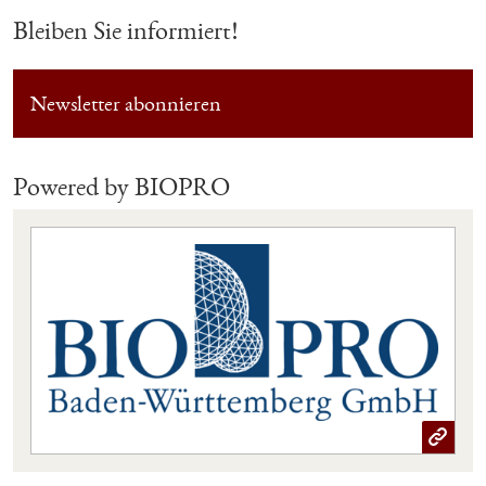
Bleiben Sie informiert!
Newsletter abonnieren
Powered by BIOPRO