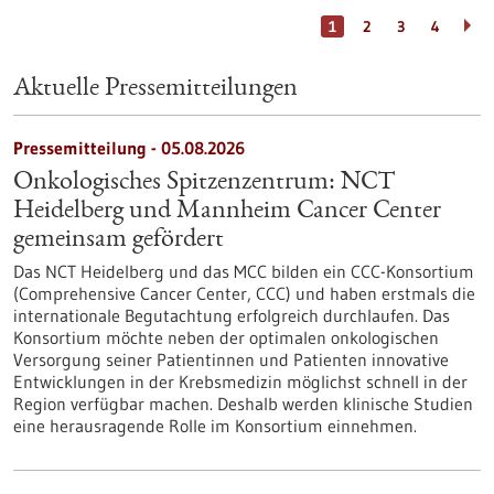
1
2
3
4
Aktuelle Pressemitteilungen
Pressemitteilung - 05.08.2026
Onkologisches Spitzenzentrum: NCT
Heidelberg und Mannheim Cancer Center
gemeinsam gefördert
Das NCT Heidelberg und das MCC bilden ein CCC-Konsortium
(Comprehensive Cancer Center, CCC) und haben erstmals die
internationale Begutachtung erfolgreich durchlaufen. Das
Konsortium möchte neben der optimalen onkologischen
Versorgung seiner Patientinnen und Patienten innovative
Entwicklungen in der Krebsmedizin möglichst schnell in der
Region verfügbar machen. Deshalb werden klinische Studien
eine herausragende Rolle im Konsortium einnehmen.