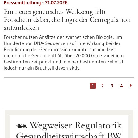
Pressemitteilung - 31.07.2026
Ein neues genetisches Werkzeug hilft
Forschern dabei, die Logik der Genregulation
aufzudecken
Forscher nutzen Ansätze der synthetischen Biologie, um
Hunderte von DNA-Sequenzen auf ihre Wirkung bei der
Regulierung der Genexpression zu untersuchen. Das
menschliche Genom enthält über 20.000 Gene. Zu einem
bestimmten Zeitpunkt und in einer bestimmten Zelle ist
jedoch nur ein Bruchteil davon aktiv.
1
2
3
4