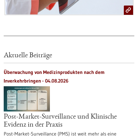
Aktuelle Beiträge
Überwachung von Medizinprodukten nach dem
Inverkehrbringen - 04.08.2026
Post-Market-Surveillance und Klinische
Evidenz in der Praxis
Post-Market-Surveillance (PMS) ist weit mehr als eine