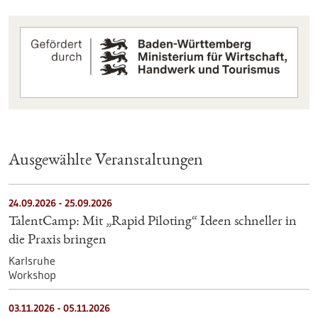
Ausgewählte Veranstaltungen
24.09.2026
-
25.09.2026
TalentCamp: Mit „Rapid Piloting“ Ideen schneller in
die Praxis bringen
Karlsruhe
Workshop
03.11.2026
-
05.11.2026