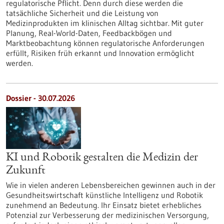
regulatorische Pflicht. Denn durch diese werden die
tatsächliche Sicherheit und die Leistung von
Medizinprodukten im klinischen Alltag sichtbar. Mit guter
Planung, Real-World-Daten, Feedbackbögen und
Marktbeobachtung können regulatorische Anforderungen
erfüllt, Risiken früh erkannt und Innovation ermöglicht
werden.
Dossier - 30.07.2026
KI und Robotik gestalten die Medizin der
Zukunft
Wie in vielen anderen Lebensbereichen gewinnen auch in der
Gesundheitswirtschaft künstliche Intelligenz und Robotik
zunehmend an Bedeutung. Ihr Einsatz bietet erhebliches
Potenzial zur Verbesserung der medizinischen Versorgung,