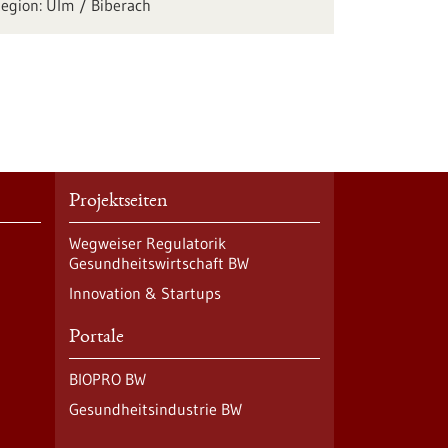
Ulm / Biberach
Projektseiten
Wegweiser Regulatorik
Gesundheitswirtschaft BW
Innovation & Startups
Portale
BIOPRO BW
Gesundheitsindustrie BW