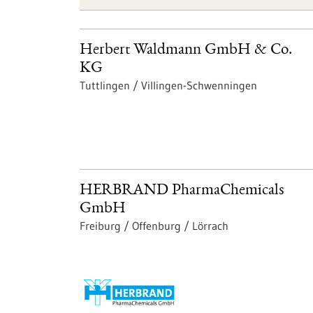
Herbert Waldmann GmbH & Co.
KG
Tuttlingen / Villingen-Schwenningen
HERBRAND PharmaChemicals
GmbH
Freiburg / Offenburg / Lörrach