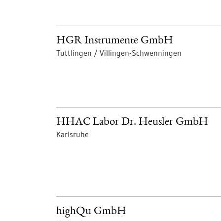
HGR Instrumente GmbH
Tuttlingen / Villingen-Schwenningen
HHAC Labor Dr. Heusler GmbH
Karlsruhe
highQu GmbH