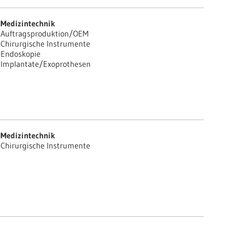
Medizintechnik
Auftragsproduktion/OEM
Chirurgische Instrumente
Endoskopie
Implantate/Exoprothesen
Medizintechnik
Chirurgische Instrumente