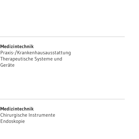
Medizintechnik
Praxis-/Krankenhausausstattung
Therapeutische Systeme und
Geräte
Medizintechnik
Chirurgische Instrumente
Endoskopie