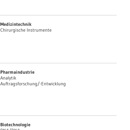
Medizintechnik
Chirurgische Instrumente
Pharmaindustrie
Analytik
Auftragsforschung/-Entwicklung
Biotechnologie