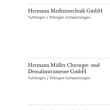
Hermann Medizintechnik GmbH
Tuttlingen / Villingen-Schwenningen
Hermann Müller Chirurgie- und
Dentalinstrumente GmbH
Tuttlingen / Villingen-Schwenningen