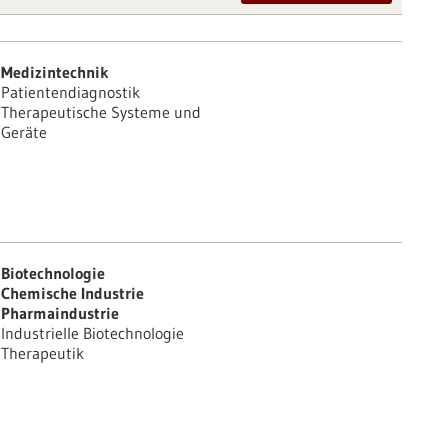
Medizintechnik
Patientendiagnostik
Therapeutische Systeme und
Geräte
Biotechnologie
Chemische Industrie
Pharmaindustrie
Industrielle Biotechnologie
Therapeutik