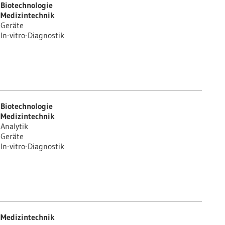
Biotechnologie
Medizintechnik
Geräte
In-vitro-Diagnostik
Biotechnologie
Medizintechnik
Analytik
Geräte
In-vitro-Diagnostik
Medizintechnik