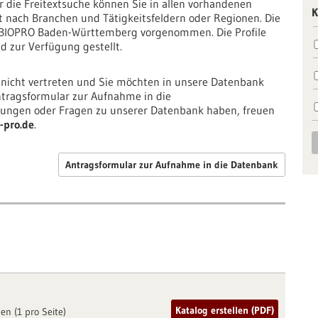
 die Freitextsuche können Sie in allen vorhandenen
K
lt nach Branchen und Tätigkeitsfeldern oder Regionen. Die
 BIOPRO Baden-Württemberg vorgenommen. Die Profile
 zur Verfügung gestellt.
 nicht vertreten und Sie möchten in unsere Datenbank
tragsformular zur Aufnahme in die
ngen oder Fragen zu unserer Datenbank haben, freuen
-pro.de
.
Antragsformular zur Aufnahme in die Datenbank
Katalog erstellen (PDF)
en (1 pro Seite)