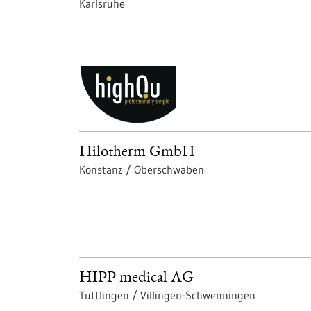
Karlsruhe
Hilotherm GmbH
Konstanz / Oberschwaben
HIPP medical AG
Tuttlingen / Villingen-Schwenningen