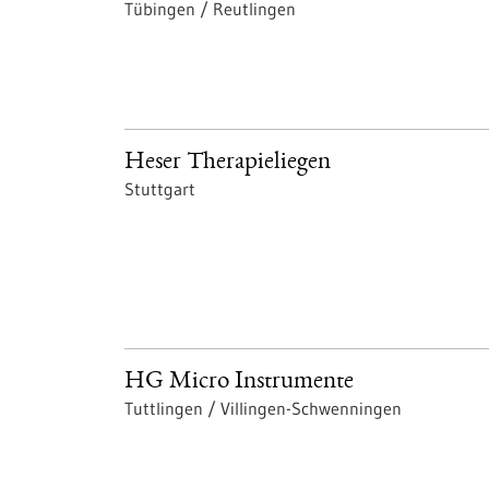
Tübingen / Reutlingen
Heser Therapieliegen
Stuttgart
HG Micro Instrumente
Tuttlingen / Villingen-Schwenningen