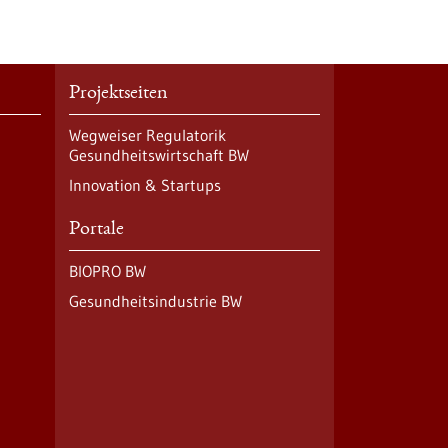
Projektseiten
Wegweiser Regulatorik
Gesundheitswirtschaft BW
Innovation & Startups
Portale
BIOPRO BW
Gesundheitsindustrie BW