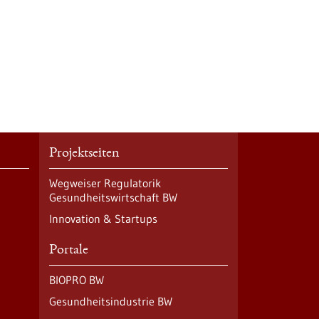
Projektseiten
Wegweiser Regulatorik
Gesundheitswirtschaft BW
Innovation & Startups
Portale
BIOPRO BW
Gesundheitsindustrie BW