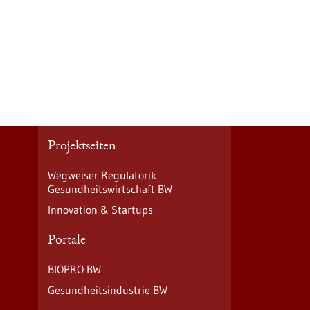
Projektseiten
Wegweiser Regulatorik
Gesundheitswirtschaft BW
Innovation & Startups
Portale
BIOPRO BW
Gesundheitsindustrie BW