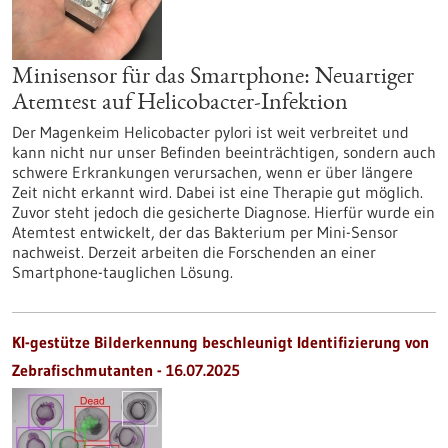
Minisensor für das Smartphone: Neuartiger
Atemtest auf Helicobacter-Infektion
Der Magenkeim Helicobacter pylori ist weit verbreitet und
kann nicht nur unser Befinden beeinträchtigen, sondern auch
schwere Erkrankungen verursachen, wenn er über längere
Zeit nicht erkannt wird. Dabei ist eine Therapie gut möglich.
Zuvor steht jedoch die gesicherte Diagnose. Hierfür wurde ein
Atemtest entwickelt, der das Bakterium per Mini-Sensor
nachweist. Derzeit arbeiten die Forschenden an einer
Smartphone-tauglichen Lösung.
KI-gestütze Bilderkennung beschleunigt Identifizierung von
Zebrafischmutanten - 16.07.2025