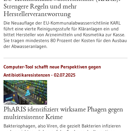
Strengere Regeln und mehr
Herstellerverantwortung
Die Neuauflage der EU-Kommunalabwasserrichtlinie KARL
führt eine vierte Reinigungsstufe für Kläranlagen ein und
bittet Hersteller von Arzneimitteln und Kosmetika zur Kasse.
Sie tragen mindestens 80 Prozent der Kosten für den Ausbau
der Abwasseranlagen.
Computer-Tool schafft neue Perspektiven gegen
Antibiotikaresistenzen - 02.07.2025
PhARIS identifiziert wirksame Phagen gegen
multiresistente Keime
Bakteriophagen, also Viren, die gezielt Bakterien infizieren