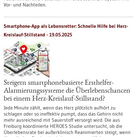
Vor- und Nachteilen.
Smartphone-App als Lebensretter: Schnelle Hilfe bei Herz-
Kreislauf-Stillstand - 19.05.2025
Steigern smartphonebasierte Ersthelfer-
Alarmierungssysteme die Überlebenschancen
bei einem Herz-Kreislauf-Stillstand?
Jede Minute zählt, wenn das Herz plötzlich aufhört zu
schlagen oder so ineffektiv pumpt, dass das Gehirn nicht
mehr ausreichend mit Sauerstoff versorgt wird. Die aus
Freiburg koordinierte HEROES Studie untersucht, ob die
Überlebensrate bei außerklinisch Reanimierten steigt, wenn