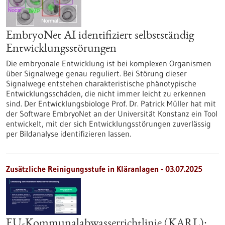
EmbryoNet AI identifiziert selbstständig
Entwicklungsstörungen
Die embryonale Entwicklung ist bei komplexen Organismen
über Signalwege genau reguliert. Bei Störung dieser
Signalwege entstehen charakteristische phänotypische
Entwicklungsschäden, die nicht immer leicht zu erkennen
sind. Der Entwicklungsbiologe Prof. Dr. Patrick Müller hat mit
der Software EmbryoNet an der Universität Konstanz ein Tool
entwickelt, mit der sich Entwicklungsstörungen zuverlässig
per Bildanalyse identifizieren lassen.
Zusätzliche Reinigungsstufe in Kläranlagen - 03.07.2025
EU-Kommunalabwasserrichtlinie (KARL):