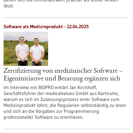
lässt.
Software als Medizinprodukt - 22.04.2025
Zertifizierung von medizinischer Software –
Eigeninitiative und Beratung ergänzen sich
Im Interview mit BIOPRO erklärt Jan Kirchhoff,
Geschäftsführer der medicalvalues GmbH aus Karlsruhe,
warum es sich im Zulassungsprozess einer Software zum
Medizinprodukt lohnt, die Regularien selbstständig zu lesen
und sich an die Vorgaben zur Programmierung
professioneller Software zu orientieren.