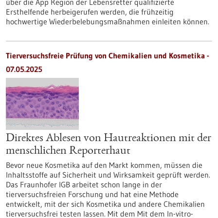
über die App Region der Lebensretter qualifizierte
Ersthelfende herbeigerufen werden, die frühzeitig
hochwertige Wiederbelebungsmaßnahmen einleiten können.
Tierversuchsfreie Prüfung von Chemikalien und Kosmetika -
07.05.2025
Direktes Ablesen von Hautreaktionen mit der
menschlichen Reporterhaut
Bevor neue Kosmetika auf den Markt kommen, müssen die
Inhaltsstoffe auf Sicherheit und Wirksamkeit geprüft werden.
Das Fraunhofer IGB arbeitet schon lange in der
tierversuchsfreien Forschung und hat eine Methode
entwickelt, mit der sich Kosmetika und andere Chemikalien
tierversuchsfrei testen lassen. Mit dem Mit dem In-vitro-