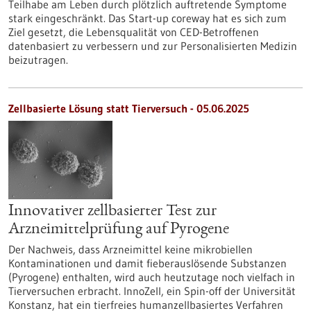
Teilhabe am Leben durch plötzlich auftretende Symptome
stark eingeschränkt. Das Start-up coreway hat es sich zum
Ziel gesetzt, die Lebensqualität von CED-Betroffenen
datenbasiert zu verbessern und zur Personalisierten Medizin
beizutragen.
Zellbasierte Lösung statt Tierversuch - 05.06.2025
Innovativer zellbasierter Test zur
Arzneimittelprüfung auf Pyrogene
Der Nachweis, dass Arzneimittel keine mikrobiellen
Kontaminationen und damit fieberauslösende Substanzen
(Pyrogene) enthalten, wird auch heutzutage noch vielfach in
Tierversuchen erbracht. InnoZell, ein Spin-off der Universität
Konstanz, hat ein tierfreies humanzellbasiertes Verfahren