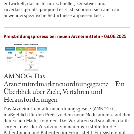
entwickelt, das nicht nur schneller, sensitiver und
zuverlässiger als gängige Tests ist, sondern sich auch an
anwenderspezifische Bedürfnisse anpassen lässt.
Preisbildungsprozess bei neuen Arzneimitteln - 03.06.2025
AMNOG: Das
Arzneimittelmarktneuordnungsgesetz – Ein
Überblick über Ziele, Verfahren und
Herausforderungen
Das Arzneimittelmarktneuordnungsgesetz (AMNOG) ist
maßgeblich für den Preis, zu dem neue Medikamente auf den
deutschen Markt kommen. Das Verfahren soll vor allem dafür
sorgen, dass der Zusatznutzen neuer Wirkstoffe für die
Patientinnen und Patienten im Fokus steht. Ein System mit