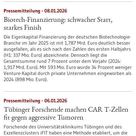
Pressemitteilung - 08.01.2026
Biotech-Finanzierung: schwacher Start,
starkes Finish
Die Eigenkapital-Finanzierung der deutschen Biotechnologie-
Branche im Jahr 2025 ist mit 1,787 Mrd. Euro deutlich besser
ausgefallen, als es sich nach den Zahlen des ersten Halbjahrs
(H1: 337 Mio. Euro) abzeichnete. Dennoch liegt die
Gesamtsumme rund 7 Prozent unter dem Vorjahr (2024:
1,917 Mrd. Euro). Mit 593 Mio. Euro wurde 34 Prozent weniger
Venture-Kapital durch private Unternehmen eingeworben als
2024 (898 Mio. Euro).
Pressemitteilung - 06.01.2026
Tübinger Forschende machen CAR T-Zellen
fit gegen aggressive Tumoren
Forschende des Universitätsklinikums Tübingen und des
Exzellenzclusters iFIT haben eine Methode etabliert, um die