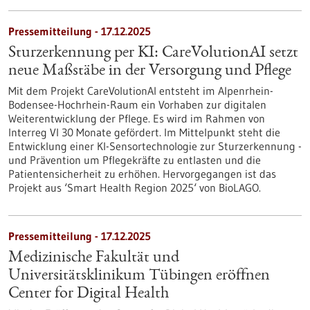
Pressemitteilung - 17.12.2025
Sturzerkennung per KI: CareVolutionAI setzt
neue Maßstäbe in der Versorgung und Pflege
Mit dem Projekt CareVolutionAI entsteht im Alpenrhein-
Bodensee-Hochrhein-Raum ein Vorhaben zur digitalen
Weiterentwicklung der Pflege. Es wird im Rahmen von
Interreg VI 30 Monate gefördert. Im Mittelpunkt steht die
Entwicklung einer KI-Sensortechnologie zur Sturzerkennung -
und Prävention um Pflegekräfte zu entlasten und die
Patientensicherheit zu erhöhen. Hervorgegangen ist das
Projekt aus ‘Smart Health Region 2025‘ von BioLAGO.
Pressemitteilung - 17.12.2025
Medizinische Fakultät und
Universitätsklinikum Tübingen eröffnen
Center for Digital Health