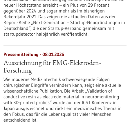
neuer Höchststand erreicht – ein Plus von 29 Prozent
gegenüber 2024 und sogar mehr als im bisherigen
Rekordjahr 2021. Das zeigen die aktuellen Daten aus der
Report-Reihe „Next Generation – Startup-Neugründungen in
Deutschland“, die der Startup-Verband gemeinsam mit
startupdetector halbjährlich veröffentlicht.
Pressemitteilung - 08.01.2026
Auszeichnung für EMG-Elektroden-
Forschung
Wie moderne Medizintechnik schwerwiegende Folgen
chirurgischer Eingriffe verhindern kann, zeigt eine aktuelle
wissenschaftliche Publikation. Die Arbeit „Validation of
conductive resin as electrode material in neuromonitoring
with 3D-printed probes“ wurde auf der ICST Konferenz in
Japan ausgezeichnet und rückt ein medizinisches Thema in
den Fokus, das für die Lebensqualität vieler Menschen
entscheidend ist.