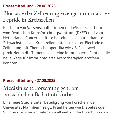
Pressemitteilung - 28.08.2025
Blockade der Zellteilung erzeugt immunaktive
Peptide in Krebszellen
Ein Team von Wissenschaftlerinnen und Wissenschaftlern
vom Deutschen Krebsforschungszentrum (DKFZ) und vom
Netherlands Cancer Institute hat eine bislang unerkannte
Schwachstelle von Krebszellen entdeckt: Unter Blockade der
Zellteilung mit Chemotherapeutika wie z.B. Paclitaxel
produzieren die Tumorzellen kleine immunogene Peptide, die
neue Wege für immunbasierte Krebstherapien eröffnen
könnten.
Pressemitteilung - 27.08.2025
Medizinische Forschung geht am
tatsächlichen Bedarf oft vorbei
Eine neue Studie unter Beteiligung von Forschern der
Universität Mannheim zeigt: Krankheiten wie Diabetes oder
Suchterkrankungen nehmen weltweit zu, die Forschung dazu