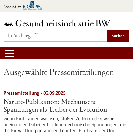
zum
Powered by
Inhalt
springen
suchen
Ausgewählte Pressemitteilungen
Pressemitteilung - 03.09.2025
Nature-Publikation: Mechanische
Spannungen als Treiber der Evolution
Wenn Embryonen wachsen, stoßen Zellen und Gewebe
aneinander. Dabei entstehen mechanische Spannungen, die
die Entwicklung gefährden könnten. Ein Team der Uni