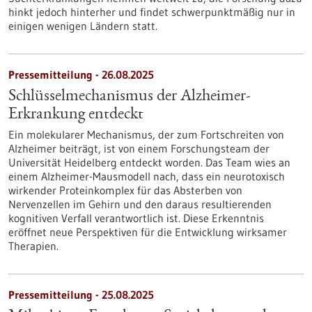
hinkt jedoch hinterher und findet schwerpunktmäßig nur in
einigen wenigen Ländern statt.
Pressemitteilung - 26.08.2025
Schlüsselmechanismus der Alzheimer-
Erkrankung entdeckt
Ein molekularer Mechanismus, der zum Fortschreiten von
Alzheimer beiträgt, ist von einem Forschungsteam der
Universität Heidelberg entdeckt worden. Das Team wies an
einem Alzheimer-Mausmodell nach, dass ein neurotoxisch
wirkender Proteinkomplex für das Absterben von
Nervenzellen im Gehirn und den daraus resultierenden
kognitiven Verfall verantwortlich ist. Diese Erkenntnis
eröffnet neue Perspektiven für die Entwicklung wirksamer
Therapien.
Pressemitteilung - 25.08.2025