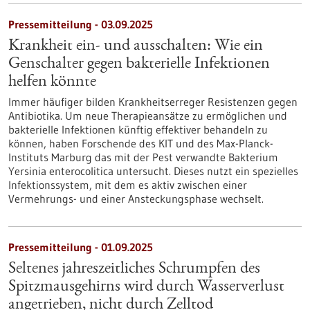
Pressemitteilung - 03.09.2025
Krankheit ein- und ausschalten: Wie ein
Genschalter gegen bakterielle Infektionen
helfen könnte
Immer häufiger bilden Krankheitserreger Resistenzen gegen
Antibiotika. Um neue Therapieansätze zu ermöglichen und
bakterielle Infektionen künftig effektiver behandeln zu
können, haben Forschende des KIT und des Max-Planck-
Instituts Marburg das mit der Pest verwandte Bakterium
Yersinia enterocolitica untersucht. Dieses nutzt ein spezielles
Infektionssystem, mit dem es aktiv zwischen einer
Vermehrungs- und einer Ansteckungsphase wechselt.
Pressemitteilung - 01.09.2025
Seltenes jahreszeitliches Schrumpfen des
Spitzmausgehirns wird durch Wasserverlust
angetrieben, nicht durch Zelltod