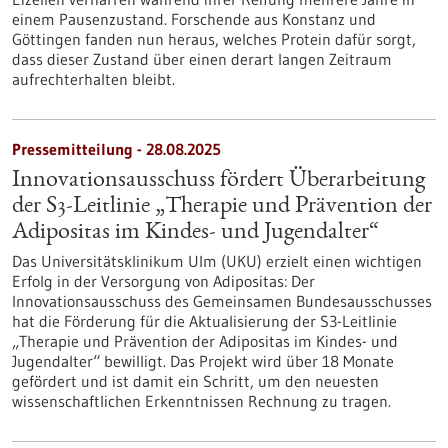
einem Pausenzustand. Forschende aus Konstanz und
Göttingen fanden nun heraus, welches Protein dafür sorgt,
dass dieser Zustand über einen derart langen Zeitraum
aufrechterhalten bleibt.
Pressemitteilung - 28.08.2025
Innovationsausschuss fördert Überarbeitung
der S3-​Leitlinie „Therapie und Prävention der
Adipositas im Kindes-​ und Jugendalter“
Das Universitätsklinikum Ulm (UKU) erzielt einen wichtigen
Erfolg in der Versorgung von Adipositas: Der
Innovationsausschuss des Gemeinsamen Bundesausschusses
hat die Förderung für die Aktualisierung der S3-​Leitlinie
„Therapie und Prävention der Adipositas im Kindes-​ und
Jugendalter“ bewilligt. Das Projekt wird über 18 Monate
gefördert und ist damit ein Schritt, um den neuesten
wissenschaftlichen Erkenntnissen Rechnung zu tragen.