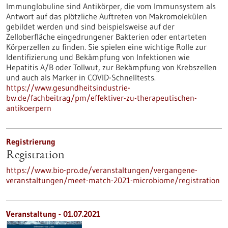
Immunglobuline sind Antikörper, die vom Immunsystem als
Antwort auf das plötzliche Auftreten von Makromolekülen
gebildet werden und sind beispielsweise auf der
Zelloberfläche eingedrungener Bakterien oder entarteten
Körperzellen zu finden. Sie spielen eine wichtige Rolle zur
Identifizierung und Bekämpfung von Infektionen wie
Hepatitis A/B oder Tollwut, zur Bekämpfung von Krebszellen
und auch als Marker in COVID-Schnelltests.
https://www.gesundheitsindustrie-
bw.de/fachbeitrag/pm/effektiver-zu-therapeutischen-
antikoerpern
Registrierung
Registration
https://www.bio-pro.de/veranstaltungen/vergangene-
veranstaltungen/meet-match-2021-microbiome/registration
Veranstaltung -
01.07.2021