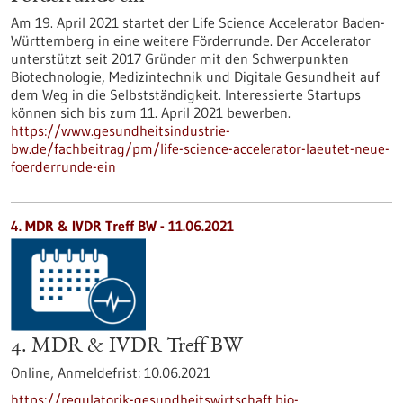
Am 19. April 2021 startet der Life Science Accelerator Baden-
Württemberg in eine weitere Förderrunde. Der Accelerator
unterstützt seit 2017 Gründer mit den Schwerpunkten
Biotechnologie, Medizintechnik und Digitale Gesundheit auf
dem Weg in die Selbstständigkeit. Interessierte Startups
können sich bis zum 11. April 2021 bewerben.
https://www.gesundheitsindustrie-
bw.de/fachbeitrag/pm/life-science-accelerator-laeutet-neue-
foerderrunde-ein
4. MDR & IVDR Treff BW -
11.06.2021
4. MDR & IVDR Treff BW
Online,
Anmeldefrist:
10.06.2021
https://regulatorik-gesundheitswirtschaft.bio-