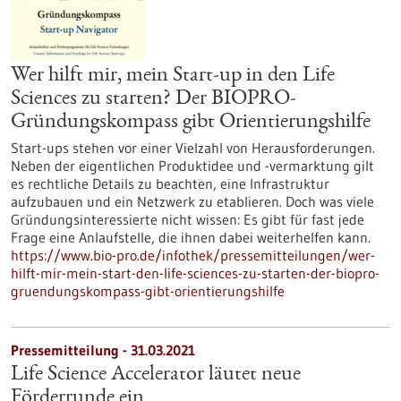
Wer hilft mir, mein Start-up in den Life
Sciences zu starten? Der BIOPRO-
Gründungskompass gibt Orientierungshilfe
Start-ups stehen vor einer Vielzahl von Herausforderungen.
Neben der eigentlichen Produktidee und -vermarktung gilt
es rechtliche Details zu beachten, eine Infrastruktur
aufzubauen und ein Netzwerk zu etablieren. Doch was viele
Gründungsinteressierte nicht wissen: Es gibt für fast jede
Frage eine Anlaufstelle, die ihnen dabei weiterhelfen kann.
https://www.bio-pro.de/infothek/pressemitteilungen/wer-
hilft-mir-mein-start-den-life-sciences-zu-starten-der-biopro-
gruendungskompass-gibt-orientierungshilfe
Pressemitteilung - 31.03.2021
Life Science Accelerator läutet neue
Förderrunde ein