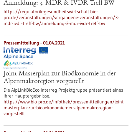
Anmeldung: 3. MDR & IVDR Treff BW
https://regulatorik-gesundheitswirtschaft.bio-
pro.de/veranstaltungen/vergangene-veranstaltungen/3-
mdr-ivdr-treff-bw/anmeldung-3-mdr-ivdr-treff-bw
Pressemitteilung - 01.04.2021
Joint Masterplan zur Bioökonomie in der
Alpenmakroregion vorgestellt
Die AlpLinkBioEco Interreg Projektgruppe präsentiert eines
ihrer Hauptergebnisse.
https://www.bio-pro.de/infothek/pressemitteilungen/joint-
masterplan-zur-biooekonomie-der-alpenmakroregion-
vorgestellt