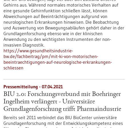
Gehirns aus. Während normales motorisches Verhalten auf
eine gesunde Gehirnfunktion schließen lässt, können
Abweichungen auf Beeinträchtigungen aufgrund von
neurologischen Erkrankungen hinweisen. Die Beobachtung
und Auswertung von Bewegungsabläufen gehört daher in der
Grundlagenforschung ebenso wie in der klinischen
Anwendung zu den wichtigsten Instrumenten der non-
invasiven Diagnostik.
https://www.gesundheitsindustrie-
bw.de/fachbeitrag/pm/mit-ki-von-motorischen-
beeintraechtigungen-auf-neurologische-erkrankungen-
schliessen
Pressemitteilung - 07.04.2021
BIU 2.0: Forschungsverbund mit Boehringer
Ingelheim verlängert - Universitäre
Grundlagenforschung trifft Pharmaindustrie
Bereits seit 2011 verbindet das BIU BioCenter universitäre
Grundlagenforschung mit der Entwicklungskompetenz eines