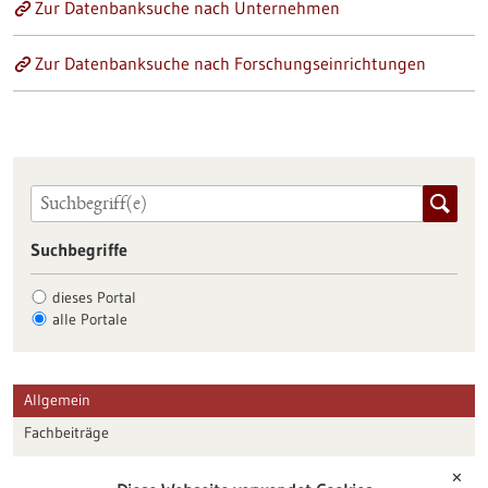
Zur Datenbanksuche nach Unternehmen
Zur Datenbanksuche nach Forschungseinrichtungen
Suchbegriffe
dieses Portal
alle Portale
Allgemein
Fachbeiträge
Förderungen
✕