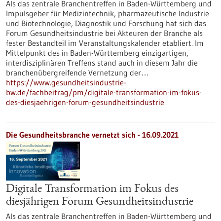
Als das zentrale Branchentreffen in Baden-Württemberg und
Impulsgeber für Medizintechnik, pharmazeutische Industrie
und Biotechnologie, Diagnostik und Forschung hat sich das
Forum Gesundheitsindustrie bei Akteuren der Branche als
fester Bestandteil im Veranstaltungskalender etabliert. Im
Mittelpunkt des in Baden-Württemberg einzigartigen,
interdisziplinären Treffens stand auch in diesem Jahr die
branchenübergreifende Vernetzung der…
https://www.gesundheitsindustrie-
bw.de/fachbeitrag/pm/digitale-transformation-im-fokus-
des-diesjaehrigen-forum-gesundheitsindustrie
Die Gesundheitsbranche vernetzt sich - 16.09.2021
Digitale Transformation im Fokus des
diesjährigen Forum Gesundheitsindustrie
Als das zentrale Branchentreffen in Baden-Württemberg und