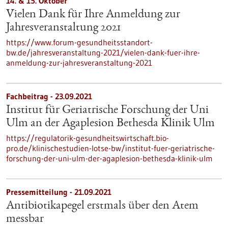
14. & 15. Oktober
Vielen Dank für Ihre Anmeldung zur
Jahresveranstaltung 2021
https://www.forum-gesundheitsstandort-
bw.de/jahresveranstaltung-2021/vielen-dank-fuer-ihre-
anmeldung-zur-jahresveranstaltung-2021
Fachbeitrag - 23.09.2021
Institut für Geriatrische Forschung der Uni
Ulm an der Agaplesion Bethesda Klinik Ulm
https://regulatorik-gesundheitswirtschaft.bio-
pro.de/klinischestudien-lotse-bw/institut-fuer-geriatrische-
forschung-der-uni-ulm-der-agaplesion-bethesda-klinik-ulm
Pressemitteilung - 21.09.2021
Antibiotikapegel erstmals über den Atem
messbar