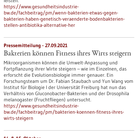
leisten.
https://www.gesundheitsindustrie-
bw.de/fachbeitrag/pm/wenn-bakterien-etwas-gegen-
bakterien-haben-genetisch-veraenderte-bodenbakterien-
stellen-antibiotika-alternative-her
Pressemitteilung - 27.09.2021
Bakterien können Fitness ihres Wirts steigern
Mikroorganismen können die Umwelt-Anpassung und
Fortpflanzung ihrer Wirte steigern – wie im Einzelnen, das
erforscht die Evolutionsbiologie immer genauer. Ein
Forschungsteam um Dr. Fabian Staubach und Yun Wang vom
Institut für Biologie I der Universität Freiburg hat nun das
Verhältnis von Gluconobacter-Bakterien und der Drosophila
melanogaster (Fruchtfliegen) untersucht.
https://www.gesundheitsindustrie-
bw.de/fachbeitrag/pm/bakterien-koennen-fitness-ihres-
wirts-steigern