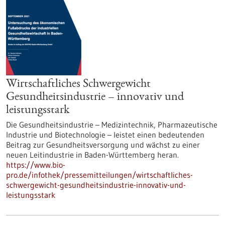
Wirtschaftliches Schwergewicht
Gesundheitsindustrie – innovativ und
leistungsstark
Die Gesundheitsindustrie – Medizintechnik, Pharmazeutische
Industrie und Biotechnologie – leistet einen bedeutenden
Beitrag zur Gesundheitsversorgung und wächst zu einer
neuen Leitindustrie in Baden-Württemberg heran.
https://www.bio-
pro.de/infothek/pressemitteilungen/wirtschaftliches-
schwergewicht-gesundheitsindustrie-innovativ-und-
leistungsstark