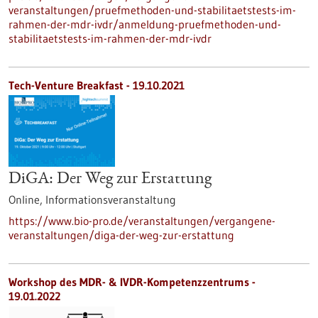
veranstaltungen/pruefmethoden-und-stabilitaetstests-im-
rahmen-der-mdr-ivdr/anmeldung-pruefmethoden-und-
stabilitaetstests-im-rahmen-der-mdr-ivdr
Tech-Venture Breakfast -
19.10.2021
DiGA: Der Weg zur Erstattung
Online,
Informationsveranstaltung
https://www.bio-pro.de/veranstaltungen/vergangene-
veranstaltungen/diga-der-weg-zur-erstattung
Workshop des MDR- & IVDR-Kompetenzzentrums -
19.01.2022