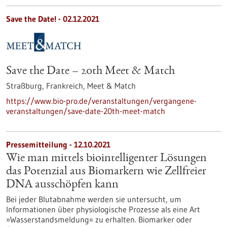
Save the Date! -
02.12.2021
Save the Date – 20th Meet & Match
Straßburg, Frankreich,
Meet & Match
https://www.bio-pro.de/veranstaltungen/vergangene-
veranstaltungen/save-date-20th-meet-match
Pressemitteilung - 12.10.2021
Wie man mittels biointelligenter Lösungen
das Potenzial aus Biomarkern wie Zellfreier
DNA ausschöpfen kann
Bei jeder Blutabnahme werden sie untersucht, um
Informationen über physiologische Prozesse als eine Art
»Wasserstandsmeldung« zu erhalten. Biomarker oder