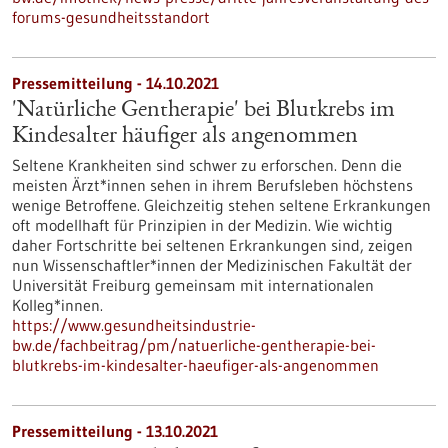
forums-gesundheitsstandort
Pressemitteilung - 14.10.2021
'Natürliche Gentherapie' bei Blutkrebs im
Kindesalter häufiger als angenommen
Seltene Krankheiten sind schwer zu erforschen. Denn die
meisten Ärzt*innen sehen in ihrem Berufsleben höchstens
wenige Betroffene. Gleichzeitig stehen seltene Erkrankungen
oft modellhaft für Prinzipien in der Medizin. Wie wichtig
daher Fortschritte bei seltenen Erkrankungen sind, zeigen
nun Wissenschaftler*innen der Medizinischen Fakultät der
Universität Freiburg gemeinsam mit internationalen
Kolleg*innen.
https://www.gesundheitsindustrie-
bw.de/fachbeitrag/pm/natuerliche-gentherapie-bei-
blutkrebs-im-kindesalter-haeufiger-als-angenommen
Pressemitteilung - 13.10.2021