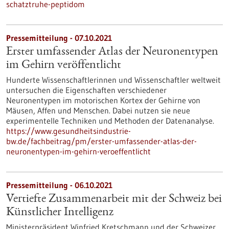
schatztruhe-peptidom
Pressemitteilung - 07.10.2021
Erster umfassender Atlas der Neuronentypen
im Gehirn veröffentlicht
Hunderte Wissenschaftlerinnen und Wissenschaftler weltweit
untersuchen die Eigenschaften verschiedener
Neuronentypen im motorischen Kortex der Gehirne von
Mäusen, Affen und Menschen. Dabei nutzen sie neue
experimentelle Techniken und Methoden der Datenanalyse.
https://www.gesundheitsindustrie-
bw.de/fachbeitrag/pm/erster-umfassender-atlas-der-
neuronentypen-im-gehirn-veroeffentlicht
Pressemitteilung - 06.10.2021
Vertiefte Zusammenarbeit mit der Schweiz bei
Künstlicher Intelligenz
Ministerpräsident Winfried Kretschmann und der Schweizer