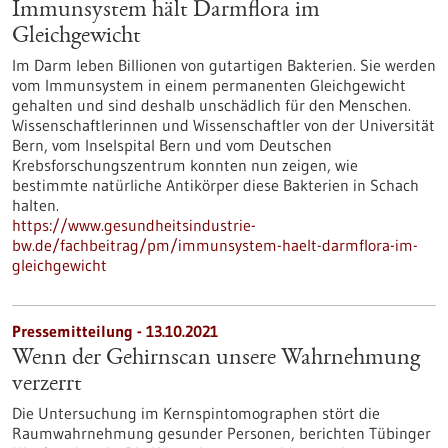
Immunsystem hält Darmflora im
Gleichgewicht
Im Darm leben Billionen von gutartigen Bakterien. Sie werden
vom Immunsystem in einem permanenten Gleichgewicht
gehalten und sind deshalb unschädlich für den Menschen.
Wissenschaftlerinnen und Wissenschaftler von der Universität
Bern, vom Inselspital Bern und vom Deutschen
Krebsforschungszentrum konnten nun zeigen, wie
bestimmte natürliche Antikörper diese Bakterien in Schach
halten.
https://www.gesundheitsindustrie-
bw.de/fachbeitrag/pm/immunsystem-haelt-darmflora-im-
gleichgewicht
Pressemitteilung - 13.10.2021
Wenn der Gehirnscan unsere Wahrnehmung
verzerrt
Die Untersuchung im Kernspintomographen stört die
Raumwahrnehmung gesunder Personen, berichten Tübinger