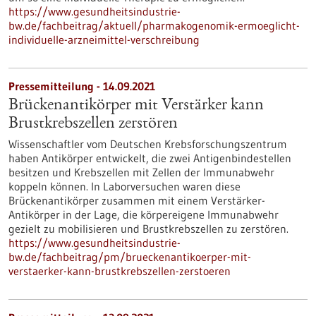
https://www.gesundheitsindustrie-
bw.de/fachbeitrag/aktuell/pharmakogenomik-ermoeglicht-
individuelle-arzneimittel-verschreibung
Pressemitteilung - 14.09.2021
Brückenantikörper mit Verstärker kann
Brustkrebszellen zerstören
Wissenschaftler vom Deutschen Krebsforschungszentrum
haben Antikörper entwickelt, die zwei Antigenbindestellen
besitzen und Krebszellen mit Zellen der Immunabwehr
koppeln können. In Laborversuchen waren diese
Brückenantikörper zusammen mit einem Verstärker-
Antikörper in der Lage, die körpereigene Immunabwehr
gezielt zu mobilisieren und Brustkrebszellen zu zerstören.
https://www.gesundheitsindustrie-
bw.de/fachbeitrag/pm/brueckenantikoerper-mit-
verstaerker-kann-brustkrebszellen-zerstoeren