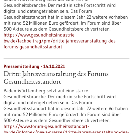
Gesundheitsbranche. Der medizinische Fortschritt wird
digital und datengetrieben sein. Das Forum
Gesundheitsstandort hat in diesem Jahr 22 weitere Vorhaben
mit rund 52 Millionen Euro gefördert. Im Forum sind über
500 Akteure aus dem Gesundheitsbereich vertreten.
https://www.gesundheitsindustrie-
bw.de/fachbeitrag/pm/dritte-jahresveranstaltung-des-
forums-gesundheitsstandort
Pressemitteilung - 14.10.2021
Dritte Jahresveranstaltung des Forums
Gesundheitsstandort
Baden-Württemberg setzt auf eine starke
Gesundheitsbranche. Der medizinische Fortschritt wird
digital und datengetrieben sein. Das Forum
Gesundheitsstandort hat in diesem Jahr 22 weitere Vorhaben
mit rund 52 Millionen Euro gefördert. Im Forum sind über
500 Akteure aus dem Gesundheitsbereich vertreten.
https://www.forum-gesundheitsstandort-
bw.de/infothek/news-presse/dritte-jahresveranstaltung-des-