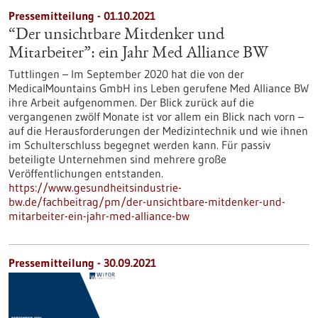
Pressemitteilung - 01.10.2021
“Der unsichtbare Mitdenker und
Mitarbeiter”: ein Jahr Med Alliance BW
Tuttlingen – Im September 2020 hat die von der
MedicalMountains GmbH ins Leben gerufene Med Alliance BW
ihre Arbeit aufgenommen. Der Blick zurück auf die
vergangenen zwölf Monate ist vor allem ein Blick nach vorn –
auf die Herausforderungen der Medizintechnik und wie ihnen
im Schulterschluss begegnet werden kann. Für passiv
beteiligte Unternehmen sind mehrere große
Veröffentlichungen entstanden.
https://www.gesundheitsindustrie-
bw.de/fachbeitrag/pm/der-unsichtbare-mitdenker-und-
mitarbeiter-ein-jahr-med-alliance-bw
Pressemitteilung - 30.09.2021