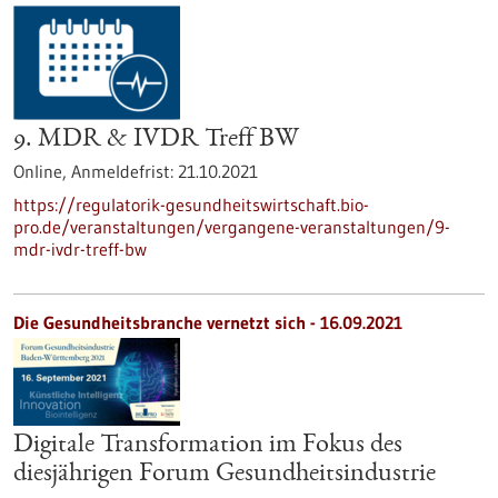
9. MDR & IVDR Treff BW
Online,
Anmeldefrist:
21.10.2021
https://regulatorik-gesundheitswirtschaft.bio-
pro.de/veranstaltungen/vergangene-veranstaltungen/9-
mdr-ivdr-treff-bw
Die Gesundheitsbranche vernetzt sich - 16.09.2021
Digitale Transformation im Fokus des
diesjährigen Forum Gesundheitsindustrie