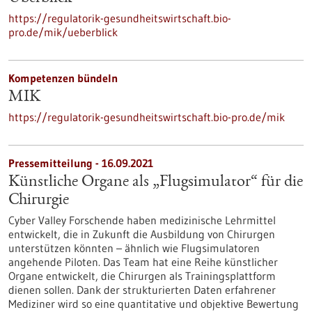
https://regulatorik-gesundheitswirtschaft.bio-
pro.de/mik/ueberblick
Kompetenzen bündeln
MIK
https://regulatorik-gesundheitswirtschaft.bio-pro.de/mik
Pressemitteilung - 16.09.2021
Künstliche Organe als „Flugsimulator“ für die
Chirurgie
Cyber Valley Forschende haben medizinische Lehrmittel
entwickelt, die in Zukunft die Ausbildung von Chirurgen
unterstützen könnten – ähnlich wie Flugsimulatoren
angehende Piloten. Das Team hat eine Reihe künstlicher
Organe entwickelt, die Chirurgen als Trainingsplattform
dienen sollen. Dank der strukturierten Daten erfahrener
Mediziner wird so eine quantitative und objektive Bewertung