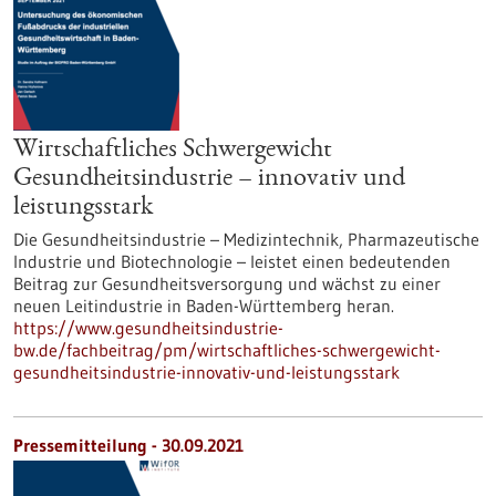
Wirtschaftliches Schwergewicht
Gesundheitsindustrie – innovativ und
leistungsstark
Die Gesundheitsindustrie – Medizintechnik, Pharmazeutische
Industrie und Biotechnologie – leistet einen bedeutenden
Beitrag zur Gesundheitsversorgung und wächst zu einer
neuen Leitindustrie in Baden-Württemberg heran.
https://www.gesundheitsindustrie-
bw.de/fachbeitrag/pm/wirtschaftliches-schwergewicht-
gesundheitsindustrie-innovativ-und-leistungsstark
Pressemitteilung - 30.09.2021