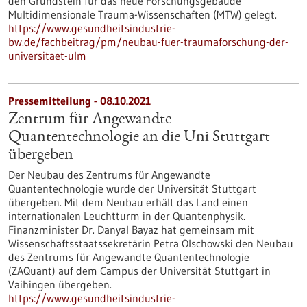
den Grundstein für das neue Forschungsgebäude
Multidimensionale Trauma-Wissenschaften (MTW) gelegt.
https://www.gesundheitsindustrie-
bw.de/fachbeitrag/pm/neubau-fuer-traumaforschung-der-
universitaet-ulm
Pressemitteilung - 08.10.2021
Zentrum für Angewandte
Quantentechnologie an die Uni Stuttgart
übergeben
Der Neubau des Zentrums für Angewandte
Quantentechnologie wurde der Universität Stuttgart
übergeben. Mit dem Neubau erhält das Land einen
internationalen Leuchtturm in der Quantenphysik.
Finanzminister Dr. Danyal Bayaz hat gemeinsam mit
Wissenschaftsstaatssekretärin Petra Olschowski den Neubau
des Zentrums für Angewandte Quantentechnologie
(ZAQuant) auf dem Campus der Universität Stuttgart in
Vaihingen übergeben.
https://www.gesundheitsindustrie-