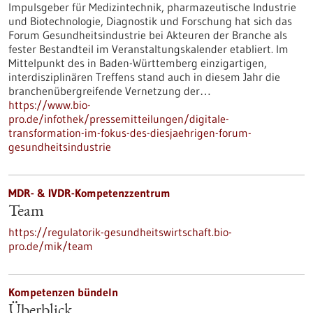
Impulsgeber für Medizintechnik, pharmazeutische Industrie
und Biotechnologie, Diagnostik und Forschung hat sich das
Forum Gesundheitsindustrie bei Akteuren der Branche als
fester Bestandteil im Veranstaltungskalender etabliert. Im
Mittelpunkt des in Baden-Württemberg einzigartigen,
interdisziplinären Treffens stand auch in diesem Jahr die
branchenübergreifende Vernetzung der…
https://www.bio-
pro.de/infothek/pressemitteilungen/digitale-
transformation-im-fokus-des-diesjaehrigen-forum-
gesundheitsindustrie
MDR- & IVDR-Kompetenzzentrum
Team
https://regulatorik-gesundheitswirtschaft.bio-
pro.de/mik/team
Kompetenzen bündeln
Überblick