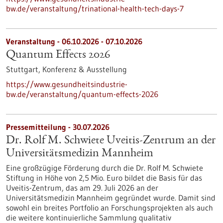
bw.de/veranstaltung/trinational-health-tech-days-7
Veranstaltung -
06.10.2026
-
07.10.2026
Quantum Effects 2026
Stuttgart,
Konferenz & Ausstellung
https://www.gesundheitsindustrie-
bw.de/veranstaltung/quantum-effects-2026
Pressemitteilung - 30.07.2026
Dr. Rolf M. Schwiete Uveitis-Zentrum an der
Universitätsmedizin Mannheim
Eine großzügige Förderung durch die Dr. Rolf M. Schwiete
Stiftung in Höhe von 2,5 Mio. Euro bildet die Basis für das
Uveitis-Zentrum, das am 29. Juli 2026 an der
Universitätsmedizin Mannheim gegründet wurde. Damit sind
sowohl ein breites Portfolio an Forschungsprojekten als auch
die weitere kontinuierliche Sammlung qualitativ