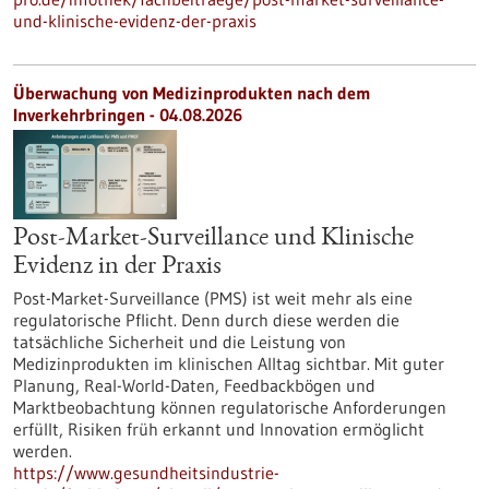
und-klinische-evidenz-der-praxis
Überwachung von Medizinprodukten nach dem
Inverkehrbringen - 04.08.2026
Post-Market-Surveillance und Klinische
Evidenz in der Praxis
Post-Market-Surveillance (PMS) ist weit mehr als eine
regulatorische Pflicht. Denn durch diese werden die
tatsächliche Sicherheit und die Leistung von
Medizinprodukten im klinischen Alltag sichtbar. Mit guter
Planung, Real-World-Daten, Feedbackbögen und
Marktbeobachtung können regulatorische Anforderungen
erfüllt, Risiken früh erkannt und Innovation ermöglicht
werden.
https://www.gesundheitsindustrie-