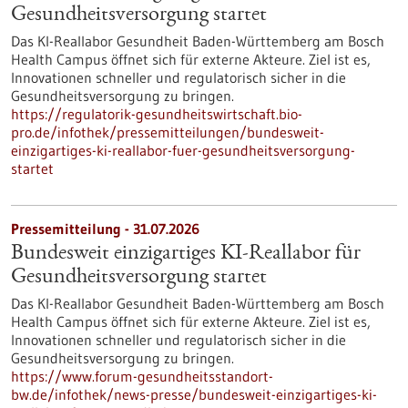
Gesundheits­versorgung startet
Das KI-Reallabor Gesundheit Baden-Württemberg am Bosch
Health Campus öffnet sich für externe Akteure. Ziel ist es,
Innovationen schneller und regulatorisch sicher in die
Gesundheitsversorgung zu bringen.
https://regulatorik-gesundheitswirtschaft.bio-
pro.de/infothek/pressemitteilungen/bundesweit-
einzigartiges-ki-reallabor-fuer-gesundheitsversorgung-
startet
Pressemitteilung - 31.07.2026
Bundesweit einzigartiges KI-Reallabor für
Gesundheits­versorgung startet
Das KI-Reallabor Gesundheit Baden-Württemberg am Bosch
Health Campus öffnet sich für externe Akteure. Ziel ist es,
Innovationen schneller und regulatorisch sicher in die
Gesundheitsversorgung zu bringen.
https://www.forum-gesundheitsstandort-
bw.de/infothek/news-presse/bundesweit-einzigartiges-ki-