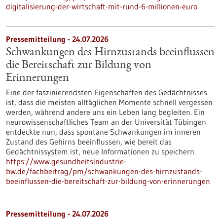
digitalisierung-der-wirtschaft-mit-rund-6-millionen-euro
Pressemitteilung - 24.07.2026
Schwankungen des Hirnzustands beeinflussen
die Bereitschaft zur Bildung von
Erinnerungen
Eine der faszinierendsten Eigenschaften des Gedächtnisses
ist, dass die meisten alltäglichen Momente schnell vergessen
werden, während andere uns ein Leben lang begleiten. Ein
neurowissenschaftliches Team an der Universität Tübingen
entdeckte nun, dass spontane Schwankungen im inneren
Zustand des Gehirns beeinflussen, wie bereit das
Gedächtnissystem ist, neue Informationen zu speichern.
https://www.gesundheitsindustrie-
bw.de/fachbeitrag/pm/schwankungen-des-hirnzustands-
beeinflussen-die-bereitschaft-zur-bildung-von-erinnerungen
Pressemitteilung - 24.07.2026