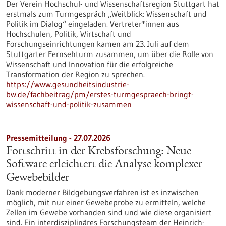
Der Verein Hochschul- und Wissenschaftsregion Stuttgart hat
erstmals zum Turmgespräch „Weitblick: Wissenschaft und
Politik im Dialog“ eingeladen. Vertreter*innen aus
Hochschulen, Politik, Wirtschaft und
Forschungseinrichtungen kamen am 23. Juli auf dem
Stuttgarter Fernsehturm zusammen, um über die Rolle von
Wissenschaft und Innovation für die erfolgreiche
Transformation der Region zu sprechen.
https://www.gesundheitsindustrie-
bw.de/fachbeitrag/pm/erstes-turmgespraech-bringt-
wissenschaft-und-politik-zusammen
Pressemitteilung - 27.07.2026
Fortschritt in der Krebsforschung: Neue
Software erleichtert die Analyse komplexer
Gewebebilder
Dank moderner Bildgebungsverfahren ist es inzwischen
möglich, mit nur einer Gewebeprobe zu ermitteln, welche
Zellen im Gewebe vorhanden sind und wie diese organisiert
sind. Ein interdisziplinäres Forschungsteam der Heinrich-