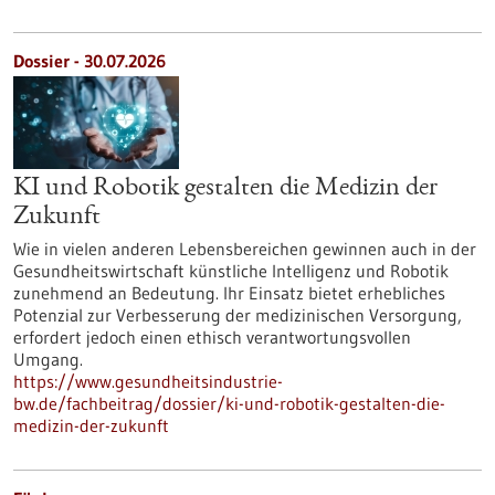
Dossier - 30.07.2026
KI und Robotik gestalten die Medizin der
Zukunft
Wie in vielen anderen Lebensbereichen gewinnen auch in der
Gesundheitswirtschaft künstliche Intelligenz und Robotik
zunehmend an Bedeutung. Ihr Einsatz bietet erhebliches
Potenzial zur Verbesserung der medizinischen Versorgung,
erfordert jedoch einen ethisch verantwortungsvollen
Umgang.
https://www.gesundheitsindustrie-
bw.de/fachbeitrag/dossier/ki-und-robotik-gestalten-die-
medizin-der-zukunft