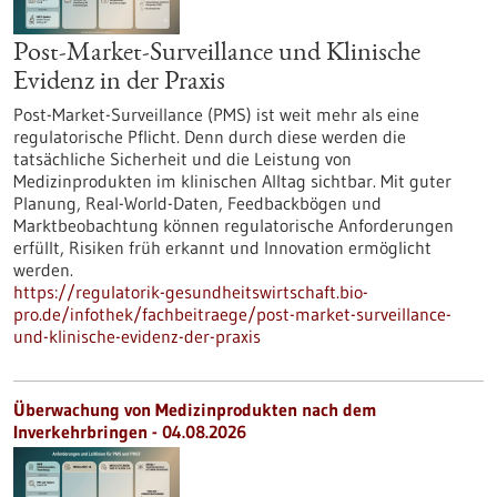
Post-Market-Surveillance und Klinische
Evidenz in der Praxis
Post-Market-Surveillance (PMS) ist weit mehr als eine
regulatorische Pflicht. Denn durch diese werden die
tatsächliche Sicherheit und die Leistung von
Medizinprodukten im klinischen Alltag sichtbar. Mit guter
Planung, Real-World-Daten, Feedbackbögen und
Marktbeobachtung können regulatorische Anforderungen
erfüllt, Risiken früh erkannt und Innovation ermöglicht
werden.
https://regulatorik-gesundheitswirtschaft.bio-
pro.de/infothek/fachbeitraege/post-market-surveillance-
und-klinische-evidenz-der-praxis
Überwachung von Medizinprodukten nach dem
Inverkehrbringen - 04.08.2026