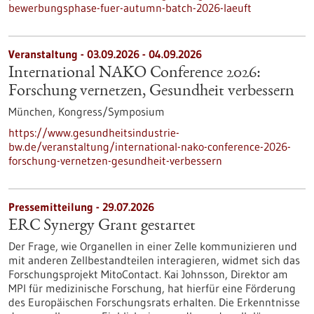
bewerbungsphase-fuer-autumn-batch-2026-laeuft
Veranstaltung -
03.09.2026
-
04.09.2026
International NAKO Conference 2026:
Forschung vernetzen, Gesundheit verbessern
München,
Kongress/Symposium
https://www.gesundheitsindustrie-
bw.de/veranstaltung/international-nako-conference-2026-
forschung-vernetzen-gesundheit-verbessern
Pressemitteilung - 29.07.2026
ERC Synergy Grant gestartet
Der Frage, wie Organellen in einer Zelle kommunizieren und
mit anderen Zellbestandteilen interagieren, widmet sich das
Forschungsprojekt MitoContact. Kai Johnsson, Direktor am
MPI für medizinische Forschung, hat hierfür eine Förderung
des Europäischen Forschungsrats erhalten. Die Erkenntnisse