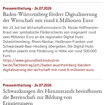
Pressemitteilung - 24.07.2026
Baden-Württemberg fördert Digitalisierung
der Wirtschaft mit rund 6 Millionen Euro
Am 23. Juli hat Wirtschaftsministerin Dr. Nicole Hoffmeister-
Kraut vier symbolische Förderschecks von insgesamt rund
zwei Millionen Euro an die regionalen Digital Hubs
Ostwürttemberg, Rhein-Neckar, Heilbronn-Franken und
Schwarzwald-Baar-Heuberg übergeben. Die Digital Hubs
erhalten jeweils eine Förderung in Höhe von rund 500.000
Euro.
https://www.gesundheitsindustrie-
bw.de/fachbeitrag/pm/baden-wuerttemberg-foerdert-
digitalisierung-der-wirtschaft-mit-rund-6-millionen-euro
Pressemitteilung - 24.07.2026
Schwankungen des Hirnzustands beeinflussen
die Bereitschaft zur Bildung von
Erinnerungen