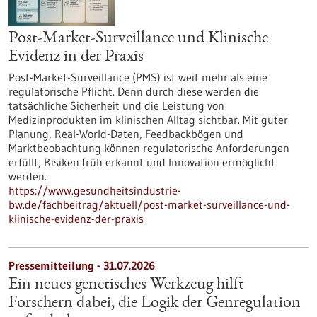
Post-Market-Surveillance und Klinische
Evidenz in der Praxis
Post-Market-Surveillance (PMS) ist weit mehr als eine
regulatorische Pflicht. Denn durch diese werden die
tatsächliche Sicherheit und die Leistung von
Medizinprodukten im klinischen Alltag sichtbar. Mit guter
Planung, Real-World-Daten, Feedbackbögen und
Marktbeobachtung können regulatorische Anforderungen
erfüllt, Risiken früh erkannt und Innovation ermöglicht
werden.
https://www.gesundheitsindustrie-
bw.de/fachbeitrag/aktuell/post-market-surveillance-und-
klinische-evidenz-der-praxis
Pressemitteilung - 31.07.2026
Ein neues genetisches Werkzeug hilft
Forschern dabei, die Logik der Genregulation