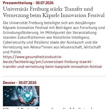
Pressemitteilung - 30.07.2026
Universität Freiburg stärkt Transfer und
Vernetzung beim Käpsele Innovation Festival
Die Universität Freiburg beteiligte sich am diesjährigen
Käpsele Innovation Festival mit Beiträgen aus Forschung und
Gründungsförderung. Im Mittelpunkt der Veranstaltung
standen Zukunftsthemen wie Künstliche Intelligenz,
Cybersecurity und Resilienz sowie der Austausch und die
Vernetzung von Akteur*innen aus Wissenschaft, Wirtschaft
und Politik.
https://www.gesundheitsindustrie-
bw.de/fachbeitrag/pm/universitaet-freiburg-staerkt-
transfer-und-vernetzung-beim-kaepsele-innovation-festival
Dossier - 30.07.2026