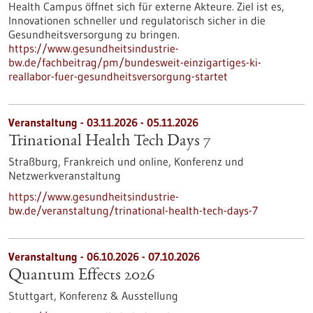
Health Campus öffnet sich für externe Akteure. Ziel ist es,
Innovationen schneller und regulatorisch sicher in die
Gesundheitsversorgung zu bringen.
https://www.gesundheitsindustrie-
bw.de/fachbeitrag/pm/bundesweit-einzigartiges-ki-
reallabor-fuer-gesundheitsversorgung-startet
Veranstaltung -
03.11.2026
-
05.11.2026
Trinational Health Tech Days 7
Straßburg, Frankreich und online,
Konferenz und
Netzwerkveranstaltung
https://www.gesundheitsindustrie-
bw.de/veranstaltung/trinational-health-tech-days-7
Veranstaltung -
06.10.2026
-
07.10.2026
Quantum Effects 2026
Stuttgart,
Konferenz & Ausstellung