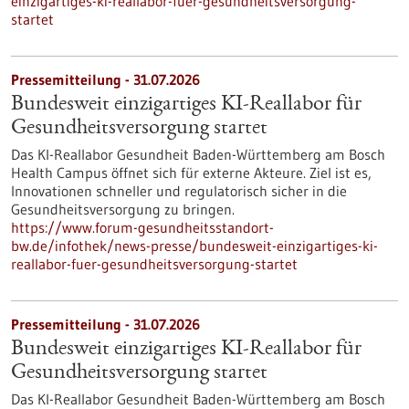
einzigartiges-ki-reallabor-fuer-gesundheitsversorgung-
startet
Pressemitteilung - 31.07.2026
Bundesweit einzigartiges KI-Reallabor für
Gesundheits­versorgung startet
Das KI-Reallabor Gesundheit Baden-Württemberg am Bosch
Health Campus öffnet sich für externe Akteure. Ziel ist es,
Innovationen schneller und regulatorisch sicher in die
Gesundheitsversorgung zu bringen.
https://www.forum-gesundheitsstandort-
bw.de/infothek/news-presse/bundesweit-einzigartiges-ki-
reallabor-fuer-gesundheitsversorgung-startet
Pressemitteilung - 31.07.2026
Bundesweit einzigartiges KI-Reallabor für
Gesundheits­versorgung startet
Das KI-Reallabor Gesundheit Baden-Württemberg am Bosch