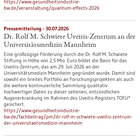
https://www.gesundheitsindustrie-
bw.de/veranstaltung/quantum-effects-2026
Pressemitteilung - 30.07.2026
Dr. Rolf M. Schwiete Uveitis-Zentrum an der
Universitätsmedizin Mannheim
Eine großzügige Förderung durch die Dr. Rolf M. Schwiete
Stiftung in Höhe von 2,5 Mio. Euro bildet die Basis für das
Uveitis-Zentrum, das am 29. Juli 2026 an der
Universitätsmedizin Mannheim gegründet wurde. Damit sind
sowohl ein breites Portfolio an Forschungsprojekten als auch
die weitere kontinuierliche Sammlung qualitativ
hochwertiger Daten zu dieser seltenen, entzündlichen
Augenerkrankung im Rahmen des Uveitis-Registers TOFU*
gesichert.
https://www.gesundheitsindustrie-
bw.de/fachbeitrag/pm/dr-rolf-m-schwiete-uveitis-zentrum-
der-universitaetsmedizin-mannheim