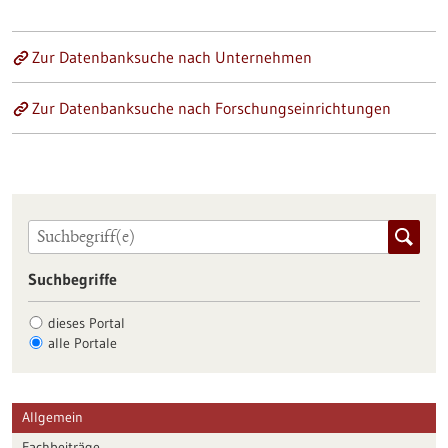
Zur Datenbanksuche nach Unternehmen
Zur Datenbanksuche nach Forschungseinrichtungen
Suchbegriffe
dieses Portal
alle Portale
Allgemein
Fachbeiträge