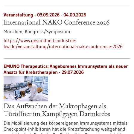
Veranstaltung -
03.09.2026
-
04.09.2026
International NAKO Conference 2026
München,
Kongress/Symposium
https://www.gesundheitsindustrie-
bw.de/veranstaltung/international-nako-conference-2026
EMUNO Therapeutics: Angeborenes Immunsystem als neuer
Ansatz für Krebstherapien - 29.07.2026
Das Aufwachen der Makrophagen als
Türöffner im Kampf gegen Darmkrebs
Die Mobilisierung des körpereigenen Immunsystems mittels
Checkpoint-Inhibitoren hat die Krebsforschung weitgehend