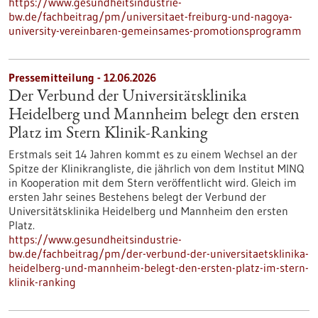
https://www.gesundheitsindustrie-
bw.de/fachbeitrag/pm/universitaet-freiburg-und-nagoya-
university-vereinbaren-gemeinsames-promotionsprogramm
Pressemitteilung - 12.06.2026
Der Verbund der Universitätsklinika
Heidelberg und Mannheim belegt den ersten
Platz im Stern Klinik-Ranking
Erstmals seit 14 Jahren kommt es zu einem Wechsel an der
Spitze der Klinikrangliste, die jährlich von dem Institut MINQ
in Kooperation mit dem Stern veröffentlicht wird. Gleich im
ersten Jahr seines Bestehens belegt der Verbund der
Universitätsklinika Heidelberg und Mannheim den ersten
Platz.
https://www.gesundheitsindustrie-
bw.de/fachbeitrag/pm/der-verbund-der-universitaetsklinika-
heidelberg-und-mannheim-belegt-den-ersten-platz-im-stern-
klinik-ranking