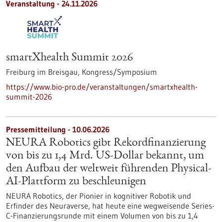
Veranstaltung -
24.11.2026
smartXhealth Summit 2026
Freiburg im Breisgau,
Kongress/Symposium
https://www.bio-pro.de/veranstaltungen/smartxhealth-
summit-2026
Pressemitteilung - 10.06.2026
NEURA Robotics gibt Rekordfinanzierung
von bis zu 1,4 Mrd. US-Dollar bekannt, um
den Aufbau der weltweit führenden Physical-
AI-Plattform zu beschleunigen
NEURA Robotics, der Pionier in kognitiver Robotik und
Erfinder des Neuraverse, hat heute eine wegweisende Series-
C-Finanzierungsrunde mit einem Volumen von bis zu 1,4