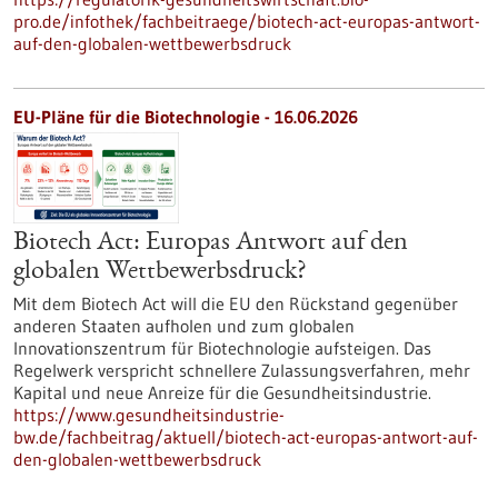
pro.de/infothek/fachbeitraege/biotech-act-europas-antwort-
auf-den-globalen-wettbewerbsdruck
EU-Pläne für die Biotechnologie - 16.06.2026
Biotech Act: Europas Antwort auf den
globalen Wettbewerbsdruck?
Mit dem Biotech Act will die EU den Rückstand gegenüber
anderen Staaten aufholen und zum globalen
Innovationszentrum für Biotechnologie aufsteigen. Das
Regelwerk verspricht schnellere Zulassungsverfahren, mehr
Kapital und neue Anreize für die Gesundheitsindustrie.
https://www.gesundheitsindustrie-
bw.de/fachbeitrag/aktuell/biotech-act-europas-antwort-auf-
den-globalen-wettbewerbsdruck