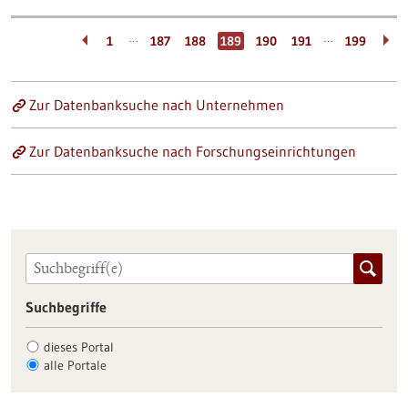
…
…
1
187
188
189
190
191
199
Zur Datenbanksuche nach Unternehmen
Zur Datenbanksuche nach Forschungseinrichtungen
Suchbegriffe
dieses Portal
alle Portale