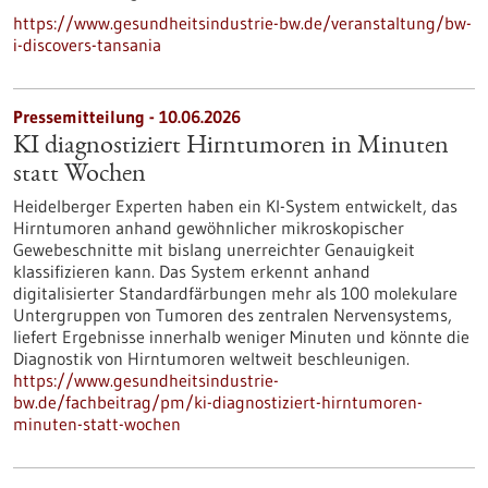
https://www.gesundheitsindustrie-bw.de/veranstaltung/bw-
i-discovers-tansania
Pressemitteilung - 10.06.2026
KI diagnostiziert Hirntumoren in Minuten
statt Wochen
Heidelberger Experten haben ein KI-System entwickelt, das
Hirntumoren anhand gewöhnlicher mikroskopischer
Gewebeschnitte mit bislang unerreichter Genauigkeit
klassifizieren kann. Das System erkennt anhand
digitalisierter Standardfärbungen mehr als 100 molekulare
Untergruppen von Tumoren des zentralen Nervensystems,
liefert Ergebnisse innerhalb weniger Minuten und könnte die
Diagnostik von Hirntumoren weltweit beschleunigen.
https://www.gesundheitsindustrie-
bw.de/fachbeitrag/pm/ki-diagnostiziert-hirntumoren-
minuten-statt-wochen