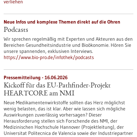
verliehen
Neue Infos und komplexe Themen direkt auf die Ohren
Podcasts
Wir sprechen regelmäßig mit Experten und Akteuren aus den
Bereichen Gesundheitsindustrie und Bioökonomie. Hören Sie
unsere spannenden, exklusiven Interviews.
https://www.bio-pro.de/infothek/podcasts
Pressemitteilung - 16.06.2026
Kickoff für das EU-Pathfinder-Projekt
HEARTCORE am NMI
Neue Medikamentenwirkstoffe sollten das Herz möglichst
wenig belasten, das ist klar. Aber wie lassen sich mögliche
Auswirkungen zuverlässig vorhersagen? Dieser
Herausforderung stellen sich Forschende des NMI, der
Medizinischen Hochschule Hannover (Projektleitung), der
Universitat Politecnica de Valencia sowie der Industriepartner