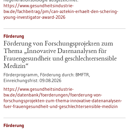
https://www.gesundheitsindustrie-
bw.de/fachbeitrag/pm/can-aztekin-erhaelt-den-schering-
young-investigator-award-2026
Förderung
Förderung von Forschungsprojekten zum
Thema „Innovative Datenanalysen für
Frauengesundheit und geschlechtersensible
Medizin“
Förderprogramm,
Förderung durch:
BMFTR,
Einreichungsfrist:
09.08.2026
https://www.gesundheitsindustrie-
bw.de/datenbank/foerderungen/foerderung-von-
forschungsprojekten-zum-thema-innovative-datenanalysen-
fuer-frauengesundheit-und-geschlechtersensible-medizin
Förderung