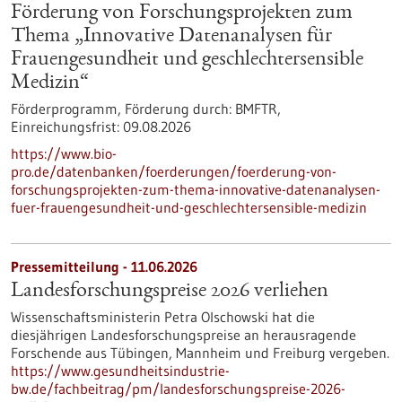
Förderung von Forschungsprojekten zum
Thema „Innovative Datenanalysen für
Frauengesundheit und geschlechtersensible
Medizin“
Förderprogramm,
Förderung durch:
BMFTR,
Einreichungsfrist:
09.08.2026
https://www.bio-
pro.de/datenbanken/foerderungen/foerderung-von-
forschungsprojekten-zum-thema-innovative-datenanalysen-
fuer-frauengesundheit-und-geschlechtersensible-medizin
Pressemitteilung - 11.06.2026
Landesforschungspreise 2026 verliehen
Wissenschaftsministerin Petra Olschowski hat die
diesjährigen Landesforschungspreise an herausragende
Forschende aus Tübingen, Mannheim und Freiburg vergeben.
https://www.gesundheitsindustrie-
bw.de/fachbeitrag/pm/landesforschungspreise-2026-