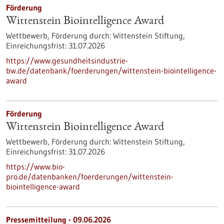
Förderung
Wittenstein Biointelligence Award
Wettbewerb,
Förderung durch:
Wittenstein Stiftung,
Einreichungsfrist:
31.07.2026
https://www.gesundheitsindustrie-
bw.de/datenbank/foerderungen/wittenstein-biointelligence-
award
Förderung
Wittenstein Biointelligence Award
Wettbewerb,
Förderung durch:
Wittenstein Stiftung,
Einreichungsfrist:
31.07.2026
https://www.bio-
pro.de/datenbanken/foerderungen/wittenstein-
biointelligence-award
Pressemitteilung - 09.06.2026