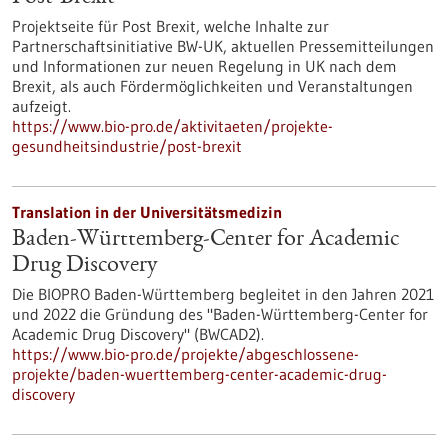
Projektseite für Post Brexit, welche Inhalte zur
Partnerschaftsinitiative BW-UK, aktuellen Pressemitteilungen
und Informationen zur neuen Regelung in UK nach dem
Brexit, als auch Fördermöglichkeiten und Veranstaltungen
aufzeigt.
https://www.bio-pro.de/aktivitaeten/projekte-
gesundheitsindustrie/post-brexit
Translation in der Universitätsmedizin
Baden-Württemberg-Center for Academic
Drug Discovery
Die BIOPRO Baden-Württemberg begleitet in den Jahren 2021
und 2022 die Gründung des "Baden-Württemberg-Center for
Academic Drug Discovery" (BWCAD2).
https://www.bio-pro.de/projekte/abgeschlossene-
projekte/baden-wuerttemberg-center-academic-drug-
discovery