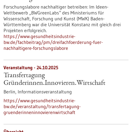
Forschungslabore nachhaltiger betreiben: Im Ideen-
Wettbewerb „BWGreenLabs“ des Ministeriums für
Wissenschaft, Forschung und Kunst (MWK) Baden-
Württemberg war die Universität Konstanz mit gleich drei
Projekten erfolgreich.
https://www.gesundheitsindustrie-
bw.de/fachbeitrag/pm/dreifachfoerderung-fuer-
nachhaltigere-forschungslabore
Veranstaltung -
24.10.2025
Transfertagung
Gründerinnen.Innovieren.Wirtschaft
Berlin,
Informationsveranstaltung
https://www.gesundheitsindustrie-
bw.de/veranstaltung/transfertagung-
gruenderinneninnovierenwirtschaft
Übersicht