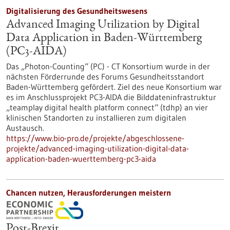
Digitalisierung des Gesundheitswesens
Advanced Imaging Utilization by Digital
Data Application in Baden-Württemberg
(PC3-AIDA)
Das „Photon-Counting“ (PC) - CT Konsortium wurde in der
nächsten Förderrunde des Forums Gesundheitsstandort
Baden-Württemberg gefördert. Ziel des neue Konsortium war
es im Anschlussprojekt PC3-AIDA die Bilddateninfrastruktur
„teamplay digital health platform connect“ (tdhp) an vier
klinischen Standorten zu installieren zum digitalen
Austausch.
https://www.bio-pro.de/projekte/abgeschlossene-
projekte/advanced-imaging-utilization-digital-data-
application-baden-wuerttemberg-pc3-aida
Chancen nutzen, Herausforderungen meistern
Post-Brexit