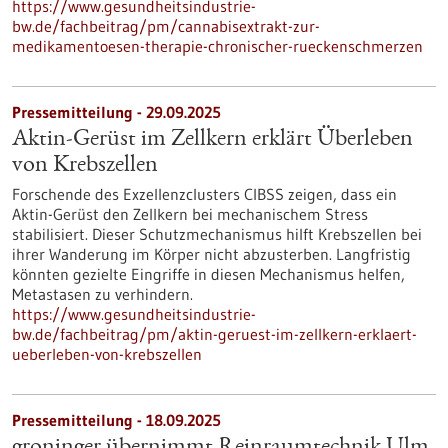
https://www.gesundheitsindustrie-
bw.de/fachbeitrag/pm/cannabisextrakt-zur-
medikamentoesen-therapie-chronischer-rueckenschmerzen
Pressemitteilung - 29.09.2025
Aktin-Gerüst im Zellkern erklärt Überleben
von Krebszellen
Forschende des Exzellenzclusters CIBSS zeigen, dass ein
Aktin-Gerüst den Zellkern bei mechanischem Stress
stabilisiert. Dieser Schutzmechanismus hilft Krebszellen bei
ihrer Wanderung im Körper nicht abzusterben. Langfristig
könnten gezielte Eingriffe in diesen Mechanismus helfen,
Metastasen zu verhindern.
https://www.gesundheitsindustrie-
bw.de/fachbeitrag/pm/aktin-geruest-im-zellkern-erklaert-
ueberleben-von-krebszellen
Pressemitteilung - 18.09.2025