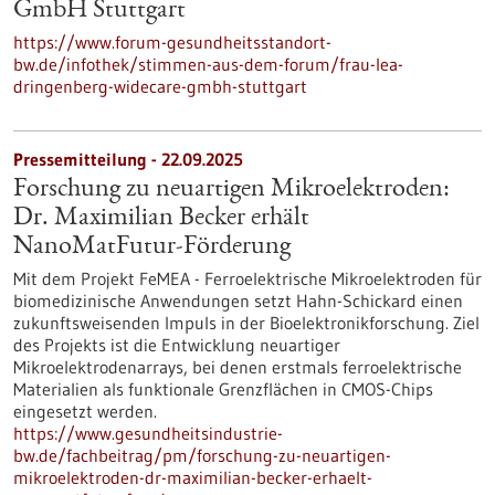
GmbH Stuttgart
https://www.forum-gesundheitsstandort-
bw.de/infothek/stimmen-aus-dem-forum/frau-lea-
dringenberg-widecare-gmbh-stuttgart
Pressemitteilung - 22.09.2025
Forschung zu neuartigen Mikroelektroden:
Dr. Maximilian Becker erhält
NanoMatFutur-Förderung
Mit dem Projekt FeMEA - Ferroelektrische Mikroelektroden für
biomedizinische Anwendungen setzt Hahn-Schickard einen
zukunftsweisenden Impuls in der Bioelektronikforschung. Ziel
des Projekts ist die Entwicklung neuartiger
Mikroelektrodenarrays, bei denen erstmals ferroelektrische
Materialien als funktionale Grenzflächen in CMOS-Chips
eingesetzt werden.
https://www.gesundheitsindustrie-
bw.de/fachbeitrag/pm/forschung-zu-neuartigen-
mikroelektroden-dr-maximilian-becker-erhaelt-