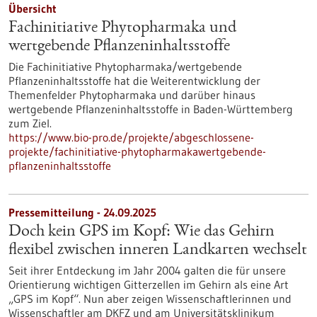
Übersicht
Fachinitiative Phytopharmaka und
wertgebende Pflanzeninhaltsstoffe
Die Fachinitiative Phytopharmaka/wertgebende
Pflanzeninhaltsstoffe hat die Weiterentwicklung der
Themenfelder Phytopharmaka und darüber hinaus
wertgebende Pflanzeninhaltsstoffe in Baden-Württemberg
zum Ziel.
https://www.bio-pro.de/projekte/abgeschlossene-
projekte/fachinitiative-phytopharmakawertgebende-
pflanzeninhaltsstoffe
Pressemitteilung - 24.09.2025
Doch kein GPS im Kopf: Wie das Gehirn
flexibel zwischen inneren Landkarten wechselt
Seit ihrer Entdeckung im Jahr 2004 galten die für unsere
Orientierung wichtigen Gitterzellen im Gehirn als eine Art
„GPS im Kopf“. Nun aber zeigen Wissenschaftlerinnen und
Wissenschaftler am DKFZ und am Universitätsklinikum