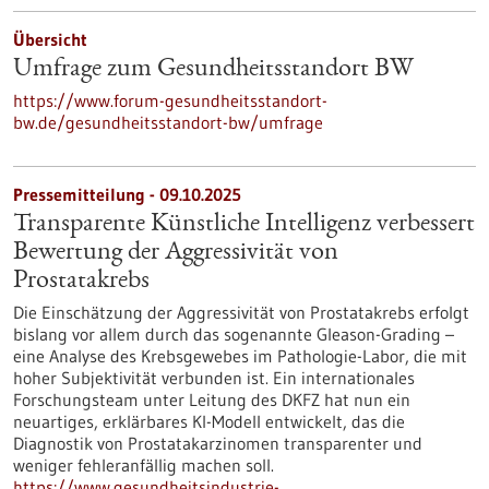
Übersicht
Umfrage zum Gesundheitsstandort BW
https://www.forum-gesundheitsstandort-
bw.de/gesundheitsstandort-bw/umfrage
Pressemitteilung - 09.10.2025
Transparente Künstliche Intelligenz verbessert
Bewertung der Aggressivität von
Prostatakrebs
Die Einschätzung der Aggressivität von Prostatakrebs erfolgt
bislang vor allem durch das sogenannte Gleason-Grading –
eine Analyse des Krebsgewebes im Pathologie-Labor, die mit
hoher Subjektivität verbunden ist. Ein internationales
Forschungsteam unter Leitung des DKFZ hat nun ein
neuartiges, erklärbares KI-Modell entwickelt, das die
Diagnostik von Prostatakarzinomen transparenter und
weniger fehleranfällig machen soll.
https://www.gesundheitsindustrie-