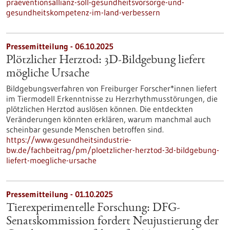
praeventionsallianz-soll-gesundheitsvorsorge-und-
gesundheitskompetenz-im-land-verbessern
Pressemitteilung - 06.10.2025
Plötzlicher Herztod: 3D-Bildgebung liefert
mögliche Ursache
Bildgebungsverfahren von Freiburger Forscher*innen liefert
im Tiermodell Erkenntnisse zu Herzrhythmusstörungen, die
plötzlichen Herztod auslösen können. Die entdeckten
Veränderungen könnten erklären, warum manchmal auch
scheinbar gesunde Menschen betroffen sind.
https://www.gesundheitsindustrie-
bw.de/fachbeitrag/pm/ploetzlicher-herztod-3d-bildgebung-
liefert-moegliche-ursache
Pressemitteilung - 01.10.2025
Tierexperimentelle Forschung: DFG-
Senatskommission fordert Neujustierung der