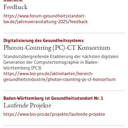
Feedback
https://www.forum-gesundheitsstandort-
bw.de/jahresveranstaltung-2025/feedback
Digitalisierung des Gesundheitssystems
Photon-Counting (PC)-CT Konsortium
Standortübergreifende Etablierung der nächsten digitalen
Generation der Computertomographie in Baden-
Württemberg (PC3)
https://www.bio-pro.de/aktivitaeten/bereich-
gesundheitsindustrie/photon-counting-pc-ct-konsortium
Baden-Württemberg ist Gesundheitsstandort Nr. 1
Laufende Projekte
https://www.bio-pro.de/projekte/laufende-projekte