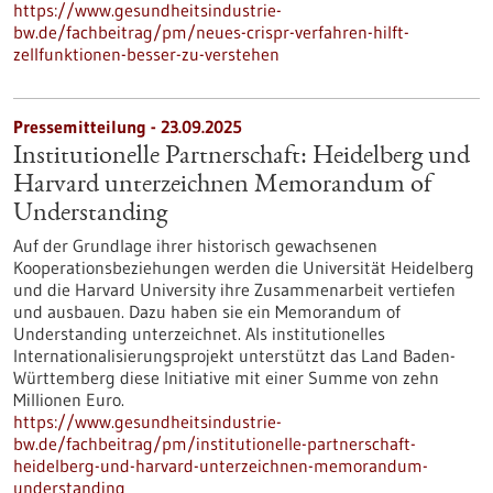
https://www.gesundheitsindustrie-
bw.de/fachbeitrag/pm/neues-crispr-verfahren-hilft-
zellfunktionen-besser-zu-verstehen
Pressemitteilung - 23.09.2025
Institutionelle Partnerschaft: Heidelberg und
Harvard unterzeichnen Memorandum of
Understanding
Auf der Grundlage ihrer historisch gewachsenen
Kooperationsbeziehungen werden die Universität Heidelberg
und die Harvard University ihre Zusammenarbeit vertiefen
und ausbauen. Dazu haben sie ein Memorandum of
Understanding unterzeichnet. Als institutionelles
Internationalisierungsprojekt unterstützt das Land Baden-
Württemberg diese Initiative mit einer Summe von zehn
Millionen Euro.
https://www.gesundheitsindustrie-
bw.de/fachbeitrag/pm/institutionelle-partnerschaft-
heidelberg-und-harvard-unterzeichnen-memorandum-
understanding