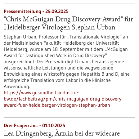
Pressemitteilung - 29.09.2025
"Chris McGuigan Drug Discovery Award" für
Heidelberger Virologen Stephan Urban
Stephan Urban, Professor für „Translationale Virologie“ an
der Medizinischen Fakultät Heidelberg der Universität
Heidelberg, wurde am 18. September mit dem „McGuigan
Award for Distinguished Work in Drug Discovery“
ausgezeichnet. Der Preis würdigt Urbans herausragende
wissenschaftliche Leistungen und die wegweisende
Entwicklung eines Wirkstoffs gegen Hepatitis B und D, eine
erfolgreiche Translation vom Labor in die klinische
Anwendung.
https://www.gesundheitsindustrie-
bw.de/fachbeitrag/pm/chris-mcguigan-drug-discovery-
award-fuer-heidelberger-virologen-stephan-urban
Drei Fragen an... - 01.10.2025
Lea Dringenberg, Ärztin bei der widecare