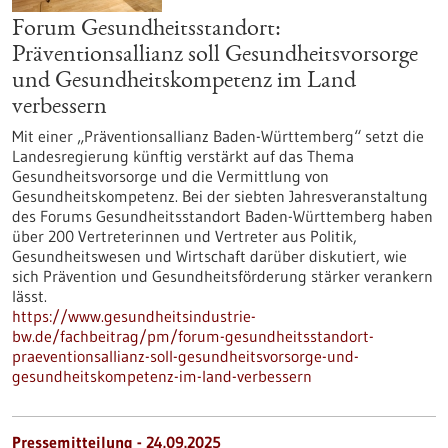
Forum Gesundheitsstandort:
Präventionsallianz soll Gesundheitsvorsorge
und Gesundheitskompetenz im Land
verbessern
Mit einer „Präventionsallianz Baden-Württemberg“ setzt die
Landesregierung künftig verstärkt auf das Thema
Gesundheitsvorsorge und die Vermittlung von
Gesundheitskompetenz. Bei der siebten Jahresveranstaltung
des Forums Gesundheitsstandort Baden-Württemberg haben
über 200 Vertreterinnen und Vertreter aus Politik,
Gesundheitswesen und Wirtschaft darüber diskutiert, wie
sich Prävention und Gesundheitsförderung stärker verankern
lässt.
https://www.gesundheitsindustrie-
bw.de/fachbeitrag/pm/forum-gesundheitsstandort-
praeventionsallianz-soll-gesundheitsvorsorge-und-
gesundheitskompetenz-im-land-verbessern
Pressemitteilung - 24.09.2025