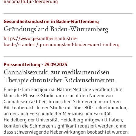
nanomatfutur-foerderung
Gesundheitsindustrie in Baden-Württemberg
Gründungsland Baden-Württemberg
https://www.gesundheitsindustrie-
bw.de/standort/gruendungsland-baden-wuerttemberg
Pressemitteilung - 29.09.2025
Cannabisextrakt zur medikamentösen
Therapie chronischer Rückenschmerzen
Eine jetzt im Fachjournal Nature Medicine veröffentlichte
klinische Phase-3-Studie untersucht den Nutzen von
Cannabisextrakt bei chronischen Schmerzen im unteren
Rückenbereich. In der Studie mit über 800 Teilnehmenden,
an der auch Forschende der Medizinischen Fakultät
Heidelberg der Universität Heidelberg mitgewirkt haben,
konnten die Schmerzen signifikant reduziert werden, ohne
dass schwerwiegende Nebenwirkungen beobachtet wurden.