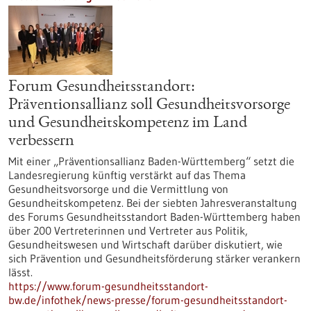
Forum Gesundheitsstandort:
Präventionsallianz soll Gesundheitsvorsorge
und Gesundheitskompetenz im Land
verbessern
Mit einer „Präventionsallianz Baden-Württemberg“ setzt die
Landesregierung künftig verstärkt auf das Thema
Gesundheitsvorsorge und die Vermittlung von
Gesundheitskompetenz. Bei der siebten Jahresveranstaltung
des Forums Gesundheitsstandort Baden-Württemberg haben
über 200 Vertreterinnen und Vertreter aus Politik,
Gesundheitswesen und Wirtschaft darüber diskutiert, wie
sich Prävention und Gesundheitsförderung stärker verankern
lässt.
https://www.forum-gesundheitsstandort-
bw.de/infothek/news-presse/forum-gesundheitsstandort-