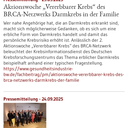
Aktionswoche „Vererbbarer Krebs“ des
BRCA-Netzwerks Darmkrebs in der Familie
Wer nahe Angehörige hat, die an Darmkrebs erkrankt sind,
macht sich möglicherweise Gedanken, ob es sich um eine
erbliche Form von Darmkrebs handelt und damit das
persönliche Krebsrisiko erhöht ist. Anlässlich der 2.
Aktionswoche „Vererbbarer Krebs“ des BRCA-Netzwerk
beleuchtet der Krebsinformationsdienst des Deutschen
Krebsforschungszentrums das Thema erblicher Darmkrebs
beispielhaft anhand einer typischen Fragestellung.
https://www.gesundheitsindustrie-
bw.de/fachbeitrag/pm/aktionswoche-vererbbarer-krebs-des-
brca-netzwerks-darmkrebs-der-familie
Pressemitteilung - 24.09.2025