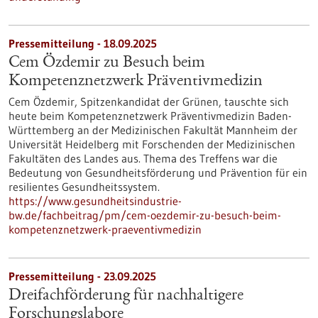
Pressemitteilung - 18.09.2025
Cem Özdemir zu Besuch beim
Kompetenznetzwerk Präventivmedizin
Cem Özdemir, Spitzenkandidat der Grünen, tauschte sich
heute beim Kompetenznetzwerk Präventivmedizin Baden-
Württemberg an der Medizinischen Fakultät Mannheim der
Universität Heidelberg mit Forschenden der Medizinischen
Fakultäten des Landes aus. Thema des Treffens war die
Bedeutung von Gesundheitsförderung und Prävention für ein
resilientes Gesundheitssystem.
https://www.gesundheitsindustrie-
bw.de/fachbeitrag/pm/cem-oezdemir-zu-besuch-beim-
kompetenznetzwerk-praeventivmedizin
Pressemitteilung - 23.09.2025
Dreifachförderung für nachhaltigere
Forschungslabore