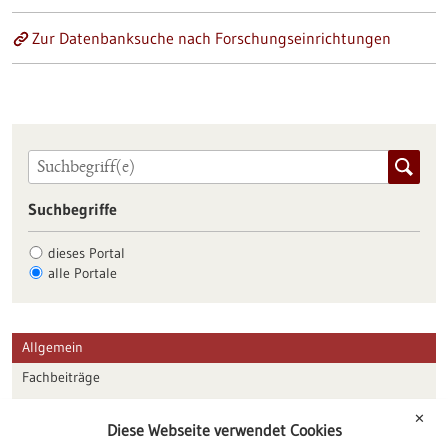
Zur Datenbanksuche nach Forschungseinrichtungen
Suchbegriffe
dieses Portal
alle Portale
Allgemein
Fachbeiträge
Förderungen
✕
Diese Webseite verwendet Cookies
Veranstaltungen