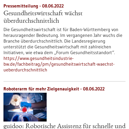
Pressemitteilung - 08.06.2022
Gesundheitswirtschaft wächst
überdurchschnittlich
Die Gesundheitswirtschaft ist für Baden-Württemberg von
herausragender Bedeutung. Im vergangenen Jahr wuchs die
Branche überdurchschnittlich. Die Landesregierung
unterstützt die Gesundheitswirtschaft mit zahlreichen
Initiativen, wie etwa dem „Forum Gesundheitsstandort“.
https://www.gesundheitsindustrie-
bw.de/fachbeitrag/pm/gesundheitswirtschaft-waechst-
ueberdurchschnittlich
Roboterarm für mehr Zielgenauigkeit - 08.06.2022
guidoo: Robotische Assistenz für schnelle und