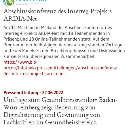
Abschlusskonferenz des Interreg-Projekts
ARDIA-Net
Am 11. Mai fand in Mailand die Abschlusskonferenz des
Interreg-Projekts ARDIA-Net mit 18 Teilnehmenden in
Präsenz und 18 Online-Teilnehmenden statt. Auf dem
Programm der halbtägigen Veranstaltung standen Vorträge
und zwei Panels zu den Projektergebnissen und Diskussionen
zur weiteren überregionalen Zusammenarbeit.
https://www.bio-
pro.de/infothek/pressemitteilungen/abschlusskonferenz-
des-interreg-projekts-ardia-net
Pressemitteilung - 22.06.2022
Umfrage zum Gesundheitsstandort Baden-
Württemberg zeigt Bedeutung von
Digitalisierung und Gewinnung von
Fachkräften im Gesundheitsbereich