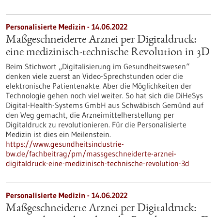
Personalisierte Medizin - 14.06.2022
Maßgeschneiderte Arznei per Digitaldruck:
eine medizinisch-technische Revolution in 3D
Beim Stichwort „Digitalisierung im Gesundheitswesen“
denken viele zuerst an Video-Sprechstunden oder die
elektronische Patientenakte. Aber die Möglichkeiten der
Technologie gehen noch viel weiter. So hat sich die DiHeSys
Digital-Health-Systems GmbH aus Schwäbisch Gemünd auf
den Weg gemacht, die Arzneimittelherstellung per
Digitaldruck zu revolutionieren. Für die Personalisierte
Medizin ist dies ein Meilenstein.
https://www.gesundheitsindustrie-
bw.de/fachbeitrag/pm/massgeschneiderte-arznei-
digitaldruck-eine-medizinisch-technische-revolution-3d
Personalisierte Medizin - 14.06.2022
Maßgeschneiderte Arznei per Digitaldruck: