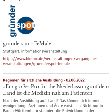
gründerspot: FeMale
Stuttgart,
Informationsveranstaltung
https://www.bio-pro.de/veranstaltungen/vergangene-
veranstaltungen/gruenderspot-female
Regionen für ärztliche Ausbildung - 02.06.2022
„Ein großes Pro für die Niederlassung auf dem
Land ist die Medizin nah am Patienten“
Nach der Ausbildung aufs Land? Das können sich immer
weniger junge Ärztinnen und Ärzte vorstellen. Nicht nur in
Baden-Württemberg stagniert die Entwicklung in der