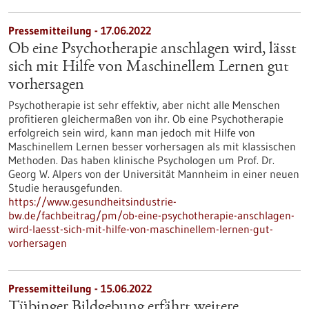
Pressemitteilung - 17.06.2022
Ob eine Psychotherapie anschlagen wird, lässt
sich mit Hilfe von Maschinellem Lernen gut
vorhersagen
Psychotherapie ist sehr effektiv, aber nicht alle Menschen
profitieren gleichermaßen von ihr. Ob eine Psychotherapie
erfolgreich sein wird, kann man jedoch mit Hilfe von
Maschinellem Lernen besser vorhersagen als mit klassischen
Methoden. Das haben klinische Psychologen um Prof. Dr.
Georg W. Alpers von der Universität Mannheim in einer neuen
Studie herausgefunden.
https://www.gesundheitsindustrie-
bw.de/fachbeitrag/pm/ob-eine-psychotherapie-anschlagen-
wird-laesst-sich-mit-hilfe-von-maschinellem-lernen-gut-
vorhersagen
Pressemitteilung - 15.06.2022
Tübinger Bildgebung erfährt weitere