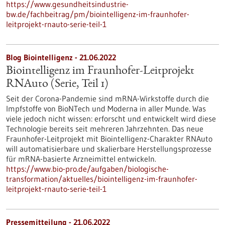
https://www.gesundheitsindustrie-
bw.de/fachbeitrag/pm/biointelligenz-im-fraunhofer-
leitprojekt-rnauto-serie-teil-1
Blog Biointelligenz - 21.06.2022
Biointelligenz im Fraunhofer-Leitprojekt
RNAuto (Serie, Teil 1)
Seit der Corona-Pandemie sind mRNA-Wirkstoffe durch die
Impfstoffe von BioNTech und Moderna in aller Munde. Was
viele jedoch nicht wissen: erforscht und entwickelt wird diese
Technologie bereits seit mehreren Jahrzehnten. Das neue
Fraunhofer-Leitprojekt mit Biointelligenz-Charakter RNAuto
will automatisierbare und skalierbare Herstellungsprozesse
für mRNA-basierte Arzneimittel entwickeln.
https://www.bio-pro.de/aufgaben/biologische-
transformation/aktuelles/biointelligenz-im-fraunhofer-
leitprojekt-rnauto-serie-teil-1
Pressemitteilung - 21.06.2022