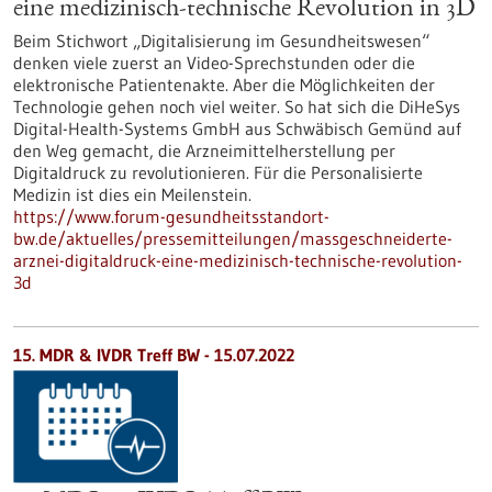
eine medizinisch-technische Revolution in 3D
Beim Stichwort „Digitalisierung im Gesundheitswesen“
denken viele zuerst an Video-Sprechstunden oder die
elektronische Patientenakte. Aber die Möglichkeiten der
Technologie gehen noch viel weiter. So hat sich die DiHeSys
Digital-Health-Systems GmbH aus Schwäbisch Gemünd auf
den Weg gemacht, die Arzneimittelherstellung per
Digitaldruck zu revolutionieren. Für die Personalisierte
Medizin ist dies ein Meilenstein.
https://www.forum-gesundheitsstandort-
bw.de/aktuelles/pressemitteilungen/massgeschneiderte-
arznei-digitaldruck-eine-medizinisch-technische-revolution-
3d
15. MDR & IVDR Treff BW -
15.07.2022