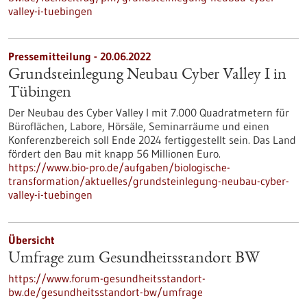
valley-i-tuebingen
Pressemitteilung - 20.06.2022
Grundsteinlegung Neubau Cyber Valley I in
Tübingen
Der Neubau des Cyber Valley I mit 7.000 Quadratmetern für
Büroflächen, Labore, Hörsäle, Seminarräume und einen
Konferenzbereich soll Ende 2024 fertiggestellt sein. Das Land
fördert den Bau mit knapp 56 Millionen Euro.
https://www.bio-pro.de/aufgaben/biologische-
transformation/aktuelles/grundsteinlegung-neubau-cyber-
valley-i-tuebingen
Übersicht
Umfrage zum Gesundheitsstandort BW
https://www.forum-gesundheitsstandort-
bw.de/gesundheitsstandort-bw/umfrage