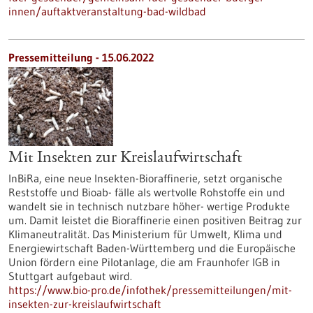
innen/auftaktveranstaltung-bad-wildbad
Pressemitteilung - 15.06.2022
Mit Insekten zur Kreislaufwirtschaft
InBiRa, eine neue Insekten-Bioraffinerie, setzt organische
Reststoffe und Bioab- fälle als wertvolle Rohstoffe ein und
wandelt sie in technisch nutzbare höher- wertige Produkte
um. Damit leistet die Bioraffinerie einen positiven Beitrag zur
Klimaneutralität. Das Ministerium für Umwelt, Klima und
Energiewirtschaft Baden-Württemberg und die Europäische
Union fördern eine Pilotanlage, die am Fraunhofer IGB in
Stuttgart aufgebaut wird.
https://www.bio-pro.de/infothek/pressemitteilungen/mit-
insekten-zur-kreislaufwirtschaft