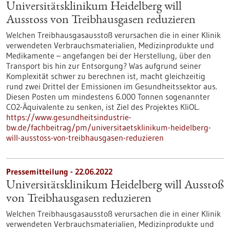
Universitätsklinikum Heidelberg will
Ausstoss von Treibhausgasen reduzieren
Welchen Treibhausgasausstoß verursachen die in einer Klinik
verwendeten Verbrauchsmaterialien, Medizinprodukte und
Medikamente – angefangen bei der Herstellung, über den
Transport bis hin zur Entsorgung? Was aufgrund seiner
Komplexität schwer zu berechnen ist, macht gleichzeitig
rund zwei Drittel der Emissionen im Gesundheitssektor aus.
Diesen Posten um mindestens 6.000 Tonnen sogenannter
CO2-Äquivalente zu senken, ist Ziel des Projektes KliOL.
https://www.gesundheitsindustrie-
bw.de/fachbeitrag/pm/universitaetsklinikum-heidelberg-
will-ausstoss-von-treibhausgasen-reduzieren
Pressemitteilung - 22.06.2022
Universitätsklinikum Heidelberg will Ausstoß
von Treibhausgasen reduzieren
Welchen Treibhausgasausstoß verursachen die in einer Klinik
verwendeten Verbrauchsmaterialien, Medizinprodukte und