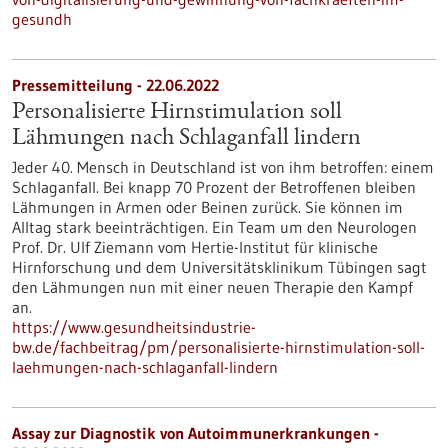
gesundh
Pressemitteilung - 22.06.2022
Personalisierte Hirnstimulation soll
Lähmungen nach Schlaganfall lindern
Jeder 40. Mensch in Deutschland ist von ihm betroffen: einem
Schlaganfall. Bei knapp 70 Prozent der Betroffenen bleiben
Lähmungen in Armen oder Beinen zurück. Sie können im
Alltag stark beeinträchtigen. Ein Team um den Neurologen
Prof. Dr. Ulf Ziemann vom Hertie-Institut für klinische
Hirnforschung und dem Universitätsklinikum Tübingen sagt
den Lähmungen nun mit einer neuen Therapie den Kampf
an.
https://www.gesundheitsindustrie-
bw.de/fachbeitrag/pm/personalisierte-hirnstimulation-soll-
laehmungen-nach-schlaganfall-lindern
Assay zur Diagnostik von Autoimmunerkrankungen -