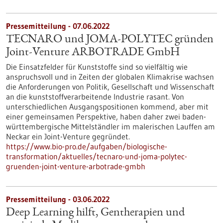
Pressemitteilung - 07.06.2022
TECNARO und JOMA-POLYTEC gründen
Joint-Venture ARBOTRADE GmbH
Die Einsatzfelder für Kunststoffe sind so vielfältig wie
anspruchsvoll und in Zeiten der globalen Klimakrise wachsen
die Anforderungen von Politik, Gesellschaft und Wissenschaft
an die kunststoffverarbeitende Industrie rasant. Von
unterschiedlichen Ausgangspositionen kommend, aber mit
einer gemeinsamen Perspektive, haben daher zwei baden-
württembergische Mittelständler im malerischen Lauffen am
Neckar ein Joint-Venture gegründet.
https://www.bio-pro.de/aufgaben/biologische-
transformation/aktuelles/tecnaro-und-joma-polytec-
gruenden-joint-venture-arbotrade-gmbh
Pressemitteilung - 03.06.2022
Deep Learning hilft, Gentherapien und