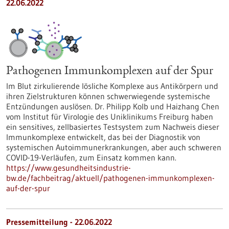
22.06.2022
Pathogenen Immunkomplexen auf der Spur
Im Blut zirkulierende lösliche Komplexe aus Antikörpern und
ihren Zielstrukturen können schwerwiegende systemische
Entzündungen auslösen. Dr. Philipp Kolb und Haizhang Chen
vom Institut für Virologie des Uniklinikums Freiburg haben
ein sensitives, zellbasiertes Testsystem zum Nachweis dieser
Immunkomplexe entwickelt, das bei der Diagnostik von
systemischen Autoimmunerkrankungen, aber auch schweren
COVID-19-Verläufen, zum Einsatz kommen kann.
https://www.gesundheitsindustrie-
bw.de/fachbeitrag/aktuell/pathogenen-immunkomplexen-
auf-der-spur
Pressemitteilung - 22.06.2022