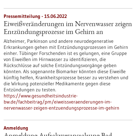
Pressemitteilung - 15.06.2022
Eiweißveränderungen im Nervenwasser zeigen
Entzündungsprozesse im Gehirn an
Alzheimer, Parkinson und andere neurodegenerative
Erkrankungen gehen mit Entzündungsprozessen im Gehirn
einher. Tübinger Forschenden ist es gelungen, eine Gruppe
von Eiweißen im Hirnwasser zu identifizieren, die
Rückschlüsse auf solche Entzündungsvorgänge geben
könnten. Als sogenannte Biomarker könnten diese Eiweiße
künftig helfen, Krankheitsprozesse besser zu verstehen und
die Wirkung potenzieller Medikamente gegen diese
Entzündungen zu testen.
https://www.gesundheitsindustrie-
bw.de/fachbeitrag/pm/eiweissveraenderungen-im-
nervenwasser-zeigen-entzuendungsprozesse-im-gehirn
Anmeldung