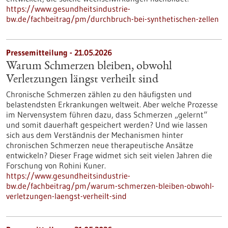
https://www.gesundheitsindustrie-
bw.de/fachbeitrag/pm/durchbruch-bei-synthetischen-zellen
Pressemitteilung - 21.05.2026
Warum Schmerzen bleiben, obwohl
Verletzungen längst verheilt sind
Chronische Schmerzen zählen zu den häufigsten und
belastendsten Erkrankungen weltweit. Aber welche Prozesse
im Nervensystem führen dazu, dass Schmerzen „gelernt“
und somit dauerhaft gespeichert werden? Und wie lassen
sich aus dem Verständnis der Mechanismen hinter
chronischen Schmerzen neue therapeutische Ansätze
entwickeln? Dieser Frage widmet sich seit vielen Jahren die
Forschung von Rohini Kuner.
https://www.gesundheitsindustrie-
bw.de/fachbeitrag/pm/warum-schmerzen-bleiben-obwohl-
verletzungen-laengst-verheilt-sind