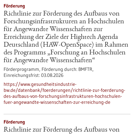
Förderung
Richtlinie zur Förderung des Aufbaus von
Forschungsinfrastrukturen an Hochschulen
für Angewandte Wissenschaften zur
Erreichung der Ziele der Hightech Agenda
Deutschland (HAW-OpenSpace) im Rahmen
des Programms „Forschung an Hochschulen
für Angewandte Wissenschaften“
Förderprogramm,
Förderung durch:
BMFTR,
Einreichungsfrist:
03.08.2026
https://www.gesundheitsindustrie-
bw.de/datenbank/foerderungen/richtlinie-zur-foerderung-
des-aufbaus-von-forschungsinfrastrukturen-hochschulen-
fuer-angewandte-wissenschaften-zur-erreichung-de
Förderung
Richtlinie zur Förderung des Aufbaus von