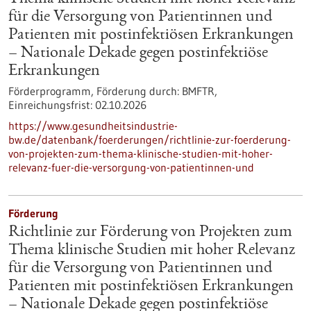
für die Versorgung von Patientinnen und
Patienten mit postinfektiösen Erkrankungen
– Nationale Dekade gegen postinfektiöse
Erkrankungen
Förderprogramm,
Förderung durch:
BMFTR,
Einreichungsfrist:
02.10.2026
https://www.gesundheitsindustrie-
bw.de/datenbank/foerderungen/richtlinie-zur-foerderung-
von-projekten-zum-thema-klinische-studien-mit-hoher-
relevanz-fuer-die-versorgung-von-patientinnen-und
Förderung
Richtlinie zur Förderung von Projekten zum
Thema klinische Studien mit hoher Relevanz
für die Versorgung von Patientinnen und
Patienten mit postinfektiösen Erkrankungen
– Nationale Dekade gegen postinfektiöse