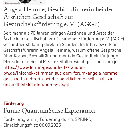
Angela Hemme, Geschäftsführerin bei der
Ärztlichen Gesellschaft zur
Gesundheitsförderung e. V. (ÄGGF)
Seit mehr als 70 Jahren bringen Ärztinnen und Ärzte der
Ärztlichen Gesellschaft zur Gesundheitsförderung e. V. (ÄGGF)
Gesundheitsbildung direkt in Schulen. Im Interview erklärt
Geschäftsführerin Angela Hemme, warum offene Gespräche
über Körper, Sexualität und mentale Gesundheit für junge
Menschen im Social Media-Zeitalter wichtiger sind denn je.
https://www.forum-gesundheitsstandort-
bw.de/infothek/stimmen-aus-dem-forum/angela-hemme-
geschaeftsfuehrerin-bei-der-aerztlichen-gesellschaft-zur-
gesundheitsfoerderung-e-v-aeggf
Förderung
Funke QuantumSense Exploration
Förderprogramm,
Förderung durch:
SPRIN-D,
Einreichungsfrist:
06.09.2026