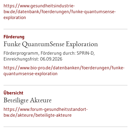
https://www.gesundheitsindustrie-
bw.de/datenbank/foerderungen/funke-quantumsense-
exploration
Förderung
Funke QuantumSense Exploration
Förderprogramm,
Förderung durch:
SPRIN-D,
Einreichungsfrist:
06.09.2026
https://www.bio-pro.de/datenbanken/foerderungen/funke-
quantumsense-exploration
Übersicht
Beteiligte Akteure
https://www.forum-gesundheitsstandort-
bw.de/akteure/beteiligte-akteure