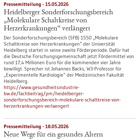
Pressemitteilung - 15.05.2026
Heidelberger Sonderforschungsbereich
„Molekulare Schaltkreise von
Herzerkrankungen“ verlängert
Der Sonderforschungsbereich (SFB) 1550 „Molekulare
Schaltkreise von Herzerkrankungen“ der Universität
Heidelberg startet in seine zweite Förderperiode. Dafür hat
die Deutsche Forschungsgemeinschaft jetzt Fördermittel von
rund 17,4 Millionen Euro für die kommenden vier Jahre
bewilligt. Sprecher ist Johannes Backs, W3-Professor für
„Experimentelle Kardiologie“ der Medizinischen Fakultät
Heidelberg.
https://www.gesundheitsindustrie-
bw.de/fachbeitrag/pm/heidelberger-
sonderforschungsbereich-molekulare-schaltkreise-von-
herzerkrankungen-verlaengert
Pressemitteilung - 18.05.2026
Neue Wege für ein gesundes Altern