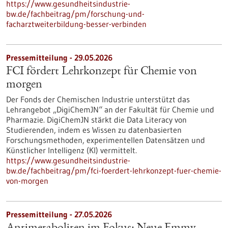
https://www.gesundheitsindustrie-
bw.de/fachbeitrag/pm/forschung-und-
facharztweiterbildung-besser-verbinden
Pressemitteilung - 29.05.2026
FCI fördert Lehrkonzept für Chemie von
morgen
Der Fonds der Chemischen Industrie unterstützt das
Lehrangebot „DigiChemJN“ an der Fakultät für Chemie und
Pharmazie. DigiChemJN stärkt die Data Literacy von
Studierenden, indem es Wissen zu datenbasierten
Forschungsmethoden, experimentellen Datensätzen und
Künstlicher Intelligenz (KI) vermittelt.
https://www.gesundheitsindustrie-
bw.de/fachbeitrag/pm/fci-foerdert-lehrkonzept-fuer-chemie-
von-morgen
Pressemitteilung - 27.05.2026