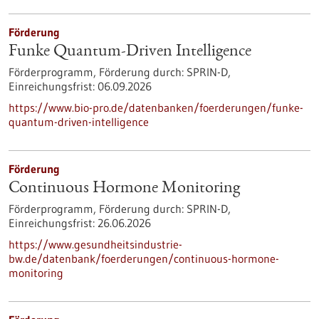
Förderung
Funke Quantum-Driven Intelligence
Förderprogramm,
Förderung durch:
SPRIN-D,
Einreichungsfrist:
06.09.2026
https://www.bio-pro.de/datenbanken/foerderungen/funke-
quantum-driven-intelligence
Förderung
Continuous Hormone Monitoring
Förderprogramm,
Förderung durch:
SPRIN-D,
Einreichungsfrist:
26.06.2026
https://www.gesundheitsindustrie-
bw.de/datenbank/foerderungen/continuous-hormone-
monitoring