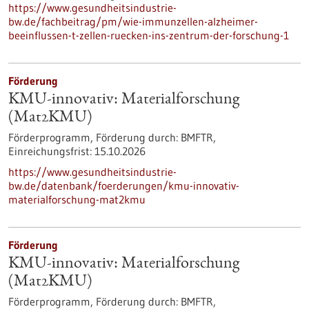
https://www.gesundheitsindustrie-
bw.de/fachbeitrag/pm/wie-immunzellen-alzheimer-
beeinflussen-t-zellen-ruecken-ins-zentrum-der-forschung-1
Förderung
KMU-innovativ: Materialforschung
(Mat2KMU)
Förderprogramm,
Förderung durch:
BMFTR,
Einreichungsfrist:
15.10.2026
https://www.gesundheitsindustrie-
bw.de/datenbank/foerderungen/kmu-innovativ-
materialforschung-mat2kmu
Förderung
KMU-innovativ: Materialforschung
(Mat2KMU)
Förderprogramm,
Förderung durch:
BMFTR,