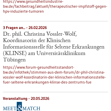
https://www.gesundheitsindustrie-
bw.de/fachbeitrag/aktuell/therapeutischer-impfstoff-gegen-
hpv-induzierte-tumoren
3 Fragen an... - 26.02.2026
Dr. phil. Christina Vossler-Wolf,
Koordinatorin der Klinischen
Informationsstelle für Seltene Erkrankungen
(KLINSE) am Universitätsklinikum
Tübingen
https://www.forum-gesundheitsstandort-
bw.de/infothek/stimmen-aus-dem-forum/dr-phil-christina-
vossler-wolf-koordinatorin-der-klinischen-informationsstelle-
fuer-seltene-erkrankungen-klinse-des-zentrums-fue
Veranstaltung -
20.05.2026