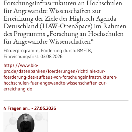
Forschungsinfrastrukturen an Hochschulen
für Angewandte Wissenschaften zur
Erreichung der Ziele der Hightech Agenda
Deutschland (HAW-OpenSpace) im Rahmen
des Programms „Forschung an Hochschulen
für Angewandte Wissenschaften“
Förderprogramm,
Förderung durch:
BMFTR,
Einreichungsfrist:
03.08.2026
https://www.bio-
pro.de/datenbanken/foerderungen/richtlinie-zur-
foerderung-des-aufbaus-von-forschungsinfrastrukturen-
hochschulen-fuer-angewandte-wissenschaften-zur-
erreichung-de
4 Fragen an... - 27.05.2026