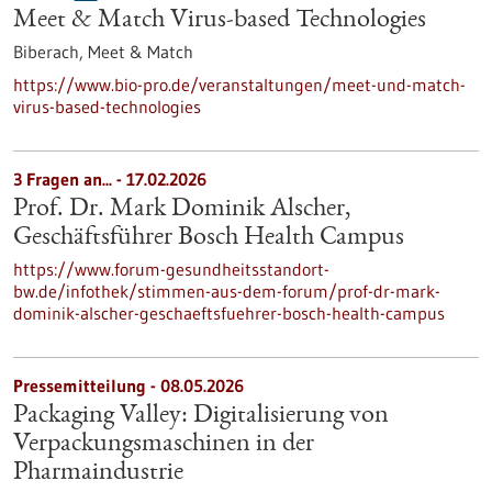
Meet & Match Virus-based Technologies
Biberach,
Meet & Match
https://www.bio-pro.de/veranstaltungen/meet-und-match-
virus-based-technologies
3 Fragen an... - 17.02.2026
Prof. Dr. Mark Dominik Alscher,
Geschäftsführer Bosch Health Campus
https://www.forum-gesundheitsstandort-
bw.de/infothek/stimmen-aus-dem-forum/prof-dr-mark-
dominik-alscher-geschaeftsfuehrer-bosch-health-campus
Pressemitteilung - 08.05.2026
Packaging Valley: Digitalisierung von
Verpackungsmaschinen in der
Pharmaindustrie