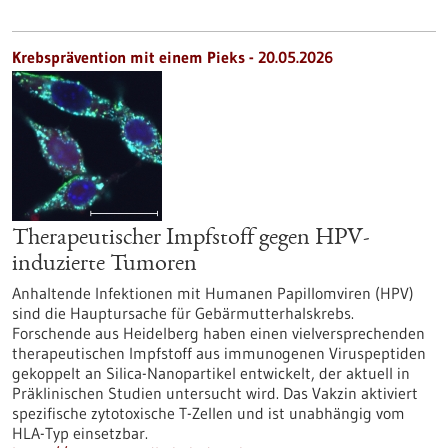
Krebsprävention mit einem Pieks - 20.05.2026
Therapeutischer Impfstoff gegen HPV-
induzierte Tumoren
Anhaltende Infektionen mit Humanen Papillomviren (HPV)
sind die Hauptursache für Gebärmutterhalskrebs.
Forschende aus Heidelberg haben einen vielversprechenden
therapeutischen Impfstoff aus immunogenen Viruspeptiden
gekoppelt an Silica-Nanopartikel entwickelt, der aktuell in
Präklinischen Studien untersucht wird. Das Vakzin aktiviert
spezifische zytotoxische T-Zellen und ist unabhängig vom
HLA-Typ einsetzbar.