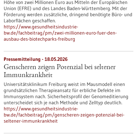
Höhe von zwei Millionen Euro aus Mitteln der Europäischen
Union (EFRE) und des Landes Baden-Württemberg. Mit der
Förderung werden zusätzliche, dringend benötigte Büro- und
Laborflächen geschaffen.
https://www.gesundheitsindustrie-
bw.de/fachbeitrag/pm/zwei-millionen-euro-fuer-den-
ausbau-des-biotechparks-freiburg
Pressemitteilung - 18.05.2026
Genscheren zeigen Potenzial bei seltener
Immunkrankheit
Universitätsklinikum Freiburg weist im Mausmodell einen
grundsätzlichen Therapieansatz für erbliche Defekte im
Immunsystem nach. Sicherheitsprofil der Genomeditierung
unterscheidet sich je nach Methode und Zelltyp deutlich.
https://www.gesundheitsindustrie-
bw.de/fachbeitrag/pm/genscheren-zeigen-potenzial-bei-
seltener-immunkrankheit