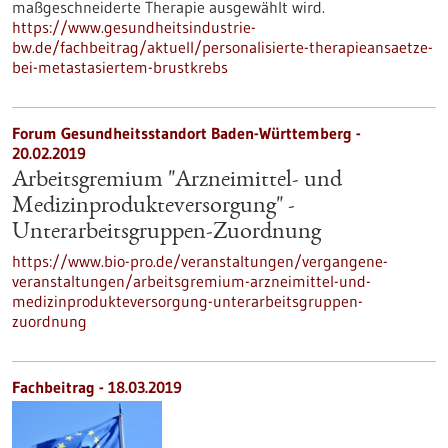
maßgeschneiderte Therapie ausgewählt wird.
https://www.gesundheitsindustrie-
bw.de/fachbeitrag/aktuell/personalisierte-therapieansaetze-
bei-metastasiertem-brustkrebs
Forum Gesundheitsstandort Baden-Württemberg -
20.02.2019
Arbeitsgremium "Arzneimittel- und
Medizinprodukteversorgung" -
Unterarbeitsgruppen-Zuordnung
https://www.bio-pro.de/veranstaltungen/vergangene-
veranstaltungen/arbeitsgremium-arzneimittel-und-
medizinprodukteversorgung-unterarbeitsgruppen-
zuordnung
Fachbeitrag - 18.03.2019