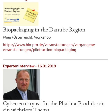
Biopackaging in the Danube Region
Wien (Österreich),
Workshop
https://www.bio-pro.de/veranstaltungen/vergangene-
veranstaltungen/pilot-action-biopackaging
Experteninterview - 16.01.2019
Cybersecurity ist für die Pharma-Produktion
ein wichtiges Thema