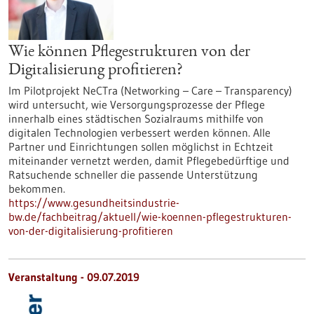
Wie können Pflegestrukturen von der
Digitalisierung profitieren?
Im Pilotprojekt NeCTra (Networking – Care – Transparency)
wird untersucht, wie Versorgungsprozesse der Pflege
innerhalb eines städtischen Sozialraums mithilfe von
digitalen Technologien verbessert werden können. Alle
Partner und Einrichtungen sollen möglichst in Echtzeit
miteinander vernetzt werden, damit Pflegebedürftige und
Ratsuchende schneller die passende Unterstützung
bekommen.
https://www.gesundheitsindustrie-
bw.de/fachbeitrag/aktuell/wie-koennen-pflegestrukturen-
von-der-digitalisierung-profitieren
Veranstaltung -
09.07.2019