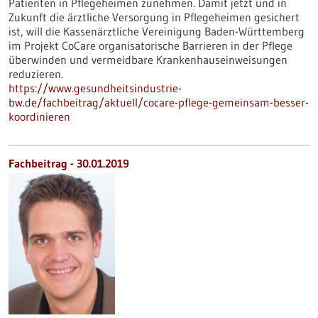
Patienten in Pflegeheimen zunehmen. Damit jetzt und in
Zukunft die ärztliche Versorgung in Pflegeheimen gesichert
ist, will die Kassenärztliche Vereinigung Baden-Württemberg
im Projekt CoCare organisatorische Barrieren in der Pflege
überwinden und vermeidbare Krankenhauseinweisungen
reduzieren.
https://www.gesundheitsindustrie-
bw.de/fachbeitrag/aktuell/cocare-pflege-gemeinsam-besser-
koordinieren
Fachbeitrag - 30.01.2019