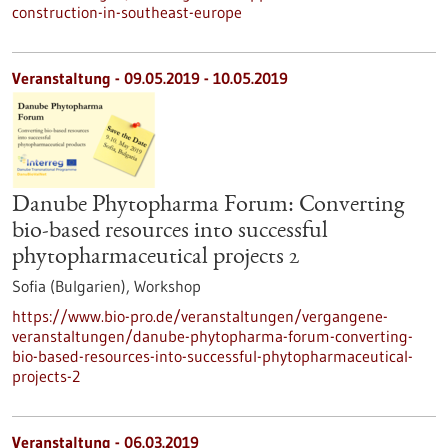
construction-in-southeast-europe
Veranstaltung -
09.05.2019
-
10.05.2019
Danube Phytopharma Forum: Converting
bio-based resources into successful
phytopharmaceutical projects 2
Sofia (Bulgarien),
Workshop
https://www.bio-pro.de/veranstaltungen/vergangene-
veranstaltungen/danube-phytopharma-forum-converting-
bio-based-resources-into-successful-phytopharmaceutical-
projects-2
Veranstaltung -
06.03.2019