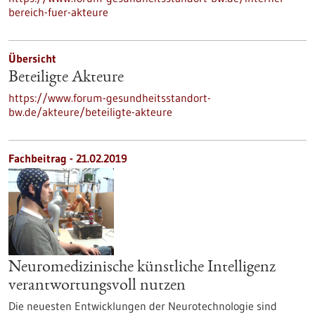
bereich-fuer-akteure
Übersicht
Beteiligte Akteure
https://www.forum-gesundheitsstandort-
bw.de/akteure/beteiligte-akteure
Fachbeitrag - 21.02.2019
Neuromedizinische künstliche Intelligenz
verantwortungsvoll nutzen
Die neuesten Entwicklungen der Neurotechnologie sind