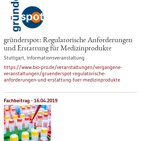
gründerspot: Regulatorische Anforderungen
und Erstattung für Medizinprodukte
Stuttgart,
Informationsveranstaltung
https://www.bio-pro.de/veranstaltungen/vergangene-
veranstaltungen/gruenderspot-regulatorische-
anforderungen-und-erstattung-fuer-medizinprodukte
Fachbeitrag - 16.04.2019