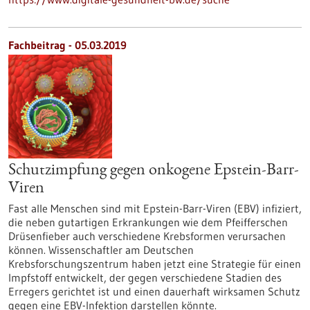
Fachbeitrag - 05.03.2019
Schutzimpfung gegen onkogene Epstein-Barr-
Viren
Fast alle Menschen sind mit Epstein-Barr-Viren (EBV) infiziert,
die neben gutartigen Erkrankungen wie dem Pfeifferschen
Drüsenfieber auch verschiedene Krebsformen verursachen
können. Wissenschaftler am Deutschen
Krebsforschungszentrum haben jetzt eine Strategie für einen
Impfstoff entwickelt, der gegen verschiedene Stadien des
Erregers gerichtet ist und einen dauerhaft wirksamen Schutz
gegen eine EBV-Infektion darstellen könnte.