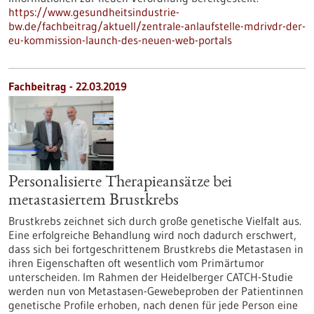
https://www.gesundheitsindustrie-
bw.de/fachbeitrag/aktuell/zentrale-anlaufstelle-mdrivdr-der-
eu-kommission-launch-des-neuen-web-portals
Fachbeitrag - 22.03.2019
Personalisierte Therapieansätze bei
metastasiertem Brustkrebs
Brustkrebs zeichnet sich durch große genetische Vielfalt aus.
Eine erfolgreiche Behandlung wird noch dadurch erschwert,
dass sich bei fortgeschrittenem Brustkrebs die Metastasen in
ihren Eigenschaften oft wesentlich vom Primärtumor
unterscheiden. Im Rahmen der Heidelberger CATCH-Studie
werden nun von Metastasen-Gewebeproben der Patientinnen
genetische Profile erhoben, nach denen für jede Person eine