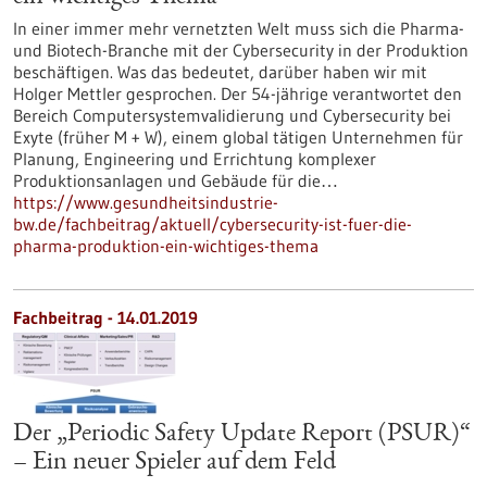
In einer immer mehr vernetzten Welt muss sich die Pharma-
und Biotech-Branche mit der Cybersecurity in der Produktion
beschäftigen. Was das bedeutet, darüber haben wir mit
Holger Mettler gesprochen. Der 54-jährige verantwortet den
Bereich Computersystemvalidierung und Cybersecurity bei
Exyte (früher M + W), einem global tätigen Unternehmen für
Planung, Engineering und Errichtung komplexer
Produktionsanlagen und Gebäude für die…
https://www.gesundheitsindustrie-
bw.de/fachbeitrag/aktuell/cybersecurity-ist-fuer-die-
pharma-produktion-ein-wichtiges-thema
Fachbeitrag - 14.01.2019
Der „Periodic Safety Update Report (PSUR)“
– Ein neuer Spieler auf dem Feld