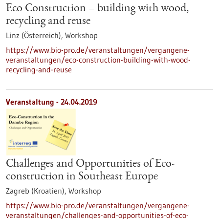
Eco Construction – building with wood,
recycling and reuse
Linz (Österreich),
Workshop
https://www.bio-pro.de/veranstaltungen/vergangene-
veranstaltungen/eco-construction-building-with-wood-
recycling-and-reuse
Veranstaltung -
24.04.2019
Challenges and Opportunities of Eco-
construction in Southeast Europe
Zagreb (Kroatien),
Workshop
https://www.bio-pro.de/veranstaltungen/vergangene-
veranstaltungen/challenges-and-opportunities-of-eco-