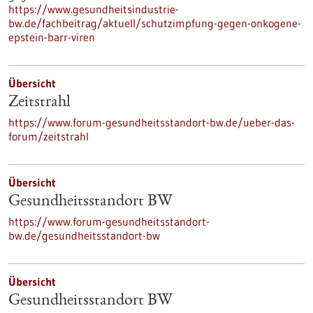
https://www.gesundheitsindustrie-
bw.de/fachbeitrag/aktuell/schutzimpfung-gegen-onkogene-
epstein-barr-viren
Übersicht
Zeitstrahl
https://www.forum-gesundheitsstandort-bw.de/ueber-das-
forum/zeitstrahl
Übersicht
Gesundheitsstandort BW
https://www.forum-gesundheitsstandort-
bw.de/gesundheitsstandort-bw
Übersicht
Gesundheitsstandort BW