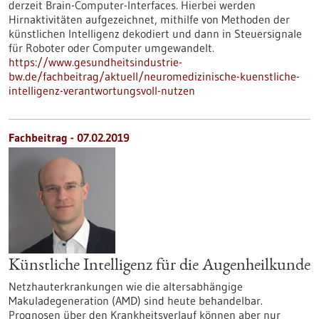
derzeit Brain-Computer-Interfaces. Hierbei werden
Hirnaktivitäten aufgezeichnet, mithilfe von Methoden der
künstlichen Intelligenz dekodiert und dann in Steuersignale
für Roboter oder Computer umgewandelt.
https://www.gesundheitsindustrie-
bw.de/fachbeitrag/aktuell/neuromedizinische-kuenstliche-
intelligenz-verantwortungsvoll-nutzen
Fachbeitrag - 07.02.2019
Künstliche Intelligenz für die Augenheilkunde
Netzhauterkrankungen wie die altersabhängige
Makuladegeneration (AMD) sind heute behandelbar.
Prognosen über den Krankheitsverlauf können aber nur