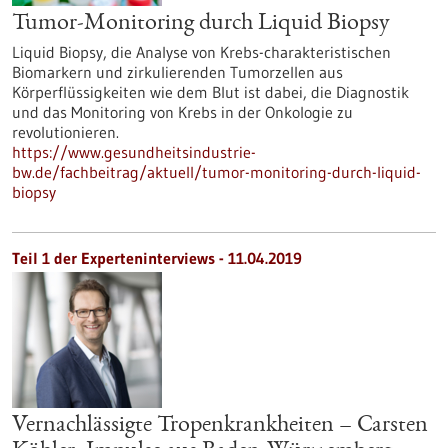
Tumor-Monitoring durch Liquid Biopsy
Liquid Biopsy, die Analyse von Krebs-charakteristischen
Biomarkern und zirkulierenden Tumorzellen aus
Körperflüssigkeiten wie dem Blut ist dabei, die Diagnostik
und das Monitoring von Krebs in der Onkologie zu
revolutionieren.
https://www.gesundheitsindustrie-
bw.de/fachbeitrag/aktuell/tumor-monitoring-durch-liquid-
biopsy
Teil 1 der Experteninterviews - 11.04.2019
Vernachlässigte Tropenkrankheiten – Carsten