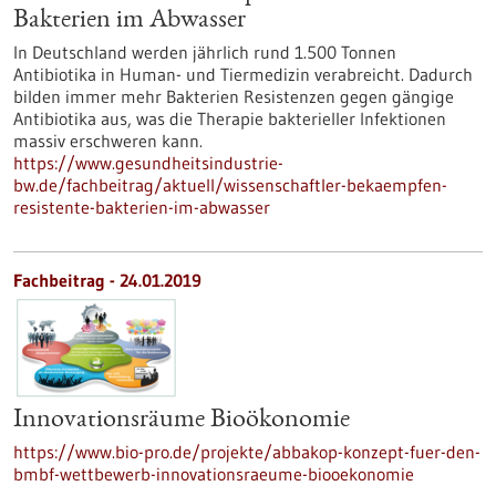
Bakterien im Abwasser
In Deutschland werden jährlich rund 1.500 Tonnen
Antibiotika in Human- und Tiermedizin verabreicht. Dadurch
bilden immer mehr Bakterien Resistenzen gegen gängige
Antibiotika aus, was die Therapie bakterieller Infektionen
massiv erschweren kann.
https://www.gesundheitsindustrie-
bw.de/fachbeitrag/aktuell/wissenschaftler-bekaempfen-
resistente-bakterien-im-abwasser
Fachbeitrag - 24.01.2019
Innovationsräume Bioökonomie
https://www.bio-pro.de/projekte/abbakop-konzept-fuer-den-
bmbf-wettbewerb-innovationsraeume-biooekonomie