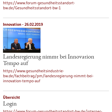
https://www.forum-gesundheitsstandort-
bw.de/Gesundheitsstandort-bw-1
Innovation - 26.02.2019
Landesregierung nimmt bei Innovation
Tempo auf
https://www.gesundheitsindustrie-
bw.de/fachbeitrag/pm/landesregierung-nimmt-bei-
innovation-tempo-auf
Übersicht
Login
https://www.forum-gesundheitsstandort-bw.de/interner-