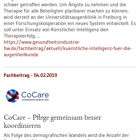
schwer getroffen werden. Um Ängste zu nehmen und die
Therapie für alle Beteiligten planbarer machen zu können,
wird derzeit an der Universitätsaugenklinik in Freiburg in
einer Forschungskooperation ein neues System entwickelt. Es
soll unter Einsatz von Künstlicher Intelligenz den
Therapieerfolg…
https://www.gesundheitsindustrie-
bw.de/fachbeitrag/aktuell/kuenstliche-intelligenz-fuer-die-
augenheilkunde
Fachbeitrag - 04.02.2019
CoCare – Pflege gemeinsam besser
koordinieren
Als Folge des demografischen Wandels wird die Anzahl der