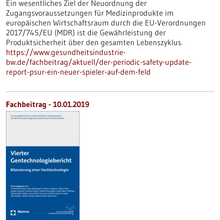
Ein wesentliches Ziel der Neuordnung der
Zugangsvoraussetzungen für Medizinprodukte im
europäischen Wirtschaftsraum durch die EU-Verordnungen
2017/745/EU (MDR) ist die Gewährleistung der
Produktsicherheit über den gesamten Lebenszyklus.
https://www.gesundheitsindustrie-
bw.de/fachbeitrag/aktuell/der-periodic-safety-update-
report-psur-ein-neuer-spieler-auf-dem-feld
Fachbeitrag - 10.01.2019