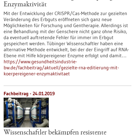
Enzymaktivität
Mit der Entwicklung der CRISPR/Cas-Methode zur gezielten
Veränderung des Erbguts eröffneten sich ganz neue
Möglichkeiten für Forschung und Gentherapie. Allerdings ist
eine Behandlung mit der Genschere nicht ganz ohne Risiko,
da eventuell auftretende Fehler für immer im Erbgut
gespeichert werden. Tübinger Wissenschaftler haben eine
alternative Methode entwickelt, bei der der Eingriff auf RNA-
Ebene mit Hilfe körpereigener Enzyme erfolgt und damit…
https://www.gesundheitsindustrie-
bw.de/fachbeitrag/aktuell/gezielte-rna-editierung-mit-
koerpereigener-enzymaktivitaet
Fachbeitrag - 24.01.2019
Wissenschaftler bekämpfen resistente