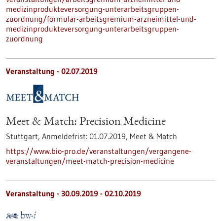
medizinprodukteversorgung-unterarbeitsgruppen-
zuordnung/formular-arbeitsgremium-arzneimittel-und-
medizinprodukteversorgung-unterarbeitsgruppen-
zuordnung
Veranstaltung -
02.07.2019
Meet & Match: Precision Medicine
Stuttgart,
Anmeldefrist:
01.07.2019,
Meet & Match
https://www.bio-pro.de/veranstaltungen/vergangene-
veranstaltungen/meet-match-precision-medicine
Veranstaltung -
30.09.2019
-
02.10.2019