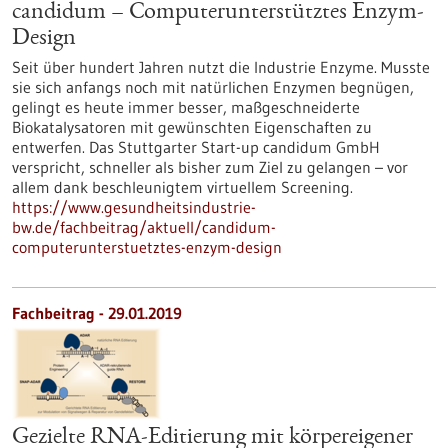
candidum – Computerunterstütztes Enzym-
Design
Seit über hundert Jahren nutzt die Industrie Enzyme. Musste
sie sich anfangs noch mit natürlichen Enzymen begnügen,
gelingt es heute immer besser, maßgeschneiderte
Biokatalysatoren mit gewünschten Eigenschaften zu
entwerfen. Das Stuttgarter Start-up candidum GmbH
verspricht, schneller als bisher zum Ziel zu gelangen – vor
allem dank beschleunigtem virtuellem Screening.
https://www.gesundheitsindustrie-
bw.de/fachbeitrag/aktuell/candidum-
computerunterstuetztes-enzym-design
Fachbeitrag - 29.01.2019
Gezielte RNA-Editierung mit körpereigener