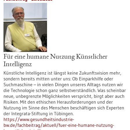
Für eine humane Nutzung Künstlicher
Intelligenz
Künstliche Intelligenz ist längst keine Zukunftsvision mehr,
sondern bereits mitten unter uns: Ob Einparkhilfe oder
Suchmaschine – in vielen Dingen unseres Alltags nutzen wir
die Technologie schon ganz selbstverständlich. Was scheinbar
neue, unbegrenzte Möglichkeiten verspricht, birgt aber auch
Risiken. Mit den ethischen Herausforderungen und der
Nutzung im Sinne des Menschen beschäftigen sich Experten
der Integrata-Stiftung in Tübingen.
https://www.gesundheitsindustrie-
bw.de/fachbeitrag/aktuell/fuer-eine-humane-nutzung-