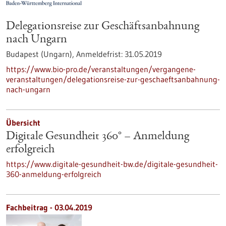
Delegationsreise zur Geschäftsanbahnung
nach Ungarn
Budapest (Ungarn),
Anmeldefrist:
31.05.2019
https://www.bio-pro.de/veranstaltungen/vergangene-
veranstaltungen/delegationsreise-zur-geschaeftsanbahnung-
nach-ungarn
Übersicht
Digitale Gesundheit 360° – Anmeldung
erfolgreich
https://www.digitale-gesundheit-bw.de/digitale-gesundheit-
360-anmeldung-erfolgreich
Fachbeitrag - 03.04.2019