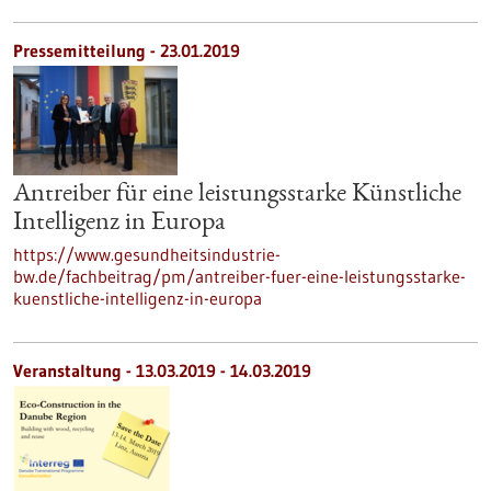
Pressemitteilung - 23.01.2019
Antreiber für eine leistungsstarke Künstliche
Intelligenz in Europa
https://www.gesundheitsindustrie-
bw.de/fachbeitrag/pm/antreiber-fuer-eine-leistungsstarke-
kuenstliche-intelligenz-in-europa
Veranstaltung -
13.03.2019
-
14.03.2019