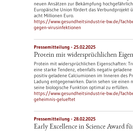
neuen Ansätzen zur Bekämpfung hochgefährlicher
Europäische Union fördert das Verbundprojekt ü
acht Millionen Euro.
https://www.gesundheitsindustrie-bw.de/fachb
gegen-virusinfektionen
Pressemitteilung - 25.02.2025
Protein mit widersprüchlichen Eigen
Protein mit widersprüchlichen Eigenschaften: T
eine starke Tendenz, ebenfalls negativ gelade
positiv geladene Calciumionen im Inneren des Pr
Ladung entgegenwirken. Darin sehen sie einen 
seine biologische Funktion optimal zu erfüllen.
https://www.gesundheitsindustrie-bw.de/fachb
geheimnis-gelueftet
Pressemitteilung - 28.02.2025
Early Excellence in Science Award f