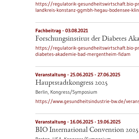
https://regulatorik-gesundheitswirtschaft.bio-
landkreis-konstanz-ggmbh-hegau-bodensee-kli
Fachbeitrag - 03.08.2021
Forschungsinstitut der Diabetes 
https://regulatorik-gesundheitswirtschaft.bio-p
diabetes-akademie-bad-mergentheim-fidam
Veranstaltung -
25.06.2025
-
27.06.2025
Hauptstadtkongress 2025
Berlin,
Kongress/Symposium
https://www.gesundheitsindustrie-bw.de/veran
Veranstaltung -
16.06.2025
-
19.06.2025
BIO International Convention 2025