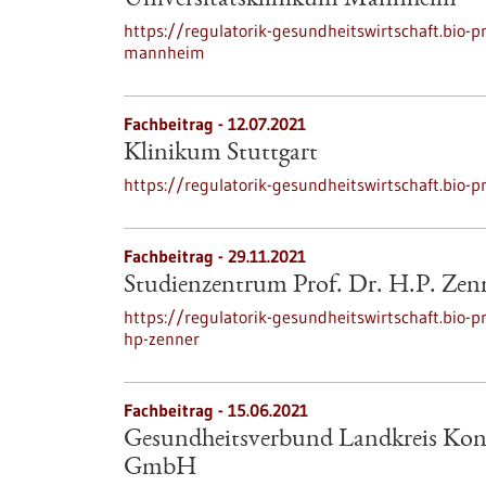
Universitätsklinikum Mannheim
https://regulatorik-gesundheitswirtschaft.bio-p
mannheim
Fachbeitrag - 12.07.2021
Klinikum Stuttgart
https://regulatorik-gesundheitswirtschaft.bio-p
Fachbeitrag - 29.11.2021
Studienzentrum Prof. Dr. H.P. Zen
https://regulatorik-gesundheitswirtschaft.bio-p
hp-zenner
Fachbeitrag - 15.06.2021
Gesundheitsverbund Landkreis Kon
GmbH