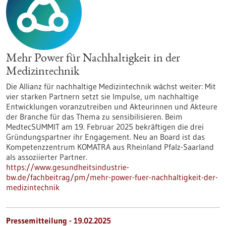
Mehr Power für Nachhaltigkeit in der
Medizintechnik
Die Allianz für nachhaltige Medizintechnik wächst weiter: Mit
vier starken Partnern setzt sie Impulse, um nachhaltige
Entwicklungen voranzutreiben und Akteurinnen und Akteure
der Branche für das Thema zu sensibilisieren. Beim
MedtecSUMMIT am 19. Februar 2025 bekräftigen die drei
Gründungspartner ihr Engagement. Neu an Board ist das
Kompetenzzentrum KOMATRA aus Rheinland Pfalz-Saarland
als assoziierter Partner.
https://www.gesundheitsindustrie-
bw.de/fachbeitrag/pm/mehr-power-fuer-nachhaltigkeit-der-
medizintechnik
Pressemitteilung - 19.02.2025