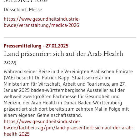
MEDICA 2026
Düsseldorf,
Messe
https://www.gesundheitsindustrie-
bw.de/veranstaltung/medica-2026
Pressemitteilung - 27.01.2025
Land präsentiert sich auf der Arab Health
2025
Während seiner Reise in die Vereinigten Arabischen Emirate
(VAE) besucht Dr. Patrick Rapp, Staatssekretär im
Ministerium für Wirtschaft, Arbeit und Tourismus, am 27.
Januar 2025 baden-württembergische Aussteller auf der
weltweit zweitgrößten Fachmesse für Gesundheit und
Medizin, der Arab Health in Dubai. Baden-Württemberg
präsentiert sich dort bereits zum zehnten Mal in Folge mit
einem eigenen Gemeinschaftsstand.
https://www.gesundheitsindustrie-
bw.de/fachbeitrag/pm/land-praesentiert-sich-auf-der-arab-
health-2025