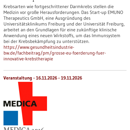
Krebsarten wie fortgeschrittener Darmkrebs stellen die
Medizin vor große Herausforderungen. Das Start-up EMUNO
Therapeutics GmbH, eine Ausgründung des
Universitätsklinikums Freiburg und der Universität Freiburg,
arbeitet an den Grundlagen für eine zukünftige klinische
Anwendung eines neuen Wirkstoffs, um das Immunsystem
bei der Krebsbekämpfung zu unterstützen.
https://www.gesundheitsindustrie-
bw.de/fachbeitrag/pm/grosse-eu-foerderung-fuer-
innovative-krebstherapie
Veranstaltung -
16.11.2026
-
19.11.2026