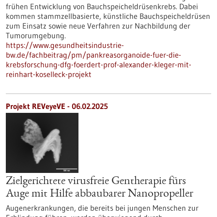
frühen Entwicklung von Bauchspeicheldrüsenkrebs. Dabei
kommen stammzellbasierte, künstliche Bauchspeicheldrüsen
zum Einsatz sowie neue Verfahren zur Nachbildung der
Tumorumgebung.
https://www.gesundheitsindustrie-
bw.de/fachbeitrag/pm/pankreasorganoide-fuer-die-
krebsforschung-dfg-foerdert-prof-alexander-kleger-mit-
reinhart-koselleck-projekt
Projekt REVeyeVE - 06.02.2025
Zielgerichtete virusfreie Gentherapie fürs
Auge mit Hilfe abbaubarer Nanopropeller
Augenerkrankungen, die bereits bei jungen Menschen zur