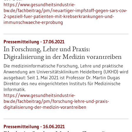
https://www.gesundheitsindustrie-
bw.de/fachbeitrag/pm/neuartiger-impfstoff-gegen-sars-cov-
2-speziell-fuer-patienten-mit-krebserkrankungen-und-
immunschwaeche-erprobung
Pressemitteilung - 17.06.2021
In Forschung, Lehre und Praxis:
Digitalisierung in der Medizin vorantreiben
Die medizininformatische Forschung, Lehre und praktische
Anwendung am Universitätsklinikum Heidelberg (UKHD) wird
ausgebaut: Seit 1. Mai 2021 ist Professor Dr. Martin Dugas
Direktor des neu eingerichteten Instituts für Medizinische
Informatik.
https://www.gesundheitsindustrie-
bw.de/fachbeitrag/pm/forschung-lehre-und-praxis-
digitalisierung-der-medizin-vorantreiben
Pressemitteilung - 16.06.2021