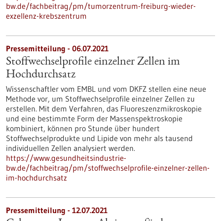
bw.de/fachbeitrag/pm/tumorzentrum-freiburg-wieder-
exzellenz-krebszentrum
Pressemitteilung - 06.07.2021
Stoffwechselprofile einzelner Zellen im
Hochdurchsatz
Wissenschaftler vom EMBL und vom DKFZ stellen eine neue
Methode vor, um Stoffwechselprofile einzelner Zellen zu
erstellen. Mit dem Verfahren, das Fluoreszenzmikroskopie
und eine bestimmte Form der Massenspektroskopie
kombiniert, können pro Stunde über hundert
Stoffwechselprodukte und Lipide von mehr als tausend
individuellen Zellen analysiert werden.
https://www.gesundheitsindustrie-
bw.de/fachbeitrag/pm/stoffwechselprofile-einzelner-zellen-
im-hochdurchsatz
Pressemitteilung - 12.07.2021