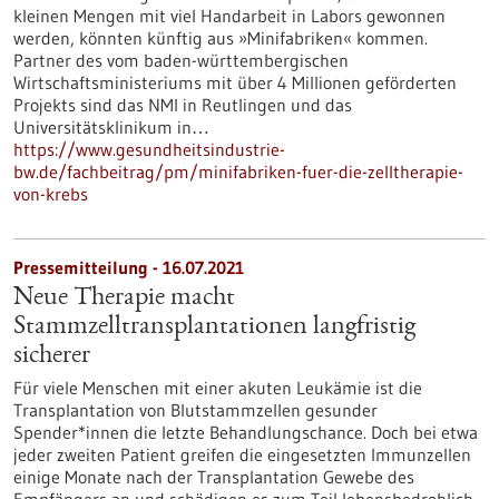
kleinen Mengen mit viel Handarbeit in Labors gewonnen
werden, könnten künftig aus »Minifabriken« kommen.
Partner des vom baden-württembergischen
Wirtschaftsministeriums mit über 4 Millionen geförderten
Projekts sind das NMI in Reutlingen und das
Universitätsklinikum in…
https://www.gesundheitsindustrie-
bw.de/fachbeitrag/pm/minifabriken-fuer-die-zelltherapie-
von-krebs
Pressemitteilung - 16.07.2021
Neue Therapie macht
Stammzelltransplantationen langfristig
sicherer
Für viele Menschen mit einer akuten Leukämie ist die
Transplantation von Blutstammzellen gesunder
Spender*innen die letzte Behandlungschance. Doch bei etwa
jeder zweiten Patient greifen die eingesetzten Immunzellen
einige Monate nach der Transplantation Gewebe des