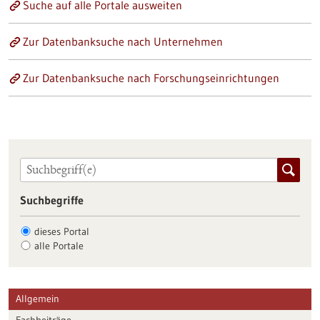
Suche auf alle Portale ausweiten
Zur Datenbanksuche nach Unternehmen
Zur Datenbanksuche nach Forschungseinrichtungen
Suchbegriffe
dieses Portal
alle Portale
Allgemein
Fachbeiträge