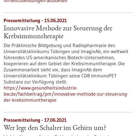
hirnentzuendungen-ausloesen
Pressemitteilung - 15.06.2021
Innovative Methode zur Steuerung der
Krebsimmuntherapie
Die Präklinische Bildgebung und Radiopharmazie des
Universitätsklinikums Tübingen und ImaginAb, ein weltweit
führendes US-amerikanisches Biotech-Unternehmen,
kooperieren auf dem Gebiet der Krebsimmuntherapie. Die
Zusammenarbeit sieht vor, dass ImaginAb dem
Universitätsklinikum Tübingen seine CD8 ImmunoPET
Substanz zur Verfügung stellt.
https://www.gesundheitsindustrie-
bw.de/fachbeitrag/pm/innovative-methode-zur-steuerung-
der-krebsimmuntherapie
Pressemitteilung - 17.06.2021
Wer legt den Schalter im Gehirn um?