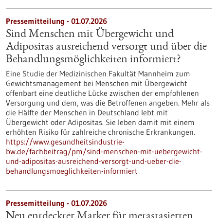
Pressemitteilung - 01.07.2026
Sind Menschen mit Übergewicht und
Adipositas ausreichend versorgt und über die
Behandlungsmöglichkeiten informiert?
Eine Studie der Medizinischen Fakultät Mannheim zum
Gewichtsmanagement bei Menschen mit Übergewicht
offenbart eine deutliche Lücke zwischen der empfohlenen
Versorgung und dem, was die Betroffenen angeben. Mehr als
die Hälfte der Menschen in Deutschland lebt mit
Übergewicht oder Adipositas. Sie leben damit mit einem
erhöhten Risiko für zahlreiche chronische Erkrankungen.
https://www.gesundheitsindustrie-
bw.de/fachbeitrag/pm/sind-menschen-mit-uebergewicht-
und-adipositas-ausreichend-versorgt-und-ueber-die-
behandlungsmoeglichkeiten-informiert
Pressemitteilung - 01.07.2026
Neu entdeckter Marker für metastasierten