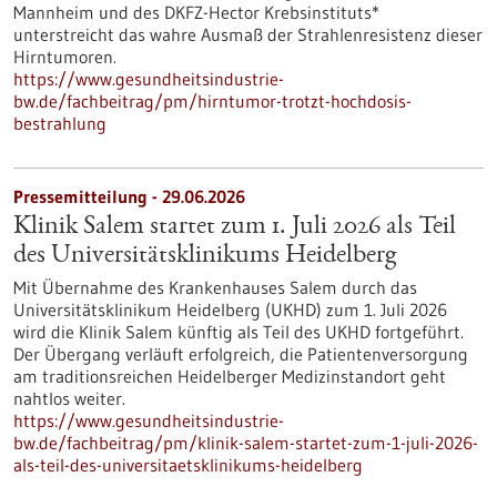
Mannheim und des DKFZ-Hector Krebsinstituts*
unterstreicht das wahre Ausmaß der Strahlenresistenz dieser
Hirntumoren.
https://www.gesundheitsindustrie-
bw.de/fachbeitrag/pm/hirntumor-trotzt-hochdosis-
bestrahlung
Pressemitteilung - 29.06.2026
Klinik Salem startet zum 1. Juli 2026 als Teil
des Universitätsklinikums Heidelberg
Mit Übernahme des Krankenhauses Salem durch das
Universitätsklinikum Heidelberg (UKHD) zum 1. Juli 2026
wird die Klinik Salem künftig als Teil des UKHD fortgeführt.
Der Übergang verläuft erfolgreich, die Patientenversorgung
am traditionsreichen Heidelberger Medizinstandort geht
nahtlos weiter.
https://www.gesundheitsindustrie-
bw.de/fachbeitrag/pm/klinik-salem-startet-zum-1-juli-2026-
als-teil-des-universitaetsklinikums-heidelberg