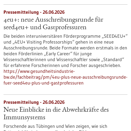
Pressemitteilung - 26.06.2026
4eu+: neue Ausschreibungsrunde für
seed4eu+ und Gastprofessuren
Die beiden interuniversitären Förderprogramme „SEED4EU+“
und „4EU+ Visiting Professorships“ gehen in eine neue
Ausschreibungsrunde. Beide Formate werden erstmals in den
beiden Förderlinien „Early Career“ für junge
Wissenschaftlerinnen und Wissenschaftler sowie „Standard“
für erfahrene Forscherinnen und Forscher ausgeschrieben.
https://www.gesundheitsindustrie-
bw.de/fachbeitrag/pm/4eu-plus-neue-ausschreibungsrunde-
fuer-seed4eu-plus-und-gastprofessuren
Pressemitteilung - 26.06.2026
Neue Einblicke in die Abwehrkräfte des
Immunsystems
Forschende aus Tübingen und Wien zeigen, wie sich