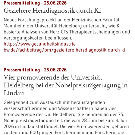
Pressemitteilung - 25.06.2026
Gezieltere Herzdiagnostik durch KI
Neues Forschungsprojekt an der Medizinischen Fakultät
Mannheim der Universität Heidelberg untersucht, wie KI-
basierte Analysen von Herz-CTs Therapieentscheidungen und
Versorgungskosten beeinflussen.
https://www.gesundheitsindustrie-
bw.de/fachbeitrag/pm/gezieltere-herzdiagnostik-durch-ki
Pressemitteilung - 25.06.2026
Vier promovierende der Universität
Heidelberg bei der Nobelpreisträgertagung in
Lindau
Gelegenheit zum Austausch mit herausragenden
Wissenschaftlerinnen und Wissenschaftlern haben vier
Promovierende der Uni Heidelberg. Sie nehmen an der 75.
Nobelpreisträgertagung teil, die vom 28. Juni bis zum 3. Juli
2026 in Lindau stattfindet. Die vier Promovierenden gehören
zu den rund 600 jungen Forscherinnen und Forschern, die