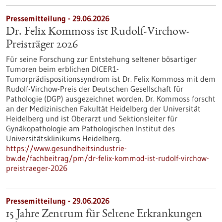
Pressemitteilung - 29.06.2026
Dr. Felix Kommoss ist Rudolf-Virchow-
Preisträger 2026
Für seine Forschung zur Entstehung seltener bösartiger
Tumoren beim erblichen DICER1-
Tumorprädispositionssyndrom ist Dr. Felix Kommoss mit dem
Rudolf-Virchow-Preis der Deutschen Gesellschaft für
Pathologie (DGP) ausgezeichnet worden. Dr. Kommoss forscht
an der Medizinischen Fakultät Heidelberg der Universität
Heidelberg und ist Oberarzt und Sektionsleiter für
Gynäkopathologie am Pathologischen Institut des
Universitätsklinikums Heidelberg.
https://www.gesundheitsindustrie-
bw.de/fachbeitrag/pm/dr-felix-kommod-ist-rudolf-virchow-
preistraeger-2026
Pressemitteilung - 29.06.2026
15 Jahre Zentrum für Seltene Erkrankungen