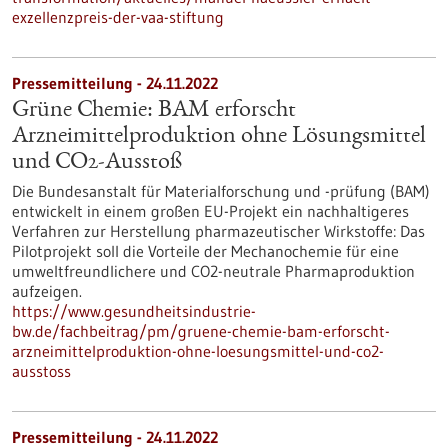
exzellenzpreis-der-vaa-stiftung
Pressemitteilung - 24.11.2022
Grüne Chemie: BAM erforscht
Arzneimittelproduktion ohne Lösungsmittel
und CO2-Ausstoß
Die Bundesanstalt für Materialforschung und -prüfung (BAM)
entwickelt in einem großen EU-Projekt ein nachhaltigeres
Verfahren zur Herstellung pharmazeutischer Wirkstoffe: Das
Pilotprojekt soll die Vorteile der Mechanochemie für eine
umweltfreundlichere und CO2-neutrale Pharmaproduktion
aufzeigen.
https://www.gesundheitsindustrie-
bw.de/fachbeitrag/pm/gruene-chemie-bam-erforscht-
arzneimittelproduktion-ohne-loesungsmittel-und-co2-
ausstoss
Pressemitteilung - 24.11.2022