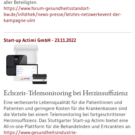
aller Beteiligten.
https://www.forum-gesundheitsstandort-
bw.de/infothek/news-presse/letztes-netzwerkevent-der-
kampagne-ulm
Start-up Actimi GmbH - 23.11.2022
Echtzeit-Telemonitoring bei Herzinsuffizienz
Eine verbesserte Lebensqualität für die Patientinnen und
Patienten und geringere Kosten für die Krankenkassen sind
die Vorteile bei einem Telemonitoring bei fortgeschrittener
Herzinsuffizienz. Das Stuttgarter Start-up Actimi bietet eine
All-in-one-Plattform für die Behandelnden und Erkrankten an.
https://www.gesundheitsindustrie-