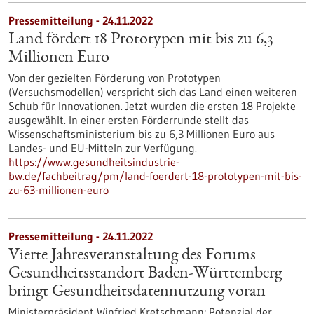
Pressemitteilung - 24.11.2022
Land fördert 18 Prototypen mit bis zu 6,3
Millionen Euro
Von der gezielten Förderung von Prototypen
(Versuchsmodellen) verspricht sich das Land einen weiteren
Schub für Innovationen. Jetzt wurden die ersten 18 Projekte
ausgewählt. In einer ersten Förderrunde stellt das
Wissenschaftsministerium bis zu 6,3 Millionen Euro aus
Landes- und EU-Mitteln zur Verfügung.
https://www.gesundheitsindustrie-
bw.de/fachbeitrag/pm/land-foerdert-18-prototypen-mit-bis-
zu-63-millionen-euro
Pressemitteilung - 24.11.2022
Vierte Jahresveranstaltung des Forums
Gesundheitsstandort Baden-Württemberg
bringt Gesundheitsdatennutzung voran
Ministerpräsident Winfried Kretschmann: Potenzial der