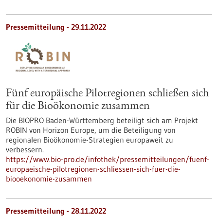
Pressemitteilung - 29.11.2022
Fünf europäische Pilotregionen schließen sich
für die Bioökonomie zusammen
Die BIOPRO Baden-Württemberg beteiligt sich am Projekt
ROBIN von Horizon Europe, um die Beteiligung von
regionalen Bioökonomie-Strategien europaweit zu
verbessern.
https://www.bio-pro.de/infothek/pressemitteilungen/fuenf-
europaeische-pilotregionen-schliessen-sich-fuer-die-
biooekonomie-zusammen
Pressemitteilung - 28.11.2022