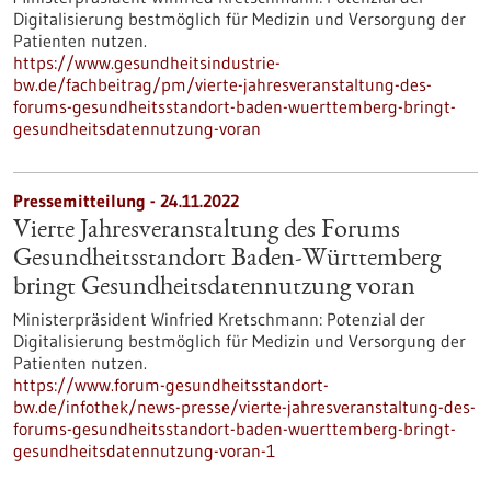
Digitalisierung bestmöglich für Medizin und Versorgung der
Patienten nutzen.
https://www.gesundheitsindustrie-
bw.de/fachbeitrag/pm/vierte-jahresveranstaltung-des-
forums-gesundheitsstandort-baden-wuerttemberg-bringt-
gesundheitsdatennutzung-voran
Pressemitteilung - 24.11.2022
Vierte Jahresveranstaltung des Forums
Gesundheitsstandort Baden-Württemberg
bringt Gesundheitsdatennutzung voran
Ministerpräsident Winfried Kretschmann: Potenzial der
Digitalisierung bestmöglich für Medizin und Versorgung der
Patienten nutzen.
https://www.forum-gesundheitsstandort-
bw.de/infothek/news-presse/vierte-jahresveranstaltung-des-
forums-gesundheitsstandort-baden-wuerttemberg-bringt-
gesundheitsdatennutzung-voran-1