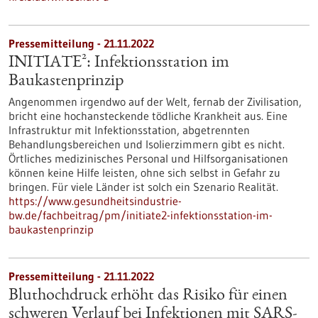
Pressemitteilung - 21.11.2022
INITIATE²: Infektionsstation im
Baukastenprinzip
Angenommen irgendwo auf der Welt, fernab der Zivilisation,
bricht eine hochansteckende tödliche Krankheit aus. Eine
Infrastruktur mit Infektionsstation, abgetrennten
Behandlungsbereichen und Isolierzimmern gibt es nicht.
Örtliches medizinisches Personal und Hilfsorganisationen
können keine Hilfe leisten, ohne sich selbst in Gefahr zu
bringen. Für viele Länder ist solch ein Szenario Realität.
https://www.gesundheitsindustrie-
bw.de/fachbeitrag/pm/initiate2-infektionsstation-im-
baukastenprinzip
Pressemitteilung - 21.11.2022
Bluthochdruck erhöht das Risiko für einen
schweren Verlauf bei Infektionen mit SARS-