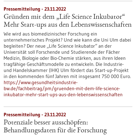
Pressemitteilung - 23.11.2022
Gründen mit dem „Life Science Inkubator“
Mehr Start-ups aus den Lebenswissenschaften
Wie wird aus biomedizinischer Forschung ein
unternehmerisches Projekt? Und wie kann die Uni Ulm dabei
begleiten? Der neue „Life Science Inkubator“ an der
Universität soll Forschende und Studierende der Fächer
Medizin, Biologie oder Bio-Chemie stärken, aus ihren Ideen
tragfähige Geschäftsmodelle zu entwickeln. Die Industrie-
und Handelskammer (IHK) Ulm fördert das Start-up-Projekt
in den kommenden fünf Jahren mit insgesamt 750 000 Euro.
https://www.gesundheitsindustrie-
bw.de/fachbeitrag/pm/gruenden-mit-dem-life-science-
inkubator-mehr-start-ups-aus-den-lebenswissenschaften
Pressemitteilung - 23.11.2022
Potenziale besser ausschöpfen:
Behandlungsdaten für die Forschung