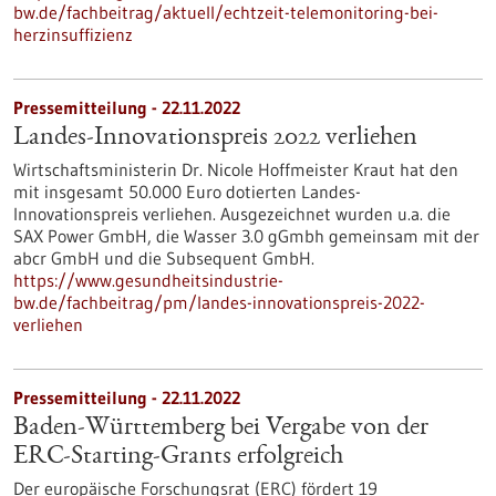
bw.de/fachbeitrag/aktuell/echtzeit-telemonitoring-bei-
herzinsuffizienz
Pressemitteilung - 22.11.2022
Landes-Innovationspreis 2022 verliehen
Wirtschaftsministerin Dr. Nicole Hoffmeister Kraut hat den
mit insgesamt 50.000 Euro dotierten Landes-
Innovationspreis verliehen. Ausgezeichnet wurden u.a. die
SAX Power GmbH, die Wasser 3.0 gGmbh gemeinsam mit der
abcr GmbH und die Subsequent GmbH.
https://www.gesundheitsindustrie-
bw.de/fachbeitrag/pm/landes-innovationspreis-2022-
verliehen
Pressemitteilung - 22.11.2022
Baden-Württemberg bei Vergabe von der
ERC-Starting-Grants erfolgreich
Der europäische Forschungsrat (ERC) fördert 19