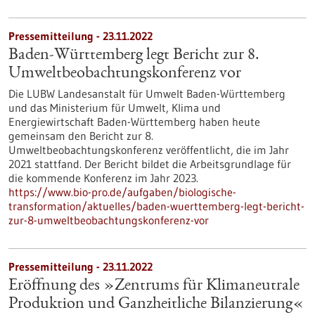
Pressemitteilung - 23.11.2022
Baden-Württemberg legt Bericht zur 8.
Umweltbeobachtungskonferenz vor
Die LUBW Landesanstalt für Umwelt Baden-Württemberg
und das Ministerium für Umwelt, Klima und
Energiewirtschaft Baden-Württemberg haben heute
gemeinsam den Bericht zur 8.
Umweltbeobachtungskonferenz veröffentlicht, die im Jahr
2021 stattfand. Der Bericht bildet die Arbeitsgrundlage für
die kommende Konferenz im Jahr 2023.
https://www.bio-pro.de/aufgaben/biologische-
transformation/aktuelles/baden-wuerttemberg-legt-bericht-
zur-8-umweltbeobachtungskonferenz-vor
Pressemitteilung - 23.11.2022
Eröffnung des »Zentrums für Klimaneutrale
Produktion und Ganzheitliche Bilanzierung«