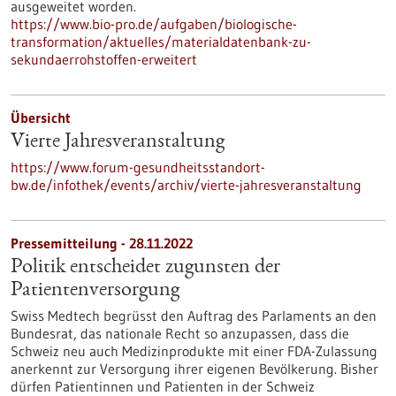
ausgeweitet worden.
https://www.bio-pro.de/aufgaben/biologische-
transformation/aktuelles/materialdatenbank-zu-
sekundaerrohstoffen-erweitert
Übersicht
Vierte Jahresveranstaltung
https://www.forum-gesundheitsstandort-
bw.de/infothek/events/archiv/vierte-jahresveranstaltung
Pressemitteilung - 28.11.2022
Politik entscheidet zugunsten der
Patientenversorgung
Swiss Medtech begrüsst den Auftrag des Parlaments an den
Bundesrat, das nationale Recht so anzupassen, dass die
Schweiz neu auch Medizinprodukte mit einer FDA-Zulassung
anerkennt zur Versorgung ihrer eigenen Bevölkerung. Bisher
dürfen Patientinnen und Patienten in der Schweiz