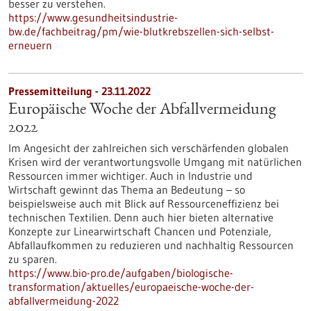
besser zu verstehen.
https://www.gesundheitsindustrie-
bw.de/fachbeitrag/pm/wie-blutkrebszellen-sich-selbst-
erneuern
Pressemitteilung - 23.11.2022
Europäische Woche der Abfallvermeidung
2022
Im Angesicht der zahlreichen sich verschärfenden globalen
Krisen wird der verantwortungsvolle Umgang mit natürlichen
Ressourcen immer wichtiger. Auch in Industrie und
Wirtschaft gewinnt das Thema an Bedeutung – so
beispielsweise auch mit Blick auf Ressourceneffizienz bei
technischen Textilien. Denn auch hier bieten alternative
Konzepte zur Linearwirtschaft Chancen und Potenziale,
Abfallaufkommen zu reduzieren und nachhaltig Ressourcen
zu sparen.
https://www.bio-pro.de/aufgaben/biologische-
transformation/aktuelles/europaeische-woche-der-
abfallvermeidung-2022