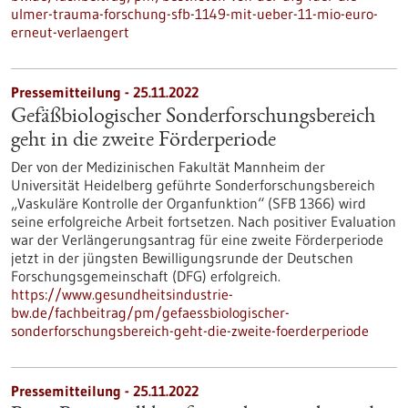
ulmer-trauma-forschung-sfb-1149-mit-ueber-11-mio-euro-
erneut-verlaengert
Pressemitteilung - 25.11.2022
Gefäßbiologischer Sonderforschungsbereich
geht in die zweite Förderperiode
Der von der Medizinischen Fakultät Mannheim der
Universität Heidelberg geführte Sonderforschungsbereich
„Vaskuläre Kontrolle der Organfunktion“ (SFB 1366) wird
seine erfolgreiche Arbeit fortsetzen. Nach positiver Evaluation
war der Verlängerungsantrag für eine zweite Förderperiode
jetzt in der jüngsten Bewilligungsrunde der Deutschen
Forschungsgemeinschaft (DFG) erfolgreich.
https://www.gesundheitsindustrie-
bw.de/fachbeitrag/pm/gefaessbiologischer-
sonderforschungsbereich-geht-die-zweite-foerderperiode
Pressemitteilung - 25.11.2022