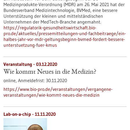
Medizinprodukte-Verordnung (MDR) am 26. Mai 2021 hat der
Bundesverband Medizintechnologie, BVMed, eine bessere
Unterstützung der kleinen und mittelständischen
Unternehmen der MedTech-Branche angemahnt.
https://regulatorik-gesundheitswirtschaft.bio-
pro.de/aktuelles/pressemitteilungen-und-fachbeitraege/ein-
halbes-jahr-vor-mdr-geltungsbeginn-bvmed-fordert-bessere-
unterstuetzung-fuer-kmus
Veranstaltung -
03.12.2020
Wie kommt Neues in die Medizin?
online,
Anmeldefrist:
30.11.2020
https://www.bio-pro.de/veranstaltungen/vergangene-
veranstaltungen/wie-kommt-neues-die-medizin
Lab-on-a-chip - 11.11.2020