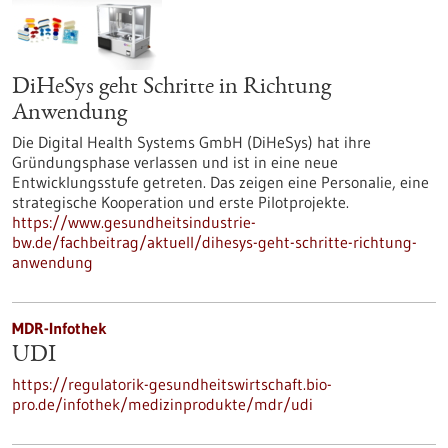
DiHeSys geht Schritte in Richtung
Anwendung
Die Digital Health Systems GmbH (DiHeSys) hat ihre
Gründungsphase verlassen und ist in eine neue
Entwicklungsstufe getreten. Das zeigen eine Personalie, eine
strategische Kooperation und erste Pilotprojekte.
https://www.gesundheitsindustrie-
bw.de/fachbeitrag/aktuell/dihesys-geht-schritte-richtung-
anwendung
MDR-Infothek
UDI
https://regulatorik-gesundheitswirtschaft.bio-
pro.de/infothek/medizinprodukte/mdr/udi