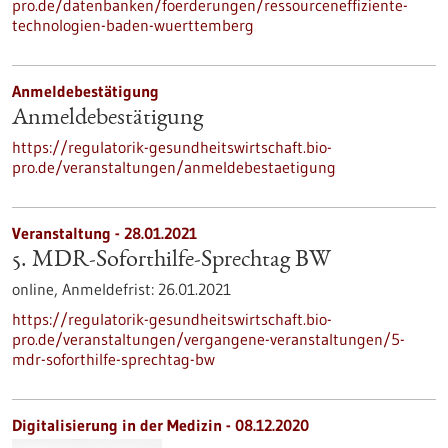
pro.de/datenbanken/foerderungen/ressourceneffiziente-
technologien-baden-wuerttemberg
Anmeldebestätigung
Anmeldebestätigung
https://regulatorik-gesundheitswirtschaft.bio-
pro.de/veranstaltungen/anmeldebestaetigung
Veranstaltung -
28.01.2021
5. MDR-Soforthilfe-Sprechtag BW
online,
Anmeldefrist:
26.01.2021
https://regulatorik-gesundheitswirtschaft.bio-
pro.de/veranstaltungen/vergangene-veranstaltungen/5-
mdr-soforthilfe-sprechtag-bw
Digitalisierung in der Medizin - 08.12.2020