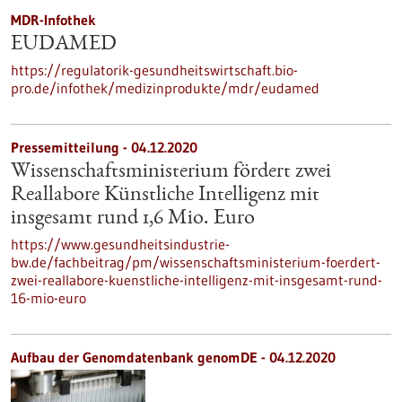
MDR-Infothek
EUDAMED
https://regulatorik-gesundheitswirtschaft.bio-
pro.de/infothek/medizinprodukte/mdr/eudamed
Pressemitteilung - 04.12.2020
Wissenschaftsministerium fördert zwei
Reallabore Künstliche Intelligenz mit
insgesamt rund 1,6 Mio. Euro
https://www.gesundheitsindustrie-
bw.de/fachbeitrag/pm/wissenschaftsministerium-foerdert-
zwei-reallabore-kuenstliche-intelligenz-mit-insgesamt-rund-
16-mio-euro
Aufbau der Genomdatenbank genomDE - 04.12.2020