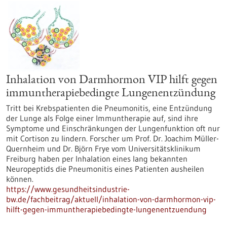
Inhalation von Darmhormon VIP hilft gegen
immuntherapiebedingte Lungenentzündung
Tritt bei Krebspatienten die Pneumonitis, eine Entzündung
der Lunge als Folge einer Immuntherapie auf, sind ihre
Symptome und Einschränkungen der Lungenfunktion oft nur
mit Cortison zu lindern. Forscher um Prof. Dr. Joachim Müller-
Quernheim und Dr. Björn Frye vom Universitätsklinikum
Freiburg haben per Inhalation eines lang bekannten
Neuropeptids die Pneumonitis eines Patienten ausheilen
können.
https://www.gesundheitsindustrie-
bw.de/fachbeitrag/aktuell/inhalation-von-darmhormon-vip-
hilft-gegen-immuntherapiebedingte-lungenentzuendung