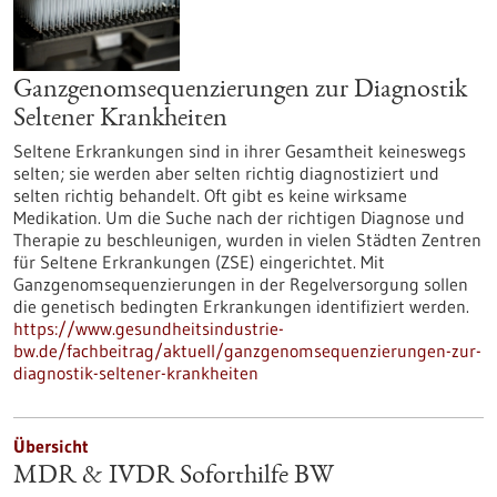
Ganzgenomsequenzierungen zur Diagnostik
Seltener Krankheiten
Seltene Erkrankungen sind in ihrer Gesamtheit keineswegs
selten; sie werden aber selten richtig diagnostiziert und
selten richtig behandelt. Oft gibt es keine wirksame
Medikation. Um die Suche nach der richtigen Diagnose und
Therapie zu beschleunigen, wurden in vielen Städten Zentren
für Seltene Erkrankungen (ZSE) eingerichtet. Mit
Ganzgenomsequenzierungen in der Regelversorgung sollen
die genetisch bedingten Erkrankungen identifiziert werden.
https://www.gesundheitsindustrie-
bw.de/fachbeitrag/aktuell/ganzgenomsequenzierungen-zur-
diagnostik-seltener-krankheiten
Übersicht
MDR & IVDR Soforthilfe BW