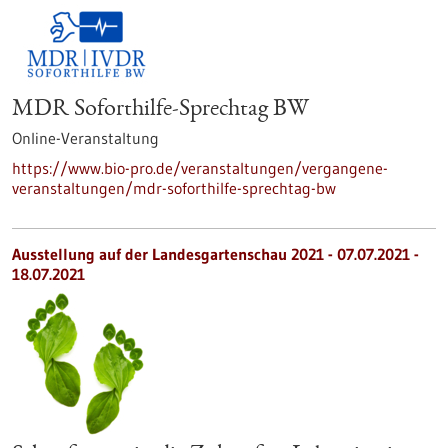
MDR Soforthilfe-Sprechtag BW
Online-Veranstaltung
https://www.bio-pro.de/veranstaltungen/vergangene-
veranstaltungen/mdr-soforthilfe-sprechtag-bw
Ausstellung auf der Landesgartenschau 2021 -
07.07.2021
-
18.07.2021