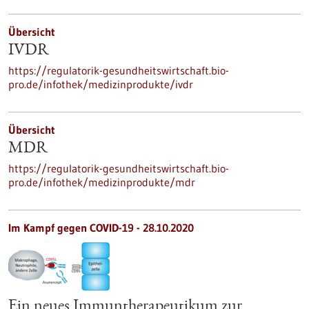
Übersicht
IVDR
https://regulatorik-gesundheitswirtschaft.bio-
pro.de/infothek/medizinprodukte/ivdr
Übersicht
MDR
https://regulatorik-gesundheitswirtschaft.bio-
pro.de/infothek/medizinprodukte/mdr
Im Kampf gegen COVID-19 - 28.10.2020
Ein neues Immuntherapeutikum zur