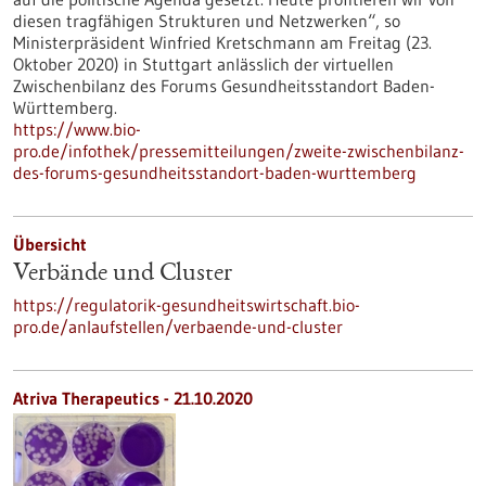
diesen tragfähigen Strukturen und Netzwerken“, so
Ministerpräsident Winfried Kretschmann am Freitag (23.
Oktober 2020) in Stuttgart anlässlich der virtuellen
Zwischenbilanz des Forums Gesundheitsstandort Baden-
Württemberg.
https://www.bio-
pro.de/infothek/pressemitteilungen/zweite-zwischenbilanz-
des-forums-gesundheitsstandort-baden-wurttemberg
Übersicht
Verbände und Cluster
https://regulatorik-gesundheitswirtschaft.bio-
pro.de/anlaufstellen/verbaende-und-cluster
Atriva Therapeutics - 21.10.2020