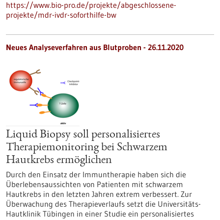
https://www.bio-pro.de/projekte/abgeschlossene-
projekte/mdr-ivdr-soforthilfe-bw
Neues Analyseverfahren aus Blutproben - 26.11.2020
Liquid Biopsy soll personalisiertes
Therapiemonitoring bei Schwarzem
Hautkrebs ermöglichen
Durch den Einsatz der Immuntherapie haben sich die
Überlebensaussichten von Patienten mit schwarzem
Hautkrebs in den letzten Jahren extrem verbessert. Zur
Überwachung des Therapieverlaufs setzt die Universitäts-
Hautklinik Tübingen in einer Studie ein personalisiertes