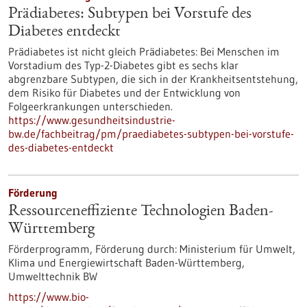
Prädiabetes: Subtypen bei Vorstufe des
Diabetes entdeckt
Prädiabetes ist nicht gleich Prädiabetes: Bei Menschen im
Vorstadium des Typ-2-Diabetes gibt es sechs klar
abgrenzbare Subtypen, die sich in der Krankheitsentstehung,
dem Risiko für Diabetes und der Entwicklung von
Folgeerkrankungen unterschieden.
https://www.gesundheitsindustrie-
bw.de/fachbeitrag/pm/praediabetes-subtypen-bei-vorstufe-
des-diabetes-entdeckt
Förderung
Ressourceneffiziente Technologien Baden-
Württemberg
Förderprogramm,
Förderung durch:
Ministerium für Umwelt,
Klima und Energiewirtschaft Baden-Württemberg,
Umwelttechnik BW
https://www.bio-