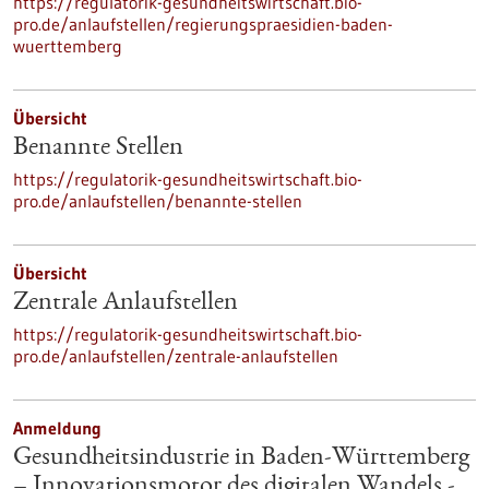
https://regulatorik-gesundheitswirtschaft.bio-
pro.de/anlaufstellen/regierungspraesidien-baden-
wuerttemberg
Übersicht
Benannte Stellen
https://regulatorik-gesundheitswirtschaft.bio-
pro.de/anlaufstellen/benannte-stellen
Übersicht
Zentrale Anlaufstellen
https://regulatorik-gesundheitswirtschaft.bio-
pro.de/anlaufstellen/zentrale-anlaufstellen
Anmeldung
Gesundheitsindustrie in Baden-Württemberg
– Innovationsmotor des digitalen Wandels -