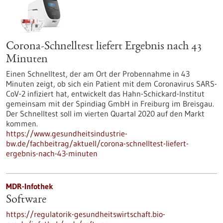
Corona-Schnelltest liefert Ergebnis nach 43
Minuten
Einen Schnelltest, der am Ort der Probennahme in 43
Minuten zeigt, ob sich ein Patient mit dem Coronavirus SARS-
CoV-2 infiziert hat, entwickelt das Hahn-Schickard-Institut
gemeinsam mit der Spindiag GmbH in Freiburg im Breisgau.
Der Schnelltest soll im vierten Quartal 2020 auf den Markt
kommen.
https://www.gesundheitsindustrie-
bw.de/fachbeitrag/aktuell/corona-schnelltest-liefert-
ergebnis-nach-43-minuten
MDR-Infothek
Software
https://regulatorik-gesundheitswirtschaft.bio-