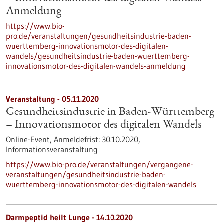
Anmeldung
https://www.bio-
pro.de/veranstaltungen/gesundheitsindustrie-baden-
wuerttemberg-innovationsmotor-des-digitalen-
wandels/gesundheitsindustrie-baden-wuerttemberg-
innovationsmotor-des-digitalen-wandels-anmeldung
Veranstaltung -
05.11.2020
Gesundheitsindustrie in Baden-Württemberg
– Innovationsmotor des digitalen Wandels
Online-Event,
Anmeldefrist:
30.10.2020,
Informationsveranstaltung
https://www.bio-pro.de/veranstaltungen/vergangene-
veranstaltungen/gesundheitsindustrie-baden-
wuerttemberg-innovationsmotor-des-digitalen-wandels
Darmpeptid heilt Lunge - 14.10.2020