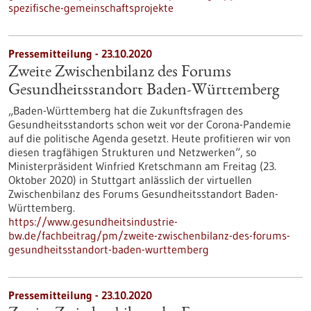
spezifische-gemeinschaftsprojekte
Pressemitteilung - 23.10.2020
Zweite Zwischenbilanz des Forums
Gesundheitsstandort Baden-Württemberg
„Baden-Württemberg hat die Zukunftsfragen des
Gesundheitsstandorts schon weit vor der Corona-Pandemie
auf die politische Agenda gesetzt. Heute profitieren wir von
diesen tragfähigen Strukturen und Netzwerken“, so
Ministerpräsident Winfried Kretschmann am Freitag (23.
Oktober 2020) in Stuttgart anlässlich der virtuellen
Zwischenbilanz des Forums Gesundheitsstandort Baden-
Württemberg.
https://www.gesundheitsindustrie-
bw.de/fachbeitrag/pm/zweite-zwischenbilanz-des-forums-
gesundheitsstandort-baden-wurttemberg
Pressemitteilung - 23.10.2020