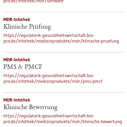
pro.de/infothek/mdr/software
MDR-Infothek
Klinische Prüfung
https://regulatorik-gesundheitswirtschaft.bio-
pro.de/infothek/medizinprodukte/mdr/klinische-pruefung
MDR-Infothek
PMS & PMCF
https://regulatorik-gesundheitswirtschaft.bio-
pro.de/infothek/medizinprodukte/mdr/pms-pmcf
MDR-Infothek
Klinische Bewertung
https://regulatorik-gesundheitswirtschaft.bio-
pro.de/infothek/medizinprodukte/mdr/klinische-bewertung