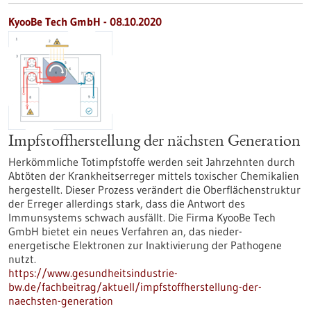
KyooBe Tech GmbH - 08.10.2020
Impfstoffherstellung der nächsten Generation
Herkömmliche Totimpfstoffe werden seit Jahrzehnten durch
Abtöten der Krankheitserreger mittels toxischer Chemikalien
hergestellt. Dieser Prozess verändert die Oberflächenstruktur
der Erreger allerdings stark, dass die Antwort des
Immunsystems schwach ausfällt. Die Firma KyooBe Tech
GmbH bietet ein neues Verfahren an, das nieder-
energetische Elektronen zur Inaktivierung der Pathogene
nutzt.
https://www.gesundheitsindustrie-
bw.de/fachbeitrag/aktuell/impfstoffherstellung-der-
naechsten-generation