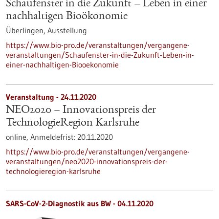
Schaufenster in die Zukunft – Leben in einer
nachhaltigen Bioökonomie
Überlingen,
Ausstellung
https://www.bio-pro.de/veranstaltungen/vergangene-
veranstaltungen/Schaufenster-in-die-Zukunft-Leben-in-
einer-nachhaltigen-Biooekonomie
Veranstaltung -
24.11.2020
NEO2020 – Innovationspreis der
TechnologieRegion Karlsruhe
online,
Anmeldefrist:
20.11.2020
https://www.bio-pro.de/veranstaltungen/vergangene-
veranstaltungen/neo2020-innovationspreis-der-
technologieregion-karlsruhe
SARS-CoV-2-Diagnostik aus BW - 04.11.2020