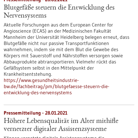
Blutgefäße steuern die Entwicklung des
Nervensystems
Aktuelle Forschungen aus dem European Center for
Angioscience (ECAS) an der Medizinischen Fakultät
Mannheim der Universität Heidelberg belegen erneut, dass
Blutgefäße nicht nur passive Transportfunktionen
wahrnehmen, indem sie mit dem Blut die Gewebe des
Körpers mit Sauerstoff und Nährstoffen versorgen sowie
Abbauprodukte abtransportieren. Vielmehr rückt das
Gefäßsystem selbst in den Mittelpunkt der
Krankheitsentstehung.
https://www.gesundheitsindustrie-
bw.de/fachbeitrag/pm/blutgefaesse-steuern-die-
entwicklung-des-nervensystems
Pressemitteilung - 28.01.2021
Höhere Lebensqualität im Alter mithifle
vernetzter digitaler Assistenzsysteme