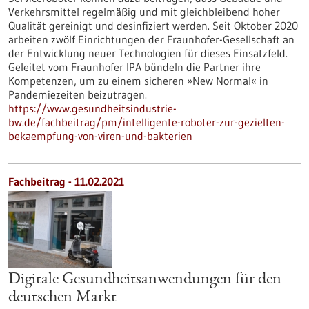
Verkehrsmittel regelmäßig und mit gleichbleibend hoher
Qualität gereinigt und desinfiziert werden. Seit Oktober 2020
arbeiten zwölf Einrichtungen der Fraunhofer-Gesellschaft an
der Entwicklung neuer Technologien für dieses Einsatzfeld.
Geleitet vom Fraunhofer IPA bündeln die Partner ihre
Kompetenzen, um zu einem sicheren »New Normal« in
Pandemiezeiten beizutragen.
https://www.gesundheitsindustrie-
bw.de/fachbeitrag/pm/intelligente-roboter-zur-gezielten-
bekaempfung-von-viren-und-bakterien
Fachbeitrag - 11.02.2021
Digitale Gesundheitsanwendungen für den
deutschen Markt