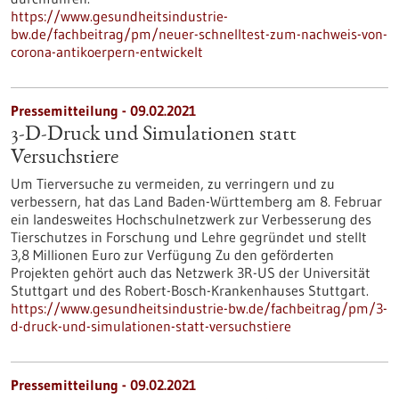
https://www.gesundheitsindustrie-
bw.de/fachbeitrag/pm/neuer-schnelltest-zum-nachweis-von-
corona-antikoerpern-entwickelt
Pressemitteilung - 09.02.2021
3-D-Druck und Simulationen statt
Versuchstiere
Um Tierversuche zu vermeiden, zu verringern und zu
verbessern, hat das Land Baden-Württemberg am 8. Februar
ein landesweites Hochschulnetzwerk zur Verbesserung des
Tierschutzes in Forschung und Lehre gegründet und stellt
3,8 Millionen Euro zur Verfügung Zu den geförderten
Projekten gehört auch das Netzwerk 3R-US der Universität
Stuttgart und des Robert-Bosch-Krankenhauses Stuttgart.
https://www.gesundheitsindustrie-bw.de/fachbeitrag/pm/3-
d-druck-und-simulationen-statt-versuchstiere
Pressemitteilung - 09.02.2021