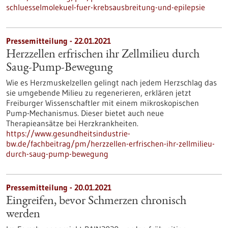
schluesselmolekuel-fuer-krebsausbreitung-und-epilepsie
Pressemitteilung - 22.01.2021
Herzzellen erfrischen ihr Zellmilieu durch
Saug-Pump-Bewegung
Wie es Herzmuskelzellen gelingt nach jedem Herzschlag das
sie umgebende Milieu zu regenerieren, erklären jetzt
Freiburger Wissenschaftler mit einem mikroskopischen
Pump-Mechanismus. Dieser bietet auch neue
Therapieansätze bei Herzkrankheiten.
https://www.gesundheitsindustrie-
bw.de/fachbeitrag/pm/herzzellen-erfrischen-ihr-zellmilieu-
durch-saug-pump-bewegung
Pressemitteilung - 20.01.2021
Eingreifen, bevor Schmerzen chronisch
werden