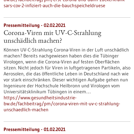
sars-cov-2-infiziert-auch-die-bauchspeicheldruese
Pressemitteilung - 02.02.2021
Corona-Viren mit UV-C-Strahlung
unschädlich machen?
Können UV-C-Strahlung Corona-Viren in der Luft unschädlich
machen? Bereits nachgewiesen haben dies die Tübinger
Virologen, wenn die Corona-Viren auf festen Oberflächen
sitzen. Nicht jedoch für Viren in luftgetragenen Partikeln, also
Aerosolen, die das öffentliche Leben in Deutschland nach wie
vor stark einschränken. Dieser wichtigen Aufgabe gehen nun
Ingenieure der Hochschule Heilbronn und Virologen vom
Universitätsklinikum Tübingen in einem…
https://www.gesundheitsindustrie-
bw.de/fachbeitrag/pm/corona-viren-mit-uv-c-strahlung-
unschaedlich-machen
Pressemitteilung - 01.02.2021