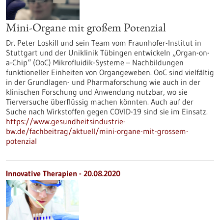
Mini-Organe mit großem Potenzial
Dr. Peter Loskill und sein Team vom Fraunhofer-Institut in
Stuttgart und der Uniklinik Tübingen entwickeln „Organ-on-
a-Chip“ (OoC) Mikrofluidik-Systeme – Nachbildungen
funktioneller Einheiten von Organgeweben. OoC sind vielfältig
in der Grundlagen- und Pharmaforschung wie auch in der
klinischen Forschung und Anwendung nutzbar, wo sie
Tierversuche überflüssig machen könnten. Auch auf der
Suche nach Wirkstoffen gegen COVID-19 sind sie im Einsatz.
https://www.gesundheitsindustrie-
bw.de/fachbeitrag/aktuell/mini-organe-mit-grossem-
potenzial
Innovative Therapien - 20.08.2020