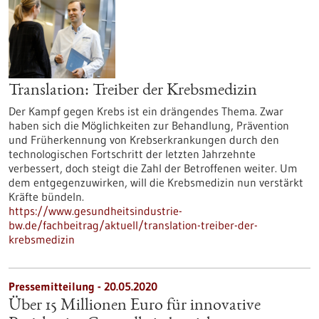
Translation: Treiber der Krebsmedizin
Der Kampf gegen Krebs ist ein drängendes Thema. Zwar
haben sich die Möglichkeiten zur Behandlung, Prävention
und Früherkennung von Krebserkrankungen durch den
technologischen Fortschritt der letzten Jahrzehnte
verbessert, doch steigt die Zahl der Betroffenen weiter. Um
dem entgegenzuwirken, will die Krebsmedizin nun verstärkt
Kräfte bündeln.
https://www.gesundheitsindustrie-
bw.de/fachbeitrag/aktuell/translation-treiber-der-
krebsmedizin
Pressemitteilung - 20.05.2020
Über 15 Millionen Euro für innovative