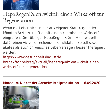
HepaRegeniX entwickelt einen Wirkstoff zur
Regeneration
Wenn die Leber nicht mehr aus eigener Kraft regeneriert,
könnten Ärzte zukünftig mit einem chemischen Wirkstoff
eingreifen. Die Tübinger HepaRegeniX GmbH entwickelt
dafür einen vielversprechenden Kandidaten. So soll sowohl
akutes als auch chronisches Leberversagen besser therapiert
werden.
https://www.gesundheitsindustrie-
bw.de/fachbeitrag/aktuell/heparegenix-entwickelt-einen-
wirkstoff-zur-regeneration
Moose im Dienst der Arzneimittelproduktion - 16.09.2020