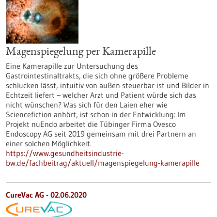
Magenspiegelung per Kamerapille
Eine Kamerapille zur Untersuchung des
Gastrointestinaltrakts, die sich ohne größere Probleme
schlucken lässt, intuitiv von außen steuerbar ist und Bilder in
Echtzeit liefert – welcher Arzt und Patient würde sich das
nicht wünschen? Was sich für den Laien eher wie
Sciencefiction anhört, ist schon in der Entwicklung: Im
Projekt nuEndo arbeitet die Tübinger Firma Ovesco
Endoscopy AG seit 2019 gemeinsam mit drei Partnern an
einer solchen Möglichkeit.
https://www.gesundheitsindustrie-
bw.de/fachbeitrag/aktuell/magenspiegelung-kamerapille
CureVac AG - 02.06.2020