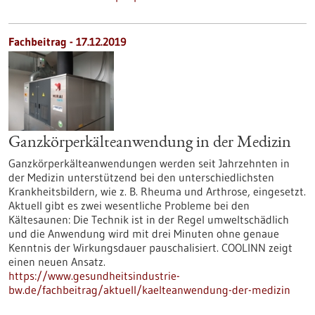
Fachbeitrag - 17.12.2019
Ganzkörperkälteanwendung in der Medizin
Ganzkörperkälteanwendungen werden seit Jahrzehnten in
der Medizin unterstützend bei den unterschiedlichsten
Krankheitsbildern, wie z. B. Rheuma und Arthrose, eingesetzt.
Aktuell gibt es zwei wesentliche Probleme bei den
Kältesaunen: Die Technik ist in der Regel umweltschädlich
und die Anwendung wird mit drei Minuten ohne genaue
Kenntnis der Wirkungsdauer pauschalisiert. COOLINN zeigt
einen neuen Ansatz.
https://www.gesundheitsindustrie-
bw.de/fachbeitrag/aktuell/kaelteanwendung-der-medizin