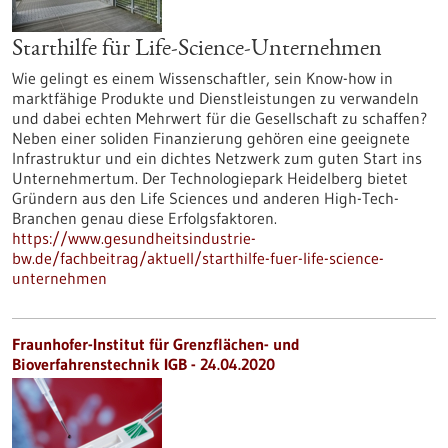
Starthilfe für Life-Science-Unternehmen
Wie gelingt es einem Wissenschaftler, sein Know-how in
marktfähige Produkte und Dienstleistungen zu verwandeln
und dabei echten Mehrwert für die Gesellschaft zu schaffen?
Neben einer soliden Finanzierung gehören eine geeignete
Infrastruktur und ein dichtes Netzwerk zum guten Start ins
Unternehmertum. Der Technologiepark Heidelberg bietet
Gründern aus den Life Sciences und anderen High-Tech-
Branchen genau diese Erfolgsfaktoren.
https://www.gesundheitsindustrie-
bw.de/fachbeitrag/aktuell/starthilfe-fuer-life-science-
unternehmen
Fraunhofer-Institut für Grenzflächen- und
Bioverfahrenstechnik IGB - 24.04.2020