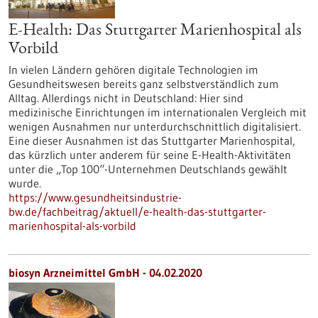
E-Health: Das Stuttgarter Marienhospital als
Vorbild
In vielen Ländern gehören digitale Technologien im
Gesundheitswesen bereits ganz selbstverständlich zum
Alltag. Allerdings nicht in Deutschland: Hier sind
medizinische Einrichtungen im internationalen Vergleich mit
wenigen Ausnahmen nur unterdurchschnittlich digitalisiert.
Eine dieser Ausnahmen ist das Stuttgarter Marienhospital,
das kürzlich unter anderem für seine E-Health-Aktivitäten
unter die „Top 100“-Unternehmen Deutschlands gewählt
wurde.
https://www.gesundheitsindustrie-
bw.de/fachbeitrag/aktuell/e-health-das-stuttgarter-
marienhospital-als-vorbild
biosyn Arzneimittel GmbH - 04.02.2020