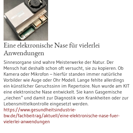
Eine elektronische Nase für vielerlei
Anwendungen
Sinnesorgane sind wahre Meisterwerke der Natur. Der
Mensch hat deshalb schon oft versucht, sie zu kopieren. Ob
Kamera oder Mikrofon – hierfür standen immer natürliche
Vorbilder wie Auge oder Ohr Modell. Lange fehlte allerdings
ein künstlicher Geruchssinn im Repertoire. Nun wurde am KIT
eine elektronische Nase entwickelt. Sie kann Gasgemische
„riechen“ und damit zur Diagnostik von Krankheiten oder zur
Lebensmittelkontrolle eingesetzt werden.
https://www.gesundheitsindustrie-
bw.de/fachbeitrag/aktuell/eine-elektronische-nase-fuer-
vielerlei-anwendungen