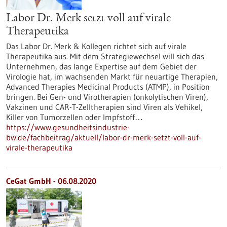
Labor Dr. Merk setzt voll auf virale
Therapeutika
Das Labor Dr. Merk & Kollegen richtet sich auf virale
Therapeutika aus. Mit dem Strategiewechsel will sich das
Unternehmen, das lange Expertise auf dem Gebiet der
Virologie hat, im wachsenden Markt für neuartige Therapien,
Advanced Therapies Medicinal Products (ATMP), in Position
bringen. Bei Gen- und Virotherapien (onkolytischen Viren),
Vakzinen und CAR-T-Zelltherapien sind Viren als Vehikel,
Killer von Tumorzellen oder Impfstoff…
https://www.gesundheitsindustrie-
bw.de/fachbeitrag/aktuell/labor-dr-merk-setzt-voll-auf-
virale-therapeutika
CeGat GmbH - 06.08.2020