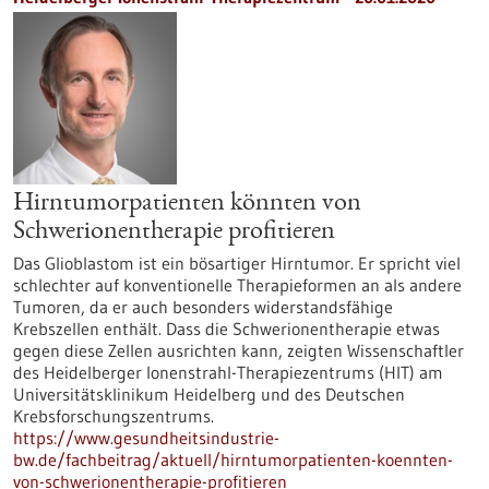
Hirntumorpatienten könnten von
Schwerionentherapie profitieren
Das Glioblastom ist ein bösartiger Hirntumor. Er spricht viel
schlechter auf konventionelle Therapieformen an als andere
Tumoren, da er auch besonders widerstandsfähige
Krebszellen enthält. Dass die Schwerionentherapie etwas
gegen diese Zellen ausrichten kann, zeigten Wissenschaftler
des Heidelberger Ionenstrahl-Therapiezentrums (HIT) am
Universitätsklinikum Heidelberg und des Deutschen
Krebsforschungszentrums.
https://www.gesundheitsindustrie-
bw.de/fachbeitrag/aktuell/hirntumorpatienten-koennten-
von-schwerionentherapie-profitieren