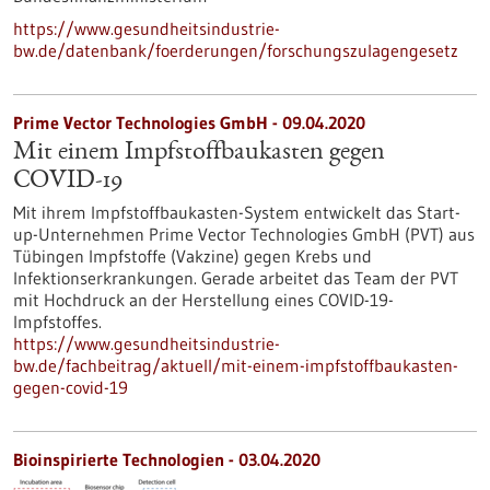
https://www.gesundheitsindustrie-
bw.de/datenbank/foerderungen/forschungszulagengesetz
Prime Vector Technologies GmbH - 09.04.2020
Mit einem Impfstoffbaukasten gegen
COVID-19
Mit ihrem Impfstoffbaukasten-System entwickelt das Start-
up-Unternehmen Prime Vector Technologies GmbH (PVT) aus
Tübingen Impfstoffe (Vakzine) gegen Krebs und
Infektionserkrankungen. Gerade arbeitet das Team der PVT
mit Hochdruck an der Herstellung eines COVID-19-
Impfstoffes.
https://www.gesundheitsindustrie-
bw.de/fachbeitrag/aktuell/mit-einem-impfstoffbaukasten-
gegen-covid-19
Bioinspirierte Technologien - 03.04.2020