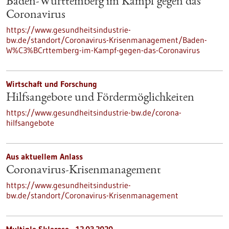
Baden-Württemberg im Kampf gegen das
Coronavirus
https://www.gesundheitsindustrie-
bw.de/standort/Coronavirus-Krisenmanagement/Baden-
W%C3%BCrttemberg-im-Kampf-gegen-das-Coronavirus
Wirtschaft und Forschung
Hilfsangebote und Fördermöglichkeiten
https://www.gesundheitsindustrie-bw.de/corona-
hilfsangebote
Aus aktuellem Anlass
Coronavirus-Krisenmanagement
https://www.gesundheitsindustrie-
bw.de/standort/Coronavirus-Krisenmanagement