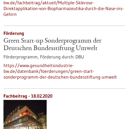
bw.de/fachbeitrag/aktuell/Multiple-Sklerose-
Direktapplikation-von-Biopharmazeutika-durch-die-Nase-ins-
Gehirn
Förderung
Green Start-up Sonderprogramm der
Deutschen Bundesstiftung Umwelt
Förderprogramm,
Förderung durch:
DBU
https://www.gesundheitsindustrie-
bw.de/datenbank/foerderungen/green-start-
sonderprogramm-der-deutschen-bundesstiftung-umwelt
Fachbeitrag - 18.02.2020