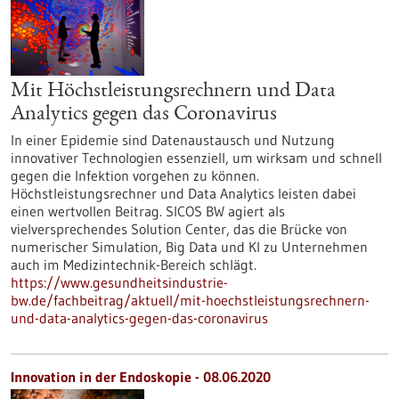
Mit Höchstleistungsrechnern und Data
Analytics gegen das Coronavirus
In einer Epidemie sind Datenaustausch und Nutzung
innovativer Technologien essenziell, um wirksam und schnell
gegen die Infektion vorgehen zu können.
Höchstleistungsrechner und Data Analytics leisten dabei
einen wertvollen Beitrag. SICOS BW agiert als
vielversprechendes Solution Center, das die Brücke von
numerischer Simulation, Big Data und KI zu Unternehmen
auch im Medizintechnik-Bereich schlägt.
https://www.gesundheitsindustrie-
bw.de/fachbeitrag/aktuell/mit-hoechstleistungsrechnern-
und-data-analytics-gegen-das-coronavirus
Innovation in der Endoskopie - 08.06.2020