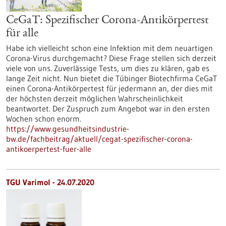
CeGaT: Spezifischer Corona-Antikörpertest
für alle
Habe ich vielleicht schon eine Infektion mit dem neuartigen
Corona-Virus durchgemacht? Diese Frage stellen sich derzeit
viele von uns. Zuverlässige Tests, um dies zu klären, gab es
lange Zeit nicht. Nun bietet die Tübinger Biotechfirma CeGaT
einen Corona-Antikörpertest für jedermann an, der dies mit
der höchsten derzeit möglichen Wahrscheinlichkeit
beantwortet. Der Zuspruch zum Angebot war in den ersten
Wochen schon enorm.
https://www.gesundheitsindustrie-
bw.de/fachbeitrag/aktuell/cegat-spezifischer-corona-
antikoerpertest-fuer-alle
TGU Varimol - 24.07.2020