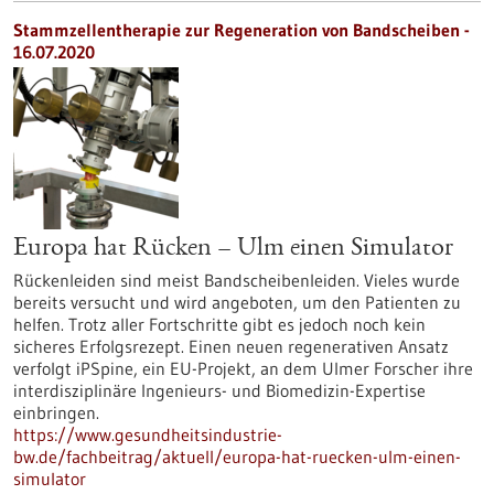
Stammzellentherapie zur Regeneration von Bandscheiben -
16.07.2020
Europa hat Rücken – Ulm einen Simulator
Rückenleiden sind meist Bandscheibenleiden. Vieles wurde
bereits versucht und wird angeboten, um den Patienten zu
helfen. Trotz aller Fortschritte gibt es jedoch noch kein
sicheres Erfolgsrezept. Einen neuen regenerativen Ansatz
verfolgt iPSpine, ein EU-Projekt, an dem Ulmer Forscher ihre
interdisziplinäre Ingenieurs- und Biomedizin-Expertise
einbringen.
https://www.gesundheitsindustrie-
bw.de/fachbeitrag/aktuell/europa-hat-ruecken-ulm-einen-
simulator