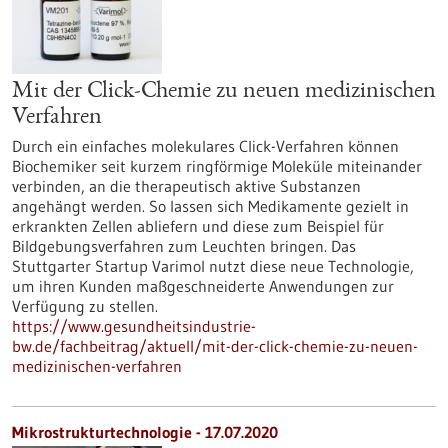
Mit der Click-Chemie zu neuen medizinischen
Verfahren
Durch ein einfaches molekulares Click-Verfahren können
Biochemiker seit kurzem ringförmige Moleküle miteinander
verbinden, an die therapeutisch aktive Substanzen
angehängt werden. So lassen sich Medikamente gezielt in
erkrankten Zellen abliefern und diese zum Beispiel für
Bildgebungsverfahren zum Leuchten bringen. Das
Stuttgarter Startup Varimol nutzt diese neue Technologie,
um ihren Kunden maßgeschneiderte Anwendungen zur
Verfügung zu stellen.
https://www.gesundheitsindustrie-
bw.de/fachbeitrag/aktuell/mit-der-click-chemie-zu-neuen-
medizinischen-verfahren
Mikrostrukturtechnologie - 17.07.2020