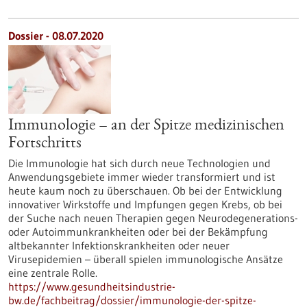
Dossier - 08.07.2020
Immunologie – an der Spitze medizinischen
Fortschritts
Die Immunologie hat sich durch neue Technologien und
Anwendungsgebiete immer wieder transformiert und ist
heute kaum noch zu überschauen. Ob bei der Entwicklung
innovativer Wirkstoffe und Impfungen gegen Krebs, ob bei
der Suche nach neuen Therapien gegen Neurodegenerations-
oder Autoimmunkrankheiten oder bei der Bekämpfung
altbekannter Infektionskrankheiten oder neuer
Virusepidemien – überall spielen immunologische Ansätze
eine zentrale Rolle.
https://www.gesundheitsindustrie-
bw.de/fachbeitrag/dossier/immunologie-der-spitze-