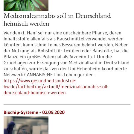
Medizinalcannabis soll in Deutschland
heimisch werden
Wer denkt, Hanf sei nur eine unscheinbare Pflanze, deren
Inhaltsstoffe allenfalls als Rauschmittel verwendet werden
könnten, kann schnell eines Besseren belehrt werden. Neben
der Nutzung als Rohstoff für Textilien oder Baustoffe, hat die
Pflanze ein großes Potenzial als Arzneimittel. Um die
Grundlagen zur Erzeugung von Medizinalhanf in Deutschland
zu schaffen, wurde das von der Uni Hohenheim koordinierte
Netzwerk CANNABIS-NET ins Leben gerufen.
https://www.gesundheitsindustrie-
bw.de/fachbeitrag/aktuell/medizinalcannabis-soll-
deutschland-heimisch-werden
Biochip-Systeme - 02.09.2020