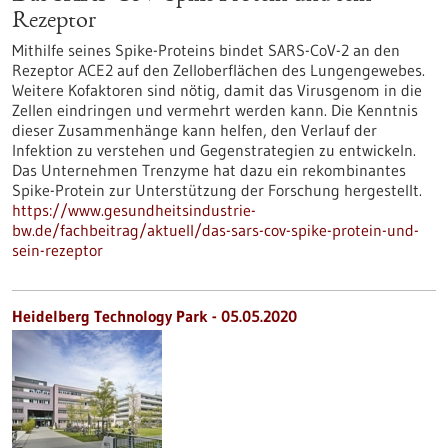
Rezeptor
Mithilfe seines Spike-Proteins bindet SARS-CoV-2 an den
Rezeptor ACE2 auf den Zelloberflächen des Lungengewebes.
Weitere Kofaktoren sind nötig, damit das Virusgenom in die
Zellen eindringen und vermehrt werden kann. Die Kenntnis
dieser Zusammenhänge kann helfen, den Verlauf der
Infektion zu verstehen und Gegenstrategien zu entwickeln.
Das Unternehmen Trenzyme hat dazu ein rekombinantes
Spike-Protein zur Unterstützung der Forschung hergestellt.
https://www.gesundheitsindustrie-
bw.de/fachbeitrag/aktuell/das-sars-cov-spike-protein-und-
sein-rezeptor
Heidelberg Technology Park - 05.05.2020