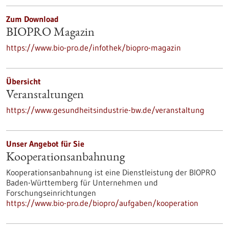
Zum Download
BIOPRO Magazin
https://www.bio-pro.de/infothek/biopro-magazin
Übersicht
Veranstaltungen
https://www.gesundheitsindustrie-bw.de/veranstaltung
Unser Angebot für Sie
Kooperationsanbahnung
Kooperationsanbahnung ist eine Dienstleistung der BIOPRO
Baden-Württemberg für Unternehmen und
Forschungseinrichtungen
https://www.bio-pro.de/biopro/aufgaben/kooperation