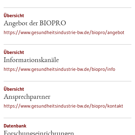
Übersicht
Angebot der BIOPRO
https://www.gesundheitsindustrie-bw.de/biopro/angebot
Übersicht
Informationskanäle
https://www.gesundheitsindustrie-bw.de/biopro/info
Übersicht
Ansprechpartner
https://www.gesundheitsindustrie-bw.de/biopro/kontakt
Datenbank
Forschungseinrichtungen