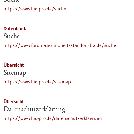
Suche
https://www.bio-pro.de/suche
Datenbank
Suche
https://www.forum-gesundheitsstandort-bw.de/suche
Übersicht
Sitemap
https://www.bio-pro.de/sitemap
Übersicht
Datenschutzerklärung
https://www.bio-pro.de/datenschutzerklaerung