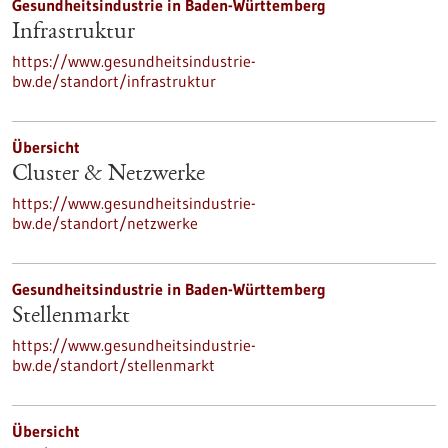
Gesundheitsindustrie in Baden-Württemberg
Infrastruktur
https://www.gesundheitsindustrie-
bw.de/standort/infrastruktur
Übersicht
Cluster & Netzwerke
https://www.gesundheitsindustrie-
bw.de/standort/netzwerke
Gesundheitsindustrie in Baden-Württemberg
Stellenmarkt
https://www.gesundheitsindustrie-
bw.de/standort/stellenmarkt
Übersicht