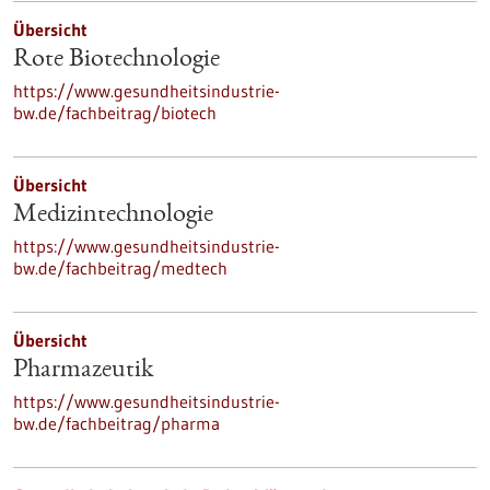
Übersicht
Rote Biotechnologie
https://www.gesundheitsindustrie-
bw.de/fachbeitrag/biotech
Übersicht
Medizintechnologie
https://www.gesundheitsindustrie-
bw.de/fachbeitrag/medtech
Übersicht
Pharmazeutik
https://www.gesundheitsindustrie-
bw.de/fachbeitrag/pharma