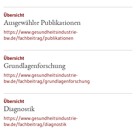
Übersicht
Ausgewählte Publikationen
https://www.gesundheitsindustrie-
bw.de/fachbeitrag/publikationen
Übersicht
Grundlagenforschung
https://www.gesundheitsindustrie-
bw.de/fachbeitrag/grundlagenforschung
Übersicht
Diagnostik
https://www.gesundheitsindustrie-
bw.de/fachbeitrag/diagnostik