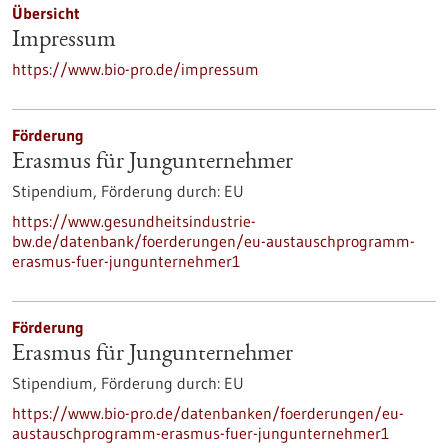
Übersicht
Impressum
https://www.bio-pro.de/impressum
Förderung
Erasmus für Jungunternehmer
Stipendium,
Förderung durch:
EU
https://www.gesundheitsindustrie-
bw.de/datenbank/foerderungen/eu-austauschprogramm-
erasmus-fuer-jungunternehmer1
Förderung
Erasmus für Jungunternehmer
Stipendium,
Förderung durch:
EU
https://www.bio-pro.de/datenbanken/foerderungen/eu-
austauschprogramm-erasmus-fuer-jungunternehmer1