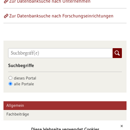
Zur Datenbanksuche nach Unternehmen
Zur Datenbanksuche nach Forschungseinrichtungen
Suchbegriffe
dieses Portal
alle Portale
Allgemein
Fachbeiträge
Förderungen
✕
Diese Webseite verwendet Cookies