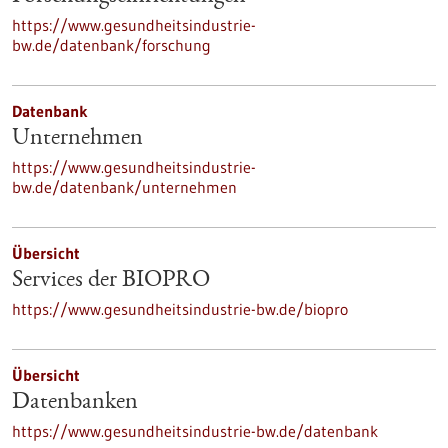
https://www.gesundheitsindustrie-
bw.de/datenbank/forschung
Datenbank
Unternehmen
https://www.gesundheitsindustrie-
bw.de/datenbank/unternehmen
Übersicht
Services der BIOPRO
https://www.gesundheitsindustrie-bw.de/biopro
Übersicht
Datenbanken
https://www.gesundheitsindustrie-bw.de/datenbank