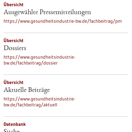
Übersicht
Ausgewählte Pressemitteilungen
https://www.gesundheitsindustrie-bw.de/fachbeitrag/pm
Übersicht
Dossiers
https://www.gesundheitsindustrie-
bw.de/fachbeitrag/dossier
Übersicht
Aktuelle Beiträge
https://www.gesundheitsindustrie-
bw.de/fachbeitrag/aktuell
Datenbank