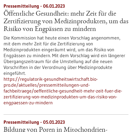
Pressemitteilung - 06.01.2023
Öffentliche Gesundheit: mehr Zeit für die
Zertifizierung von Medizinprodukten, um das
Risiko von Engpässen zu mindern
Die Kommission hat heute einen Vorschlag angenommen,
mit dem mehr Zeit für die Zertifizierung von
Medizinprodukten eingeräumt wird, um das Risiko von
Engpässen zu mindern. Mit dem Vorschlag wird ein längerer
Übergangszeitraum für die Umstellung auf die neuen
Vorschriften in der Verordnung über Medizinprodukte
eingeführt.
https://regulatorik-gesundheitswirtschaft.bio-
pro.de/aktuelles/pressemitteilungen-und-
fachbeitraege/oeffentliche-gesundheit-mehr-zeit-fuer-die-
zertifizierung-von-medizinprodukten-um-das-risiko-von-
engpaessen-zu-mindern
Pressemitteilung - 05.01.2023
Bildung von Poren in Mitochondrien-