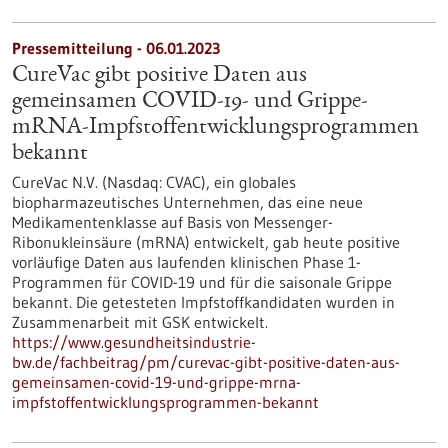
Pressemitteilung - 06.01.2023
CureVac gibt positive Daten aus
gemeinsamen COVID-19- und Grippe-
mRNA-Impfstoffentwicklungsprogrammen
bekannt
CureVac N.V. (Nasdaq: CVAC), ein globales
biopharmazeutisches Unternehmen, das eine neue
Medikamentenklasse auf Basis von Messenger-
Ribonukleinsäure (mRNA) entwickelt, gab heute positive
vorläufige Daten aus laufenden klinischen Phase 1-
Programmen für COVID-19 und für die saisonale Grippe
bekannt. Die getesteten Impfstoffkandidaten wurden in
Zusammenarbeit mit GSK entwickelt.
https://www.gesundheitsindustrie-
bw.de/fachbeitrag/pm/curevac-gibt-positive-daten-aus-
gemeinsamen-covid-19-und-grippe-mrna-
impfstoffentwicklungsprogrammen-bekannt