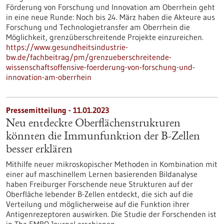
Förderung von Forschung und Innovation am Oberrhein geht
in eine neue Runde: Noch bis 24. März haben die Akteure aus
Forschung und Technologietransfer am Oberrhein die
Möglichkeit, grenzüberschreitende Projekte einzureichen.
https://www.gesundheitsindustrie-
bw.de/fachbeitrag/pm/grenzueberschreitende-
wissenschaftsoffensive-foerderung-von-forschung-und-
innovation-am-oberrhein
Pressemitteilung - 11.01.2023
Neu entdeckte Oberflächenstrukturen
könnten die Immunfunktion der B-Zellen
besser erklären
Mithilfe neuer mikroskopischer Methoden in Kombination mit
einer auf maschinellem Lernen basierenden Bildanalyse
haben Freiburger Forschende neue Strukturen auf der
Oberfläche lebender B-Zellen entdeckt, die sich auf die
Verteilung und möglicherweise auf die Funktion ihrer
Antigenrezeptoren auswirken. Die Studie der Forschenden ist