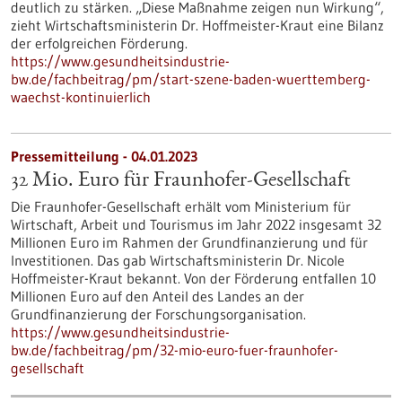
deutlich zu stärken. „Diese Maßnahme zeigen nun Wirkung“,
zieht Wirtschaftsministerin Dr. Hoffmeister-Kraut eine Bilanz
der erfolgreichen Förderung.
https://www.gesundheitsindustrie-
bw.de/fachbeitrag/pm/start-szene-baden-wuerttemberg-
waechst-kontinuierlich
Pressemitteilung - 04.01.2023
32 Mio. Euro für Fraunhofer-Gesellschaft
Die Fraunhofer-Gesellschaft erhält vom Ministerium für
Wirtschaft, Arbeit und Tourismus im Jahr 2022 insgesamt 32
Millionen Euro im Rahmen der Grundfinanzierung und für
Investitionen. Das gab Wirtschaftsministerin Dr. Nicole
Hoffmeister-Kraut bekannt. Von der Förderung entfallen 10
Millionen Euro auf den Anteil des Landes an der
Grundfinanzierung der Forschungsorganisation.
https://www.gesundheitsindustrie-
bw.de/fachbeitrag/pm/32-mio-euro-fuer-fraunhofer-
gesellschaft