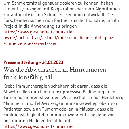
Um Schmerzmittel genauer dosieren zu können, haben
Ulmer Psychologen mit Kooperationspartnern Algorithmen
zur automatisierten Schmerzerkennung entwickelt. Die
Forschenden suchen nun Partner aus der Industrie, um ihr
Projekt in die Anwendung zu bringen.
https://www.gesundheitsindustrie-
bw.de/fachbeitrag/aktuell/mit-kuenstlicher-intelligenz-
schmerzen-besser-erfassen
Pressemitteilung - 24.01.2023
Was die Abwehrzellen in Hirntumoren
funktionsfähig hält
Krebs-Immuntherapien scheitern oft daran, dass die
Abwehrzellen durch immunsuppressive Bedingungen im
Tumor ausgebremst werden. Wissenschaftler aus Heidelberg,
Mannheim und Tel Aviv zeigen nun an Gewebeproben von
Patienten sowie an Tumormodellen in Mäusen, dass die
Funktionsfähigkeit der Immunabwehr entscheidend von
bestimmten Helferzellen abhängt.
https://www.gesundheitsindustrie-