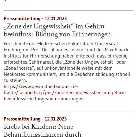
Pressemitteilung - 12.01.2023
„Zone der Ungewissheit“ im Gehirn
beeinflusst Bildung von Erinnerungen
Forschende der Medizinischen Fakultät der Universität
Freiburg um Prof. Dr. Johannes Letzkus und des Max-Planck-
Instituts für Hirnforschung haben entdeckt, dass ein wenig
erforschtes Gehirnareal, die „Zone der Ungewissheit“ oder
„Zona Incerta“, auf unkonventionelle Weise mit dem
Neokortex kommuniziert, um die Gedächtnisbildung schnell
zu steuern.
https://www.gesundheitsindustrie-
bw.de/fachbeitrag/pm/zone-der-ungewissheit-im-gehirn-
beeinflusst-bildung-von-erinnerungen
Pressemitteilung - 12.01.2023
Krebs bei Kindern: Neue
Behandlungschancen durch