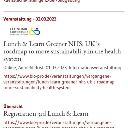
kuenstliche-intelligenz-der-bildgebung
Veranstaltung -
02.03.2023
Lunch & Learn Greener NHS: UK´s
roadmap to more sustainability in the health
system
Online,
Anmeldefrist:
01.03.2023,
Informationsveranstaltung
https://www.bio-pro.de/veranstaltungen/vergangene-
veranstaltungen/lunch-learn-greener-nhs-uk-s-roadmap-
more-sustainability-health-system
Übersicht
Registration 3rd Lunch & Learn
https://www.bio-pro.de/veranstaltungen/vergangene-