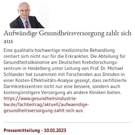
Aufwändige Gesundheitsversorgung zahlt sich
aus
Eine qualitativ hochwertige medizinische Behandlung
rentiert sich nicht nur für die Erkrankten. Die Abteilung für
Gesundheitsökonomie am Deutschen Krebsforschungs-
zentrum in Heidelberg unter Leitung von Prof. Dr. Michael
Schlander hat zusammen mit Forschenden aus Dresden in
einer Kosten-Effektivitäts-Analyse gezeigt, dass zertifizierte
Darmkrebszentren nicht nur eine bessere, sondern auch
kostengünstigere Versorgung als andere Kliniken bieten.
https://www.gesundheitsindustrie-
bw.de/fachbeitrag/aktuell/aufwaendige-
gesundheitsversorgung-zahlt-sich-aus
Pressemitteilung - 10.01.2023