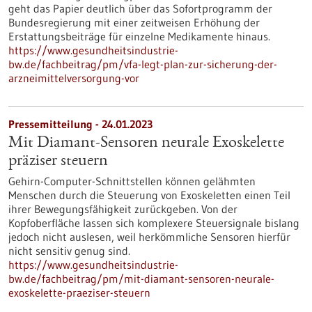
geht das Papier deutlich über das Sofortprogramm der
Bundesregierung mit einer zeitweisen Erhöhung der
Erstattungsbeiträge für einzelne Medikamente hinaus.
https://www.gesundheitsindustrie-
bw.de/fachbeitrag/pm/vfa-legt-plan-zur-sicherung-der-
arzneimittelversorgung-vor
Pressemitteilung - 24.01.2023
Mit Diamant-Sensoren neurale Exoskelette
präziser steuern
Gehirn-Computer-Schnittstellen können gelähmten
Menschen durch die Steuerung von Exoskeletten einen Teil
ihrer Bewegungsfähigkeit zurückgeben. Von der
Kopfoberfläche lassen sich komplexere Steuersignale bislang
jedoch nicht auslesen, weil herkömmliche Sensoren hierfür
nicht sensitiv genug sind.
https://www.gesundheitsindustrie-
bw.de/fachbeitrag/pm/mit-diamant-sensoren-neurale-
exoskelette-praeziser-steuern