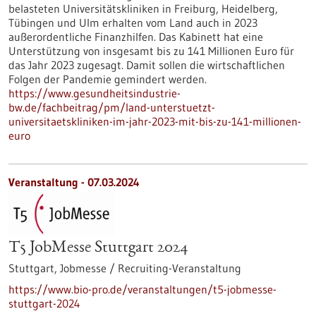
belasteten Universitätskliniken in Freiburg, Heidelberg,
Tübingen und Ulm erhalten vom Land auch in 2023
außerordentliche Finanzhilfen. Das Kabinett hat eine
Unterstützung von insgesamt bis zu 141 Millionen Euro für
das Jahr 2023 zugesagt. Damit sollen die wirtschaftlichen
Folgen der Pandemie gemindert werden.
https://www.gesundheitsindustrie-
bw.de/fachbeitrag/pm/land-unterstuetzt-
universitaetskliniken-im-jahr-2023-mit-bis-zu-141-millionen-
euro
Veranstaltung -
07.03.2024
T5 JobMesse Stuttgart 2024
Stuttgart,
Jobmesse / Recruiting-Veranstaltung
https://www.bio-pro.de/veranstaltungen/t5-jobmesse-
stuttgart-2024