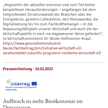
„Angesichts der aktuellen enormen und zum Teil bisher
beispiellosen Herausforderungen – angefangen bei dem
tiefgreifenden Strukturwandel der Branchen über die
Energiekrise, gestörte Lieferketten, den Klimawandel, die
Digitalisierung bis hin zum Fachkräftemangel – ist die
Anpassungsfähigkeit unserer Wirtschaft und auch die der
Wirtschaftspolitik in noch nie dagewesener Weise gefordert“,
so Wirtschaftsministerin Dr. Nicole Hoffmeister-Kraut.
https://www.gesundheitsindustrie-
bw.de/fachbeitrag/pm/initiative-wirtschaft-40-
verabschiedet-zukunfts-programm-resiliente-wirtschaft-40
Pressemitteilung - 16.01.2023
Aufbruch zu mehr Bioökonomie im