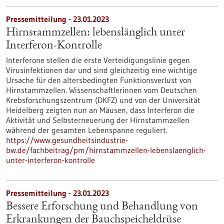
Pressemitteilung - 23.01.2023
Hirnstammzellen: lebenslänglich unter
Interferon-Kontrolle
Interferone stellen die erste Verteidigungslinie gegen
Virusinfektionen dar und sind gleichzeitig eine wichtige
Ursache für den altersbedingten Funktionsverlust von
Hirnstammzellen. Wissenschaftlerinnen vom Deutschen
Krebsforschungszentrum (DKFZ) und von der Universität
Heidelberg zeigten nun an Mäusen, dass Interferon die
Aktivität und Selbsterneuerung der Hirnstammzellen
während der gesamten Lebenspanne reguliert.
https://www.gesundheitsindustrie-
bw.de/fachbeitrag/pm/hirnstammzellen-lebenslaenglich-
unter-interferon-kontrolle
Pressemitteilung - 23.01.2023
Bessere Erforschung und Behandlung von
Erkrankungen der Bauchspeicheldrüse