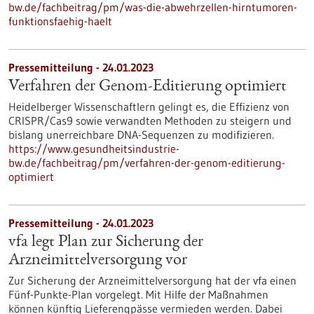
bw.de/fachbeitrag/pm/was-die-abwehrzellen-hirntumoren-
funktionsfaehig-haelt
Pressemitteilung - 24.01.2023
Verfahren der Genom-Editierung optimiert
Heidelberger Wissenschaftlern gelingt es, die Effizienz von
CRISPR/Cas9 sowie verwandten Methoden zu steigern und
bislang unerreichbare DNA-Sequenzen zu modifizieren.
https://www.gesundheitsindustrie-
bw.de/fachbeitrag/pm/verfahren-der-genom-editierung-
optimiert
Pressemitteilung - 24.01.2023
vfa legt Plan zur Sicherung der
Arzneimittelversorgung vor
Zur Sicherung der Arzneimittelversorgung hat der vfa einen
Fünf-Punkte-Plan vorgelegt. Mit Hilfe der Maßnahmen
können künftig Lieferengpässe vermieden werden. Dabei