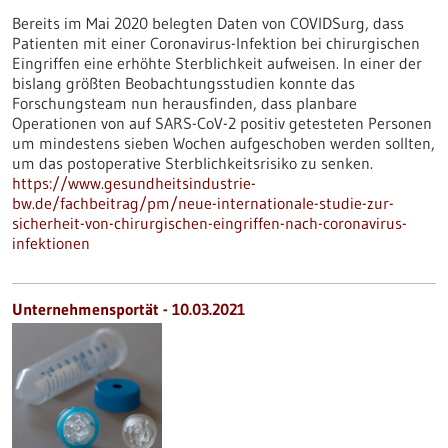
Bereits im Mai 2020 belegten Daten von COVIDSurg, dass
Patienten mit einer Coronavirus-Infektion bei chirurgischen
Eingriffen eine erhöhte Sterblichkeit aufweisen. In einer der
bislang größten Beobachtungsstudien konnte das
Forschungsteam nun herausfinden, dass planbare
Operationen von auf SARS-CoV-2 positiv getesteten Personen
um mindestens sieben Wochen aufgeschoben werden sollten,
um das postoperative Sterblichkeitsrisiko zu senken.
https://www.gesundheitsindustrie-
bw.de/fachbeitrag/pm/neue-internationale-studie-zur-
sicherheit-von-chirurgischen-eingriffen-nach-coronavirus-
infektionen
Unternehmensportät - 10.03.2021