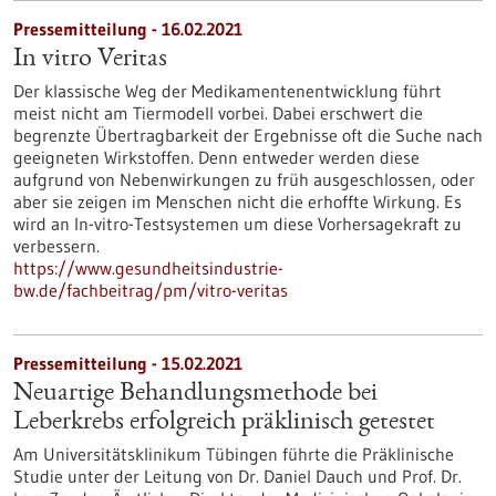
Pressemitteilung - 16.02.2021
In vitro Veritas
Der klassische Weg der Medikamentenentwicklung führt
meist nicht am Tiermodell vorbei. Dabei erschwert die
begrenzte Übertragbarkeit der Ergebnisse oft die Suche nach
geeigneten Wirkstoffen. Denn entweder werden diese
aufgrund von Nebenwirkungen zu früh ausgeschlossen, oder
aber sie zeigen im Menschen nicht die erhoffte Wirkung. Es
wird an In-vitro-Testsystemen um diese Vorhersagekraft zu
verbessern.
https://www.gesundheitsindustrie-
bw.de/fachbeitrag/pm/vitro-veritas
Pressemitteilung - 15.02.2021
Neuartige Behandlungsmethode bei
Leberkrebs erfolgreich präklinisch getestet
Am Universitätsklinikum Tübingen führte die Präklinische
Studie unter der Leitung von Dr. Daniel Dauch und Prof. Dr.