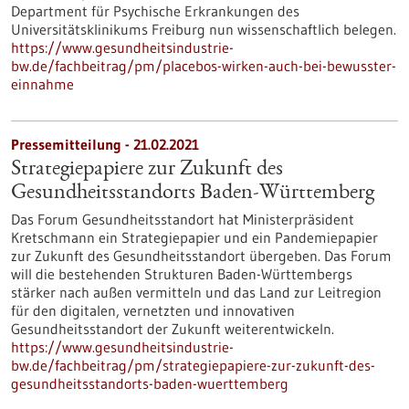
Department für Psychische Erkrankungen des
Universitätsklinikums Freiburg nun wissenschaftlich belegen.
https://www.gesundheitsindustrie-
bw.de/fachbeitrag/pm/placebos-wirken-auch-bei-bewusster-
einnahme
Pressemitteilung - 21.02.2021
Strategiepapiere zur Zukunft des
Gesundheitsstandorts Baden-Württemberg
Das Forum Gesundheitsstandort hat Ministerpräsident
Kretschmann ein Strategiepapier und ein Pandemiepapier
zur Zukunft des Gesundheitsstandort übergeben. Das Forum
will die bestehenden Strukturen Baden-Württembergs
stärker nach außen vermitteln und das Land zur Leitregion
für den digitalen, vernetzten und innovativen
Gesundheitsstandort der Zukunft weiterentwickeln.
https://www.gesundheitsindustrie-
bw.de/fachbeitrag/pm/strategiepapiere-zur-zukunft-des-
gesundheitsstandorts-baden-wuerttemberg