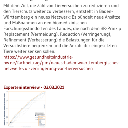
Mit dem Ziel, die Zahl von Tierversuchen zu reduzieren und
den Tierschutz weiter zu verbessern, entsteht in Baden-
Württemberg ein neues Netzwerk: Es bündelt neue Ansätze
und Maßnahmen an den biomedizinischen
Forschungsstandorten des Landes, die nach dem 3R-Prinzip
Replacement (Vermeidung), Reduction (Verringerung),
Refinement (Verbesserung) die Belastungen für die
Versuchstiere begrenzen und die Anzahl der eingesetzten
Tiere weiter senken sollen.
https://www.gesundheitsindustrie-
bw.de/fachbeitrag/pm/neues-baden-wuerttembergisches-
netzwerk-zur-verringerung-von-tierversuchen
Experteninterview - 03.03.2021