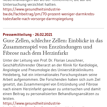
Untersuchung verzichtet hatten.
https://www.gesundheitsindustrie-
bw.de/fachbeitrag/pm/70-prozent-weniger-darmkrebs-
todesfaelle-nach-vorsorge-darmspiegelung
Pressemitteilung - 26.02.2021
Gute Zellen, schlechte Zellen: Einblicke in das
Zusammenspiel von Entzündungen und
Fibrose nach dem Herzinfarkt
Unter der Leitung von Prof. Dr. Florian Leuschner,
Geschäftsführender Oberarzt an der Klinik für Kardiologie,
Angiologie und Pneumologie des Universitätsklinikums
Heideberg, hat ein internationales Forschungsteam seine
Arbeit aufgenommen. Die Forschenden haben sich zum Ziel
gesetzt, das Zusammenspiel von Entzündung und Fibrose
nach einem Herzinfarkt genauer zu untersuchen und damit
einen Beitrag zu personalisierten Behandlungsansätzen zu
leisten.
https://www.gesundheitsindustrie-