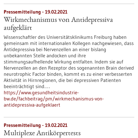
Pressemitteilung - 19.02.2021
Wirkmechanismus von Antidepressiva
aufgeklärt
Wissenschaftler des Universitätsklinikums Freiburg haben
gemeinsam mit internationalen Kollegen nachgewiesen, dass
Antidepressiva bei Nervenzellen an einer bislang
unbekannten Stelle andocken und ihre
stimmungsaufhellende Wirkung entfalten. Indem sie auf
Nervenzellen an den Rezeptor des sogenannten Brain derived
neurotrophic Factor binden, kommt es zu einer verbesserten
Aktivität in Hirnregionen, die bei depressiven Patienten
beeinträchtigt sind.…
https://www.gesundheitsindustrie-
bw.de/fachbeitrag/pm/wirkmechanismus-von-
antidepressiva-aufgeklaert
Pressemitteilung - 19.02.2021
Multiplexe Antikörpertests