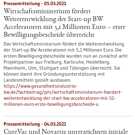
Pressemitteilung - 05.03.2021
Wirtschaftsministerium fördert
Weiterentwicklung der Start-up BW
Acceleratoren mit 5,1 Millionen Euro – erste
Bewilligungsbescheide überreicht
Das Wirtschaftsministerium fördert die Weiterentwicklung
der Start-up BW Acceleratoren mit 5,1 Millionen Euro. Die
ersten Bewilligungsbescheide wurden nun an zunächst acht
Projektpartner aus Freiburg, Karlsruhe, Heidelberg,
Mannheim, Ulm, Stuttgart und Tübingen überreicht. Sie
können damit ihre Gründungsunterstützung mit
Landesmitteln gezielt ausbauen.
https://www.gesundheitsindustrie-
bw.de/fachbeitrag/pm/wirtschaftsministerium-foerdert-
weiterentwicklung-der-start-bw-acceleratoren-mit-51-
millionen-euro-erste-bewilligungsbescheide-u
Pressemitteilung - 04.03.2021
CureVac und Novartis unterzeichnen initiale