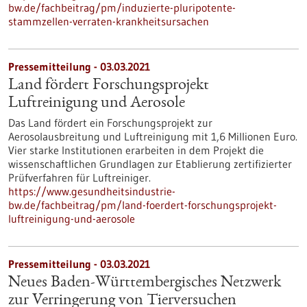
bw.de/fachbeitrag/pm/induzierte-pluripotente-
stammzellen-verraten-krankheitsursachen
Pressemitteilung - 03.03.2021
Land fördert Forschungsprojekt
Luftreinigung und Aerosole
Das Land fördert ein Forschungsprojekt zur
Aerosolausbreitung und Luftreinigung mit 1,6 Millionen Euro.
Vier starke Institutionen erarbeiten in dem Projekt die
wissenschaftlichen Grundlagen zur Etablierung zertifizierter
Prüfverfahren für Luftreiniger.
https://www.gesundheitsindustrie-
bw.de/fachbeitrag/pm/land-foerdert-forschungsprojekt-
luftreinigung-und-aerosole
Pressemitteilung - 03.03.2021
Neues Baden-Württembergisches Netzwerk
zur Verringerung von Tierversuchen