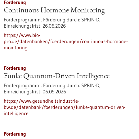
Förderung
Continuous Hormone Monitoring
Förderprogramm,
Förderung durch:
SPRIN-D,
Einreichungsfrist:
26.06.2026
https://www.bio-
pro.de/datenbanken/foerderungen/continuous-hormone-
monitoring
Förderung
Funke Quantum-Driven Intelligence
Förderprogramm,
Förderung durch:
SPRIN-D,
Einreichungsfrist:
06.09.2026
https://www.gesundheitsindustrie-
bw.de/datenbank/foerderungen/funke-quantum-driven-
intelligence
Förderung