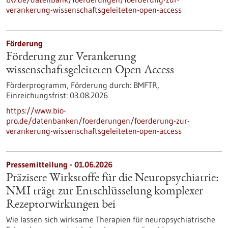
verankerung-wissenschaftsgeleiteten-open-access
Förderung
Förderung zur Verankerung
wissenschaftsgeleiteten Open Access
Förderprogramm,
Förderung durch:
BMFTR,
Einreichungsfrist:
03.08.2026
https://www.bio-
pro.de/datenbanken/foerderungen/foerderung-zur-
verankerung-wissenschaftsgeleiteten-open-access
Pressemitteilung - 01.06.2026
Präzisere Wirkstoffe für die Neuropsychiatrie:
NMI trägt zur Entschlüsselung komplexer
Rezeptorwirkungen bei
Wie lassen sich wirksame Therapien für neuropsychiatrische