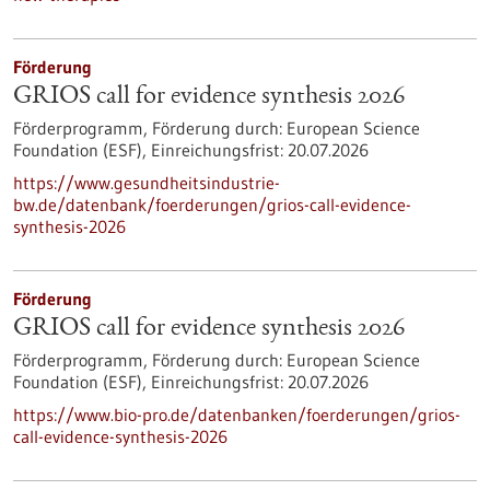
Förderung
GRIOS call for evidence synthesis 2026
Förderprogramm,
Förderung durch:
European Science
Foundation (ESF),
Einreichungsfrist:
20.07.2026
https://www.gesundheitsindustrie-
bw.de/datenbank/foerderungen/grios-call-evidence-
synthesis-2026
Förderung
GRIOS call for evidence synthesis 2026
Förderprogramm,
Förderung durch:
European Science
Foundation (ESF),
Einreichungsfrist:
20.07.2026
https://www.bio-pro.de/datenbanken/foerderungen/grios-
call-evidence-synthesis-2026