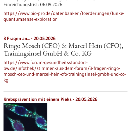
Einreichungsfrist:
06.09.2026
https://www.bio-pro.de/datenbanken/foerderungen/funke-
quantumsense-exploration
3 Fragen an... - 20.05.2026
Ringo Mosch (CEO) & Marcel Hein (CFO),
Trainingsinsel GmbH & Co. KG
https://www.forum-gesundheitsstandort-
bw.de/infothek/stimmen-aus-dem-forum/3-fragen-ringo-
mosch-ceo-und-marcel-hein-cfo-trainingsinsel-gmbh-und-co-
kg
Krebsprävention mit einem Pieks - 20.05.2026