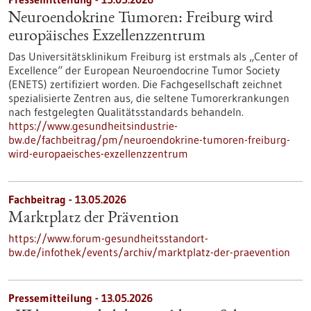
Neuroendokrine Tumoren: Freiburg wird
europäisches Exzellenzzentrum
Das Universitätsklinikum Freiburg ist erstmals als „Center of
Excellence“ der European Neuroendocrine Tumor Society
(ENETS) zertifiziert worden. Die Fachgesellschaft zeichnet
spezialisierte Zentren aus, die seltene Tumorerkrankungen
nach festgelegten Qualitätsstandards behandeln.
https://www.gesundheitsindustrie-
bw.de/fachbeitrag/pm/neuroendokrine-tumoren-freiburg-
wird-europaeisches-exzellenzzentrum
Fachbeitrag - 13.05.2026
Marktplatz der Prävention
https://www.forum-gesundheitsstandort-
bw.de/infothek/events/archiv/marktplatz-der-praevention
Pressemitteilung - 13.05.2026