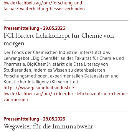
bw.de/fachbeitrag/pm/forschung-und-
facharztweiterbildung-besser-verbinden
Pressemitteilung - 29.05.2026
FCI fördert Lehrkonzept für Chemie von
morgen
Der Fonds der Chemischen Industrie unterstützt das
Lehrangebot „DigiChemJN“ an der Fakultät für Chemie und
Pharmazie. DigiChemJN stärkt die Data Literacy von
Studierenden, indem es Wissen zu datenbasierten
Forschungsmethoden, experimentellen Datensätzen und
Künstlicher Intelligenz (KI) vermittelt.
https://www.gesundheitsindustrie-
bw.de/fachbeitrag/pm/fci-foerdert-lehrkonzept-fuer-chemie-
von-morgen
Pressemitteilung - 28.05.2026
Wegweiser für die Immunabwehr