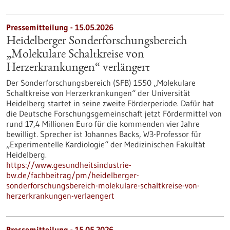
Pressemitteilung - 15.05.2026
Heidelberger Sonderforschungsbereich
„Molekulare Schaltkreise von
Herzerkrankungen“ verlängert
Der Sonderforschungsbereich (SFB) 1550 „Molekulare
Schaltkreise von Herzerkrankungen“ der Universität
Heidelberg startet in seine zweite Förderperiode. Dafür hat
die Deutsche Forschungsgemeinschaft jetzt Fördermittel von
rund 17,4 Millionen Euro für die kommenden vier Jahre
bewilligt. Sprecher ist Johannes Backs, W3-Professor für
„Experimentelle Kardiologie“ der Medizinischen Fakultät
Heidelberg.
https://www.gesundheitsindustrie-
bw.de/fachbeitrag/pm/heidelberger-
sonderforschungsbereich-molekulare-schaltkreise-von-
herzerkrankungen-verlaengert
Pressemitteilung - 15.05.2026