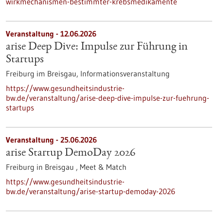
wirkmechanismen-bestimmter-krebsmedikamente
Veranstaltung -
12.06.2026
arise Deep Dive: Impulse zur Führung in
Startups
Freiburg im Breisgau,
Informationsveranstaltung
https://www.gesundheitsindustrie-
bw.de/veranstaltung/arise-deep-dive-impulse-zur-fuehrung-
startups
Veranstaltung -
25.06.2026
arise Startup DemoDay 2026
Freiburg in Breisgau ,
Meet & Match
https://www.gesundheitsindustrie-
bw.de/veranstaltung/arise-startup-demoday-2026