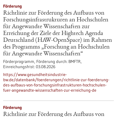
Förderung
Richtlinie zur Förderung des Aufbaus von
Forschungsinfrastrukturen an Hochschulen
für Angewandte Wissenschaften zur
Erreichung der Ziele der Hightech Agenda
Deutschland (HAW-OpenSpace) im Rahmen
des Programms „Forschung an Hochschulen
für Angewandte Wissenschaften“
Förderprogramm,
Förderung durch:
BMFTR,
Einreichungsfrist:
03.08.2026
https://www.gesundheitsindustrie-
bw.de/datenbank/foerderungen/richtlinie-zur-foerderung-
des-aufbaus-von-forschungsinfrastrukturen-hochschulen-
fuer-angewandte-wissenschaften-zur-erreichung-de
Förderung
Richtlinie zur Förderung des Aufbaus von