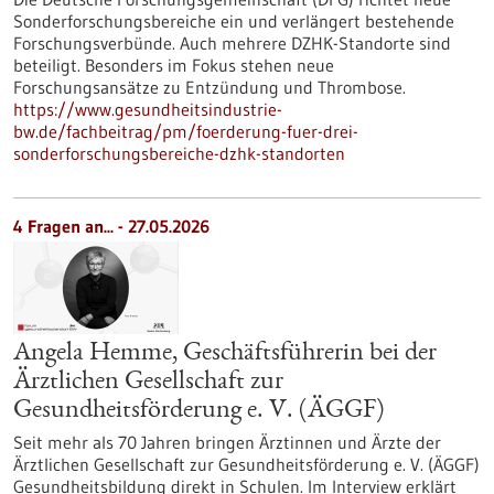
Sonderforschungsbereiche ein und verlängert bestehende
Forschungsverbünde. Auch mehrere DZHK-Standorte sind
beteiligt. Besonders im Fokus stehen neue
Forschungsansätze zu Entzündung und Thrombose.
https://www.gesundheitsindustrie-
bw.de/fachbeitrag/pm/foerderung-fuer-drei-
sonderforschungsbereiche-dzhk-standorten
4 Fragen an... - 27.05.2026
Angela Hemme, Geschäftsführerin bei der
Ärztlichen Gesellschaft zur
Gesundheitsförderung e. V. (ÄGGF)
Seit mehr als 70 Jahren bringen Ärztinnen und Ärzte der
Ärztlichen Gesellschaft zur Gesundheitsförderung e. V. (ÄGGF)
Gesundheitsbildung direkt in Schulen. Im Interview erklärt