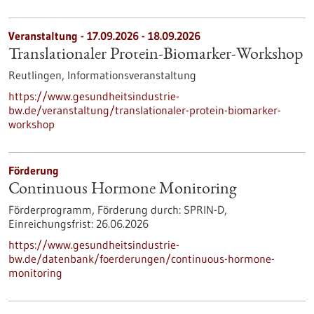
Veranstaltung -
17.09.2026
-
18.09.2026
Translationaler Protein-Biomarker-Workshop
Reutlingen,
Informationsveranstaltung
https://www.gesundheitsindustrie-
bw.de/veranstaltung/translationaler-protein-biomarker-
workshop
Förderung
Continuous Hormone Monitoring
Förderprogramm,
Förderung durch:
SPRIN-D,
Einreichungsfrist:
26.06.2026
https://www.gesundheitsindustrie-
bw.de/datenbank/foerderungen/continuous-hormone-
monitoring