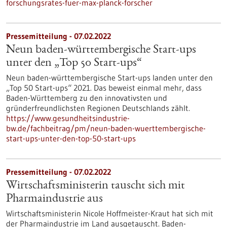
forschungsrates-fuer-max-planck-forscher
Pressemitteilung - 07.02.2022
Neun baden-württembergische Start-ups
unter den „Top 50 Start-ups“
Neun baden-württembergische Start-ups landen unter den
„Top 50 Start-ups“ 2021. Das beweist einmal mehr, dass
Baden-Württemberg zu den innovativsten und
gründerfreundlichsten Regionen Deutschlands zählt.
https://www.gesundheitsindustrie-
bw.de/fachbeitrag/pm/neun-baden-wuerttembergische-
start-ups-unter-den-top-50-start-ups
Pressemitteilung - 07.02.2022
Wirtschaftsministerin tauscht sich mit
Pharmaindustrie aus
Wirtschaftsministerin Nicole Hoffmeister-Kraut hat sich mit
der Pharmaindustrie im Land ausgetauscht. Baden-