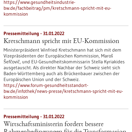
https://www.gesundheitsindustrie-
bw.de/fachbeitrag/pm/kretschmann-spricht-mit-eu-
kommission
Pressemitteilung - 31.01.2022
Kretschmann spricht mit EU-Kommission
Ministerpräsident Winfried Kretschmann hat sich mit dem
Vizepräsidenten der Europäischen Kommission, Maroš
Šefčovič, und EU-Gesundheitskommissarin Stella Kyriakides
ausgetauscht. Als direkter Nachbar der Schweiz sieht sich
Baden-Württemberg auch als Brückenbauer zwischen der
Europäischen Union und der Schweiz.
https://www.forum-gesundheitsstandort-
bw.de/infothek/news-presse/kretschmann-spricht-mit-eu-
kommission
Pressemitteilung - 31.01.2022
Wirtschaftsministerin fordert bessere