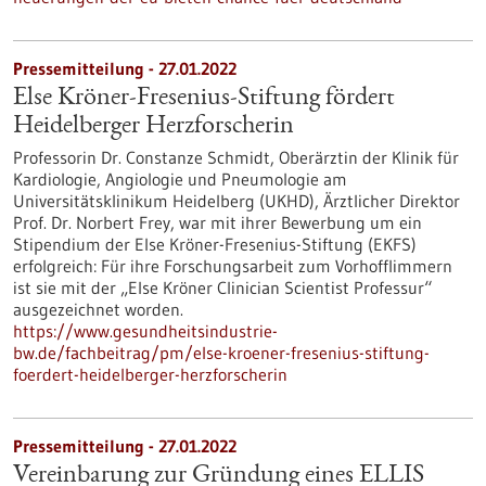
Pressemitteilung - 27.01.2022
Else Kröner-Fresenius-Stiftung fördert
Heidelberger Herzforscherin
Professorin Dr. Constanze Schmidt, Oberärztin der Klinik für
Kardiologie, Angiologie und Pneumologie am
Universitätsklinikum Heidelberg (UKHD), Ärztlicher Direktor
Prof. Dr. Norbert Frey, war mit ihrer Bewerbung um ein
Stipendium der Else Kröner-Fresenius-Stiftung (EKFS)
erfolgreich: Für ihre Forschungsarbeit zum Vorhofflimmern
ist sie mit der „Else Kröner Clinician Scientist Professur“
ausgezeichnet worden.
https://www.gesundheitsindustrie-
bw.de/fachbeitrag/pm/else-kroener-fresenius-stiftung-
foerdert-heidelberger-herzforscherin
Pressemitteilung - 27.01.2022
Vereinbarung zur Gründung eines ELLIS