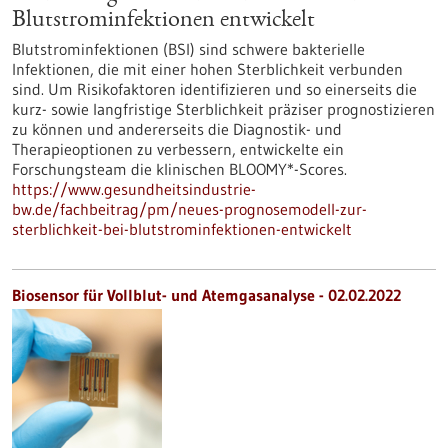
Blutstrominfektionen entwickelt
Blutstrominfektionen (BSI) sind schwere bakterielle
Infektionen, die mit einer hohen Sterblichkeit verbunden
sind. Um Risikofaktoren identifizieren und so einerseits die
kurz- sowie langfristige Sterblichkeit präziser prognostizieren
zu können und andererseits die Diagnostik- und
Therapieoptionen zu verbessern, entwickelte ein
Forschungsteam die klinischen BLOOMY*-Scores.
https://www.gesundheitsindustrie-
bw.de/fachbeitrag/pm/neues-prognosemodell-zur-
sterblichkeit-bei-blutstrominfektionen-entwickelt
Biosensor für Vollblut- und Atemgasanalyse - 02.02.2022