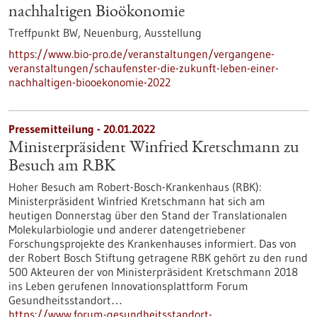
nachhaltigen Bioökonomie
Treffpunkt BW, Neuenburg,
Ausstellung
https://www.bio-pro.de/veranstaltungen/vergangene-
veranstaltungen/schaufenster-die-zukunft-leben-einer-
nachhaltigen-biooekonomie-2022
Pressemitteilung - 20.01.2022
Ministerpräsident Winfried Kretschmann zu
Besuch am RBK
Hoher Besuch am Robert-Bosch-Krankenhaus (RBK):
Ministerpräsident Winfried Kretschmann hat sich am
heutigen Donnerstag über den Stand der Translationalen
Molekularbiologie und anderer datengetriebener
Forschungsprojekte des Krankenhauses informiert. Das von
der Robert Bosch Stiftung getragene RBK gehört zu den rund
500 Akteuren der von Ministerpräsident Kretschmann 2018
ins Leben gerufenen Innovationsplattform Forum
Gesundheitsstandort…
https://www.forum-gesundheitsstandort-