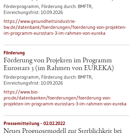
Förderprogramm,
Förderung durch:
BMFTR,
Einreichungsfrist:
10.09.2026
https://www.gesundheitsindustrie-
bw.de/datenbank/foerderungen/foerderung-von-projekten-
im-programm-eurostars-3-im-rahmen-von-eureka
Förderung
Förderung von Projekten im Programm
Eurostars 3 (im Rahmen von EUREKA)
Förderprogramm,
Förderung durch:
BMFTR,
Einreichungsfrist:
10.09.2026
https://www.bio-
pro.de/datenbanken/foerderungen/foerderung-von-
projekten-im-programm-eurostars-3-im-rahmen-von-eureka
Pressemitteilung - 02.02.2022
Neues Prognosemodell zur Sterblichkeit bei