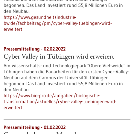
begonnen. Das Land investiert rund 55,8 Millionen Euro in
den Neubau.
https://www.gesundheitsindustrie-
bw.de/fachbeitrag/pm/cyber-valley-tuebingen-wird-
erweitert
Pressemitteilung - 02.02.2022
Cyber Valley in Tübingen wird erweitert
Am Wissenschafts- und Technologiepark "Obere Viehweide" in
Tübingen haben die Bauarbeiten für den ersten Cyber-Valley-
Neubau auf dem Campus der Universität Tübingen
begonnen. Das Land investiert rund 55,8 Millionen Euro in
den Neubau.
https://www.bio-pro.de/aufgaben/biologische-
transformation/aktuelles/cyber-valley-tuebingen-wird-
erweitert
Pressemitteilung - 01.02.2022