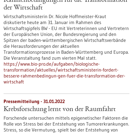
Rahmenbedingun­gen für die Transformation
der Wirtschaft
Wirtschaftsministerin Dr. Nicole Hoffmeister-Kraut
diskutierte heute am 31. Januar im Rahmen des
Wirtschaftsgipfels BW - EU mit Vertreterinnen und Vertretern
der Europäischen Union, der Bundesregierung und den
Spitzen der baden-württembergischen Wirtschaftsverbände
die Herausforderungen der aktuellen
Transformationsprozesse in Baden-Württemberg und Europa.
Die Veranstaltung fand zum vierten Mal statt.
https://www.bio-pro.de/aufgaben/biologische-
transformation/aktuelles/wirtschaftsministerin-fordert-
bessere-rahmenbedingun-gen-fuer-die-transformation-der-
wirtschaft
Pressemitteilung - 31.01.2022
Krebsforschung lernt von der Raumfahrt
Forschende untersuchen mittels epigenetischer Faktoren die
Rolle von Stress bei der Entstehung von Tumorerkrankungen.
Stress, so die Vermutung, spielt bei der Entstehung von