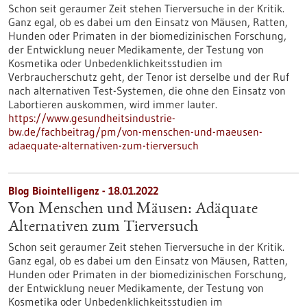
Schon seit geraumer Zeit stehen Tierversuche in der Kritik.
Ganz egal, ob es dabei um den Einsatz von Mäusen, Ratten,
Hunden oder Primaten in der biomedizinischen Forschung,
der Entwicklung neuer Medikamente, der Testung von
Kosmetika oder Unbedenklichkeitsstudien im
Verbraucherschutz geht, der Tenor ist derselbe und der Ruf
nach alternativen Test-Systemen, die ohne den Einsatz von
Labortieren auskommen, wird immer lauter.
https://www.gesundheitsindustrie-
bw.de/fachbeitrag/pm/von-menschen-und-maeusen-
adaequate-alternativen-zum-tierversuch
Blog Biointelligenz - 18.01.2022
Von Menschen und Mäusen: Adäquate
Alternativen zum Tierversuch
Schon seit geraumer Zeit stehen Tierversuche in der Kritik.
Ganz egal, ob es dabei um den Einsatz von Mäusen, Ratten,
Hunden oder Primaten in der biomedizinischen Forschung,
der Entwicklung neuer Medikamente, der Testung von
Kosmetika oder Unbedenklichkeitsstudien im