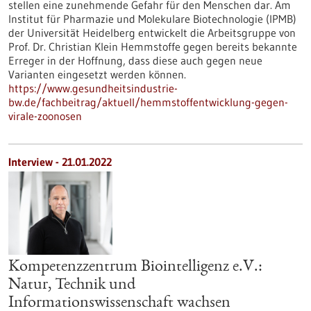
stellen eine zunehmende Gefahr für den Menschen dar. Am
Institut für Pharmazie und Molekulare Biotechnologie (IPMB)
der Universität Heidelberg entwickelt die Arbeitsgruppe von
Prof. Dr. Christian Klein Hemmstoffe gegen bereits bekannte
Erreger in der Hoffnung, dass diese auch gegen neue
Varianten eingesetzt werden können.
https://www.gesundheitsindustrie-
bw.de/fachbeitrag/aktuell/hemmstoffentwicklung-gegen-
virale-zoonosen
Interview - 21.01.2022
Kompetenzzentrum Biointelligenz e.V.:
Natur, Technik und
Informationswissenschaft wachsen