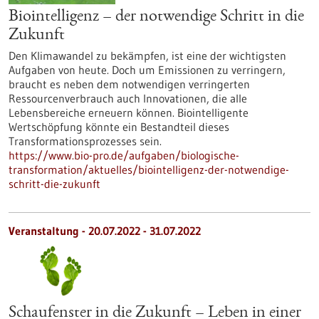
Biointelligenz – der notwendige Schritt in die
Zukunft
Den Klimawandel zu bekämpfen, ist eine der wichtigsten
Aufgaben von heute. Doch um Emissionen zu verringern,
braucht es neben dem notwendigen verringerten
Ressourcenverbrauch auch Innovationen, die alle
Lebensbereiche erneuern können. Biointelligente
Wertschöpfung könnte ein Bestandteil dieses
Transformationsprozesses sein.
https://www.bio-pro.de/aufgaben/biologische-
transformation/aktuelles/biointelligenz-der-notwendige-
schritt-die-zukunft
Veranstaltung -
20.07.2022
-
31.07.2022
Schaufenster in die Zukunft – Leben in einer