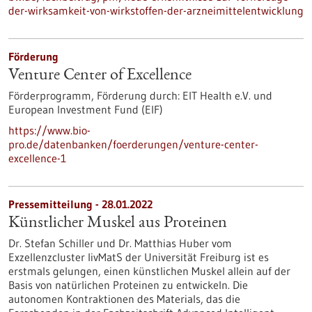
der-wirksamkeit-von-wirkstoffen-der-arzneimittelentwicklung
Förderung
Venture Center of Excellence
Förderprogramm,
Förderung durch:
EIT Health e.V. und
European Investment Fund (EIF)
https://www.bio-
pro.de/datenbanken/foerderungen/venture-center-
excellence-1
Pressemitteilung - 28.01.2022
Künstlicher Muskel aus Proteinen
Dr. Stefan Schiller und Dr. Matthias Huber vom
Exzellenzcluster livMatS der Universität Freiburg ist es
erstmals gelungen, einen künstlichen Muskel allein auf der
Basis von natürlichen Proteinen zu entwickeln. Die
autonomen Kontraktionen des Materials, das die