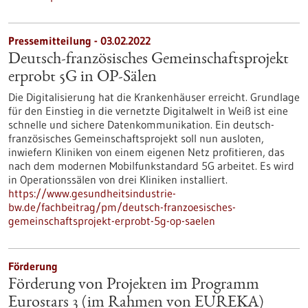
Pressemitteilung - 03.02.2022
Deutsch-französisches Gemeinschaftsprojekt
erprobt 5G in OP-Sälen
Die Digitalisierung hat die Krankenhäuser erreicht. Grundlage
für den Einstieg in die vernetzte Digitalwelt in Weiß ist eine
schnelle und sichere Datenkommunikation. Ein deutsch-
französisches Gemeinschaftsprojekt soll nun ausloten,
inwiefern Kliniken von einem eigenen Netz profitieren, das
nach dem modernen Mobilfunkstandard 5G arbeitet. Es wird
in Operationssälen von drei Kliniken installiert.
https://www.gesundheitsindustrie-
bw.de/fachbeitrag/pm/deutsch-franzoesisches-
gemeinschaftsprojekt-erprobt-5g-op-saelen
Förderung
Förderung von Projekten im Programm
Eurostars 3 (im Rahmen von EUREKA)