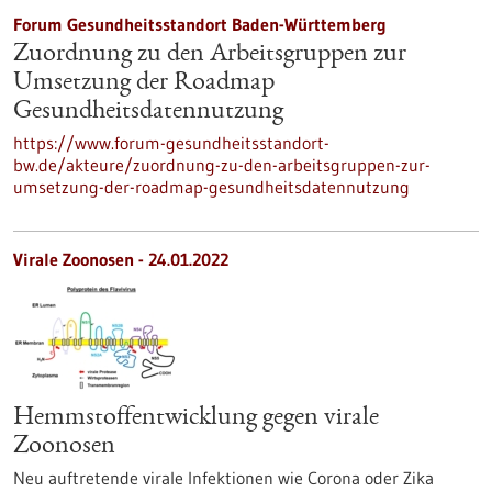
Forum Gesundheitsstandort Baden-Württemberg
Zuordnung zu den Arbeitsgruppen zur
Umsetzung der Roadmap
Gesundheitsdatennutzung
https://www.forum-gesundheitsstandort-
bw.de/akteure/zuordnung-zu-den-arbeitsgruppen-zur-
umsetzung-der-roadmap-gesundheitsdatennutzung
Virale Zoonosen - 24.01.2022
Hemmstoffentwicklung gegen virale
Zoonosen
Neu auftretende virale Infektionen wie Corona oder Zika