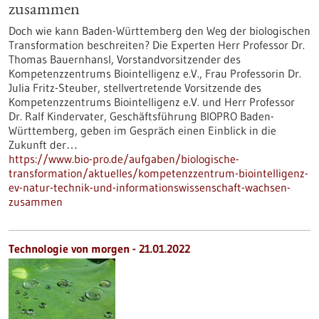
zusammen
Doch wie kann Baden-Württemberg den Weg der biologischen
Transformation beschreiten? Die Experten Herr Professor Dr.
Thomas Bauernhansl, Vorstandvorsitzender des
Kompetenzzentrums Biointelligenz e.V., Frau Professorin Dr.
Julia Fritz-Steuber, stellvertretende Vorsitzende des
Kompetenzzentrums Biointelligenz e.V. und Herr Professor
Dr. Ralf Kindervater, Geschäftsführung BIOPRO Baden-
Württemberg, geben im Gespräch einen Einblick in die
Zukunft der…
https://www.bio-pro.de/aufgaben/biologische-
transformation/aktuelles/kompetenzzentrum-biointelligenz-
ev-natur-technik-und-informationswissenschaft-wachsen-
zusammen
Technologie von morgen - 21.01.2022