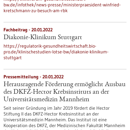
bw.de/infothek/news-presse/ministerpraesident-winfried-
kretschmann-zu-besuch-am-rbk
Fachbeitrag - 20.01.2022
Diakonie-Klinikum Stuttgart
https://regulatorik-gesundheitswirtschaft.bio-
pro.de/klinischestudien-lotse-bw/diakonie-klinikum-
stuttgart
Pressemitteilung - 20.01.2022
Herausragende Förderung ermöglicht Ausbau
des DKFZ-Hector Krebsinstituts an der
Universitätsmedizin Mannheim
Seit seiner Gründung im Jahr 2019 fördert die Hector
Stiftung II das DKFZ-Hector Krebsinstitut an der
Universitätsmedizin Mannheim. Das Institut ist eine
Kooperation des DKFZ, der Medizinischen Fakultät Mannheim