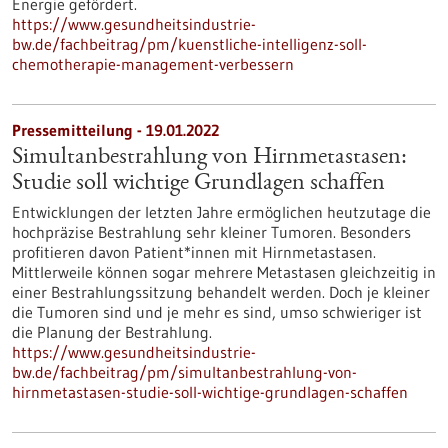
Energie gefördert.
https://www.gesundheitsindustrie-
bw.de/fachbeitrag/pm/kuenstliche-intelligenz-soll-
chemotherapie-management-verbessern
Pressemitteilung - 19.01.2022
Simultanbestrahlung von Hirnmetastasen:
Studie soll wichtige Grundlagen schaffen
Entwicklungen der letzten Jahre ermöglichen heutzutage die
hochpräzise Bestrahlung sehr kleiner Tumoren. Besonders
profitieren davon Patient*innen mit Hirnmetastasen.
Mittlerweile können sogar mehrere Metastasen gleichzeitig in
einer Bestrahlungssitzung behandelt werden. Doch je kleiner
die Tumoren sind und je mehr es sind, umso schwieriger ist
die Planung der Bestrahlung.
https://www.gesundheitsindustrie-
bw.de/fachbeitrag/pm/simultanbestrahlung-von-
hirnmetastasen-studie-soll-wichtige-grundlagen-schaffen