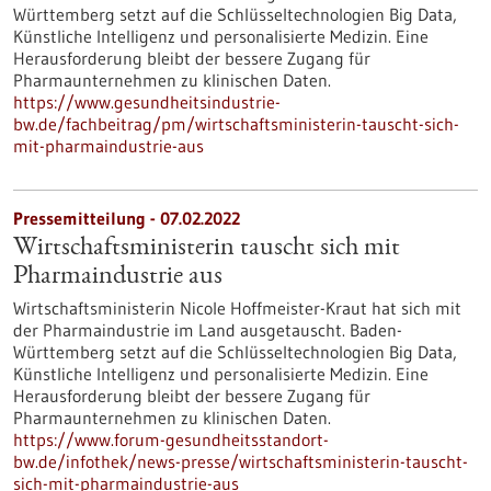
Württemberg setzt auf die Schlüsseltechnologien Big Data,
Künstliche Intelligenz und personalisierte Medizin. Eine
Herausforderung bleibt der bessere Zugang für
Pharmaunternehmen zu klinischen Daten.
https://www.gesundheitsindustrie-
bw.de/fachbeitrag/pm/wirtschaftsministerin-tauscht-sich-
mit-pharmaindustrie-aus
Pressemitteilung - 07.02.2022
Wirtschaftsministerin tauscht sich mit
Pharmaindustrie aus
Wirtschaftsministerin Nicole Hoffmeister-Kraut hat sich mit
der Pharmaindustrie im Land ausgetauscht. Baden-
Württemberg setzt auf die Schlüsseltechnologien Big Data,
Künstliche Intelligenz und personalisierte Medizin. Eine
Herausforderung bleibt der bessere Zugang für
Pharmaunternehmen zu klinischen Daten.
https://www.forum-gesundheitsstandort-
bw.de/infothek/news-presse/wirtschaftsministerin-tauscht-
sich-mit-pharmaindustrie-aus