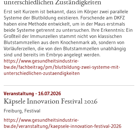
unterschiedlichen Zuständigkeiten
Erst seit Kurzem ist bekannt, dass im Körper zwei parallele
Systeme der Blutbildung existieren. Forschende am DKFZ
haben eine Methode entwickelt, um in der Maus erstmals
beide Systeme getrennt zu untersuchen. Ihre Erkenntnis: Ein
Großteil der Immunzellen stammt nicht von klassischen
Blutstammzellen aus dem Knochenmark ab, sondern von
Vorläuferzellen, die von den Blutstammzellen unabhängig
sind und bereits im Embryo angelegt werden.
https://www.gesundheitsindustrie-
bw.de/fachbeitrag/pm/blutbildung-zwei-systeme-mit-
unterschiedlichen-zustaendigkeiten
Veranstaltung -
16.07.2026
Käpsele Innovation Festival 2026
Freiburg,
Festival
https://www.gesundheitsindustrie-
bw.de/veranstaltung/kaepsele-innovation-festival-2026