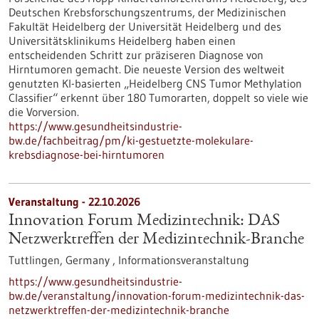
Deutschen Krebsforschungszentrums, der Medizinischen
Fakultät Heidelberg der Universität Heidelberg und des
Universitätsklinikums Heidelberg haben einen
entscheidenden Schritt zur präziseren Diagnose von
Hirntumoren gemacht. Die neueste Version des weltweit
genutzten KI-basierten „Heidelberg CNS Tumor Methylation
Classifier“ erkennt über 180 Tumorarten, doppelt so viele wie
die Vorversion.
https://www.gesundheitsindustrie-
bw.de/fachbeitrag/pm/ki-gestuetzte-molekulare-
krebsdiagnose-bei-hirntumoren
Veranstaltung -
22.10.2026
Innovation Forum Medizintechnik: DAS
Netzwerktreffen der Medizintechnik-Branche
Tuttlingen, Germany ,
Informationsveranstaltung
https://www.gesundheitsindustrie-
bw.de/veranstaltung/innovation-forum-medizintechnik-das-
netzwerktreffen-der-medizintechnik-branche