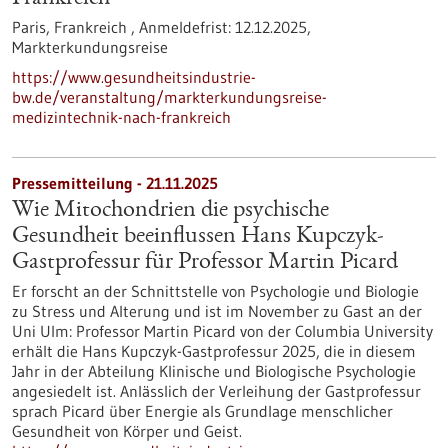
Paris, Frankreich ,
Anmeldefrist:
12.12.2025,
Markterkundungsreise
https://www.gesundheitsindustrie-
bw.de/veranstaltung/markterkundungsreise-
medizintechnik-nach-frankreich
Pressemitteilung - 21.11.2025
Wie Mitochondrien die psychische
Gesundheit beeinflussen Hans Kupczyk-
Gastprofessur für Professor Martin Picard
Er forscht an der Schnittstelle von Psychologie und Biologie
zu Stress und Alterung und ist im November zu Gast an der
Uni Ulm: Professor Martin Picard von der Columbia University
erhält die Hans Kupczyk-Gastprofessur 2025, die in diesem
Jahr in der Abteilung Klinische und Biologische Psychologie
angesiedelt ist. Anlässlich der Verleihung der Gastprofessur
sprach Picard über Energie als Grundlage menschlicher
Gesundheit von Körper und Geist.