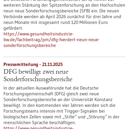
weiteren Stärkung der Spitzenforschung an den Hochschulen
neun neue Sonderforschungsbereiche (SFB) ein. Die neuen
Verbünde werden ab April 2026 zunächst für drei Jahre und
neun Monate mit insgesamt rund 120 Millionen Euro
gefördert.
https://www.gesundheitsindustrie-
bw.de/fachbeitrag/pm/dfg-foerdert-neun-neue-
sonderforschungsbereiche
Pressemitteilung - 21.11.2025
DFG bewilligt zwei neue
Sonderforschungsbereiche
In der aktuellen Auswahlrunde hat die Deutsche
Forschungsgemeinschaft (DFG) gleich zwei neue
Sonderforschungsbereiche an der Universität Konstanz
bewilligt. In den kommenden vier Jahren werden sich die
Forschungsteams intensiv mit Trigger-Signalen bei
biologischen Zellen sowie mit „Stille“ und „Störung“ in der
menschlichen Sprache beschäftigen.
https://www.gesundheitsindustrie-