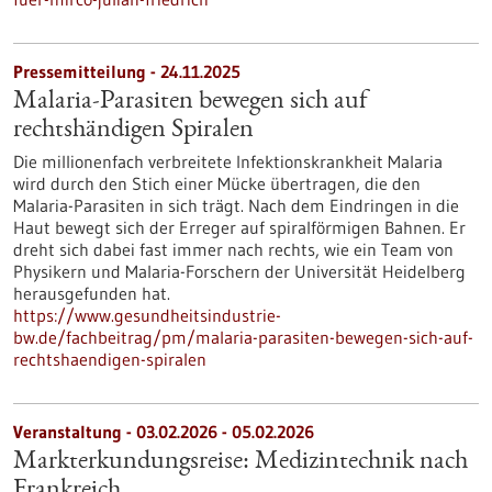
Pressemitteilung - 24.11.2025
Malaria-Parasiten bewegen sich auf
rechtshändigen Spiralen
Die millionenfach verbreitete Infektionskrankheit Malaria
wird durch den Stich einer Mücke übertragen, die den
Malaria-Parasiten in sich trägt. Nach dem Eindringen in die
Haut bewegt sich der Erreger auf spiralförmigen Bahnen. Er
dreht sich dabei fast immer nach rechts, wie ein Team von
Physikern und Malaria-Forschern der Universität Heidelberg
herausgefunden hat.
https://www.gesundheitsindustrie-
bw.de/fachbeitrag/pm/malaria-parasiten-bewegen-sich-auf-
rechtshaendigen-spiralen
Veranstaltung -
03.02.2026
-
05.02.2026
Markterkundungsreise: Medizintechnik nach
Frankreich