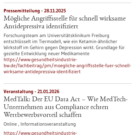
Pressemitteilung - 28.11.2025
Mögliche Angriffsstelle für schnell wirksame
Antidepressiva identifiziert
Forschungsteam am Universitätsklinikum Freiburg
entschlüsselt im Tiermodell, wie ein Ketamin-ähnlicher
Wirkstoff im Gehirn gegen Depression wirkt. Grundlage für
gezielte Entwicklung neuer Medikamente
https://www.gesundheitsindustrie-
bw.de/fachbeitrag/pm/moegliche-angriffsstelle-fuer-schnell-
wirksame-antidepressiva-identifiziert
Veranstaltung -
21.01.2026
MedTalk: Der EU Data Act – Wie MedTech-
Unternehmen aus Compliance echten
Wettbewerbsvorteil schaffen
Online ,
Informationsveranstaltung
https://www.gesundheitsindustrie-