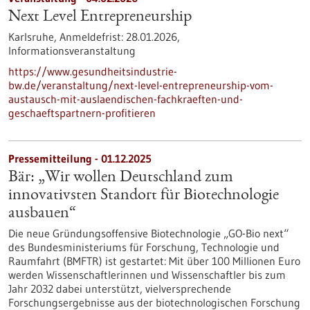
Next Level Entrepreneurship
Karlsruhe,
Anmeldefrist:
28.01.2026,
Informationsveranstaltung
https://www.gesundheitsindustrie-
bw.de/veranstaltung/next-level-entrepreneurship-vom-
austausch-mit-auslaendischen-fachkraeften-und-
geschaeftspartnern-profitieren
Pressemitteilung - 01.12.2025
Bär: „Wir wollen Deutschland zum
innovativsten Standort für Biotechnologie
ausbauen“
Die neue Gründungsoffensive Biotechnologie „GO-Bio next“
des Bundesministeriums für Forschung, Technologie und
Raumfahrt (BMFTR) ist gestartet: Mit über 100 Millionen Euro
werden Wissenschaftlerinnen und Wissenschaftler bis zum
Jahr 2032 dabei unterstützt, vielversprechende
Forschungsergebnisse aus der biotechnologischen Forschung