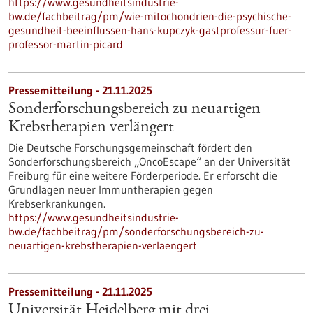
https://www.gesundheitsindustrie-
bw.de/fachbeitrag/pm/wie-mitochondrien-die-psychische-
gesundheit-beeinflussen-hans-kupczyk-gastprofessur-fuer-
professor-martin-picard
Pressemitteilung - 21.11.2025
Sonderforschungsbereich zu neuartigen
Krebstherapien verlängert
Die Deutsche Forschungsgemeinschaft fördert den
Sonderforschungsbereich „OncoEscape“ an der Universität
Freiburg für eine weitere Förderperiode. Er erforscht die
Grundlagen neuer Immuntherapien gegen
Krebserkrankungen.
https://www.gesundheitsindustrie-
bw.de/fachbeitrag/pm/sonderforschungsbereich-zu-
neuartigen-krebstherapien-verlaengert
Pressemitteilung - 21.11.2025
Universität Heidelberg mit drei