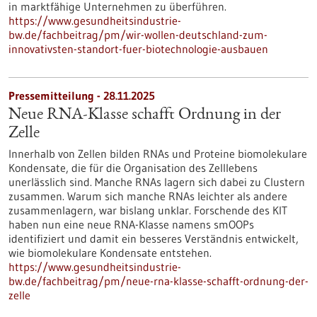
in marktfähige Unternehmen zu überführen.
https://www.gesundheitsindustrie-
bw.de/fachbeitrag/pm/wir-wollen-deutschland-zum-
innovativsten-standort-fuer-biotechnologie-ausbauen
Pressemitteilung - 28.11.2025
Neue RNA-Klasse schafft Ordnung in der
Zelle
Innerhalb von Zellen bilden RNAs und Proteine biomolekulare
Kondensate, die für die Organisation des Zelllebens
unerlässlich sind. Manche RNAs lagern sich dabei zu Clustern
zusammen. Warum sich manche RNAs leichter als andere
zusammenlagern, war bislang unklar. Forschende des KIT
haben nun eine neue RNA-Klasse namens smOOPs
identifiziert und damit ein besseres Verständnis entwickelt,
wie biomolekulare Kondensate entstehen.
https://www.gesundheitsindustrie-
bw.de/fachbeitrag/pm/neue-rna-klasse-schafft-ordnung-der-
zelle