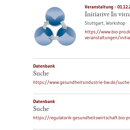
Veranstaltung -
01.12.
Initiative In vit
Stuttgart,
Workshop
https://www.bio-pro.
veranstaltungen/initia
Datenbank
Suche
https://www.gesundheitsindustrie-bw.de/suche
Datenbank
Suche
https://regulatorik-gesundheitswirtschaft.bio-p