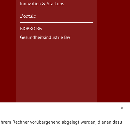
Innovation & Startups
Portale
BIOPRO BW
Gesundheitsindustrie BW
✕
uf Ihrem Rechner vorübergehend abgelegt werden, dienen dazu