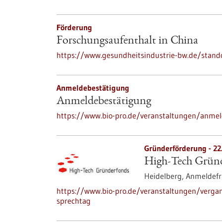
Förderung
Forschungsaufenthalt in China
https://www.gesundheitsindustrie-bw.de/stand
Anmeldebestätigung
Anmeldebestätigung
https://www.bio-pro.de/veranstaltungen/anme
Gründerförderung -
22
High-Tech Gründ
Heidelberg,
Anmeldefr
https://www.bio-pro.de/veranstaltungen/verga
sprechtag