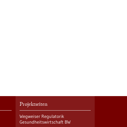
Projektseiten
Wegweiser Regulatorik
Gesundheitswirtschaft BW