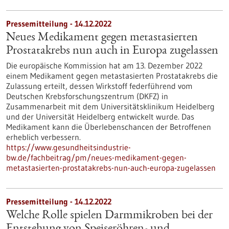
Pressemitteilung - 14.12.2022
Neues Medikament gegen metastasierten
Prostatakrebs nun auch in Europa zugelassen
Die europäische Kommission hat am 13. Dezember 2022
einem Medikament gegen metastasierten Prostatakrebs die
Zulassung erteilt, dessen Wirkstoff federführend vom
Deutschen Krebsforschungszentrum (DKFZ) in
Zusammenarbeit mit dem Universitätsklinikum Heidelberg
und der Universität Heidelberg entwickelt wurde. Das
Medikament kann die Überlebenschancen der Betroffenen
erheblich verbessern.
https://www.gesundheitsindustrie-
bw.de/fachbeitrag/pm/neues-medikament-gegen-
metastasierten-prostatakrebs-nun-auch-europa-zugelassen
Pressemitteilung - 14.12.2022
Welche Rolle spielen Darmmikroben bei der