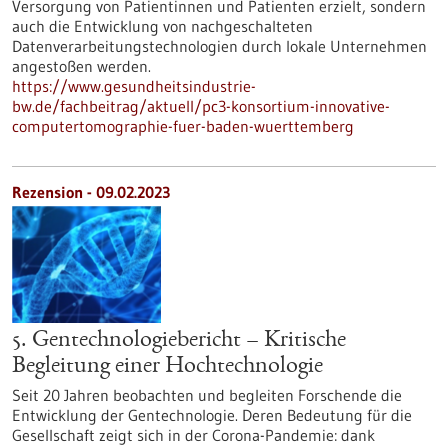
Versorgung von Patientinnen und Patienten erzielt, sondern
auch die Entwicklung von nachgeschalteten
Datenverarbeitungstechnologien durch lokale Unternehmen
angestoßen werden.
https://www.gesundheitsindustrie-
bw.de/fachbeitrag/aktuell/pc3-konsortium-innovative-
computertomographie-fuer-baden-wuerttemberg
Rezension - 09.02.2023
5. Gentechnologiebericht – Kritische
Begleitung einer Hochtechnologie
Seit 20 Jahren beobachten und begleiten Forschende die
Entwicklung der Gentechnologie. Deren Bedeutung für die
Gesellschaft zeigt sich in der Corona-Pandemie: dank