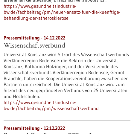
arteriellen Gefäßwände, ursächlich verantwortlich.
https://www.gesundheitsindustrie-
bw.de/fachbeitrag/pm/neuer-ansatz-fuer-die-kuenftige-
behandlung-der-atherosklerose
Pressemitteilung - 14.12.2022
Wissenschaftsverbund
Universität Konstanz wird Sitzort des Wissenschaftsverbunds
Vierländerregion Bodensee: die Rektorin der Universität
Konstanz, Katharina Holzinger, und der Vorsitzende des
Wissenschaftsverbunds Vierländerregion Bodensee, Gernot
Brauchle, haben die Kooperationsvereinbarung zwischen den
Partnern unterzeichnet. Die Universität Konstanz wird zum
Sitzort des neu gegründeten Verbunds von 25 Universitäten
und Hochschulen.
https://www.gesundheitsindustrie-
bw.de/fachbeitrag/pm/wissenschaftsverbund
Pressemitteilung - 12.12.2022