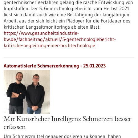
gentechnischer Verfahren gelang die rasche Entwicklung von
Impfstoffen. Der 5. Gentechnologiebericht vom Herbst 2021
liest sich damit auch wie eine Bestätigung der langjährigen
Arbeit, aus der sich leicht ein Plädoyer für die Fortdauer des
kritischen Langzeitmonitorings ableiten lässt.
https://www.gesundheitsindustrie-
bw.de/fachbeitrag/aktuell/5-gentechnologiebericht-
kritische-begleitung-einer-hochtechnologie
Automatisierte Schmerzerkennung - 25.01.2023
Mit Künstlicher Intelligenz Schmerzen besser
erfassen
Um Schmerzmittel genauer dosieren zu können, haben