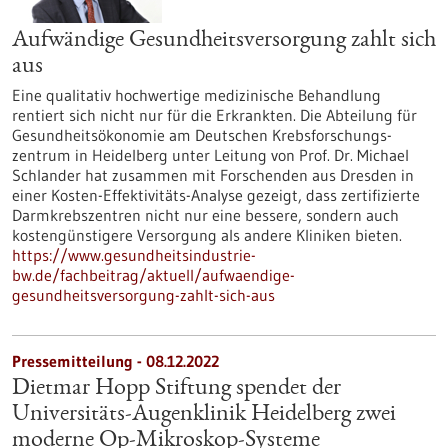
Aufwändige Gesundheitsversorgung zahlt sich
aus
Eine qualitativ hochwertige medizinische Behandlung
rentiert sich nicht nur für die Erkrankten. Die Abteilung für
Gesundheitsökonomie am Deutschen Krebsforschungs-
zentrum in Heidelberg unter Leitung von Prof. Dr. Michael
Schlander hat zusammen mit Forschenden aus Dresden in
einer Kosten-Effektivitäts-Analyse gezeigt, dass zertifizierte
Darmkrebszentren nicht nur eine bessere, sondern auch
kostengünstigere Versorgung als andere Kliniken bieten.
https://www.gesundheitsindustrie-
bw.de/fachbeitrag/aktuell/aufwaendige-
gesundheitsversorgung-zahlt-sich-aus
Pressemitteilung - 08.12.2022
Dietmar Hopp Stiftung spendet der
Universitäts-Augenklinik Heidelberg zwei
moderne Op-Mikroskop-Systeme