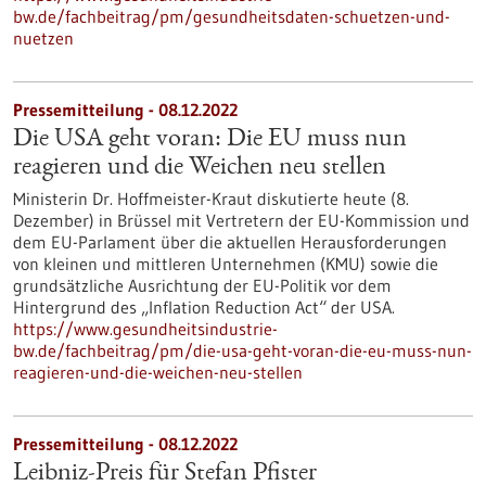
bw.de/fachbeitrag/pm/gesundheitsdaten-schuetzen-und-
nuetzen
Pressemitteilung - 08.12.2022
Die USA geht voran: Die EU muss nun
reagieren und die Weichen neu stellen
Ministerin Dr. Hoffmeister-Kraut diskutierte heute (8.
Dezember) in Brüssel mit Vertretern der EU-Kommission und
dem EU-Parlament über die aktuellen Herausforderungen
von kleinen und mittleren Unternehmen (KMU) sowie die
grundsätzliche Ausrichtung der EU-Politik vor dem
Hintergrund des „Inflation Reduction Act“ der USA.
https://www.gesundheitsindustrie-
bw.de/fachbeitrag/pm/die-usa-geht-voran-die-eu-muss-nun-
reagieren-und-die-weichen-neu-stellen
Pressemitteilung - 08.12.2022
Leibniz-Preis für Stefan Pfister