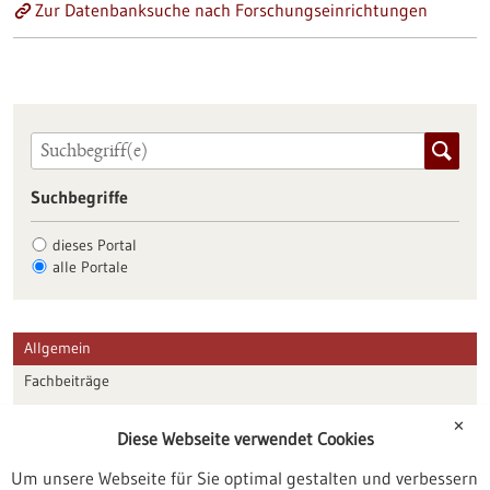
Zur Datenbanksuche nach Forschungseinrichtungen
Suchbegriffe
dieses Portal
alle Portale
Allgemein
Fachbeiträge
Förderungen
✕
Diese Webseite verwendet Cookies
Veranstaltungen
Um unsere Webseite für Sie optimal gestalten und verbessern