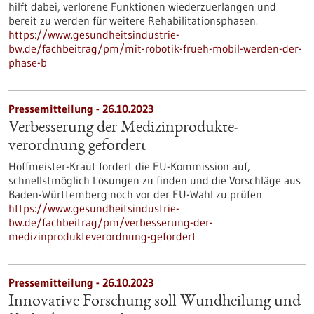
hilft dabei, verlorene Funktionen wiederzuerlangen und
bereit zu werden für weitere Rehabilitationsphasen.
https://www.gesundheitsindustrie-
bw.de/fachbeitrag/pm/mit-robotik-frueh-mobil-werden-der-
phase-b
Pressemitteilung - 26.10.2023
Verbesserung der Medizinprodukte­
verordnung gefordert
Hoffmeister-Kraut fordert die EU-Kommission auf,
schnellstmöglich Lösungen zu finden und die Vorschläge aus
Baden-Württemberg noch vor der EU-Wahl zu prüfen
https://www.gesundheitsindustrie-
bw.de/fachbeitrag/pm/verbesserung-der-
medizinprodukteverordnung-gefordert
Pressemitteilung - 26.10.2023
Innovative Forschung soll Wundheilung und