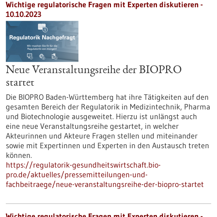
Wichtige regulatorische Fragen mit Experten diskutieren -
10.10.2023
Neue Veranstaltungsreihe der BIOPRO
startet
Die BIOPRO Baden-Württemberg hat ihre Tätigkeiten auf den
gesamten Bereich der Regulatorik in Medizintechnik, Pharma
und Biotechnologie ausgeweitet. Hierzu ist unlängst auch
eine neue Veranstaltungsreihe gestartet, in welcher
Akteurinnen und Akteure Fragen stellen und miteinander
sowie mit Expertinnen und Experten in den Austausch treten
können.
https://regulatorik-gesundheitswirtschaft.bio-
pro.de/aktuelles/pressemitteilungen-und-
fachbeitraege/neue-veranstaltungsreihe-der-biopro-startet
Wichtige regulatorische Fragen mit Experten diskutieren -