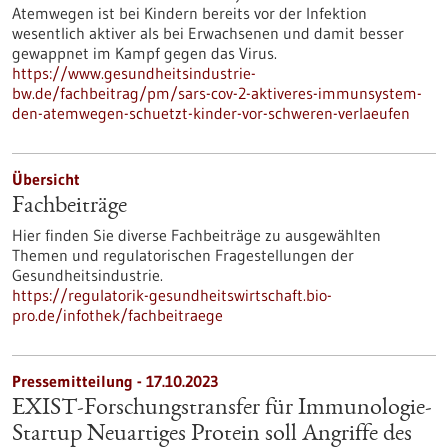
Atemwegen ist bei Kindern bereits vor der Infektion
wesentlich aktiver als bei Erwachsenen und damit besser
gewappnet im Kampf gegen das Virus.
https://www.gesundheitsindustrie-
bw.de/fachbeitrag/pm/sars-cov-2-aktiveres-immunsystem-
den-atemwegen-schuetzt-kinder-vor-schweren-verlaeufen
Übersicht
Fachbeiträge
Hier finden Sie diverse Fachbeiträge zu ausgewählten
Themen und regulatorischen Fragestellungen der
Gesundheitsindustrie.
https://regulatorik-gesundheitswirtschaft.bio-
pro.de/infothek/fachbeitraege
Pressemitteilung - 17.10.2023
EXIST-Forschungstransfer für Immunologie-
Startup Neuartiges Protein soll Angriffe des