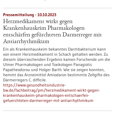
Pressemitteilung - 10.10.2023
Herzmedikament wirkt gegen
Krankenhauskeim Pharmakologen
entschärfen gefürchteten Darmerreger mit
Antiarrhythmikum
Ein als Krankenhauskeim bekanntes Darmbakterium kann
von einem Herzmedikament in Schach gehalten werden. Zu
diesem überraschenden Ergebnis kamen Forschende um die
Ulmer Pharmakologen und Toxikologen Panagiotis
Papatheodorou und Holger Barth. Wie sie zeigen konnten,
hemmt das Arzneimittel Amiodaron bestimmte Zellgifte des
Darmerregers C. difficile.
https://www.gesundheitsindustrie-
bw.de/fachbeitrag/pm/herzmedikament-wirkt-gegen-
krankenhauskeim-pharmakologen-entschaerfen-
gefuerchteten-darmerreger-mit-antiarrhythmikum