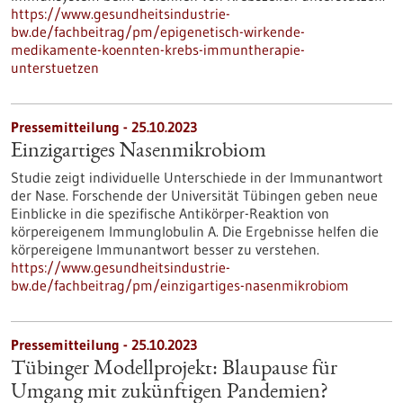
https://www.gesundheitsindustrie-
bw.de/fachbeitrag/pm/epigenetisch-wirkende-
medikamente-koennten-krebs-immuntherapie-
unterstuetzen
Pressemitteilung - 25.10.2023
Einzigartiges Nasenmikrobiom
Studie zeigt individuelle Unterschiede in der Immunantwort
der Nase. Forschende der Universität Tübingen geben neue
Einblicke in die spezifische Antikörper-Reaktion von
körpereigenem Immunglobulin A. Die Ergebnisse helfen die
körpereigene Immunantwort besser zu verstehen.
https://www.gesundheitsindustrie-
bw.de/fachbeitrag/pm/einzigartiges-nasenmikrobiom
Pressemitteilung - 25.10.2023
Tübinger Modellprojekt: Blaupause für
Umgang mit zukünftigen Pandemien?