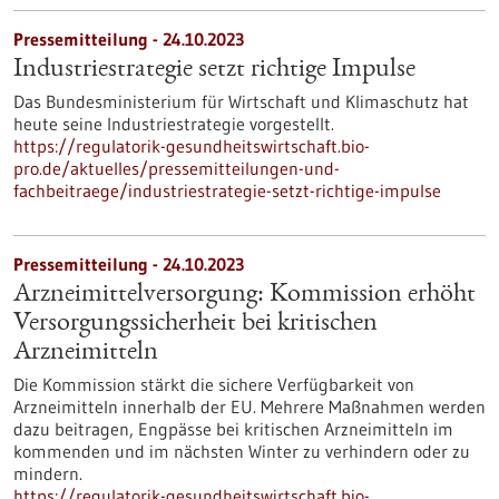
Pressemitteilung - 24.10.2023
Industriestrategie setzt richtige Impulse
Das Bundesministerium für Wirtschaft und Klimaschutz hat
heute seine Industriestrategie vorgestellt.
https://regulatorik-gesundheitswirtschaft.bio-
pro.de/aktuelles/pressemitteilungen-und-
fachbeitraege/industriestrategie-setzt-richtige-impulse
Pressemitteilung - 24.10.2023
Arzneimittelversorgung: Kommission erhöht
Versorgungssicherheit bei kritischen
Arzneimitteln
Die Kommission stärkt die sichere Verfügbarkeit von
Arzneimitteln innerhalb der EU. Mehrere Maßnahmen werden
dazu beitragen, Engpässe bei kritischen Arzneimitteln im
kommenden und im nächsten Winter zu verhindern oder zu
mindern.
https://regulatorik-gesundheitswirtschaft.bio-