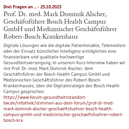
Drei Fragen an ... - 25.10.2023
Prof. Dr. med. Mark Dominik Alscher,
Geschäftsführer Bosch Health Campus
GmbH und Medizinischer Geschäftsführer
Robert-Bosch-Krankenhaus
Digitale Lösungen wie die digitale Patientenakte, Telemedizin
oder der Einsatz künstlicher Intelligenz ermöglichen eine
finanzierbare und qualitativ hochwertige
Gesundheitsversorgung. In unserem Kurz-Interview haben wir
mit Prof. Dr. med. Mark Dominik Alscher, dem
Geschäftsführer der Bosch Health Campus GmbH und
Medizinischen Geschäftsführer des Robert-Bosch-
Krankenhauses, über die Digitalstrategie des Bosch Health
Campus gesprochen.
https://www.forum-gesundheitsstandort-
bw.de/infothek/stimmen-aus-dem-forum/prof-dr-med-
mark-dominik-alscher-geschaeftsfuehrer-bosch-health-
campus-gmbh-und-medizinischer-geschaeftsfuehrer-robert-
bosch-kra