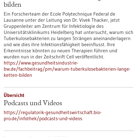
bilden
Ein Forscherteam der Ecole Polytechnique Federal de
Lausanne unter der Leitung von Dr. Vivek Thacker, jetzt
Gruppenleiter am Zentrum für Infektiologie des
Universitätsklinikums Heidelberg hat untersucht, warum sich
Tuberkulosebakterien zu langen Strängen aneinanderlagern
und wie dies ihre Infektionsfähigkeit beeinflusst. Ihre
Erkenntnisse könnten zu neuen Therapien führen und
wurden nun in der Zeitschrift Cell veröffentlicht.
https://www.gesundheitsindustrie-
bw.de/fachbeitrag/pm/warum-tuberkulosebakterien-lange-
ketten-bilden
Übersicht
Podcasts und Videos
https://regulatorik-gesundheitswirtschaft.bio-
pro.de/infothek/podcasts-und-videos