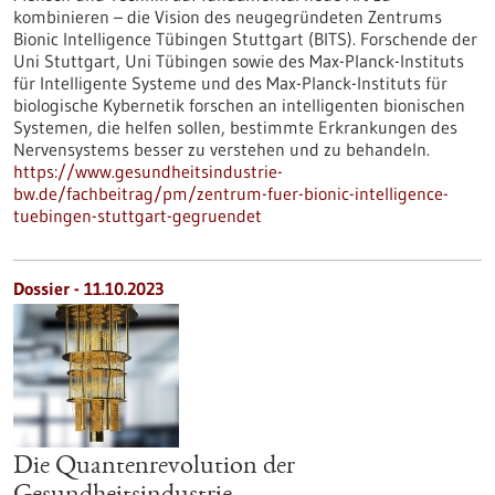
kombinieren – die Vision des neugegründeten Zentrums
Bionic Intelligence Tübingen Stuttgart (BITS). Forschende der
Uni Stuttgart, Uni Tübingen sowie des Max-Planck-Instituts
für Intelligente Systeme und des Max-Planck-Instituts für
biologische Kybernetik forschen an intelligenten bionischen
Systemen, die helfen sollen, bestimmte Erkrankungen des
Nervensystems besser zu verstehen und zu behandeln.
https://www.gesundheitsindustrie-
bw.de/fachbeitrag/pm/zentrum-fuer-bionic-intelligence-
tuebingen-stuttgart-gegruendet
Dossier - 11.10.2023
Die Quantenrevolution der