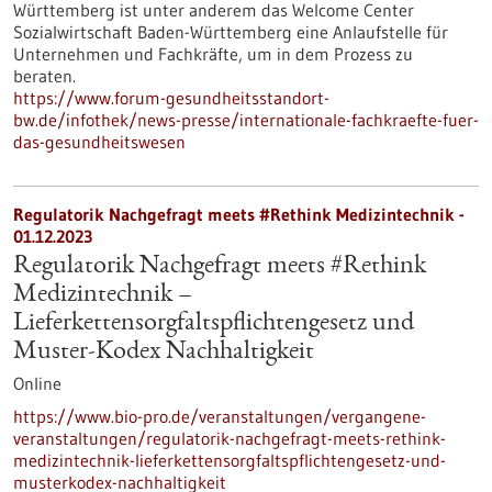
Württemberg ist unter anderem das Welcome Center
Sozialwirtschaft Baden-Württemberg eine Anlaufstelle für
Unternehmen und Fachkräfte, um in dem Prozess zu
beraten.
https://www.forum-gesundheitsstandort-
bw.de/infothek/news-presse/internationale-fachkraefte-fuer-
das-gesundheitswesen
Regulatorik Nachgefragt meets #Rethink Medizintechnik -
01.12.2023
Regulatorik Nachgefragt meets #Rethink
Medizintechnik –
Lieferkettensorgfaltspflichtengesetz und
Muster-Kodex Nachhaltigkeit
Online
https://www.bio-pro.de/veranstaltungen/vergangene-
veranstaltungen/regulatorik-nachgefragt-meets-rethink-
medizintechnik-lieferkettensorgfaltspflichtengesetz-und-
musterkodex-nachhaltigkeit