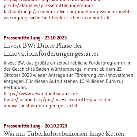
pro.de/aktuelles/pressemitteilungen-und-
fachbeitraege/arzneimittelversorgung-kommission-erhoeht-
versorgungssicherheit-bei-kritischen-arzneimitteln
Pressemitteilung - 23.10.2023
Invest BW: Dritte Phase der
Innovationsförderungen gestartet
Invest BW, das größte einzelbetriebliche Förderprogramm in
der Geschichte Baden-Württembergs, nimmt ab dem 23.
Oktober 2023 wieder Anträge zur Förderung von Innovationen
entgegen. Für diesen Aufruf stehen 10 Millionen Euro zur
Verfügung.
https://www.gesundheitsindustrie-
bw.de/fachbeitrag/pm/invest-bw-dritte-phase-der-
innovationsfoerderungen-gestartet
Pressemitteilung - 20.10.2023
Warum Tuberkulosebakterien lange Ketten