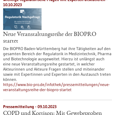
10.10.2023
Neue Veranstaltungsreihe der BIOPRO
startet
Die BIOPRO Baden-Württemberg hat ihre Tätigkeiten auf den
gesamten Bereich der Regulatorik in Medizintechnik, Pharma
und Biotechnologie ausgeweitet. Hierzu ist unlängst auch
eine neue Veranstaltungsreihe gestartet, in welcher
Akteurinnen und Akteure Fragen stellen und miteinander
sowie mit Expertinnen und Experten in den Austausch treten
können.
https://www.bio-pro.de/infothek/pressemitteilungen/neue-
veranstaltungsreihe-der-biopro-startet
Pressemitteilung - 09.10.2023
COPD und Kortison: Mit Gewebeproben