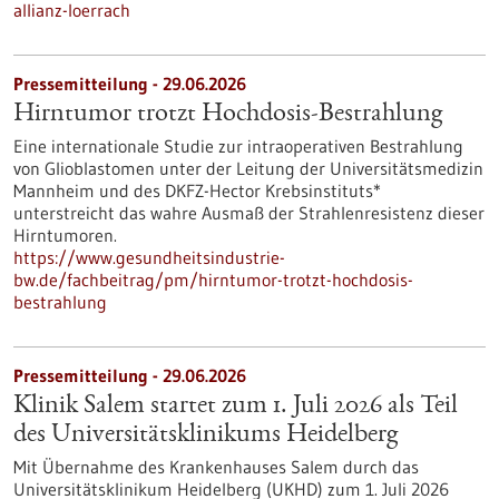
allianz-loerrach
Pressemitteilung - 29.06.2026
Hirntumor trotzt Hochdosis-Bestrahlung
Eine internationale Studie zur intraoperativen Bestrahlung
von Glioblastomen unter der Leitung der Universitätsmedizin
Mannheim und des DKFZ-Hector Krebsinstituts*
unterstreicht das wahre Ausmaß der Strahlenresistenz dieser
Hirntumoren.
https://www.gesundheitsindustrie-
bw.de/fachbeitrag/pm/hirntumor-trotzt-hochdosis-
bestrahlung
Pressemitteilung - 29.06.2026
Klinik Salem startet zum 1. Juli 2026 als Teil
des Universitätsklinikums Heidelberg
Mit Übernahme des Krankenhauses Salem durch das
Universitätsklinikum Heidelberg (UKHD) zum 1. Juli 2026