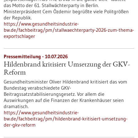
das Motto der 61. Stallwächterparty in Berlin.
Ministerpräsident Cem Özdemir begrüßte viele Politgrößen
der Republik.
https://www.gesundheitsindustrie-
bw.de/fachbeitrag/pm/stallwaechterparty-2026-zum-thema-
exportschlager
Pressemitteilung - 10.07.2026
Hildenbrand kritisiert Umsetzung der GKV-
Reform
Gesundheitsminister Oliver Hildenbrand kritisiert das vom
Bundestag verabschiedete GKV-
Beitragssatzstabilisierungsgesetz. Vor allem die
Auswirkungen auf die Finanzen der Krankenhäuser seien
dramatisch.
https://www.gesundheitsindustrie-
bw.de/fachbeitrag/pm/hildenbrand-kritisiert-umsetzung-
der-gkv-reform