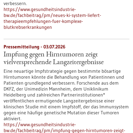
verbessern.
https://www.gesundheitsindustrie-
bw.de/fachbeitrag/pm/neues-ki-system-liefert-
therapieempfehlungen-fuer-komplexe-
blutkrebserkrankungen
Pressemitteilung - 03.07.2026
Impfung gegen Hirntumoren zeigt
vielversprechende Langzeitergebnisse
Eine neuartige Impfstrategie gegen bestimmte bösartige
Hirntumoren könnte die Behandlung von Patientinnen und
Patienten grundlegend verbessern. Forschende aus dem
DKFZ, der Unimedizin Mannheim, dem Uniklinikum
Heidelberg und zahlreichen Partnerinstitutionen*
veröffentlichen ermutigende Langzeitergebnisse einer
klinischen Studie mit einem Impfstoff, der das Immunsystem
gegen eine häufige genetische Mutation dieser Tumoren
aktiviert.
https://www.gesundheitsindustrie-
bw.de/fachbeitrag/pm/impfung-gegen-hirntumoren-zeigt-