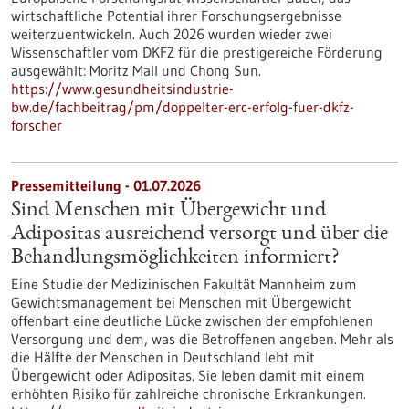
wirtschaftliche Potential ihrer Forschungsergebnisse
weiterzuentwickeln. Auch 2026 wurden wieder zwei
Wissenschaftler vom DKFZ für die prestigereiche Förderung
ausgewählt: Moritz Mall und Chong Sun.
https://www.gesundheitsindustrie-
bw.de/fachbeitrag/pm/doppelter-erc-erfolg-fuer-dkfz-
forscher
Pressemitteilung - 01.07.2026
Sind Menschen mit Übergewicht und
Adipositas ausreichend versorgt und über die
Behandlungsmöglichkeiten informiert?
Eine Studie der Medizinischen Fakultät Mannheim zum
Gewichtsmanagement bei Menschen mit Übergewicht
offenbart eine deutliche Lücke zwischen der empfohlenen
Versorgung und dem, was die Betroffenen angeben. Mehr als
die Hälfte der Menschen in Deutschland lebt mit
Übergewicht oder Adipositas. Sie leben damit mit einem
erhöhten Risiko für zahlreiche chronische Erkrankungen.