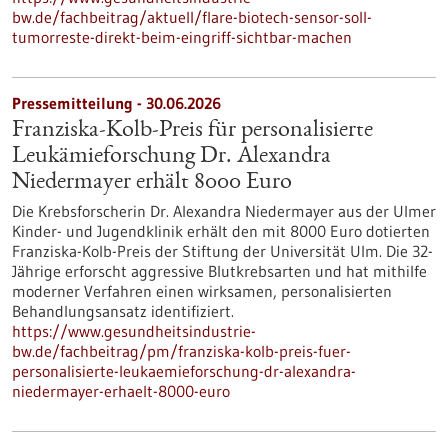
bw.de/fachbeitrag/aktuell/flare-biotech-sensor-soll-
tumorreste-direkt-beim-eingriff-sichtbar-machen
Pressemitteilung - 30.06.2026
Franziska-Kolb-Preis für personalisierte
Leukämieforschung Dr. Alexandra
Niedermayer erhält 8000 Euro
Die Krebsforscherin Dr. Alexandra Niedermayer aus der Ulmer
Kinder- und Jugendklinik erhält den mit 8000 Euro dotierten
Franziska-Kolb-Preis der Stiftung der Universität Ulm. Die 32-
Jährige erforscht aggressive Blutkrebsarten und hat mithilfe
moderner Verfahren einen wirksamen, personalisierten
Behandlungsansatz identifiziert.
https://www.gesundheitsindustrie-
bw.de/fachbeitrag/pm/franziska-kolb-preis-fuer-
personalisierte-leukaemieforschung-dr-alexandra-
niedermayer-erhaelt-8000-euro