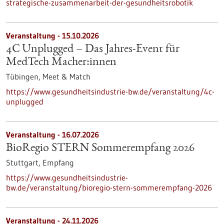
strategische-zusammenarbeit-der-gesundheitsrobotik
Veranstaltung -
15.10.2026
4C Unplugged – Das Jahres‑Event für
MedTech Macher:innen
Tübingen,
Meet & Match
https://www.gesundheitsindustrie-bw.de/veranstaltung/4c-
unplugged
Veranstaltung -
16.07.2026
BioRegio STERN Sommerempfang 2026
Stuttgart,
Empfang
https://www.gesundheitsindustrie-
bw.de/veranstaltung/bioregio-stern-sommerempfang-2026
Veranstaltung -
24.11.2026