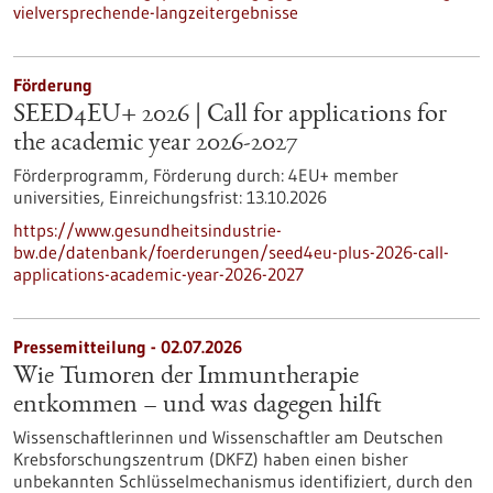
vielversprechende-langzeitergebnisse
Förderung
SEED4EU+ 2026 | Call for applications for
the academic year 2026-2027
Förderprogramm,
Förderung durch:
4EU+ member
universities,
Einreichungsfrist:
13.10.2026
https://www.gesundheitsindustrie-
bw.de/datenbank/foerderungen/seed4eu-plus-2026-call-
applications-academic-year-2026-2027
Pressemitteilung - 02.07.2026
Wie Tumoren der Immuntherapie
entkommen – und was dagegen hilft
Wissenschaftlerinnen und Wissenschaftler am Deutschen
Krebsforschungszentrum (DKFZ) haben einen bisher
unbekannten Schlüsselmechanismus identifiziert, durch den