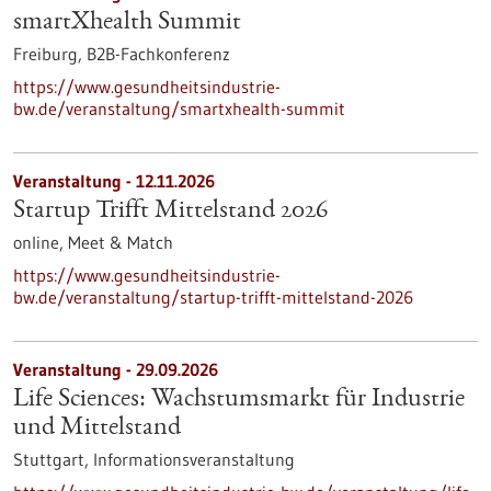
smartXhealth Summit
Freiburg,
B2B-Fachkonferenz
https://www.gesundheitsindustrie-
bw.de/veranstaltung/smartxhealth-summit
Veranstaltung -
12.11.2026
Startup Trifft Mittelstand 2026
online,
Meet & Match
https://www.gesundheitsindustrie-
bw.de/veranstaltung/startup-trifft-mittelstand-2026
Veranstaltung -
29.09.2026
Life Sciences: Wachstumsmarkt für Industrie
und Mittelstand
Stuttgart,
Informationsveranstaltung