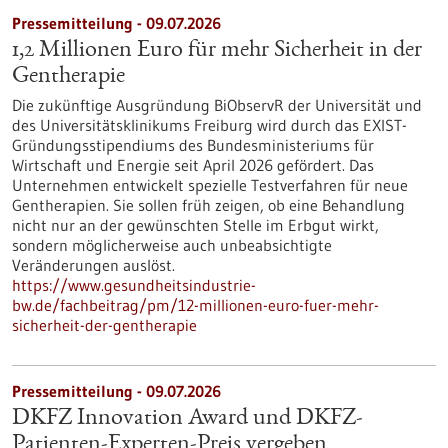
Pressemitteilung - 09.07.2026
1,2 Millionen Euro für mehr Sicherheit in der
Gentherapie
Die zukünftige Ausgründung BiObservR der Universität und
des Universitätsklinikums Freiburg wird durch das EXIST-
Gründungsstipendiums des Bundesministeriums für
Wirtschaft und Energie seit April 2026 gefördert. Das
Unternehmen entwickelt spezielle Testverfahren für neue
Gentherapien. Sie sollen früh zeigen, ob eine Behandlung
nicht nur an der gewünschten Stelle im Erbgut wirkt,
sondern möglicherweise auch unbeabsichtigte
Veränderungen auslöst.
https://www.gesundheitsindustrie-
bw.de/fachbeitrag/pm/12-millionen-euro-fuer-mehr-
sicherheit-der-gentherapie
Pressemitteilung - 09.07.2026
DKFZ Innovation Award und DKFZ-
Patienten-Experten-Preis vergeben