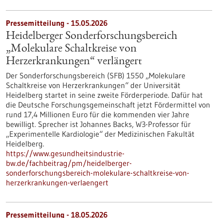
Pressemitteilung - 15.05.2026
Heidelberger Sonderforschungsbereich
„Molekulare Schaltkreise von
Herzerkrankungen“ verlängert
Der Sonderforschungsbereich (SFB) 1550 „Molekulare
Schaltkreise von Herzerkrankungen“ der Universität
Heidelberg startet in seine zweite Förderperiode. Dafür hat
die Deutsche Forschungsgemeinschaft jetzt Fördermittel von
rund 17,4 Millionen Euro für die kommenden vier Jahre
bewilligt. Sprecher ist Johannes Backs, W3-Professor für
„Experimentelle Kardiologie“ der Medizinischen Fakultät
Heidelberg.
https://www.gesundheitsindustrie-
bw.de/fachbeitrag/pm/heidelberger-
sonderforschungsbereich-molekulare-schaltkreise-von-
herzerkrankungen-verlaengert
Pressemitteilung - 18.05.2026