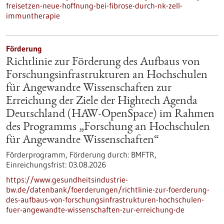
freisetzen-neue-hoffnung-bei-fibrose-durch-nk-zell-
immuntherapie
Förderung
Richtlinie zur Förderung des Aufbaus von
Forschungsinfrastrukturen an Hochschulen
für Angewandte Wissenschaften zur
Erreichung der Ziele der Hightech Agenda
Deutschland (HAW-OpenSpace) im Rahmen
des Programms „Forschung an Hochschulen
für Angewandte Wissenschaften“
Förderprogramm,
Förderung durch:
BMFTR,
Einreichungsfrist:
03.08.2026
https://www.gesundheitsindustrie-
bw.de/datenbank/foerderungen/richtlinie-zur-foerderung-
des-aufbaus-von-forschungsinfrastrukturen-hochschulen-
fuer-angewandte-wissenschaften-zur-erreichung-de