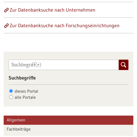
Zur Datenbanksuche nach Unternehmen
Zur Datenbanksuche nach Forschungseinrichtungen
Suchbegriffe
dieses Portal
alle Portale
Allgemein
Fachbeiträge