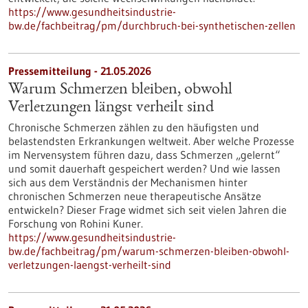
https://www.gesundheitsindustrie-
bw.de/fachbeitrag/pm/durchbruch-bei-synthetischen-zellen
Pressemitteilung - 21.05.2026
Warum Schmerzen bleiben, obwohl
Verletzungen längst verheilt sind
Chronische Schmerzen zählen zu den häufigsten und
belastendsten Erkrankungen weltweit. Aber welche Prozesse
im Nervensystem führen dazu, dass Schmerzen „gelernt“
und somit dauerhaft gespeichert werden? Und wie lassen
sich aus dem Verständnis der Mechanismen hinter
chronischen Schmerzen neue therapeutische Ansätze
entwickeln? Dieser Frage widmet sich seit vielen Jahren die
Forschung von Rohini Kuner.
https://www.gesundheitsindustrie-
bw.de/fachbeitrag/pm/warum-schmerzen-bleiben-obwohl-
verletzungen-laengst-verheilt-sind