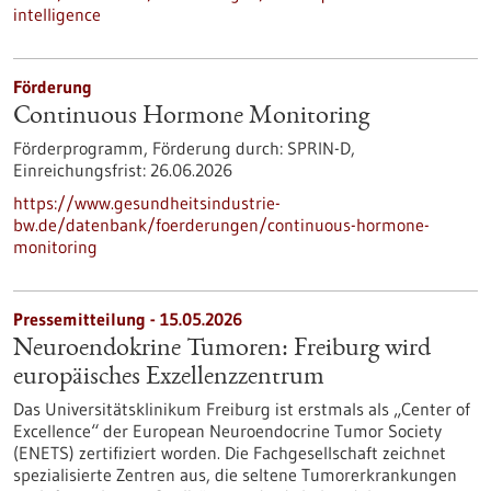
intelligence
Förderung
Continuous Hormone Monitoring
Förderprogramm,
Förderung durch:
SPRIN-D,
Einreichungsfrist:
26.06.2026
https://www.gesundheitsindustrie-
bw.de/datenbank/foerderungen/continuous-hormone-
monitoring
Pressemitteilung - 15.05.2026
Neuroendokrine Tumoren: Freiburg wird
europäisches Exzellenzzentrum
Das Universitätsklinikum Freiburg ist erstmals als „Center of
Excellence“ der European Neuroendocrine Tumor Society
(ENETS) zertifiziert worden. Die Fachgesellschaft zeichnet
spezialisierte Zentren aus, die seltene Tumorerkrankungen