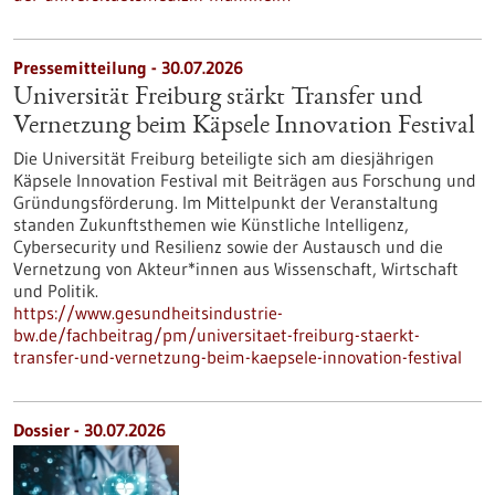
Pressemitteilung - 30.07.2026
Universität Freiburg stärkt Transfer und
Vernetzung beim Käpsele Innovation Festival
Die Universität Freiburg beteiligte sich am diesjährigen
Käpsele Innovation Festival mit Beiträgen aus Forschung und
Gründungsförderung. Im Mittelpunkt der Veranstaltung
standen Zukunftsthemen wie Künstliche Intelligenz,
Cybersecurity und Resilienz sowie der Austausch und die
Vernetzung von Akteur*innen aus Wissenschaft, Wirtschaft
und Politik.
https://www.gesundheitsindustrie-
bw.de/fachbeitrag/pm/universitaet-freiburg-staerkt-
transfer-und-vernetzung-beim-kaepsele-innovation-festival
Dossier - 30.07.2026