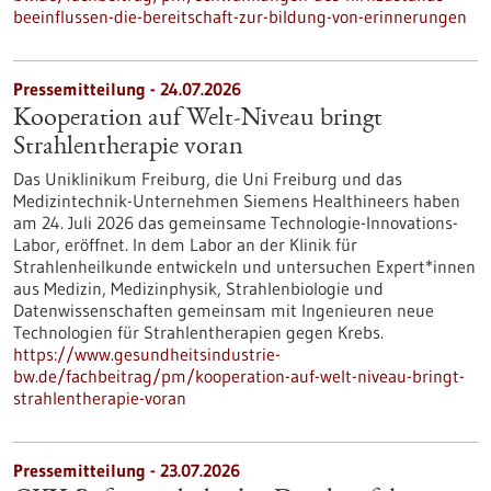
beeinflussen-die-bereitschaft-zur-bildung-von-erinnerungen
Pressemitteilung - 24.07.2026
Kooperation auf Welt-Niveau bringt
Strahlentherapie voran
Das Uniklinikum Freiburg, die Uni Freiburg und das
Medizintechnik-Unternehmen Siemens Healthineers haben
am 24. Juli 2026 das gemeinsame Technologie-Innovations-
Labor, eröffnet. In dem Labor an der Klinik für
Strahlenheilkunde entwickeln und untersuchen Expert*innen
aus Medizin, Medizinphysik, Strahlenbiologie und
Datenwissenschaften gemeinsam mit Ingenieuren neue
Technologien für Strahlentherapien gegen Krebs.
https://www.gesundheitsindustrie-
bw.de/fachbeitrag/pm/kooperation-auf-welt-niveau-bringt-
strahlentherapie-voran
Pressemitteilung - 23.07.2026