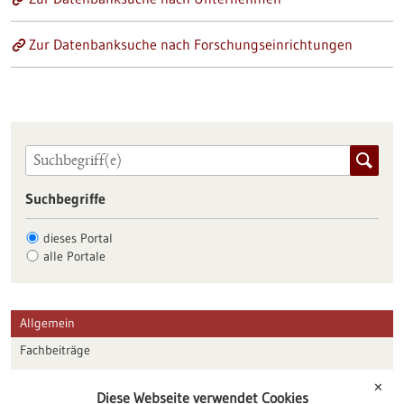
Zur Datenbanksuche nach Forschungseinrichtungen
Suchbegriffe
dieses Portal
alle Portale
Allgemein
Fachbeiträge
Förderungen
✕
Diese Webseite verwendet Cookies
Veranstaltungen