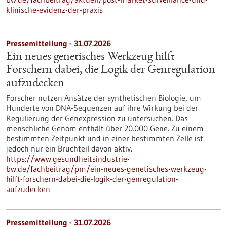
klinische-evidenz-der-praxis
Pressemitteilung - 31.07.2026
Ein neues genetisches Werkzeug hilft
Forschern dabei, die Logik der Genregulation
aufzudecken
Forscher nutzen Ansätze der synthetischen Biologie, um
Hunderte von DNA-Sequenzen auf ihre Wirkung bei der
Regulierung der Genexpression zu untersuchen. Das
menschliche Genom enthält über 20.000 Gene. Zu einem
bestimmten Zeitpunkt und in einer bestimmten Zelle ist
jedoch nur ein Bruchteil davon aktiv.
https://www.gesundheitsindustrie-
bw.de/fachbeitrag/pm/ein-neues-genetisches-werkzeug-
hilft-forschern-dabei-die-logik-der-genregulation-
aufzudecken
Pressemitteilung - 31.07.2026