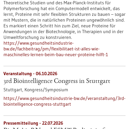
Theoretische Studien und des Max-Planck-Instituts für
Polymerforschung hat ein Computermodell entwickelt, das
lernt, Proteine mit sehr flexiblen Strukturen zu bauen – sogar
mit Mustern, die in natürlichen Proteinen ungewöhnlich sind.
Es markiert einen Schritt hin zum Ziel, neue Proteine für
Anwendungen in der Biotechnologie, in Therapien und in der
Umweltforschung zu konstruieren.
https://www.gesundheitsindustrie-
bw.de/fachbeitrag/pm/flexibilitaet-ist-alles-wie-
maschinelles-lernen-beim-bau-neuer-proteine-hilft-1
Veranstaltung -
06.10.2026
3rd Biointelligence Congress in Stuttgart
Stuttgart,
Kongress/Symposium
https://www.gesundheitsindustrie-bw.de/veranstaltung/3rd-
biointelligence-congress-stuttgart
Pressemitteilung - 22.07.2026