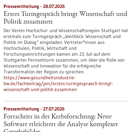
Pressemitteilung - 28.07.2026
Erstes Turmgespräch bringt Wissenschaft und
Politik zusammen
Der Verein Hochschul- und Wissenschaftsregion Stuttgart hat
erstmals zum Turmgespräch „Weitblick: Wissenschaft und
Politik im Dialog“ eingeladen. Vertreter*innen aus
Hochschulen, Politik, Wirtschaft und
Forschungseinrichtungen kamen am 23. Juli auf dem
Stuttgarter Fernsehturm zusammen, um über die Rolle von
Wissenschaft und Innovation für die erfolgreiche
Transformation der Region zu sprechen.
https://www.gesundheitsindustrie-
bw.de/fachbeitrag/pm/erstes-turmgespraech-bringt-
wissenschaft-und-politik-zusammen
Pressemitteilung - 27.07.2026
Fortschritt in der Krebsforschung: Neue
Software erleichtert die Analyse komplexer