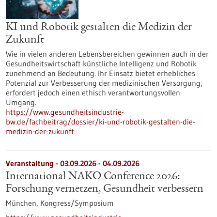
KI und Robotik gestalten die Medizin der
Zukunft
Wie in vielen anderen Lebensbereichen gewinnen auch in der
Gesundheitswirtschaft künstliche Intelligenz und Robotik
zunehmend an Bedeutung. Ihr Einsatz bietet erhebliches
Potenzial zur Verbesserung der medizinischen Versorgung,
erfordert jedoch einen ethisch verantwortungsvollen
Umgang.
https://www.gesundheitsindustrie-
bw.de/fachbeitrag/dossier/ki-und-robotik-gestalten-die-
medizin-der-zukunft
Veranstaltung -
03.09.2026
-
04.09.2026
International NAKO Conference 2026:
Forschung vernetzen, Gesundheit verbessern
München,
Kongress/Symposium