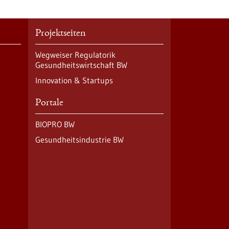
Projektseiten
Wegweiser Regulatorik
Gesundheitswirtschaft BW
Innovation & Startups
Portale
BIOPRO BW
Gesundheitsindustrie BW