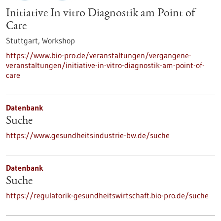
Initiative In vitro Diagnostik am Point of
Care
Stuttgart,
Workshop
https://www.bio-pro.de/veranstaltungen/vergangene-
veranstaltungen/initiative-in-vitro-diagnostik-am-point-of-
care
Datenbank
Suche
https://www.gesundheitsindustrie-bw.de/suche
Datenbank
Suche
https://regulatorik-gesundheitswirtschaft.bio-pro.de/suche