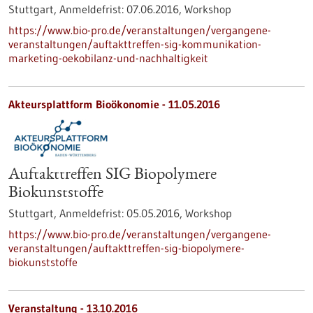
Stuttgart,
Anmeldefrist:
07.06.2016,
Workshop
https://www.bio-pro.de/veranstaltungen/vergangene-
veranstaltungen/auftakttreffen-sig-kommunikation-
marketing-oekobilanz-und-nachhaltigkeit
Akteursplattform Bioökonomie -
11.05.2016
Auftakttreffen SIG Biopolymere
Biokunststoffe
Stuttgart,
Anmeldefrist:
05.05.2016,
Workshop
https://www.bio-pro.de/veranstaltungen/vergangene-
veranstaltungen/auftakttreffen-sig-biopolymere-
biokunststoffe
Veranstaltung -
13.10.2016