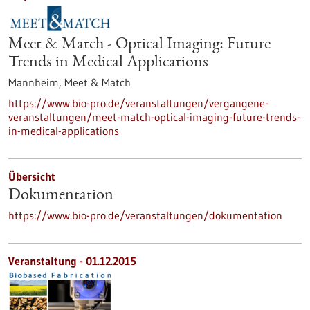
Meet & Match - Optical Imaging: Future
Trends in Medical Applications
Mannheim,
Meet & Match
https://www.bio-pro.de/veranstaltungen/vergangene-
veranstaltungen/meet-match-optical-imaging-future-trends-
in-medical-applications
Übersicht
Dokumentation
https://www.bio-pro.de/veranstaltungen/dokumentation
Veranstaltung -
01.12.2015