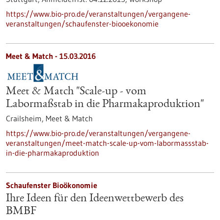
https://www.bio-pro.de/veranstaltungen/vergangene-
veranstaltungen/schaufenster-biooekonomie
Meet & Match -
15.03.2016
Meet & Match "Scale-up - vom
Labormaßstab in die Pharmakaproduktion"
Crailsheim,
Meet & Match
https://www.bio-pro.de/veranstaltungen/vergangene-
veranstaltungen/meet-match-scale-up-vom-labormassstab-
in-die-pharmakaproduktion
Schaufenster Bioökonomie
Ihre Ideen für den Ideenwettbewerb des
BMBF