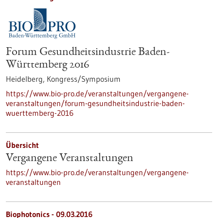
Forum Gesundheitsindustrie Baden-
Württemberg 2016
Heidelberg,
Kongress/Symposium
https://www.bio-pro.de/veranstaltungen/vergangene-
veranstaltungen/forum-gesundheitsindustrie-baden-
wuerttemberg-2016
Übersicht
Vergangene Veranstaltungen
https://www.bio-pro.de/veranstaltungen/vergangene-
veranstaltungen
Biophotonics -
09.03.2016