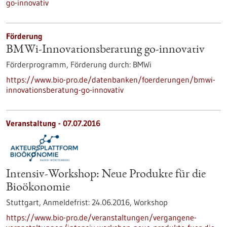
go-innovativ
Förderung
BMWi-Innovationsberatung go-innovativ
Förderprogramm,
Förderung durch:
BMWi
https://www.bio-pro.de/datenbanken/foerderungen/bmwi-
innovationsberatung-go-innovativ
Veranstaltung -
07.07.2016
Intensiv-Workshop: Neue Produkte für die
Bioökonomie
Stuttgart,
Anmeldefrist:
24.06.2016,
Workshop
https://www.bio-pro.de/veranstaltungen/vergangene-