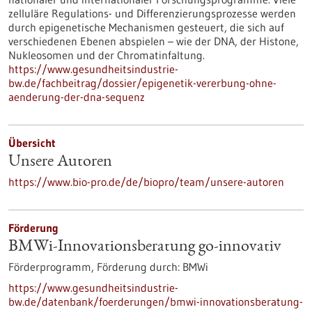
zelluläre Regulations- und Differenzierungsprozesse werden
durch epigenetische Mechanismen gesteuert, die sich auf
verschiedenen Ebenen abspielen – wie der DNA, der Histone,
Nukleosomen und der Chromatinfaltung.
https://www.gesundheitsindustrie-
bw.de/fachbeitrag/dossier/epigenetik-vererbung-ohne-
aenderung-der-dna-sequenz
Übersicht
Unsere Autoren
https://www.bio-pro.de/de/biopro/team/unsere-autoren
Förderung
BMWi-Innovationsberatung go-innovativ
Förderprogramm,
Förderung durch:
BMWi
https://www.gesundheitsindustrie-
bw.de/datenbank/foerderungen/bmwi-innovationsberatung-