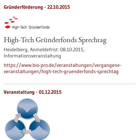
Gründerförderung -
22.10.2015
High-Tech Gründerfonds Sprechtag
Heidelberg,
Anmeldefrist:
08.10.2015,
Informationsveranstaltung
https://www.bio-pro.de/veranstaltungen/vergangene-
veranstaltungen/high-tech-gruenderfonds-sprechtag
Veranstaltung -
01.12.2015