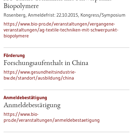
Biopolymere
Rosenberg,
Anmeldefrist:
22.10.2015,
Kongress/Symposium
https://www.bio-pro.de/veranstaltungen/vergangene-
veranstaltungen/ag-textile-techniken-mit-schwerpunkt-
biopolymere
Förderung
Forschungsaufenthalt in China
https://www.gesundheitsindustrie-
bw.de/standort/ausbildung/china
Anmeldebestätigung
Anmeldebestätigung
https://www.bio-
pro.de/veranstaltungen/anmeldebestaetigung