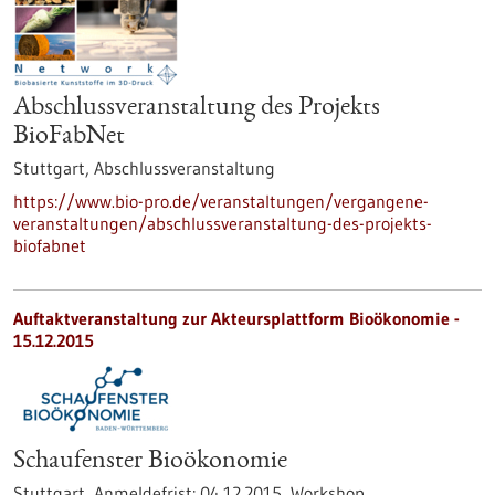
Abschlussveranstaltung des Projekts
BioFabNet
Stuttgart,
Abschlussveranstaltung
https://www.bio-pro.de/veranstaltungen/vergangene-
veranstaltungen/abschlussveranstaltung-des-projekts-
biofabnet
Auftaktveranstaltung zur Akteursplattform Bioökonomie -
15.12.2015
Schaufenster Bioökonomie
Stuttgart,
Anmeldefrist:
04.12.2015,
Workshop