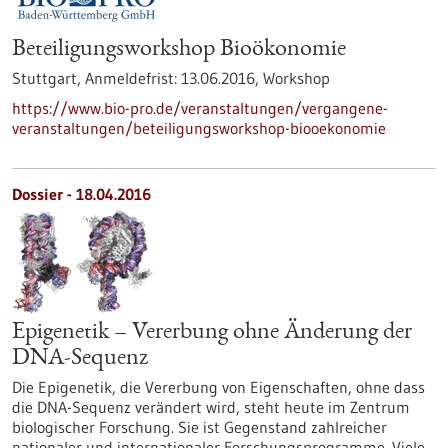
Beteiligungsworkshop Bioökonomie
Stuttgart,
Anmeldefrist:
13.06.2016,
Workshop
https://www.bio-pro.de/veranstaltungen/vergangene-
veranstaltungen/beteiligungsworkshop-biooekonomie
Dossier - 18.04.2016
Epigenetik – Vererbung ohne Änderung der
DNA-Sequenz
Die Epigenetik, die Vererbung von Eigenschaften, ohne dass
die DNA-Sequenz verändert wird, steht heute im Zentrum
biologischer Forschung. Sie ist Gegenstand zahlreicher
nationaler und internationaler Forschungsprogramme. Viele