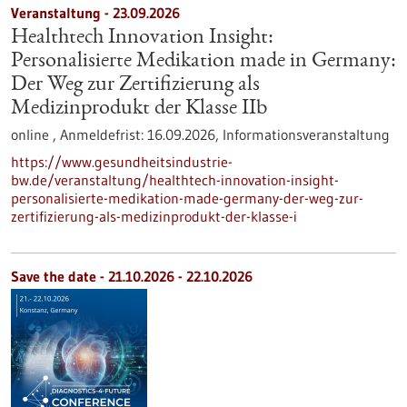
Veranstaltung -
23.09.2026
Healthtech Innovation Insight:
Personalisierte Medikation made in Germany:
Der Weg zur Zertifizierung als
Medizinprodukt der Klasse IIb
online ,
Anmeldefrist:
16.09.2026,
Informationsveranstaltung
https://www.gesundheitsindustrie-
bw.de/veranstaltung/healthtech-innovation-insight-
personalisierte-medikation-made-germany-der-weg-zur-
zertifizierung-als-medizinprodukt-der-klasse-i
Save the date -
21.10.2026
-
22.10.2026