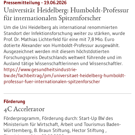
Pressemitteilung - 19.06.2026
Universität Heidelberg: Humboldt-Professur
für internationalen Spitzenforscher
Um die Uni Heidelberg als international renommierten
Standort der Infektionsforschung weiter zu stärken, wurde
Prof. Dr. Mathias Lichterfeld für eine mit 7,8 Mio. Euro
dotierte Alexander von Humboldt-Professur ausgewählt.
Ausgezeichnet werden mit diesem höchstdotierten
Forschungspreis Deutschlands weltweit führende und im
Ausland tätige Wissenschaftlerinnen und Wissenschaftler.
https://www.gesundheitsindustrie-
bw.de/fachbeitrag/pm/universitaet-heidelberg-humboldt-
professur-fuer-internationalen-spitzenforscher
Förderung
4C Accelerator
Förderprogramm,
Förderung durch:
Start-Up BW des
Ministerium für Wirtschaft, Arbeit und Tourismus Baden-
Württemberg, B. Braun Stiftung, Hector Stiftung ,