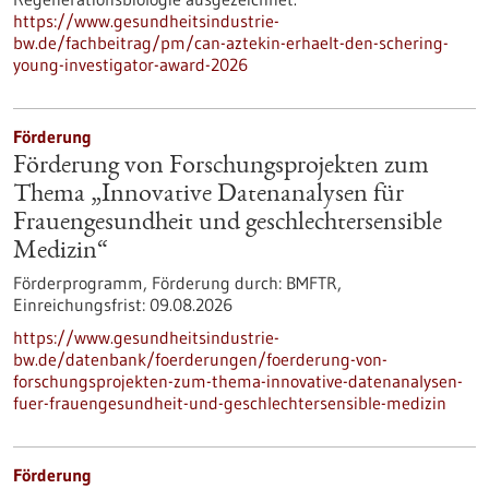
https://www.gesundheitsindustrie-
bw.de/fachbeitrag/pm/can-aztekin-erhaelt-den-schering-
young-investigator-award-2026
Förderung
Förderung von Forschungsprojekten zum
Thema „Innovative Datenanalysen für
Frauengesundheit und geschlechtersensible
Medizin“
Förderprogramm,
Förderung durch:
BMFTR,
Einreichungsfrist:
09.08.2026
https://www.gesundheitsindustrie-
bw.de/datenbank/foerderungen/foerderung-von-
forschungsprojekten-zum-thema-innovative-datenanalysen-
fuer-frauengesundheit-und-geschlechtersensible-medizin
Förderung