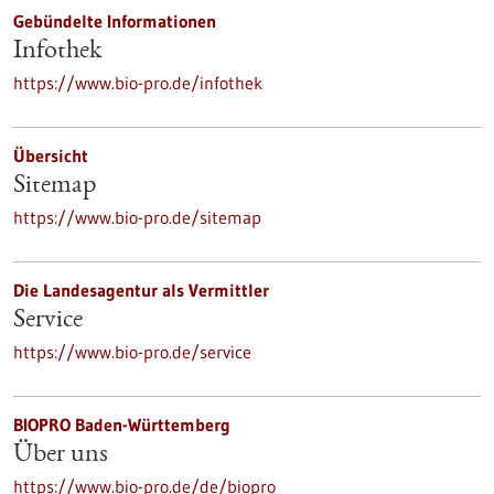
Gebündelte Informationen
Infothek
https://www.bio-pro.de/infothek
Übersicht
Sitemap
https://www.bio-pro.de/sitemap
Die Landesagentur als Vermittler
Service
https://www.bio-pro.de/service
BIOPRO Baden-Württemberg
Über uns
https://www.bio-pro.de/de/biopro