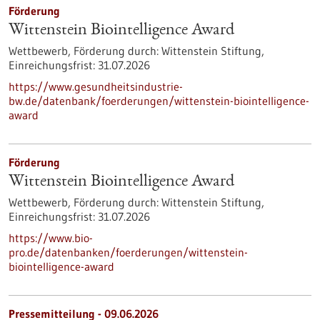
Förderung
Wittenstein Biointelligence Award
Wettbewerb,
Förderung durch:
Wittenstein Stiftung,
Einreichungsfrist:
31.07.2026
https://www.gesundheitsindustrie-
bw.de/datenbank/foerderungen/wittenstein-biointelligence-
award
Förderung
Wittenstein Biointelligence Award
Wettbewerb,
Förderung durch:
Wittenstein Stiftung,
Einreichungsfrist:
31.07.2026
https://www.bio-
pro.de/datenbanken/foerderungen/wittenstein-
biointelligence-award
Pressemitteilung - 09.06.2026