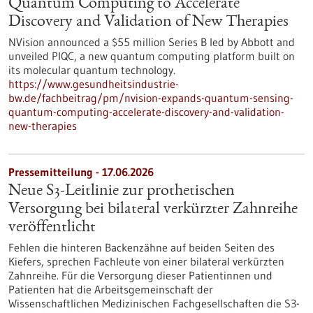
Quantum Computing to Accelerate
Discovery and Validation of New Therapies
NVision announced a $55 million Series B led by Abbott and
unveiled PIQC, a new quantum computing platform built on
its molecular quantum technology.
https://www.gesundheitsindustrie-
bw.de/fachbeitrag/pm/nvision-expands-quantum-sensing-
quantum-computing-accelerate-discovery-and-validation-
new-therapies
Pressemitteilung - 17.06.2026
Neue S3-​Leitlinie zur prothetischen
Versorgung bei bilateral verkürzter Zahnreihe
veröffentlicht
Fehlen die hinteren Backenzähne auf beiden Seiten des
Kiefers, sprechen Fachleute von einer bilateral verkürzten
Zahnreihe. Für die Versorgung dieser Patientinnen und
Patienten hat die Arbeitsgemeinschaft der
Wissenschaftlichen Medizinischen Fachgesellschaften die S3-​