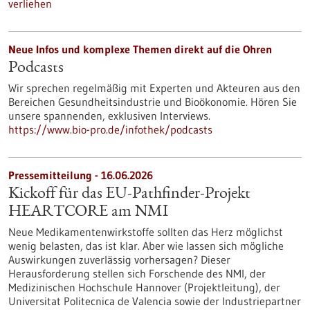
verliehen
Neue Infos und komplexe Themen direkt auf die Ohren
Podcasts
Wir sprechen regelmäßig mit Experten und Akteuren aus den
Bereichen Gesundheitsindustrie und Bioökonomie. Hören Sie
unsere spannenden, exklusiven Interviews.
https://www.bio-pro.de/infothek/podcasts
Pressemitteilung - 16.06.2026
Kickoff für das EU-Pathfinder-Projekt
HEARTCORE am NMI
Neue Medikamentenwirkstoffe sollten das Herz möglichst
wenig belasten, das ist klar. Aber wie lassen sich mögliche
Auswirkungen zuverlässig vorhersagen? Dieser
Herausforderung stellen sich Forschende des NMI, der
Medizinischen Hochschule Hannover (Projektleitung), der
Universitat Politecnica de Valencia sowie der Industriepartner