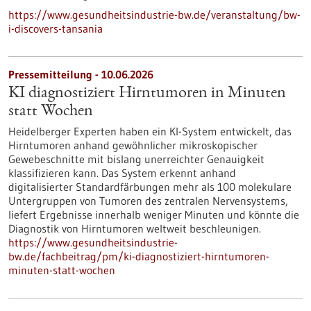
https://www.gesundheitsindustrie-bw.de/veranstaltung/bw-
i-discovers-tansania
Pressemitteilung - 10.06.2026
KI diagnostiziert Hirntumoren in Minuten
statt Wochen
Heidelberger Experten haben ein KI-System entwickelt, das
Hirntumoren anhand gewöhnlicher mikroskopischer
Gewebeschnitte mit bislang unerreichter Genauigkeit
klassifizieren kann. Das System erkennt anhand
digitalisierter Standardfärbungen mehr als 100 molekulare
Untergruppen von Tumoren des zentralen Nervensystems,
liefert Ergebnisse innerhalb weniger Minuten und könnte die
Diagnostik von Hirntumoren weltweit beschleunigen.
https://www.gesundheitsindustrie-
bw.de/fachbeitrag/pm/ki-diagnostiziert-hirntumoren-
minuten-statt-wochen