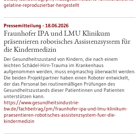
gelatine-reproduzierbar-hergestellt
Pressemitteilung - 18.06.2026
Fraunhofer IPA und LMU Klinikum
präsentieren robotisches Assistenzsystem für
die Kindermedizin
Der Gesundheitszustand von Kindern, die nach einem
leichten Schädel-Hirn-Trauma im Krankenhaus
aufgenommen werden, muss engmaschig überwacht werden.
Die beiden Projektpartner haben einen Roboter entwickelt,
der das Personal bei routinemäßigen Prüfungen des
Gesundheitszustands dieser Patientinnen und Patienten
unterstützen kann.
https://www.gesundheitsindustrie-
bw.de/fachbeitrag/pm/fraunhofer-ipa-und-lmu-klinikum-
praesentieren-robotisches-assistenzsystem-fuer-die-
kindermedizin