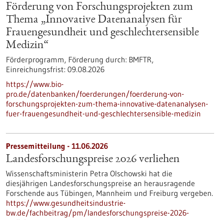
Förderung von Forschungsprojekten zum
Thema „Innovative Datenanalysen für
Frauengesundheit und geschlechtersensible
Medizin“
Förderprogramm,
Förderung durch:
BMFTR,
Einreichungsfrist:
09.08.2026
https://www.bio-
pro.de/datenbanken/foerderungen/foerderung-von-
forschungsprojekten-zum-thema-innovative-datenanalysen-
fuer-frauengesundheit-und-geschlechtersensible-medizin
Pressemitteilung - 11.06.2026
Landesforschungspreise 2026 verliehen
Wissenschaftsministerin Petra Olschowski hat die
diesjährigen Landesforschungspreise an herausragende
Forschende aus Tübingen, Mannheim und Freiburg vergeben.
https://www.gesundheitsindustrie-
bw.de/fachbeitrag/pm/landesforschungspreise-2026-