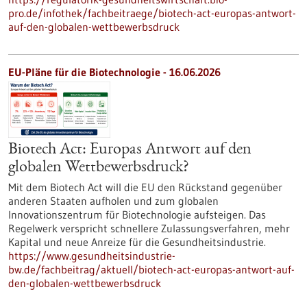
pro.de/infothek/fachbeitraege/biotech-act-europas-antwort-
auf-den-globalen-wettbewerbsdruck
EU-Pläne für die Biotechnologie - 16.06.2026
Biotech Act: Europas Antwort auf den
globalen Wettbewerbsdruck?
Mit dem Biotech Act will die EU den Rückstand gegenüber
anderen Staaten aufholen und zum globalen
Innovationszentrum für Biotechnologie aufsteigen. Das
Regelwerk verspricht schnellere Zulassungsverfahren, mehr
Kapital und neue Anreize für die Gesundheitsindustrie.
https://www.gesundheitsindustrie-
bw.de/fachbeitrag/aktuell/biotech-act-europas-antwort-auf-
den-globalen-wettbewerbsdruck