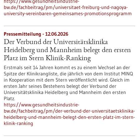
https://www.gesundheitsindustrie-
bw.de/fachbeitrag/pm/universitaet-freiburg-und-nagoya-
university-vereinbaren-gemeinsames-promotionsprogramm
Pressemitteilung - 12.06.2026
Der Verbund der Universitätsklinika
Heidelberg und Mannheim belegt den ersten
Platz im Stern Klinik-Ranking
Erstmals seit 14 Jahren kommt es zu einem Wechsel an der
Spitze der Klinikrangliste, die jährlich von dem Institut MINQ
in Kooperation mit dem Stern veröffentlicht wird. Gleich im
ersten Jahr seines Bestehens belegt der Verbund der
Universitätsklinika Heidelberg und Mannheim den ersten
Platz.
https://www.gesundheitsindustrie-
bw.de/fachbeitrag/pm/der-verbund-der-universitaetsklinika-
heidelberg-und-mannheim-belegt-den-ersten-platz-im-stern-
klinik-ranking