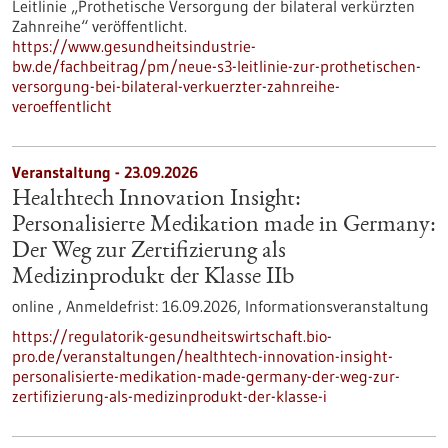
Leitlinie „Prothetische Versorgung der bilateral verkürzten
Zahnreihe“ veröffentlicht.
https://www.gesundheitsindustrie-
bw.de/fachbeitrag/pm/neue-s3-leitlinie-zur-prothetischen-
versorgung-bei-bilateral-verkuerzter-zahnreihe-
veroeffentlicht
Veranstaltung -
23.09.2026
Healthtech Innovation Insight:
Personalisierte Medikation made in Germany:
Der Weg zur Zertifizierung als
Medizinprodukt der Klasse IIb
online ,
Anmeldefrist:
16.09.2026,
Informationsveranstaltung
https://regulatorik-gesundheitswirtschaft.bio-
pro.de/veranstaltungen/healthtech-innovation-insight-
personalisierte-medikation-made-germany-der-weg-zur-
zertifizierung-als-medizinprodukt-der-klasse-i