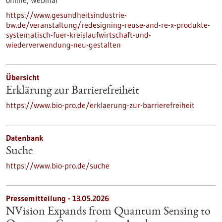
online,
Webinar
https://www.gesundheitsindustrie-
bw.de/veranstaltung/redesigning-reuse-and-re-x-produkte-
systematisch-fuer-kreislaufwirtschaft-und-
wiederverwendung-neu-gestalten
Übersicht
Erklärung zur Barrierefreiheit
https://www.bio-pro.de/erklaerung-zur-barrierefreiheit
Datenbank
Suche
https://www.bio-pro.de/suche
Pressemitteilung - 13.05.2026
NVision Expands from Quantum Sensing to