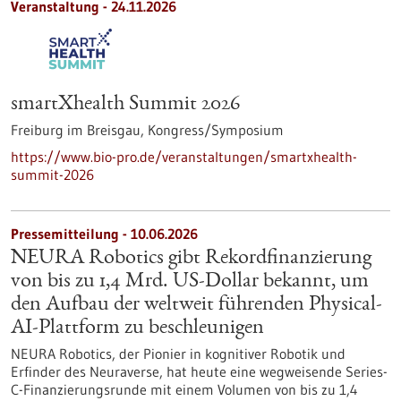
Veranstaltung -
24.11.2026
smartXhealth Summit 2026
Freiburg im Breisgau,
Kongress/Symposium
https://www.bio-pro.de/veranstaltungen/smartxhealth-
summit-2026
Pressemitteilung - 10.06.2026
NEURA Robotics gibt Rekordfinanzierung
von bis zu 1,4 Mrd. US-Dollar bekannt, um
den Aufbau der weltweit führenden Physical-
AI-Plattform zu beschleunigen
NEURA Robotics, der Pionier in kognitiver Robotik und
Erfinder des Neuraverse, hat heute eine wegweisende Series-
C-Finanzierungsrunde mit einem Volumen von bis zu 1,4