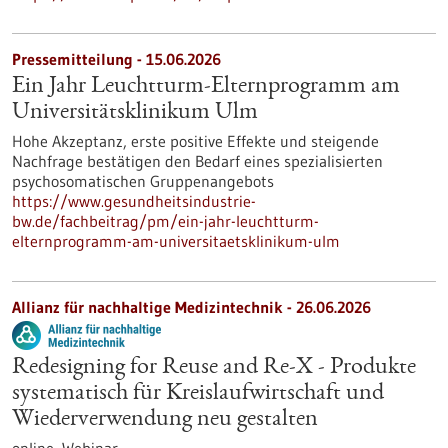
Pressemitteilung - 15.06.2026
Ein Jahr Leuchtturm-​Elternprogramm am
Universitätsklinikum Ulm
Hohe Akzeptanz, erste positive Effekte und steigende
Nachfrage bestätigen den Bedarf eines spezialisierten
psychosomatischen Gruppenangebots
https://www.gesundheitsindustrie-
bw.de/fachbeitrag/pm/ein-jahr-leuchtturm-
elternprogramm-am-universitaetsklinikum-ulm
Allianz für nachhaltige Medizintechnik -
26.06.2026
Redesigning for Reuse and Re-X - Produkte
systematisch für Kreislaufwirtschaft und
Wiederverwendung neu gestalten