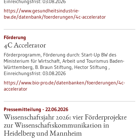
Einreichungsfrist:
03.08.2026
https://www.gesundheitsindustrie-
bw.de/datenbank/foerderungen/4c-accelerator
Förderung
4C Accelerator
Förderprogramm,
Förderung durch:
Start-Up BW des
Ministerium für Wirtschaft, Arbeit und Tourismus Baden-
Württemberg, B. Braun Stiftung, Hector Stiftung ,
Einreichungsfrist:
03.08.2026
https://www.bio-pro.de/datenbanken/foerderungen/4c-
accelerator
Pressemitteilung - 22.06.2026
Wissenschaftsjahr 2026: vier Förderprojekte
zur Wissenschaftskommunikation in
Heidelberg und Mannheim