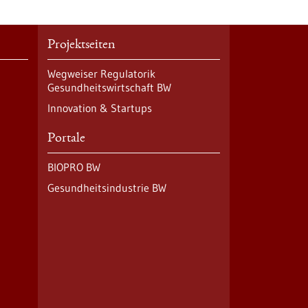
Projektseiten
Wegweiser Regulatorik
Gesundheitswirtschaft BW
Innovation & Startups
Portale
BIOPRO BW
Gesundheitsindustrie BW