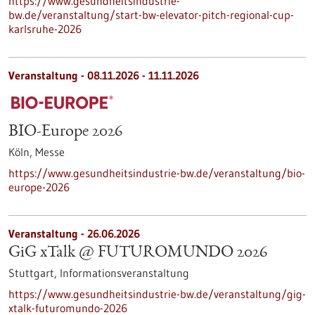
https://www.gesundheitsindustrie-
bw.de/veranstaltung/start-bw-elevator-pitch-regional-cup-
karlsruhe-2026
Veranstaltung -
08.11.2026
-
11.11.2026
BIO-Europe 2026
Köln,
Messe
https://www.gesundheitsindustrie-bw.de/veranstaltung/bio-
europe-2026
Veranstaltung -
26.06.2026
GiG xTalk @ FUTUROMUNDO 2026
Stuttgart,
Informationsveranstaltung
https://www.gesundheitsindustrie-bw.de/veranstaltung/gig-
xtalk-futuromundo-2026