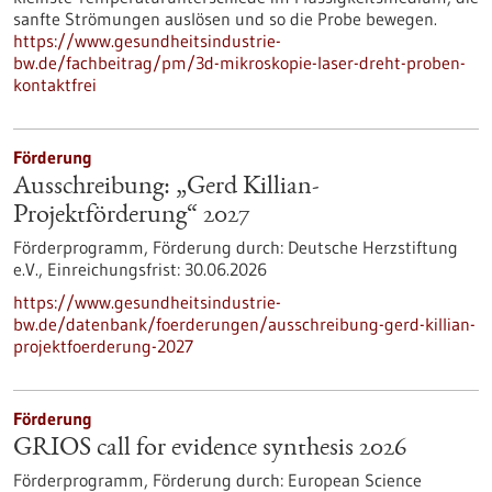
sanfte Strömungen auslösen und so die Probe bewegen.
https://www.gesundheitsindustrie-
bw.de/fachbeitrag/pm/3d-mikroskopie-laser-dreht-proben-
kontaktfrei
Förderung
Ausschreibung: „Gerd Killian-
Projektförderung“ 2027
Förderprogramm,
Förderung durch:
Deutsche Herzstiftung
e.V.,
Einreichungsfrist:
30.06.2026
https://www.gesundheitsindustrie-
bw.de/datenbank/foerderungen/ausschreibung-gerd-killian-
projektfoerderung-2027
Förderung
GRIOS call for evidence synthesis 2026
Förderprogramm,
Förderung durch:
European Science