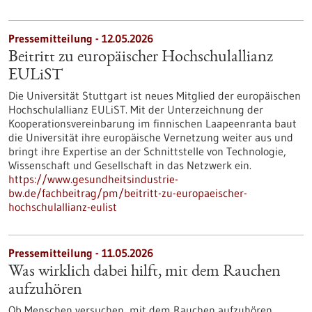
Pressemitteilung - 12.05.2026
Beitritt zu europäischer Hochschulallianz
EULiST
Die Universität Stuttgart ist neues Mitglied der europäischen
Hochschulallianz EULiST. Mit der Unterzeichnung der
Kooperationsvereinbarung im finnischen Laapeenranta baut
die Universität ihre europäische Vernetzung weiter aus und
bringt ihre Expertise an der Schnittstelle von Technologie,
Wissenschaft und Gesellschaft in das Netzwerk ein.
https://www.gesundheitsindustrie-
bw.de/fachbeitrag/pm/beitritt-zu-europaeischer-
hochschulallianz-eulist
Pressemitteilung - 11.05.2026
Was wirklich dabei hilft, mit dem Rauchen
aufzuhören
Ob Menschen versuchen, mit dem Rauchen aufzuhören,