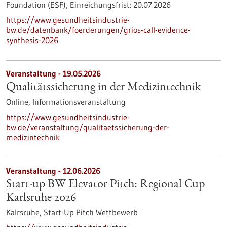
Foundation (ESF),
Einreichungsfrist:
20.07.2026
https://www.gesundheitsindustrie-
bw.de/datenbank/foerderungen/grios-call-evidence-
synthesis-2026
Veranstaltung -
19.05.2026
Qualitätssicherung in der Medizintechnik
Online,
Informationsveranstaltung
https://www.gesundheitsindustrie-
bw.de/veranstaltung/qualitaetssicherung-der-
medizintechnik
Veranstaltung -
12.06.2026
Start-up BW Elevator Pitch: Regional Cup
Karlsruhe 2026
Kalrsruhe,
Start-Up Pitch Wettbewerb