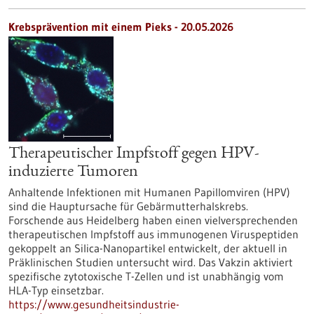
Krebsprävention mit einem Pieks - 20.05.2026
Therapeutischer Impfstoff gegen HPV-
induzierte Tumoren
Anhaltende Infektionen mit Humanen Papillomviren (HPV)
sind die Hauptursache für Gebärmutterhalskrebs.
Forschende aus Heidelberg haben einen vielversprechenden
therapeutischen Impfstoff aus immunogenen Viruspeptiden
gekoppelt an Silica-Nanopartikel entwickelt, der aktuell in
Präklinischen Studien untersucht wird. Das Vakzin aktiviert
spezifische zytotoxische T-Zellen und ist unabhängig vom
HLA-Typ einsetzbar.
https://www.gesundheitsindustrie-