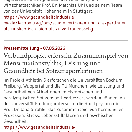
Wirtschaftsethiker Prof. Dr. Matthias Uhl und seinem Team
von der Universität Hohenheim in Stuttgart.
https://www.gesundheitsindustrie-
bw.de/fachbeitrag/pm/studie-vertrauen-und-ki-expertinnen-
oft-zu-skeptisch-laien-oft-zu-vertrauensselig
Pressemitteilung - 07.05.2026
Verbundprojekt erforscht Zusammenspiel von
Menstruationszyklus, Leistung und
Gesundheit bei Spitzensportlerinnen
Im Projekt Athletin-D erforschen die Universitäten Bochum,
Freiburg, Wuppertal und die TU München, wie Leistung und
Gesundheit von Athletinnen im olympischen und
paralympischen Spitzensport verbessert werden können. An
der Universität Freiburg untersucht die Sportpsychologin
Prof. Dr. Jana Strahler das Zusammenspiel von hormonellen
Prozessen, Stress, Lebensstilfaktoren und psychischer
Gesundheit.
https://www.gesundheitsindustrie-