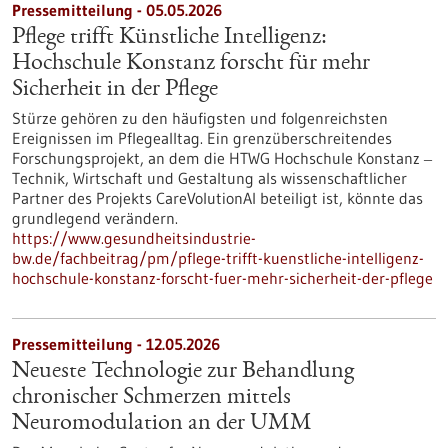
Pressemitteilung - 05.05.2026
Pflege trifft Künstliche Intelligenz:
Hochschule Konstanz forscht für mehr
Sicherheit in der Pflege
Stürze gehören zu den häufigsten und folgenreichsten
Ereignissen im Pflegealltag. Ein grenzüberschreitendes
Forschungsprojekt, an dem die HTWG Hochschule Konstanz ‒
Technik, Wirtschaft und Gestaltung als wissenschaftlicher
Partner des Projekts CareVolutionAI beteiligt ist, könnte das
grundlegend verändern.
https://www.gesundheitsindustrie-
bw.de/fachbeitrag/pm/pflege-trifft-kuenstliche-intelligenz-
hochschule-konstanz-forscht-fuer-mehr-sicherheit-der-pflege
Pressemitteilung - 12.05.2026
Neueste Technologie zur Behandlung
chronischer Schmerzen mittels
Neuromodulation an der UMM