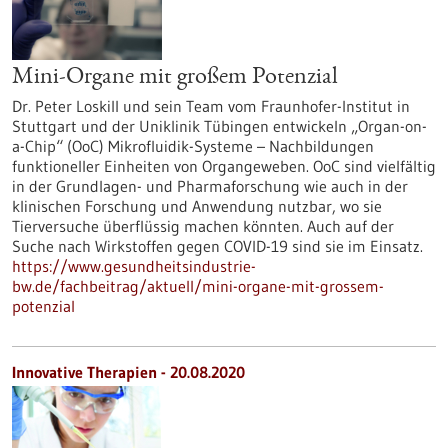
Mini-Organe mit großem Potenzial
Dr. Peter Loskill und sein Team vom Fraunhofer-Institut in
Stuttgart und der Uniklinik Tübingen entwickeln „Organ-on-
a-Chip“ (OoC) Mikrofluidik-Systeme – Nachbildungen
funktioneller Einheiten von Organgeweben. OoC sind vielfältig
in der Grundlagen- und Pharmaforschung wie auch in der
klinischen Forschung und Anwendung nutzbar, wo sie
Tierversuche überflüssig machen könnten. Auch auf der
Suche nach Wirkstoffen gegen COVID-19 sind sie im Einsatz.
https://www.gesundheitsindustrie-
bw.de/fachbeitrag/aktuell/mini-organe-mit-grossem-
potenzial
Innovative Therapien - 20.08.2020