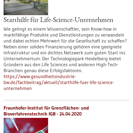
Starthilfe für Life-Science-Unternehmen
Wie gelingt es einem Wissenschaftler, sein Know-how in
marktfähige Produkte und Dienstleistungen zu verwandeln
und dabei echten Mehrwert für die Gesellschaft zu schaffen?
Neben einer soliden Finanzierung gehören eine geeignete
Infrastruktur und ein dichtes Netzwerk zum guten Start ins
Unternehmertum. Der Technologiepark Heidelberg bietet
Gründern aus den Life Sciences und anderen High-Tech-
Branchen genau diese Erfolgsfaktoren.
https://www.gesundheitsindustrie-
bw.de/fachbeitrag/aktuell/starthilfe-fuer-life-science-
unternehmen
Fraunhofer-Institut für Grenzflächen- und
Bioverfahrenstechnik IGB - 24.04.2020