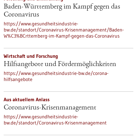
Baden-Württemberg im Kampf gegen das
Coronavirus
https://www.gesundheitsindustrie-
bw.de/standort/Coronavirus-Krisenmanagement/Baden-
W%C3%BCrttemberg-im-Kampf-gegen-das-Coronavirus
Wirtschaft und Forschung
Hilfsangebote und Fördermöglichkeiten
https://www.gesundheitsindustrie-bw.de/corona-
hilfsangebote
Aus aktuellem Anlass
Coronavirus-Krisenmanagement
https://www.gesundheitsindustrie-
bw.de/standort/Coronavirus-Krisenmanagement