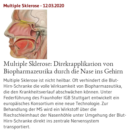
Multiple Sklerose - 12.03.2020
Multiple Sklerose: Direktapplikation von
Biopharmazeutika durch die Nase ins Gehirn
Multiple Sklerose ist nicht heilbar. Oft verhindert die Blut-
Hirn-Schranke die volle Wirksamkeit von Biopharmazeutika,
die den Krankheitsverlauf abschwächen können. Unter
Federführung des Fraunhofer IGB Stuttgart entwickelt ein
europäisches Konsortium eine neue Technologie. Zur
Behandlung der MS wird ein Wirkstoff über die
Riechschleimhaut der Nasenhöhle unter Umgehung der Blut-
Hirn-Schranke direkt ins zentrale Nervensystem
transportiert.