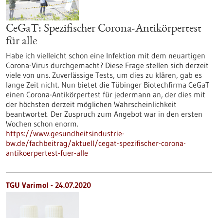
CeGaT: Spezifischer Corona-Antikörpertest
für alle
Habe ich vielleicht schon eine Infektion mit dem neuartigen
Corona-Virus durchgemacht? Diese Frage stellen sich derzeit
viele von uns. Zuverlässige Tests, um dies zu klären, gab es
lange Zeit nicht. Nun bietet die Tübinger Biotechfirma CeGaT
einen Corona-Antikörpertest für jedermann an, der dies mit
der höchsten derzeit möglichen Wahrscheinlichkeit
beantwortet. Der Zuspruch zum Angebot war in den ersten
Wochen schon enorm.
https://www.gesundheitsindustrie-
bw.de/fachbeitrag/aktuell/cegat-spezifischer-corona-
antikoerpertest-fuer-alle
TGU Varimol - 24.07.2020