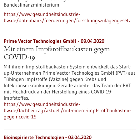
Bundesfinanzministerium
https://www.gesundheitsindustrie-
bw.de/datenbank/foerderungen/forschungszulagengesetz
Prime Vector Technologies GmbH - 09.04.2020
Mit einem Impfstoffbaukasten gegen
COVID-19
Mit ihrem Impfstoffbaukasten-System entwickelt das Start-
up-Unternehmen Prime Vector Technologies GmbH (PVT) aus
Tübingen Impfstoffe (Vakzine) gegen Krebs und
Infektionserkrankungen. Gerade arbeitet das Team der PVT
mit Hochdruck an der Herstellung eines COVID-19-
Impfstoffes.
https://www.gesundheitsindustrie-
bw.de/fachbeitrag/aktuell/mit-einem-impfstoffbaukasten-
gegen-covid-19
Bioinspirierte Technologien - 03.04.2020