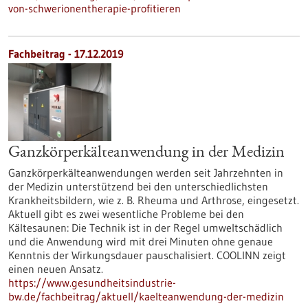
von-schwerionentherapie-profitieren
Fachbeitrag - 17.12.2019
Ganzkörperkälteanwendung in der Medizin
Ganzkörperkälteanwendungen werden seit Jahrzehnten in
der Medizin unterstützend bei den unterschiedlichsten
Krankheitsbildern, wie z. B. Rheuma und Arthrose, eingesetzt.
Aktuell gibt es zwei wesentliche Probleme bei den
Kältesaunen: Die Technik ist in der Regel umweltschädlich
und die Anwendung wird mit drei Minuten ohne genaue
Kenntnis der Wirkungsdauer pauschalisiert. COOLINN zeigt
einen neuen Ansatz.
https://www.gesundheitsindustrie-
bw.de/fachbeitrag/aktuell/kaelteanwendung-der-medizin