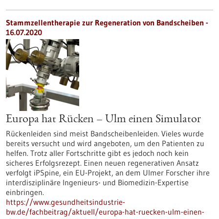
Stammzellentherapie zur Regeneration von Bandscheiben -
16.07.2020
Europa hat Rücken – Ulm einen Simulator
Rückenleiden sind meist Bandscheibenleiden. Vieles wurde
bereits versucht und wird angeboten, um den Patienten zu
helfen. Trotz aller Fortschritte gibt es jedoch noch kein
sicheres Erfolgsrezept. Einen neuen regenerativen Ansatz
verfolgt iPSpine, ein EU-Projekt, an dem Ulmer Forscher ihre
interdisziplinäre Ingenieurs- und Biomedizin-Expertise
einbringen.
https://www.gesundheitsindustrie-
bw.de/fachbeitrag/aktuell/europa-hat-ruecken-ulm-einen-