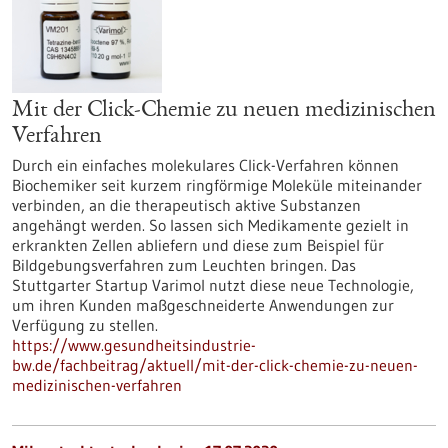
Mit der Click-Chemie zu neuen medizinischen
Verfahren
Durch ein einfaches molekulares Click-Verfahren können
Biochemiker seit kurzem ringförmige Moleküle miteinander
verbinden, an die therapeutisch aktive Substanzen
angehängt werden. So lassen sich Medikamente gezielt in
erkrankten Zellen abliefern und diese zum Beispiel für
Bildgebungsverfahren zum Leuchten bringen. Das
Stuttgarter Startup Varimol nutzt diese neue Technologie,
um ihren Kunden maßgeschneiderte Anwendungen zur
Verfügung zu stellen.
https://www.gesundheitsindustrie-
bw.de/fachbeitrag/aktuell/mit-der-click-chemie-zu-neuen-
medizinischen-verfahren