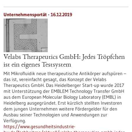
Unternehmensportät - 16.12.2019
Velabs Therapeutics GmbH: Jedes Tröpfchen
ist ein eigenes Testsystem
Mit Mikrofluidik neue therapeutische Antikörper aufspüren –
das ist, vereinfacht gesagt, das Konzept der Velabs
Therapeutics GmbH. Das Heidelberger Start-up wurde 2017
mit Unterstützung der EMBLEM Technology Transfer GmbH
aus dem European Molecular Biology Laboratory (EMBL) in
Heidelberg ausgegründet. Erst kürzlich stellten Investoren
dem jungen Unternehmen weitere Fördergelder für den
Ausbau seiner Technologien und Anwendungen zur
Verfügung.
https://www.gesundheitsindustrie-