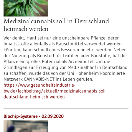
Medizinalcannabis soll in Deutschland
heimisch werden
Wer denkt, Hanf sei nur eine unscheinbare Pflanze, deren
Inhaltsstoffe allenfalls als Rauschmittel verwendet werden
könnten, kann schnell eines Besseren belehrt werden. Neben
der Nutzung als Rohstoff für Textilien oder Baustoffe, hat die
Pflanze ein großes Potenzial als Arzneimittel. Um die
Grundlagen zur Erzeugung von Medizinalhanf in Deutschland
zu schaffen, wurde das von der Uni Hohenheim koordinierte
Netzwerk CANNABIS-NET ins Leben gerufen.
https://www.gesundheitsindustrie-
bw.de/fachbeitrag/aktuell/medizinalcannabis-soll-
deutschland-heimisch-werden
Biochip-Systeme - 02.09.2020