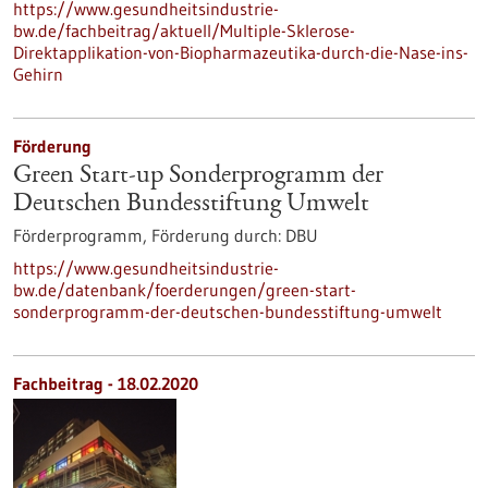
https://www.gesundheitsindustrie-
bw.de/fachbeitrag/aktuell/Multiple-Sklerose-
Direktapplikation-von-Biopharmazeutika-durch-die-Nase-ins-
Gehirn
Förderung
Green Start-up Sonderprogramm der
Deutschen Bundesstiftung Umwelt
Förderprogramm,
Förderung durch:
DBU
https://www.gesundheitsindustrie-
bw.de/datenbank/foerderungen/green-start-
sonderprogramm-der-deutschen-bundesstiftung-umwelt
Fachbeitrag - 18.02.2020