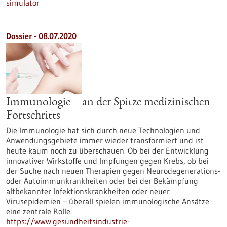
simulator
Dossier - 08.07.2020
Immunologie – an der Spitze medizinischen
Fortschritts
Die Immunologie hat sich durch neue Technologien und
Anwendungsgebiete immer wieder transformiert und ist
heute kaum noch zu überschauen. Ob bei der Entwicklung
innovativer Wirkstoffe und Impfungen gegen Krebs, ob bei
der Suche nach neuen Therapien gegen Neurodegenerations-
oder Autoimmunkrankheiten oder bei der Bekämpfung
altbekannter Infektionskrankheiten oder neuer
Virusepidemien – überall spielen immunologische Ansätze
eine zentrale Rolle.
https://www.gesundheitsindustrie-