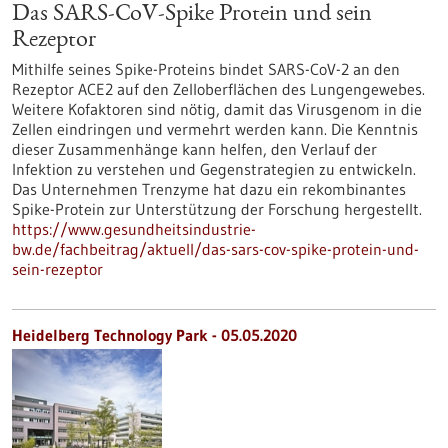
Das SARS-CoV-Spike Protein und sein
Rezeptor
Mithilfe seines Spike-Proteins bindet SARS-CoV-2 an den
Rezeptor ACE2 auf den Zelloberflächen des Lungengewebes.
Weitere Kofaktoren sind nötig, damit das Virusgenom in die
Zellen eindringen und vermehrt werden kann. Die Kenntnis
dieser Zusammenhänge kann helfen, den Verlauf der
Infektion zu verstehen und Gegenstrategien zu entwickeln.
Das Unternehmen Trenzyme hat dazu ein rekombinantes
Spike-Protein zur Unterstützung der Forschung hergestellt.
https://www.gesundheitsindustrie-
bw.de/fachbeitrag/aktuell/das-sars-cov-spike-protein-und-
sein-rezeptor
Heidelberg Technology Park - 05.05.2020