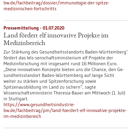
bw.de/fachbeitrag/dossier/immunologie-der-spitze-
medizinischen-fortschritts
Pressemitteilung - 01.07.2020
Land fördert elf innovative Projekte im
Medizinbereich
Zur Stärkung des Gesundheitsstandorts Baden-Württemberg‘
fördert das Wis-senschaftsministerium elf Projekte der
Medizinforschung mit insgesamt rund 16 Millionen Euro.
„Diese innovativen Konzepte bieten uns die Chance, den Ge-
sundheitsstandort Baden-Württemberg auf lange Sicht
weiter zu stärken und Spitzenforschung sowie
Spitzenausbildung im Land zu sichern“, sagte
Wissenschaftsministerin Theresia Bauer am Mittwoch (1. Juli)
in Stuttgart.
https://www.gesundheitsindustrie-
bw.de/fachbeitrag/pm/land-foerdert-elf-innovative-projekte-
im-medizinbereich