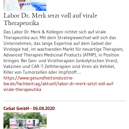
Labor Dr. Merk setzt voll auf virale
Therapeutika
Das Labor Dr. Merk & Kollegen richtet sich auf virale
Therapeutika aus. Mit dem Strategiewechsel will sich das
Unternehmen, das lange Expertise auf dem Gebiet der
Virologie hat, im wachsenden Markt für neuartige Therapien,
Advanced Therapies Medicinal Products (ATMP), in Position
bringen. Bei Gen- und Virotherapien (onkolytischen Viren),
Vakzinen und CAR-T-Zelltherapien sind Viren als Vehikel,
Killer von Tumorzellen oder Impfstoff…
https://www.gesundheitsindustrie-
bw.de/fachbeitrag/aktuell/labor-dr-merk-setzt-voll-auf-
virale-therapeutika
CeGat GmbH - 06.08.2020