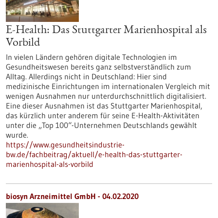
E-Health: Das Stuttgarter Marienhospital als
Vorbild
In vielen Ländern gehören digitale Technologien im
Gesundheitswesen bereits ganz selbstverständlich zum
Alltag. Allerdings nicht in Deutschland: Hier sind
medizinische Einrichtungen im internationalen Vergleich mit
wenigen Ausnahmen nur unterdurchschnittlich digitalisiert.
Eine dieser Ausnahmen ist das Stuttgarter Marienhospital,
das kürzlich unter anderem für seine E-Health-Aktivitäten
unter die „Top 100“-Unternehmen Deutschlands gewählt
wurde.
https://www.gesundheitsindustrie-
bw.de/fachbeitrag/aktuell/e-health-das-stuttgarter-
marienhospital-als-vorbild
biosyn Arzneimittel GmbH - 04.02.2020