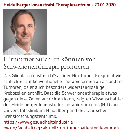
Heidelberger Ionenstrahl-Therapiezentrum - 20.01.2020
Hirntumorpatienten könnten von
Schwerionentherapie profitieren
Das Glioblastom ist ein bösartiger Hirntumor. Er spricht viel
schlechter auf konventionelle Therapieformen an als andere
Tumoren, da er auch besonders widerstandsfähige
Krebszellen enthält. Dass die Schwerionentherapie etwas
gegen diese Zellen ausrichten kann, zeigten Wissenschaftler
des Heidelberger Ionenstrahl-Therapiezentrums (HIT) am
Universitätsklinikum Heidelberg und des Deutschen
Krebsforschungszentrums.
https://www.gesundheitsindustrie-
bw.de/fachbeitrag/aktuell/hirntumorpatienten-koennten-