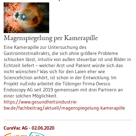
Magenspiegelung per Kamerapille
Eine Kamerapille zur Untersuchung des
Gastrointestinaltrakts, die sich ohne größere Probleme
schlucken lässt, intuitiv von außen steuerbar ist und Bilder in
Echtzeit liefert – welcher Arzt und Patient würde sich das
nicht wünschen? Was sich für den Laien eher wie
Sciencefiction anhört, ist schon in der Entwicklung: Im
Projekt nuEndo arbeitet die Tübinger Firma Ovesco
Endoscopy AG seit 2019 gemeinsam mit drei Partnern an
einer solchen Möglichkeit.
https://www.gesundheitsindustrie-
bw.de/fachbeitrag/aktuell/magenspiegelung-kamerapille
CureVac AG - 02.06.2020