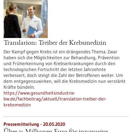
Translation: Treiber der Krebsmedizin
Der Kampf gegen Krebs ist ein drängendes Thema. Zwar
haben sich die Möglichkeiten zur Behandlung, Prävention
und Früherkennung von Krebserkrankungen durch den
technologischen Fortschritt der letzten Jahrzehnte
verbessert, doch steigt die Zahl der Betroffenen weiter. Um
dem entgegenzuwirken, will die Krebsmedizin nun verstärkt
Kräfte bündeln.
https://www.gesundheitsindustrie-
bw.de/fachbeitrag/aktuell/translation-treiber-der-
krebsmedizin
Pressemitteilung - 20.05.2020