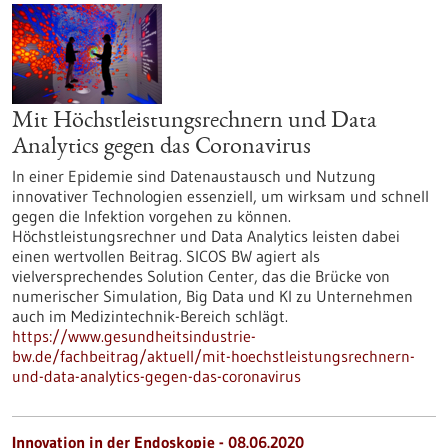
Mit Höchstleistungsrechnern und Data
Analytics gegen das Coronavirus
In einer Epidemie sind Datenaustausch und Nutzung
innovativer Technologien essenziell, um wirksam und schnell
gegen die Infektion vorgehen zu können.
Höchstleistungsrechner und Data Analytics leisten dabei
einen wertvollen Beitrag. SICOS BW agiert als
vielversprechendes Solution Center, das die Brücke von
numerischer Simulation, Big Data und KI zu Unternehmen
auch im Medizintechnik-Bereich schlägt.
https://www.gesundheitsindustrie-
bw.de/fachbeitrag/aktuell/mit-hoechstleistungsrechnern-
und-data-analytics-gegen-das-coronavirus
Innovation in der Endoskopie - 08.06.2020