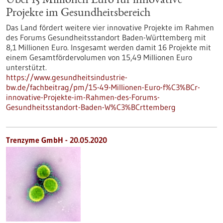
Über 15 Millionen Euro für innovative
Projekte im Gesundheitsbereich
Das Land fördert weitere vier innovative Projekte im Rahmen
des Forums Gesundheitsstandort Baden-Württemberg mit
8,1 Millionen Euro. Insgesamt werden damit 16 Projekte mit
einem Gesamtfördervolumen von 15,49 Millionen Euro
unterstützt.
https://www.gesundheitsindustrie-
bw.de/fachbeitrag/pm/15-49-Millionen-Euro-f%C3%BCr-
innovative-Projekte-im-Rahmen-des-Forums-
Gesundheitsstandort-Baden-W%C3%BCrttemberg
Trenzyme GmbH - 20.05.2020