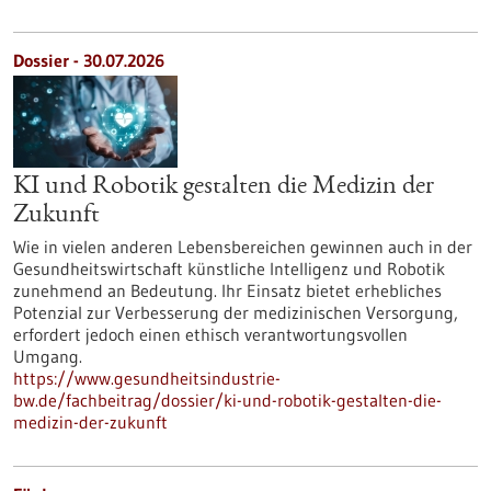
Dossier - 30.07.2026
KI und Robotik gestalten die Medizin der
Zukunft
Wie in vielen anderen Lebensbereichen gewinnen auch in der
Gesundheitswirtschaft künstliche Intelligenz und Robotik
zunehmend an Bedeutung. Ihr Einsatz bietet erhebliches
Potenzial zur Verbesserung der medizinischen Versorgung,
erfordert jedoch einen ethisch verantwortungsvollen
Umgang.
https://www.gesundheitsindustrie-
bw.de/fachbeitrag/dossier/ki-und-robotik-gestalten-die-
medizin-der-zukunft