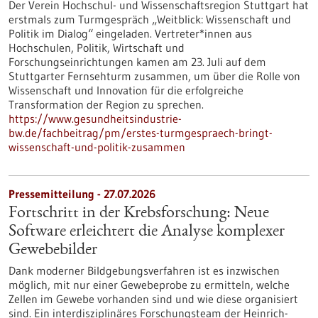
Der Verein Hochschul- und Wissenschaftsregion Stuttgart hat
erstmals zum Turmgespräch „Weitblick: Wissenschaft und
Politik im Dialog“ eingeladen. Vertreter*innen aus
Hochschulen, Politik, Wirtschaft und
Forschungseinrichtungen kamen am 23. Juli auf dem
Stuttgarter Fernsehturm zusammen, um über die Rolle von
Wissenschaft und Innovation für die erfolgreiche
Transformation der Region zu sprechen.
https://www.gesundheitsindustrie-
bw.de/fachbeitrag/pm/erstes-turmgespraech-bringt-
wissenschaft-und-politik-zusammen
Pressemitteilung - 27.07.2026
Fortschritt in der Krebsforschung: Neue
Software erleichtert die Analyse komplexer
Gewebebilder
Dank moderner Bildgebungsverfahren ist es inzwischen
möglich, mit nur einer Gewebeprobe zu ermitteln, welche
Zellen im Gewebe vorhanden sind und wie diese organisiert
sind. Ein interdisziplinäres Forschungsteam der Heinrich-