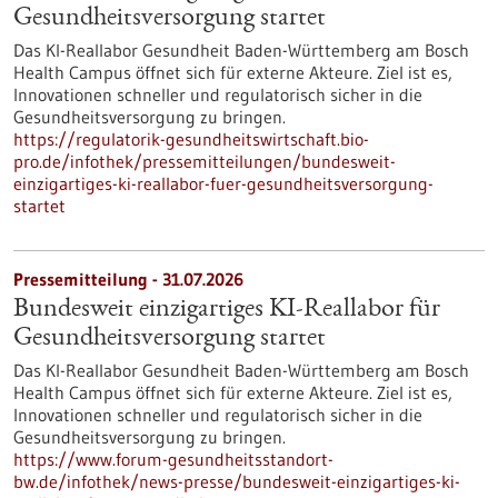
Gesundheits­versorgung startet
Das KI-Reallabor Gesundheit Baden-Württemberg am Bosch
Health Campus öffnet sich für externe Akteure. Ziel ist es,
Innovationen schneller und regulatorisch sicher in die
Gesundheitsversorgung zu bringen.
https://regulatorik-gesundheitswirtschaft.bio-
pro.de/infothek/pressemitteilungen/bundesweit-
einzigartiges-ki-reallabor-fuer-gesundheitsversorgung-
startet
Pressemitteilung - 31.07.2026
Bundesweit einzigartiges KI-Reallabor für
Gesundheits­versorgung startet
Das KI-Reallabor Gesundheit Baden-Württemberg am Bosch
Health Campus öffnet sich für externe Akteure. Ziel ist es,
Innovationen schneller und regulatorisch sicher in die
Gesundheitsversorgung zu bringen.
https://www.forum-gesundheitsstandort-
bw.de/infothek/news-presse/bundesweit-einzigartiges-ki-