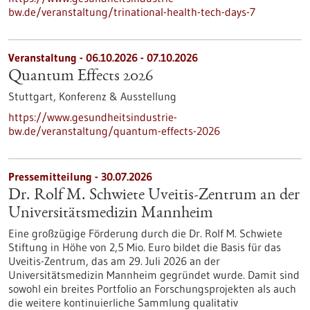
bw.de/veranstaltung/trinational-health-tech-days-7
Veranstaltung -
06.10.2026
-
07.10.2026
Quantum Effects 2026
Stuttgart,
Konferenz & Ausstellung
https://www.gesundheitsindustrie-
bw.de/veranstaltung/quantum-effects-2026
Pressemitteilung - 30.07.2026
Dr. Rolf M. Schwiete Uveitis-Zentrum an der
Universitätsmedizin Mannheim
Eine großzügige Förderung durch die Dr. Rolf M. Schwiete
Stiftung in Höhe von 2,5 Mio. Euro bildet die Basis für das
Uveitis-Zentrum, das am 29. Juli 2026 an der
Universitätsmedizin Mannheim gegründet wurde. Damit sind
sowohl ein breites Portfolio an Forschungsprojekten als auch
die weitere kontinuierliche Sammlung qualitativ