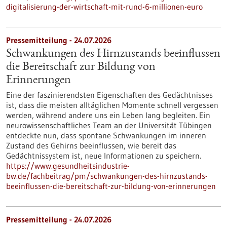
digitalisierung-der-wirtschaft-mit-rund-6-millionen-euro
Pressemitteilung - 24.07.2026
Schwankungen des Hirnzustands beeinflussen
die Bereitschaft zur Bildung von
Erinnerungen
Eine der faszinierendsten Eigenschaften des Gedächtnisses
ist, dass die meisten alltäglichen Momente schnell vergessen
werden, während andere uns ein Leben lang begleiten. Ein
neurowissenschaftliches Team an der Universität Tübingen
entdeckte nun, dass spontane Schwankungen im inneren
Zustand des Gehirns beeinflussen, wie bereit das
Gedächtnissystem ist, neue Informationen zu speichern.
https://www.gesundheitsindustrie-
bw.de/fachbeitrag/pm/schwankungen-des-hirnzustands-
beeinflussen-die-bereitschaft-zur-bildung-von-erinnerungen
Pressemitteilung - 24.07.2026