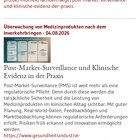
und-klinische-evidenz-der-praxis
Überwachung von Medizinprodukten nach dem
Inverkehrbringen - 04.08.2026
Post-Market-Surveillance und Klinische
Evidenz in der Praxis
Post-Market-Surveillance (PMS) ist weit mehr als eine
regulatorische Pflicht. Denn durch diese werden die
tatsächliche Sicherheit und die Leistung von
Medizinprodukten im klinischen Alltag sichtbar. Mit guter
Planung, Real-World-Daten, Feedbackbögen und
Marktbeobachtung können regulatorische Anforderungen
erfüllt, Risiken früh erkannt und Innovation ermöglicht
werden.
https://www.gesundheitsindustrie-