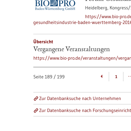
Heidelberg,
Kongress
https://www.bio-pro.
gesundheitsindustrie-baden-wuerttemberg-201
Übersicht
Vergangene Veranstaltungen
https://www.bio-pro.de/veranstaltungen/verga
Seite
189
/
199
1
Zur Datenbanksuche nach Unternehmen
Zur Datenbanksuche nach Forschungseinrich