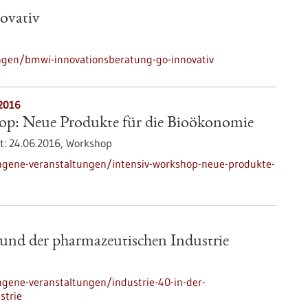
ovativ
gen/bmwi-innovationsberatung-go-innovativ
.2016
op: Neue Produkte für die Bioökonomie
t:
24.06.2016,
Workshop
ngene-veranstaltungen/intensiv-workshop-neue-produkte-
 und der pharmazeutischen Industrie
gene-veranstaltungen/industrie-40-in-der-
strie