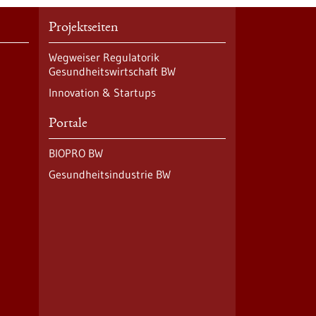
Projektseiten
Wegweiser Regulatorik
Gesundheitswirtschaft BW
Innovation & Startups
Portale
BIOPRO BW
Gesundheitsindustrie BW