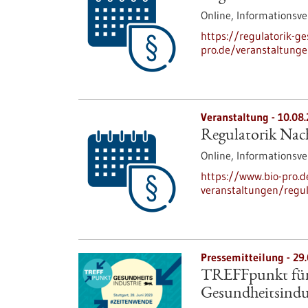
Online,
Informationsve
https://regulatorik-ge
pro.de/veranstaltunge
Veranstaltung -
10.08
Regulatorik Nach
Online,
Informationsve
https://www.bio-pro.
veranstaltungen/regul
Pressemitteilung - 29
TREFFpunkt für 
Gesundheitsindu