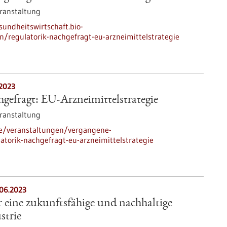
ranstaltung
sundheitswirtschaft.bio-
n/regulatorik-nachgefragt-eu-arzneimittelstrategie
.2023
gefragt: EU-Arzneimittelstrategie
ranstaltung
de/veranstaltungen/vergangene-
atorik-nachgefragt-eu-arzneimittelstrategie
.06.2023
eine zukunftsfähige und nachhaltige
strie