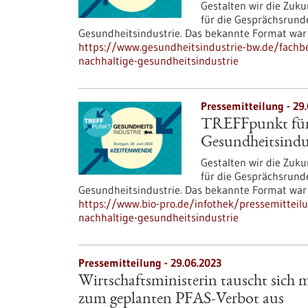
Gestalten wir die Zuku
für die Gesprächsrund
Gesundheitsindustrie. Das bekannte Format war 
https://www.gesundheitsindustrie-bw.de/fachbe
nachhaltige-gesundheitsindustrie
Pressemitteilung - 29
TREFFpunkt für 
Gesundheitsindu
Gestalten wir die Zuku
für die Gesprächsrund
Gesundheitsindustrie. Das bekannte Format war 
https://www.bio-pro.de/infothek/pressemitteilu
nachhaltige-gesundheitsindustrie
Pressemitteilung - 29.06.2023
Wirtschaftsministerin tauscht sich 
zum geplanten PFAS-Verbot aus