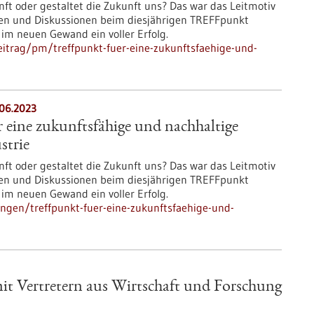
nft oder gestaltet die Zukunft uns? Das war das Leitmotiv
en und Diskussionen beim diesjährigen TREFFpunkt
im neuen Gewand ein voller Erfolg.
itrag/pm/treffpunkt-fuer-eine-zukunftsfaehige-und-
.06.2023
eine zukunftsfähige und nachhaltige
strie
nft oder gestaltet die Zukunft uns? Das war das Leitmotiv
en und Diskussionen beim diesjährigen TREFFpunkt
im neuen Gewand ein voller Erfolg.
ngen/treffpunkt-fuer-eine-zukunftsfaehige-und-
mit Vertretern aus Wirtschaft und Forschung