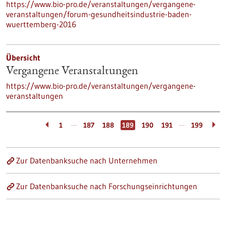
https://www.bio-pro.de/veranstaltungen/vergangene-
veranstaltungen/forum-gesundheitsindustrie-baden-
wuerttemberg-2016
Übersicht
Vergangene Veranstaltungen
https://www.bio-pro.de/veranstaltungen/vergangene-
veranstaltungen
…
…
1
187
188
189
190
191
199
Zur Datenbanksuche nach Unternehmen
Zur Datenbanksuche nach Forschungseinrichtungen