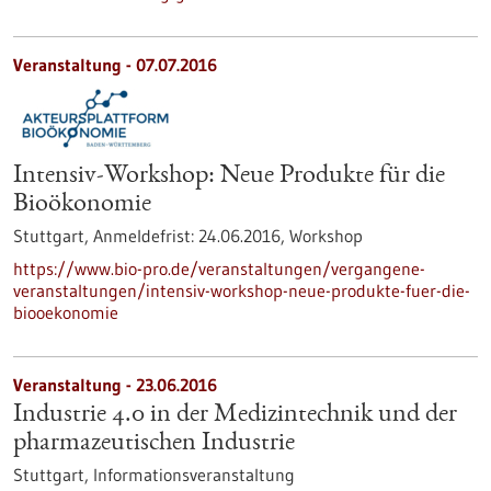
Veranstaltung -
07.07.2016
Intensiv-Workshop: Neue Produkte für die
Bioökonomie
Stuttgart,
Anmeldefrist:
24.06.2016,
Workshop
https://www.bio-pro.de/veranstaltungen/vergangene-
veranstaltungen/intensiv-workshop-neue-produkte-fuer-die-
biooekonomie
Veranstaltung -
23.06.2016
Industrie 4.0 in der Medizintechnik und der
pharmazeutischen Industrie
Stuttgart,
Informationsveranstaltung