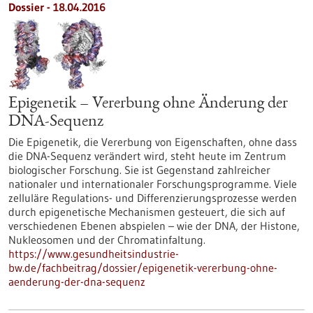
Dossier - 18.04.2016
Epigenetik – Vererbung ohne Änderung der
DNA-Sequenz
Die Epigenetik, die Vererbung von Eigenschaften, ohne dass
die DNA-Sequenz verändert wird, steht heute im Zentrum
biologischer Forschung. Sie ist Gegenstand zahlreicher
nationaler und internationaler Forschungsprogramme. Viele
zelluläre Regulations- und Differenzierungsprozesse werden
durch epigenetische Mechanismen gesteuert, die sich auf
verschiedenen Ebenen abspielen – wie der DNA, der Histone,
Nukleosomen und der Chromatinfaltung.
https://www.gesundheitsindustrie-
bw.de/fachbeitrag/dossier/epigenetik-vererbung-ohne-
aenderung-der-dna-sequenz