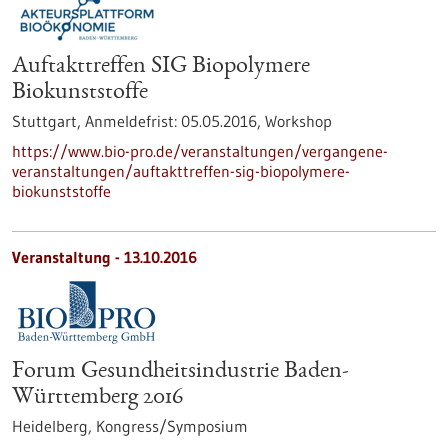
Auftakttreffen SIG Biopolymere
Biokunststoffe
Stuttgart,
Anmeldefrist:
05.05.2016,
Workshop
https://www.bio-pro.de/veranstaltungen/vergangene-
veranstaltungen/auftakttreffen-sig-biopolymere-
biokunststoffe
Veranstaltung -
13.10.2016
Forum Gesundheitsindustrie Baden-
Württemberg 2016
Heidelberg,
Kongress/Symposium