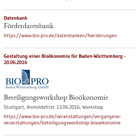
Datenbank
Förderdatenbank
https://www.bio-pro.de/datenbanken/foerderungen
Gestaltung einer Bioökonomie für Baden-Württemberg -
20.06.2016
Beteiligungsworkshop Bioökonomie
Stuttgart,
Anmeldefrist:
13.06.2016,
Workshop
https://www.bio-pro.de/veranstaltungen/vergangene-
veranstaltungen/beteiligungsworkshop-biooekonomie