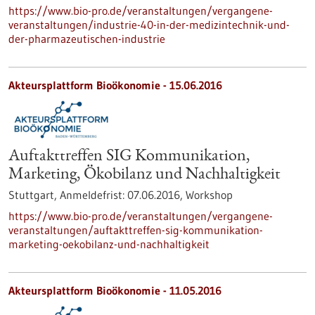
https://www.bio-pro.de/veranstaltungen/vergangene-
veranstaltungen/industrie-40-in-der-medizintechnik-und-
der-pharmazeutischen-industrie
Akteursplattform Bioökonomie -
15.06.2016
Auftakttreffen SIG Kommunikation,
Marketing, Ökobilanz und Nachhaltigkeit
Stuttgart,
Anmeldefrist:
07.06.2016,
Workshop
https://www.bio-pro.de/veranstaltungen/vergangene-
veranstaltungen/auftakttreffen-sig-kommunikation-
marketing-oekobilanz-und-nachhaltigkeit
Akteursplattform Bioökonomie -
11.05.2016