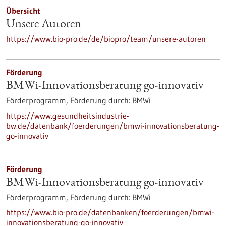
Übersicht
Unsere Autoren
https://www.bio-pro.de/de/biopro/team/unsere-autoren
Förderung
BMWi-Innovationsberatung go-innovativ
Förderprogramm,
Förderung durch:
BMWi
https://www.gesundheitsindustrie-
bw.de/datenbank/foerderungen/bmwi-innovationsberatung-
go-innovativ
Förderung
BMWi-Innovationsberatung go-innovativ
Förderprogramm,
Förderung durch:
BMWi
https://www.bio-pro.de/datenbanken/foerderungen/bmwi-
innovationsberatung-go-innovativ