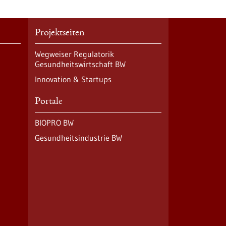
Projektseiten
Wegweiser Regulatorik
Gesundheitswirtschaft BW
Innovation & Startups
Portale
BIOPRO BW
Gesundheitsindustrie BW